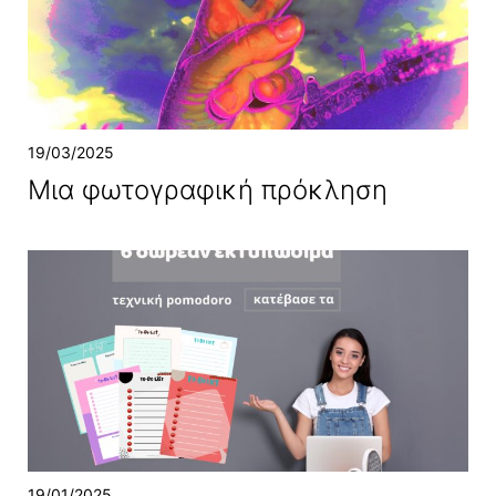
19/03/2025
Μια φωτογραφική πρόκληση
19/01/2025