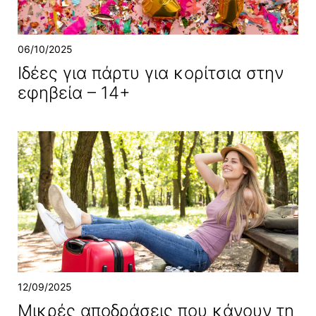
06/10/2025
Ιδέες για πάρτυ για κορίτσια στην
εφηβεία – 14+
12/09/2025
Μικρές αποδράσεις που κάνουν τη