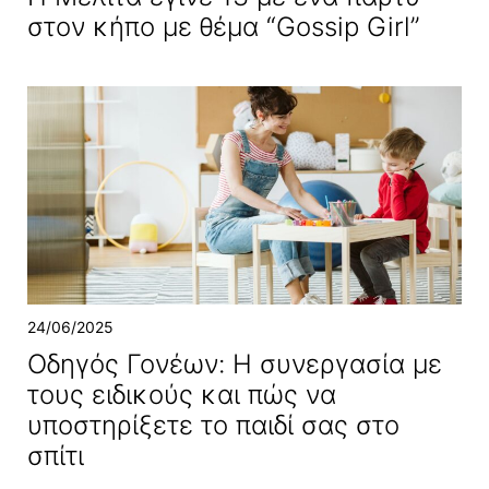
στον κήπο με θέμα “Gossip Girl”
24/06/2025
Οδηγός Γονέων: Η συνεργασία με
τους ειδικούς και πώς να
υποστηρίξετε το παιδί σας στο
σπίτι