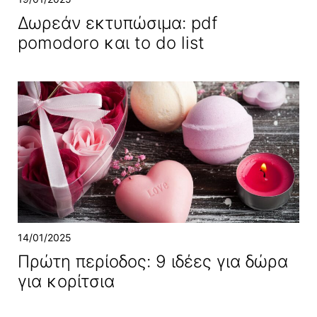
Δωρεάν εκτυπώσιμα: pdf
pomodoro και to do list
14/01/2025
Πρώτη περίοδος: 9 ιδέες για δώρα
για κορίτσια