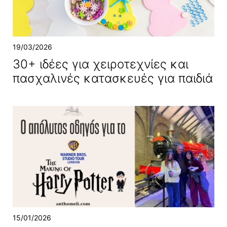
19/03/2026
30+ ιδέες για χειροτεχνίες και
πασχαλινές κατασκευές για παιδιά
15/01/2026