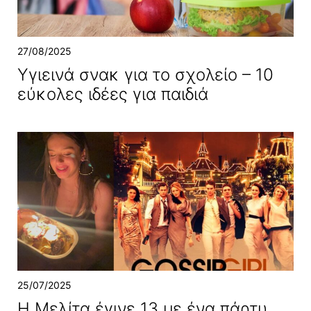
27/08/2025
Υγιεινά σνακ για το σχολείο – 10
εύκολες ιδέες για παιδιά
25/07/2025
Η Μελίτα έγινε 13 με ένα πάρτυ