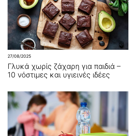
27/08/2025
Γλυκά χωρίς ζάχαρη για παιδιά –
10 νόστιμες και υγιεινές ιδέες