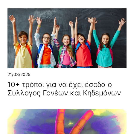
21/03/2025
10+ τρόποι για να έχει έσοδα ο
Σύλλογος Γονέων και Κηδεμόνων