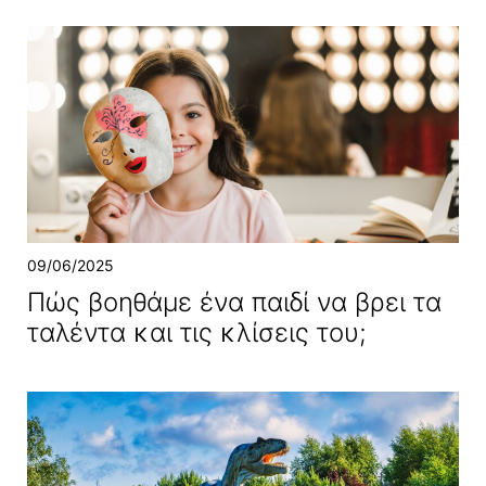
09/06/2025
Πώς βοηθάμε ένα παιδί να βρει τα
ταλέντα και τις κλίσεις του;