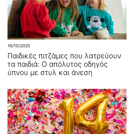
16/10/2025
Παιδικές πιτζάμες που λατρεύουν
τα παιδιά: Ο απόλυτος οδηγός
ύπνου με στυλ και άνεση