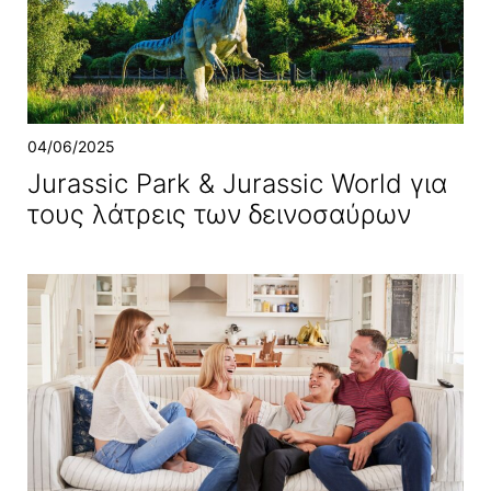
04/06/2025
Jurassic Park & Jurassic World για
τους λάτρεις των δεινοσαύρων