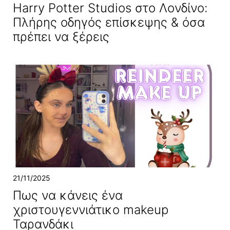
Harry Potter Studios στο Λονδίνο:
Πλήρης οδηγός επίσκεψης & όσα
πρέπει να ξέρεις
21/11/2025
Πως να κάνεις ένα
χριστουγεννιάτικο makeup
Ταρανδάκι