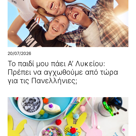
20/07/2026
Το παιδί μου πάει Α’ Λυκείου:
Πρέπει να αγχωθούμε από τώρα
για τις Πανελλήνιες;