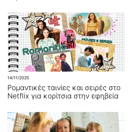
14/11/2025
Ρομαντικές ταινίες και σειρές στο
Netflix για κορίτσια στην εφηβεία