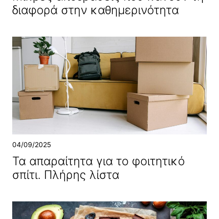
διαφορά στην καθημερινότητα
04/09/2025
Τα απαραίτητα για το φοιτητικό
σπίτι. Πλήρης λίστα