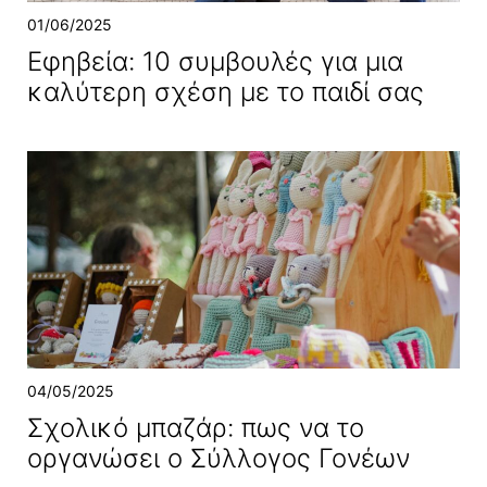
01/06/2025
Εφηβεία: 10 συμβουλές για μια
καλύτερη σχέση με το παιδί σας
04/05/2025
Σχολικό μπαζάρ: πως να το
οργανώσει ο Σύλλογος Γονέων