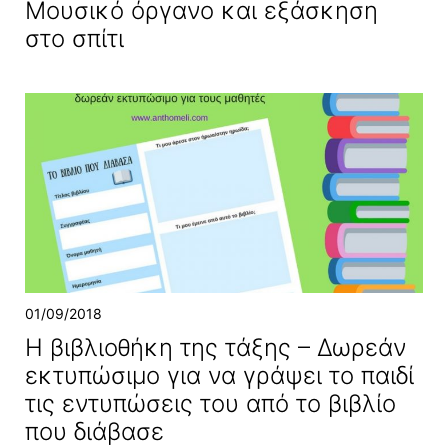
Μουσικό όργανο και εξάσκηση
στο σπίτι
01/09/2018
Η βιβλιοθήκη της τάξης – Δωρεάν
εκτυπώσιμο για να γράψει το παιδί
τις εντυπώσεις του από το βιβλίο
που διάβασε