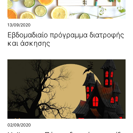
13/09/2020
Εβδομαδιαίο πρόγραμμα διατροφής
και άσκησης
02/09/2020