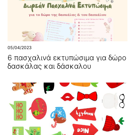
05/04/2023
6 πασχαλινά εκτυπώσιμα για δώρο
δασκάλας και δάσκαλου