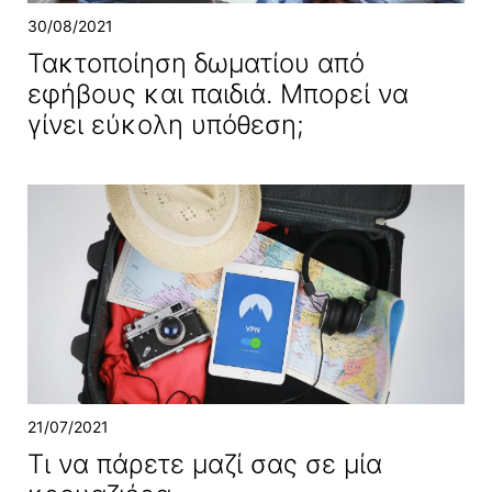
30/08/2021
Τακτοποίηση δωματίου από
εφήβους και παιδιά. Μπορεί να
γίνει εύκολη υπόθεση;
21/07/2021
Τι να πάρετε μαζί σας σε μία