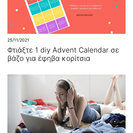
25/11/2021
Φτιάξτε 1 diy Advent Calendar σε
βάζο για έφηβα κορίτσια