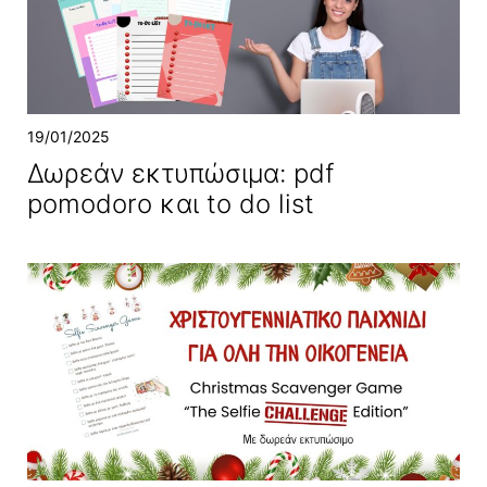
19/01/2025
Δωρεάν εκτυπώσιμα: pdf
pomodoro και to do list