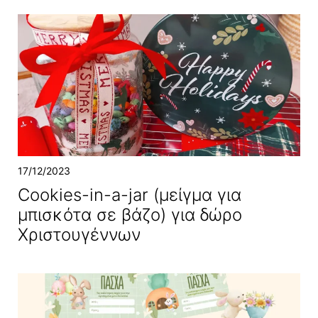
17/12/2023
Cookies-in-a-jar (μείγμα για
μπισκότα σε βάζο) για δώρο
Χριστουγέννων