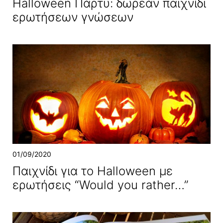
Halloween Πάρτυ: δωρεάν παιχνίδι
ερωτήσεων γνώσεων
01/09/2020
Παιχνίδι για το Halloween με
ερωτήσεις “Would you rather…”