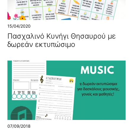
15/04/2020
Πασχαλινό Κυνήγι Θησαυρού με
δωρεάν εκτυπώσιμο
07/09/2018