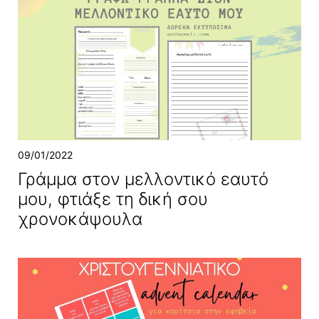
09/01/2022
Γράμμα στον μελλοντικό εαυτό
μου, φτιάξε τη δική σου
χρονοκάψουλα