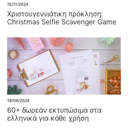
15/11/2024
Χριστουγεννιάτικη πρόκληση:
Christmas Selfie Scavenger Game
19/06/2024
60+ δωρεάν εκτυπώσιμα στα
ελληνικά για κάθε χρήση