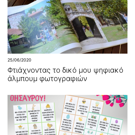
25/06/2020
Φτιάχνοντας το δικό μου ψηφιακό
άλμπουμ φωτογραφιών