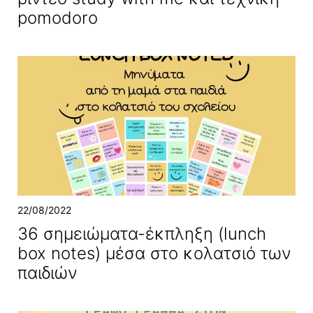
pomodoro
22/08/2022
36 σημειώματα-έκπληξη (lunch
box notes) μέσα στο κολατσιό των
παιδιών