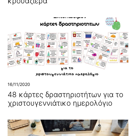
κρουαζιέρα
16/11/2020
48 κάρτες δραστηριοτήτων για το
χριστουγεννιάτικο ημερολόγιο