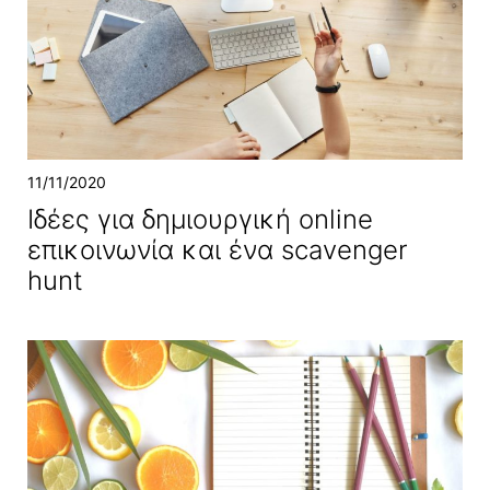
11/11/2020
Ιδέες για δημιουργική online
επικοινωνία και ένα scavenger
hunt