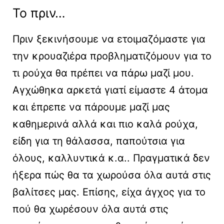
Το πριν…
Πριν ξεκινήσουμε να ετοιμαζόμαστε για
την κρουαζιέρα προβληματιζόμουν για το
τι ρούχα θα πρέπει να πάρω μαζί μου.
Αγχώθηκα αρκετά γιατί είμαστε 4 άτομα
και έπρεπε να πάρουμε μαζί μας
καθημερινά αλλά και πιο καλά ρούχα,
είδη για τη θάλασσα, παπούτσια για
όλους, καλλυντικά κ.α.. Πραγματικά δεν
ήξερα πώς θα τα χωρούσα όλα αυτά στις
βαλίτσες μας. Επίσης, είχα άγχος για το
πού θα χωρέσουν όλα αυτά στις