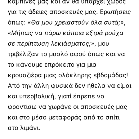
καμπίνες μας και αν θα υπάρχει χώρος
για τις άδειες αποσκευές μας. Ερωτήσεις
όπως: «
Θα μου χρειαστούν όλα αυτά;»
,
«Μήπως να πάρω κάποια εξτρά ρούχα
σε περίπτωση λεκιάσματος;»
, μου
τριβέλιζαν το μυαλό αφού όπως και να
το κάνουμε επρόκειτο για μια
κρουαζιέρα μιας ολόκληρης εβδομάδας!
Από την άλλη φυσικά δεν ήθελα να είμαι
και υπερβολική, γιατί έπρεπε να
φροντίσω να χωράνε οι αποσκευές μας
και στο μέσο μεταφοράς από το σπίτι
στο λιμάνι.