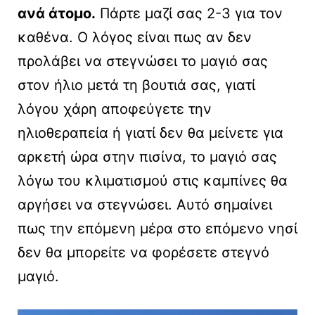
ανά άτομο.
Πάρτε μαζί σας 2-3 για τον
καθένα. Ο λόγος είναι πως αν δεν
προλάβει να στεγνώσει το μαγιό σας
στον ήλιο μετά τη βουτιά σας, γιατί
λόγου χάρη αποφεύγετε την
ηλιοθεραπεία ή γιατί δεν θα μείνετε για
αρκετή ώρα στην πισίνα, το μαγιό σας
λόγω του κλιματισμού στις καμπίνες θα
αργήσει να στεγνώσει. Αυτό σημαίνει
πως την επόμενη μέρα στο επόμενο νησί
δεν θα μπορείτε να φορέσετε στεγνό
μαγιό.