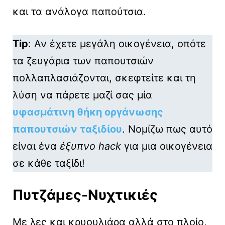
και τα ανάλογα παπούτσια.
Tip
: Αν έχετε μεγάλη οικογένεια, οπότε
τα ζευγάρια των παπουτσιών
πολλαπλασιάζονται, σκεφτείτε και τη
λύση να πάρετε μαζί σας μία
υφασμάτινη θήκη οργάνωσης
παπουτσιών ταξιδίου
. Νομίζω πως αυτό
είναι ένα
έξυπνο hack
για μια οικογένεια
σε κάθε ταξίδι!
Πυτζάμες-Νυχτικιές
Με λες και κρυουλιάρα αλλά στο πλοίο,