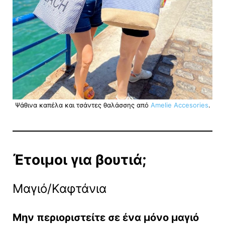
Ψάθινα καπέλα και τσάντες θαλάσσης από
Amelie Accesories
.
Έτοιμοι για βουτιά;
Μαγιό/Καφτάνια
Μην περιοριστείτε σε ένα μόνο μαγιό