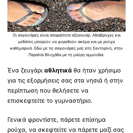
Οι σαγιονάρες είναι απαραίτητα αξεσουάρ. Αδιάβροχες και
μοδάτες μπορούν να φορεθούν ακόμα και με ρούχα
καθημαρινά. Εδώ με τις σαγιονάρες μας στη Σαντορίνη, στην
Παραλία Βλυχάδα με τη μαύρη αμμουδιά.
Ένα ζευγάρι
αθλητικά
θα ήταν χρήσιμο
για τις εξορμήσεις σας στα νησιά ή στην
περίπτωση που θελήσετε να
επισκεφτείτε το γυμναστήριο.
Γενικά φροντίστε, πάρετε επίσημα
ρούχα, να σκεφτείτε να πάρετε μαζί σας