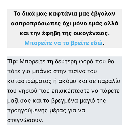
Τα δικά μας καφτάνια μας έβγαλαν
ασπροπρόσωπες όχι μόνο εμάς αλλά
και την έφηβη της οικογένειας.
Μπορείτε να τα βρείτε εδώ
.
Tip
:
Μπορείτε τη δεύτερη φορά που θα
πάτε για μπάνιο στην πισίνα του
καταστρώματος ή ακόμα και σε παραλία
του νησιού που επισκέπτεστε να πάρετε
μαζί σας και τα βρεγμένα μαγιό της
προηγούμενης μέρας για να
στεγνώσουν.