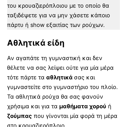
του κρουαζιερόπλοιου με το οποίο θα
ταξιδέψετε για να μην χάσετε κάποιο
πάρτυ ή show εξαιτίας των ρούχων.
Αθλητικά είδη
Αν αγαπάτε τη γυμναστική και δεν
θέλετε να σας λείψει ούτε για μία μέρα
τότε πάρτε τα
αθλητικά
σας και
γυμναστείτε στο γυμναστήριο του πλοίο.
Τα αθλητικά ρούχα θα σας φανούν
χρήσιμα και για τα
μαθήματα χορού
ή
ζούμπας
που γίνονται μία φορά τη μέρα
στο κρουαζιερόπλοιο.