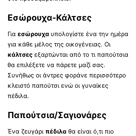
Εσώρουχα-Κάλτσες
Για
εσώρουχα
υπολογίστε ένα την ημέρα
για κάθε μέλος της οικογένειας. Οι
κάλτσες
εξαρτώνται από το τι παπούτσια
θα επιλέξετε να πάρετε μαζί σας.
Συνήθως οι άντρες φοράνε περισσότερο
κλειστό παπούτσι ενώ οι γυναίκες
πέδιλα.
Παπούτσια/Σαγιονάρες
Ένα ζευγάρι
πέδιλα
θα είναι ό,τι πιο