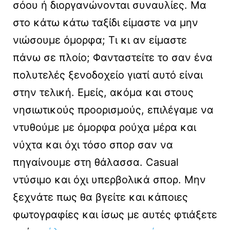
σόου ή διοργανώνονται συναυλίες. Μα
στο κάτω κάτω ταξίδι είμαστε να μην
νιώσουμε όμορφα; Τι κι αν είμαστε
πάνω σε πλοίο; Φανταστείτε το σαν ένα
πολυτελές ξενοδοχείο γιατί αυτό είναι
στην τελική. Εμείς, ακόμα και στους
νησιωτικούς προορισμούς, επιλέγαμε να
ντυθούμε με όμορφα ρούχα μέρα και
νύχτα και όχι τόσο σπορ σαν να
πηγαίνουμε στη θάλασσα. Casual
ντύσιμο και όχι υπερβολικά σπορ. Μην
ξεχνάτε πως θα βγείτε και κάποιες
φωτογραφίες και ίσως με αυτές φτιάξετε