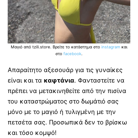
Μαγιό από tzili.store. Βρείτε το κατάστημα στο
instagram
και
στο
facebook
.
Απαραίτητο αξεσουάρ για τις γυναίκες
είναι και τα
καφτάνια
. Φανταστείτε να
πρέπει να μετακινηθείτε από την πισίνα
του καταστρώματος στο δωμάτιό σας
μόνο με το μαγιό ή τυλιγμένη με την
πετσέτα σας. Προσωπικά δεν το βρίσκω
και τόσο κομψό!