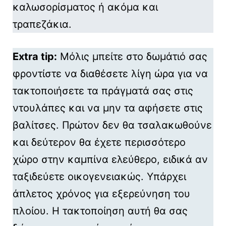
καλωσορίσματος ή ακόμα και
τραπεζάκια.
Extra tip:
Μόλις μπείτε στο δωμάτιό σας
φροντίστε να διαθέσετε λίγη ώρα για να
τακτοποιήσετε τα πράγματά σας στις
ντουλάπες και να μην τα αφήσετε στις
βαλίτσες. Πρώτον δεν θα τσαλακωθούνε
και δεύτερον θα έχετε περισσότερο
χώρο στην καμπίνα ελεύθερο, ειδικά αν
ταξιδεύετε οικογενειακώς. Υπάρχει
άπλετος χρόνος για εξερεύνηση του
πλοίου. Η τακτοποίηση αυτή θα σας