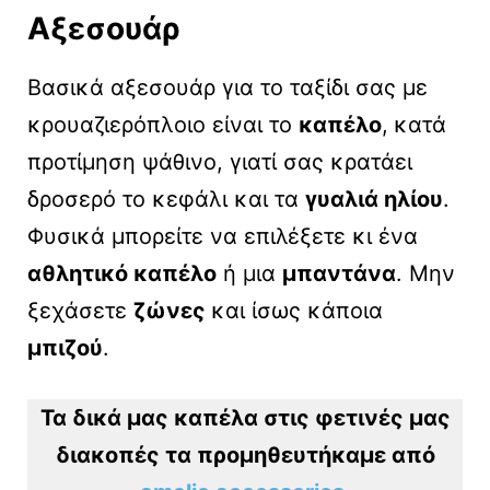
Αξεσουάρ
Βασικά αξεσουάρ για το ταξίδι σας με
κρουαζιερόπλοιο είναι το
καπέλο
,
κατά
προτίμηση ψάθινο, γιατί σας κρατάει
δροσερό το κεφάλι και τα
γυαλιά ηλίου
.
Φυσικά μπορείτε να επιλέξετε κι ένα
αθλητικό καπέλο
ή μια
μπαντάνα
. Μην
ξεχάσετε
ζώνες
και ίσως κάποια
μπιζού
.
Τα δικά μας καπέλα στις φετινές μας
διακοπές τα προμηθευτήκαμε από