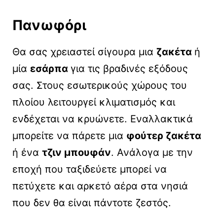
Πανωφόρι
Θα σας χρειαστεί σίγουρα μια
ζακέτα
ή
μία
εσάρπα
για τις βραδινές εξόδους
σας. Στους εσωτερικούς χώρους του
πλοίου λειτουργεί κλιματισμός και
ενδέχεται να κρυώνετε. Εναλλακτικά
μπορείτε να πάρετε μια
φούτερ ζακέτα
ή ένα
τζιν μπουφάν
. Ανάλογα με την
εποχή που ταξιδεύετε μπορεί να
πετύχετε και αρκετό αέρα στα νησιά
που δεν θα είναι πάντοτε ζεστός.