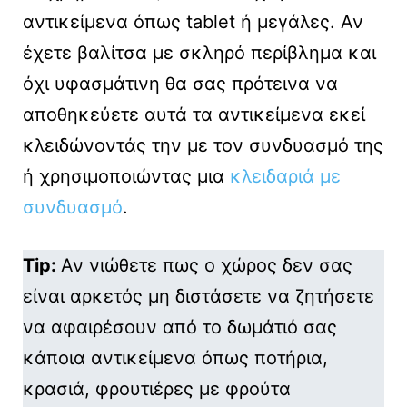
αντικείμενα όπως tablet ή μεγάλες. Αν
έχετε βαλίτσα με σκληρό περίβλημα και
όχι υφασμάτινη θα σας πρότεινα να
αποθηκεύετε αυτά τα αντικείμενα εκεί
κλειδώνοντάς την με τον συνδυασμό της
ή χρησιμοποιώντας μια
κλειδαριά με
συνδυασμό
.
Tip:
Αν νιώθετε πως ο χώρος δεν σας
είναι αρκετός μη διστάσετε να ζητήσετε
να αφαιρέσουν από το δωμάτιό σας
κάποια αντικείμενα όπως ποτήρια,
κρασιά, φρουτιέρες με φρούτα