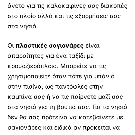
άνετο για τις καλοκαιρινές σας διακοπές
στο πλοίο αλλά και τις εξορμήσεις σας
στα νησιά.
Οι
πλαστικές σαγιονάρες
είναι
απαραίτητες για ένα ταξίδι με
κρουαζιερόπλοιο. Μπορείτε να τις
χρησιμοποιείτε όταν πάτε για μπάνιο
στην πισίνα, ως παντόφλες στην
καμπίνα σας ή να τις παίρνετε μαζί σας
στα νησιά για τη βουτιά σας. Για τα νησιά
δεν θα σας πρότεινα να κατεβαίνετε με
σαγιονάρες και ειδικά αν πρόκειται να