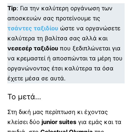
Tip
: Για την καλύτερη οργάνωση των
αποσκευών σας προτείνουμε τις
τσάντες ταξιδίου
ώστε να οργανώσετε
καλύτερα τη βαλίτσα σας αλλά και
νεσεσέρ ταξιδίου
που ξεδιπλώνεται για
να κρεμαστεί ή αποσπώνται τα μέρη του
οργανώνοντας έτσι καλύτερα τα όσα
έχετε μέσα σε αυτά.
Το μετά…
Στη δική μας περίπτωση κι έχοντας
κλείσει δύο
junior suites
για εμάς και τα
παιδιά, στο
Celestyal Olympia
της