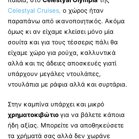
Celestyal Cruises,
ο χώρος ήταν
παραπάνω από ικανοποιητικός. Ακόμα
όμως κι αν είχαμε κλείσει μόνο μία
σουίτα και για τους τέσσερις πάλι θα
είχαμε χώρο για ρούχα, καλλυντικά
αλλά και τις άδειες αποσκευές γιατί
υπάρχουν μεγάλες ντουλάπες,
ντουλάπια με ράφια αλλά και συρτάρια.
Στην καμπίνα υπάρχει και μικρό
χρηματοκιβώτιο
για να βάλετε κάποια
ήδη αξίας. Μπορείτε να αποθηκεύσετε
τα χρήματά σας αλλά δεν χωράνε