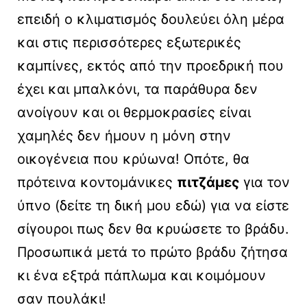
επειδή ο κλιματισμός δουλεύει όλη μέρα
και στις περισσότερες εξωτερικές
καμπίνες, εκτός από την προεδρική που
έχει και μπαλκόνι, τα παράθυρα δεν
ανοίγουν και οι θερμοκρασίες είναι
χαμηλές δεν ήμουν η μόνη στην
οικογένεια που κρύωνα! Οπότε, θα
πρότεινα κοντομάνικες
πιτζάμες
για τον
ύπνο (δείτε τη δική μου εδώ) για να είστε
σίγουροι πως δεν θα κρυώσετε το βράδυ.
Προσωπικά μετά το πρώτο βράδυ ζήτησα
κι ένα εξτρά πάπλωμα και κοιμόμουν
σαν πουλάκι!