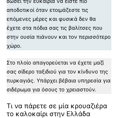
δώσει την ευκαιρία να είστε πιο
αποδοτικοί όταν ετοιμάζεστε τις
επόμενες μέρες και φυσικά δεν θα
έχετε στα πόδια σας τις βαλίτσες που
στην ουσία πιάνουν και τον περισσότερο
χώρο.
Στο πλοίο απαγορεύεται να έχετε μαζί
σας σίδερο ταξιδιού για τον κίνδυνο της
πυρκαγιάς. Υπάρχει βέβαια υπηρεσία για
σιδέρωμα για όσους το χρειαστούν.
Τι να πάρετε σε μία κρουαζιέρα
το καλοκαίρι στην Ελλάδα