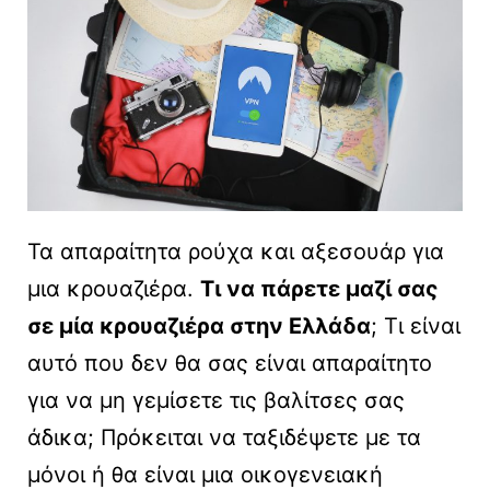
Τα απαραίτητα ρούχα και αξεσουάρ για
μια κρουαζιέρα.
Τι να πάρετε μαζί σας
σε μία κρουαζιέρα στην Ελλάδα
; Τι είναι
αυτό που δεν θα σας είναι απαραίτητο
για να μη γεμίσετε τις βαλίτσες σας
άδικα; Πρόκειται να ταξιδέψετε με τα
μόνοι ή θα είναι μια οικογενειακή