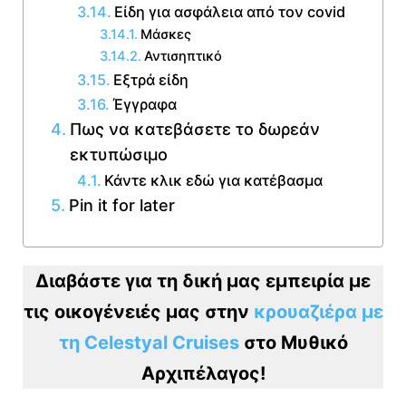
Είδη για ασφάλεια από τον covid
Μάσκες
Αντισηπτικό
Εξτρά είδη
Έγγραφα
Πως να κατεβάσετε το δωρεάν
εκτυπώσιμο
Κάντε κλικ εδώ για κατέβασμα
Pin it for later
Διαβάστε για τη δική μας εμπειρία με
τις οικογένειές μας στην
κρουαζιέρα με
τη Celestyal Cruises
στο Μυθικό
Αρχιπέλαγος!