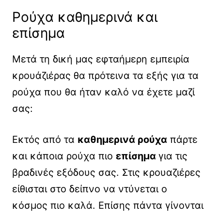
Ρούχα καθημερινά και
επίσημα
Μετά τη δική μας εφταήμερη εμπειρία
κρουάζιέρας θα πρότεινα τα εξής για τα
ρούχα που θα ήταν καλό να έχετε μαζί
σας:
Εκτός από τα
καθημερινά ρούχα
πάρτε
και κάποια ρούχα πιο
επίσημα
για τις
βραδινές εξόδους σας. Στις κρουαζιέρες
είθισται στο δείπνο να ντύνεται ο
κόσμος πιο καλά. Επίσης πάντα γίνονται