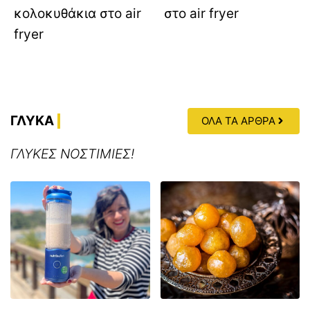
κολοκυθάκια στο air
στο air fryer
fryer
ΓΛΥΚΑ
ΟΛΑ ΤΑ ΑΡΘΡΑ
ΓΛΥΚΕΣ ΝΟΣΤΙΜΙΕΣ!