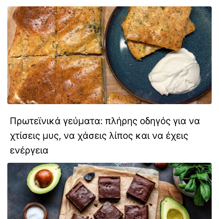
Πρωτεϊνικά γεύματα: πλήρης οδηγός για να
χτίσεις μυς, να χάσεις λίπος και να έχεις
ενέργεια