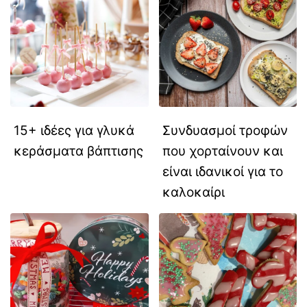
15+ ιδέες για γλυκά
Συνδυασμοί τροφών
κεράσματα βάπτισης
που χορταίνουν και
είναι ιδανικοί για το
καλοκαίρι