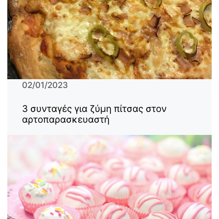
02/01/2023
3 συνταγές για ζύμη πίτσας στον
αρτοπαρασκευαστή