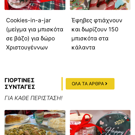
Cookies-in-a-jar
Έφηβες φτιάχνουν
(μείγμα για μπισκότα
και δωρίζουν 150
σε βάζο) για δώρο
μπισκότα στα
Χριστουγέννων
κάλαντα
ΓΙΟΡΤΙΝΕΣ
ΟΛΑ ΤΑ ΑΡΘΡΑ
ΣΥΝΤΑΓΕΣ
ΓΙΑ ΚΑΘΕ ΠΕΡΙΣΤΑΣΗ!