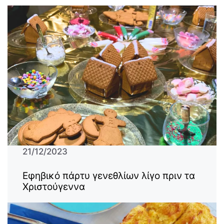
21/12/2023
Εφηβικό πάρτυ γενεθλίων λίγο πριν τα
Χριστούγεννα