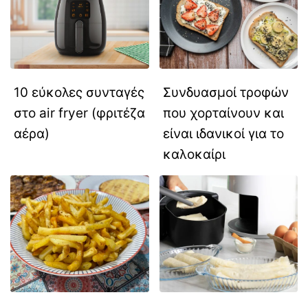
10 εύκολες συνταγές
Συνδυασμοί τροφών
στο air fryer (φριτέζα
που χορταίνουν και
αέρα)
είναι ιδανικοί για το
καλοκαίρι