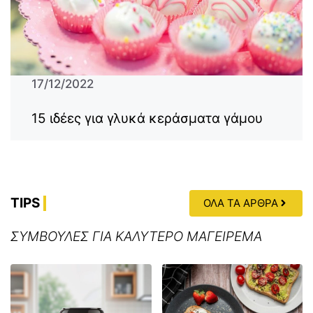
17/12/2022
15 ιδέες για γλυκά κεράσματα γάμου
TIPS
ΟΛΑ ΤΑ ΑΡΘΡΑ
ΣΥΜΒΟΥΛΕΣ ΓΙΑ ΚΑΛΥΤΕΡΟ ΜΑΓΕΙΡΕΜΑ