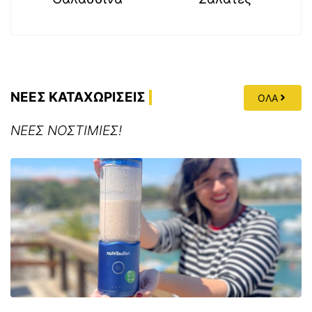
ΝΕΕΣ ΚΑΤΑΧΩΡΙΣΕΙΣ
ΟΛΑ
ΝΕΕΣ ΝΟΣΤΙΜΙΕΣ!