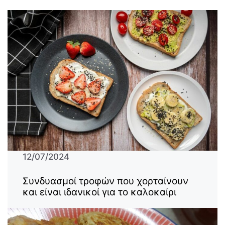
12/07/2024
Συνδυασμοί τροφών που χορταίνουν
και είναι ιδανικοί για το καλοκαίρι