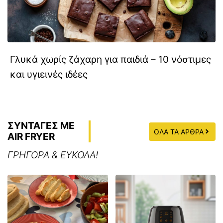
Γλυκά χωρίς ζάχαρη για παιδιά – 10 νόστιμες
και υγιεινές ιδέες
ΣΥΝΤΑΓΕΣ ΜΕ
ΟΛΑ ΤΑ ΑΡΘΡΑ
AIR FRYER
ΓΡΗΓΟΡΑ & ΕΥΚΟΛΑ!