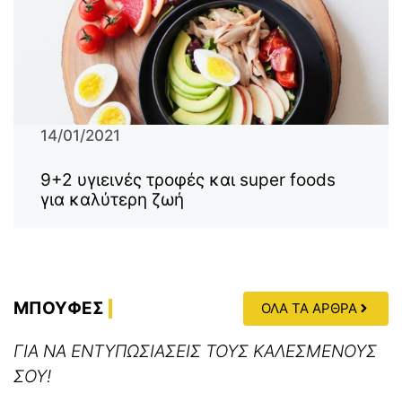
14/01/2021
9+2 υγιεινές τροφές και super foods
για καλύτερη ζωή
ΜΠΟΥΦΕΣ
ΟΛΑ ΤΑ ΑΡΘΡΑ
ΓΙΑ ΝΑ ΕΝΤΥΠΩΣΙΑΣΕΙΣ ΤΟΥΣ ΚΑΛΕΣΜΕΝΟΥΣ
ΣΟΥ!