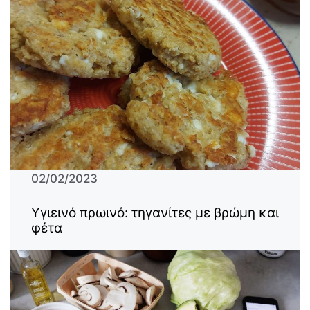
02/02/2023
Υγιεινό πρωινό: τηγανίτες με βρώμη και
φέτα