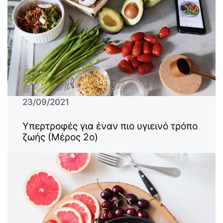
23/09/2021
Υπερτροφές για έναν πιο υγιεινό τρόπο
ζωής (Μέρος 2ο)