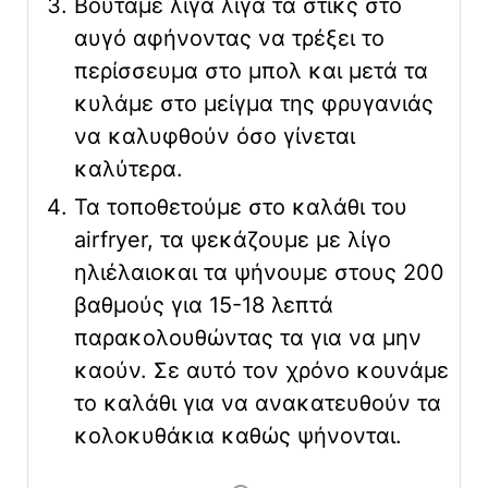
Βουτάμε λίγα λίγα τα στικς στο
αυγό αφήνοντας να τρέξει το
περίσσευμα στο μπολ και μετά τα
κυλάμε στο μείγμα της φρυγανιάς
να καλυφθούν όσο γίνεται
καλύτερα.
Τα τοποθετούμε στο καλάθι του
airfryer, τα ψεκάζουμε με λίγο
ηλιέλαιοκαι τα ψήνουμε στους 200
βαθμούς για 15-18 λεπτά
παρακολουθώντας τα για να μην
καούν. Σε αυτό τον χρόνο κουνάμε
το καλάθι για να ανακατευθούν τα
κολοκυθάκια καθώς ψήνονται.