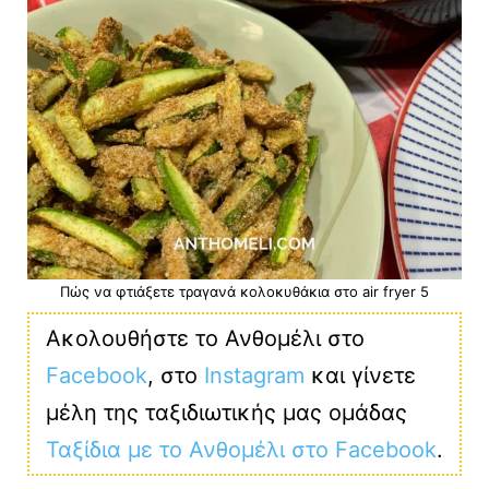
Πώς να φτιάξετε τραγανά κολοκυθάκια στο air fryer 5
Ακολουθήστε το Ανθομέλι στο
Facebook
, στο
Instagram
και γίνετε
μέλη της ταξιδιωτικής μας ομάδας
Ταξίδια με το Ανθομέλι στο Facebook
.