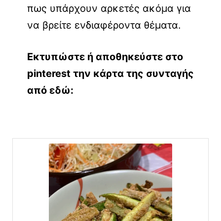
πως υπάρχουν αρκετές ακόμα για
να βρείτε ενδιαφέροντα θέματα.
Εκτυπώστε ή αποθηκεύστε στο
pinterest την κάρτα της συνταγής
από εδώ: