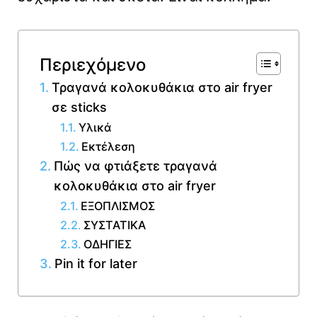
Περιεχόμενο
Τραγανά κολοκυθάκια στο air fryer
σε sticks
Υλικά
Εκτέλεση
Πώς να φτιάξετε τραγανά
κολοκυθάκια στο air fryer
ΕΞΟΠΛΙΣΜΟΣ
ΣΥΣΤΑΤΙΚΑ
ΟΔΗΓΙΕΣ
Pin it for later