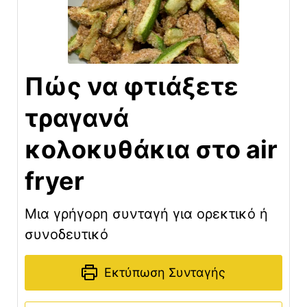
Πώς να φτιάξετε
τραγανά
κολοκυθάκια στο air
fryer
Μια γρήγορη συνταγή για ορεκτικό ή
συνοδευτικό
Εκτύπωση Συνταγής