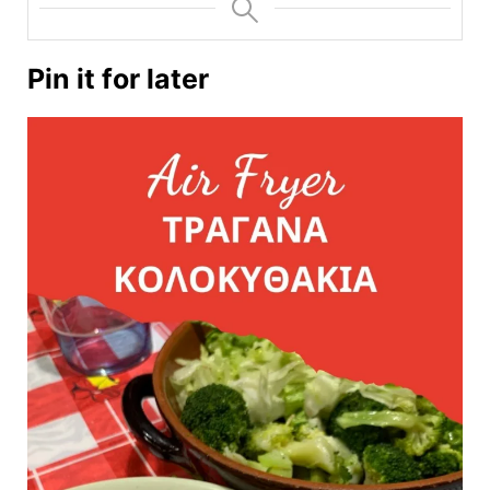
Pin it for later