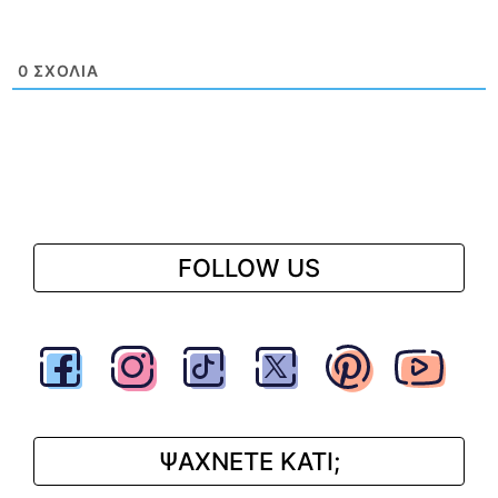
0
ΣΧΌΛΙΑ
FOLLOW US
ΨΑΧΝΕΤΕ ΚΑΤΙ;