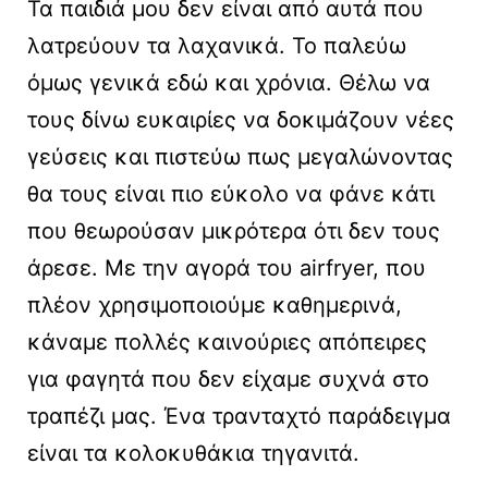
Τα παιδιά μου δεν είναι από αυτά που
λατρεύουν τα λαχανικά. Το παλεύω
όμως γενικά εδώ και χρόνια. Θέλω να
τους δίνω ευκαιρίες να δοκιμάζουν νέες
γεύσεις και πιστεύω πως μεγαλώνοντας
θα τους είναι πιο εύκολο να φάνε κάτι
που θεωρούσαν μικρότερα ότι δεν τους
άρεσε. Με την αγορά του airfryer, που
πλέον χρησιμοποιούμε καθημερινά,
κάναμε πολλές καινούριες απόπειρες
για φαγητά που δεν είχαμε συχνά στο
τραπέζι μας. Ένα τρανταχτό παράδειγμα
είναι τα κολοκυθάκια τηγανιτά.