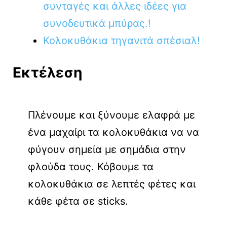
συνταγές και άλλες ιδέες για
συνοδευτικά μπύρας.!
Κολοκυθάκια τηγανιτά σπέσιαλ!
Εκτέλεση
Πλένουμε και ξύνουμε ελαφρά με
ένα μαχαίρι τα κολοκυθάκια να να
φύγουν σημεία με σημάδια στην
φλούδα τους. Κόβουμε τα
κολοκυθάκια σε λεπτές φέτες και
κάθε φέτα σε sticks.