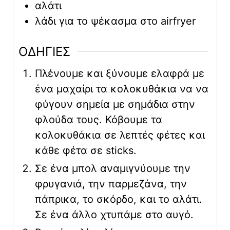
αλάτι
λάδι για το ψέκασμα στο airfryer
ΟΔΗΓΙΕΣ
Πλένουμε και ξύνουμε ελαφρά με
ένα μαχαίρι τα κολοκυθάκια να να
φύγουν σημεία με σημάδια στην
φλούδα τους. Κόβουμε τα
κολοκυθάκια σε λεπτές φέτες και
κάθε φέτα σε sticks.
Σε ένα μπολ αναμιγνύουμε την
φρυγανιά, την παρμεζάνα, την
πάπρικα, το σκόρδο, και το αλάτι.
Σε ένα άλλο χτυπάμε στο αυγό.