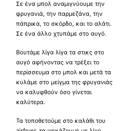
Σε ένα μπολ αναμιγνύουμε την
φρυγανιά, την παρμεζάνα, την
πάπρικα, το σκόρδο, και το αλάτι.
Σε ένα άλλο χτυπάμε στο αυγό.
Βουτάμε λίγα λίγα τα στικς στο
αυγό αφήνοντας να τρέξει το
περίσσευμα στο μπολ και μετά τα
κυλάμε στο μείγμα της φρυγανιάς
να καλυφθούν όσο γίνεται
καλύτερα.
Τα τοποθετούμε στο καλάθι του
airfryer, τα ψεκάζουμε με λίγο