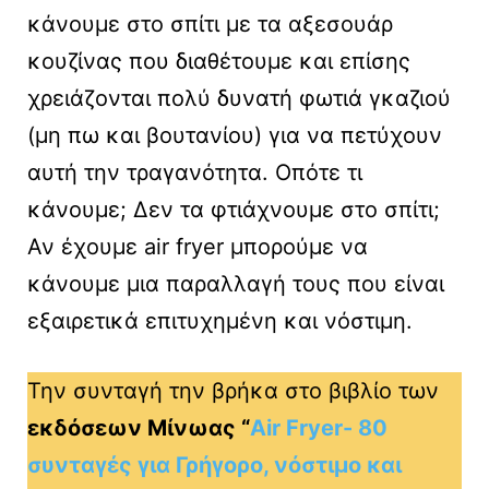
κάνουμε στο σπίτι με τα αξεσουάρ
κουζίνας που διαθέτουμε και επίσης
χρειάζονται πολύ δυνατή φωτιά γκαζιού
(μη πω και βουτανίου) για να πετύχουν
αυτή την τραγανότητα. Οπότε τι
κάνουμε; Δεν τα φτιάχνουμε στο σπίτι;
Αν έχουμε air fryer μπορούμε να
κάνουμε μια παραλλαγή τους που είναι
εξαιρετικά επιτυχημένη και νόστιμη.
Την συνταγή την βρήκα στο βιβλίο των
εκδόσεων Μίνωας “
Air Fryer- 80
συνταγές για Γρήγορο, νόστιμο και