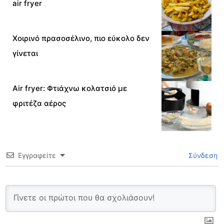
air fryer
Χοιρινό πρασοσέλινο, πιο εύκολο δεν
γίνεται
Air fryer: Φτιάχνω κολατσιό με
φριτέζα αέρος
Εγγραφείτε
Σύνδεση