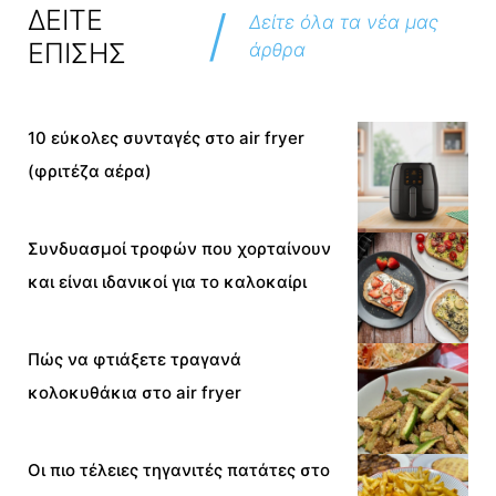
/
ΔΕΙΤΕ
Δείτε όλα τα νέα μας
ΕΠΙΣΗΣ
άρθρα
10 εύκολες συνταγές στο air fryer
(φριτέζα αέρα)
Συνδυασμοί τροφών που χορταίνουν
και είναι ιδανικοί για το καλοκαίρι
Πώς να φτιάξετε τραγανά
κολοκυθάκια στο air fryer
Οι πιο τέλειες τηγανιτές πατάτες στο