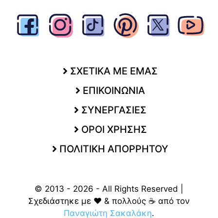
ΣΧΕΤΙΚΑ ΜΕ ΕΜΑΣ
ΕΠΙΚΟΙΝΩΝΙΑ
ΣΥΝΕΡΓΑΣΙΕΣ
ΟΡΟΙ ΧΡΗΣΗΣ
ΠΟΛΙΤΙΚΗ ΑΠΟΡΡΗΤΟΥ
© 2013 - 2026 - All Rights Reserved |
Σχεδιάστηκε με ❤️ & πολλούς ☕ από τον
Παναγιώτη Σακαλάκη
.