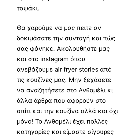
ταψάκι.
Θα χαρούμε να μας πείτε αν
δοκιμάσατε την συνταγή και πώς
σας φάνηκε. Ακολουθήστε μας
και στο instagram όπου
ανεβάζουμε air fryer stories από
τις κουζίνες μας. Μην ξεχάσετε
να αναζητήσετε στο Ανθομέλι κι
άλλα άρθρα που αφορούν στο
σπίτι και την κουζίνα αλλά και όχι
μόνο! Το Ανθομέλι έχει πολλές
κατηγορίες και είμαστε σίγουρες