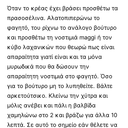
Όταν το κρέας έχει βράσει προσθέτω τα
πρασοσέλινα. Αλατοπιπερώνω το
φαγητό, του ρίχνω το ανάλογο βούτυρο
και προσθέτω τη νοστιμιά maggi ή τον
κύβο λαχανικών που θεωρώ πως είναι
απαραίτητα γιατί είναι και τα μόνα
μυρωδικά που θα δώσουν την
απαραίτητη νοστιμιά στο φαγητό. Όσο
για το βούτυρο μη το λυπηθείτε. Βάλτε
αρκετούτσικο. Κλείνω την χύτρα και
μόλις ανέβει και πάλι η βαλβίδα
χαμηλώνω στο 2 και βράζω για άλλα 10
λεπτά. Σε αυτό το σημείο εάν θέλετε να