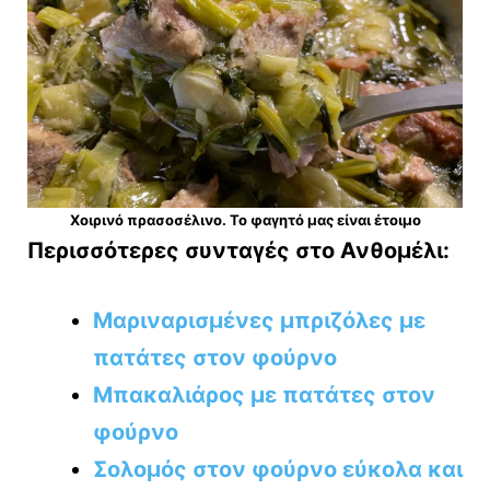
Χοιρινό πρασοσέλινο. Το φαγητό μας είναι έτοιμο
Περισσότερες συνταγές στο Ανθομέλι:
Μαριναρισμένες μπριζόλες με
πατάτες στον φούρνο
Μπακαλιάρος με πατάτες στον
φούρνο
Σολομός στον φούρνο εύκολα και