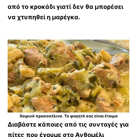
από το κροκάδι γιατί δεν θα μπορέσει
να χτυπηθεί η μαρέγκα.
Χοιρινό πρασοσέλινο. Το φαγητό σας είναι έτοιμο
Διαβάστε κάποιες από τις συνταγές για
πίτες που έχουμε στο Ανθομέλι