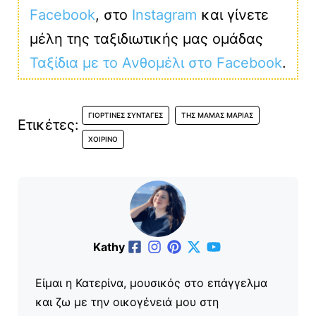
Facebook
, στο
Instagram
και γίνετε
μέλη της ταξιδιωτικής μας ομάδας
Ταξίδια με το Ανθομέλι στο Facebook
.
ΓΙΟΡΤΙΝΈΣ ΣΥΝΤΑΓΈΣ
ΤΗΣ ΜΑΜΆΣ ΜΑΡΊΑΣ
Ετικέτες:
ΧΟΙΡΙΝΌ
Kathy
Είμαι η Κατερίνα, μουσικός στο επάγγελμα
και ζω με την οικογένειά μου στη