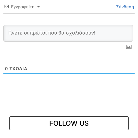
Εγγραφείτε
Σύνδεση
0
ΣΧΌΛΙΑ
FOLLOW US