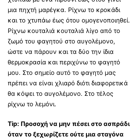
μια πηχτή μαρέγκα. Ρίχνω το κροκάδι
και το χτυπάω έως ότου ομογενοποιηθεί.
Ρίχνω κουταλιά κουταλιά λίγο από το
ζωμό του φαγητού στο αυγολέμονο,
ώστε να πάρουν και τα δύο την ίδια
θερμοκρασία και περιχύνω το φαγητό
μου. Στο σημείο αυτό το φαγητό μας
πρέπει να είναι χλιαρό διότι διαφορετικά
θα κόψει το αυγολέμονο. Στο τέλος
ρίχνω το λεμόνι.
Tip: Προσοχή να μην πέσει στο ασπράδι
όταν το ξεχωρίζετε ούτε μια σταγόνα