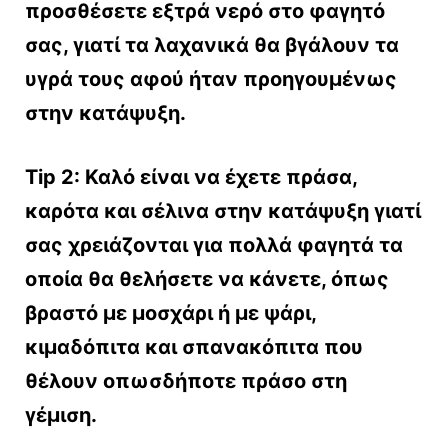
προσθέσετε εξτρά νερό στο φαγητό
σας, γιατί τα λαχανικά θα βγάλουν τα
υγρά τους αφού ήταν προηγουμένως
στην κατάψυξη.
Tip 2: Καλό είναι να έχετε πράσα,
καρότα και σέλινα στην κατάψυξη γιατί
σας χρειάζονται για πολλά φαγητά τα
οποία θα θελήσετε να κάνετε, όπως
βραστό με μοσχάρι ή με ψάρι,
κιμαδόπιτα και σπανακόπιτα που
θέλουν οπωσδήποτε πράσο στη
γέμιση.