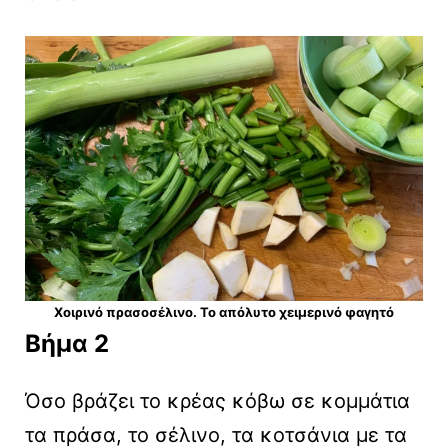
Χοιρινό πρασοσέλινο. Το απόλυτο χειμερινό φαγητό
Βήμα 2
Όσο βράζει το κρέας κόβω σε κομμάτια
τα πράσα, το σέλινο, τα κοτσάνια με τα