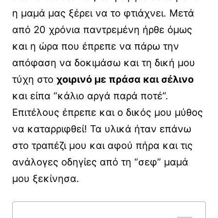
η μαμά μας ξέρει να το φτιάχνει. Μετά
από 20 χρόνια παντρεμένη ήρθε όμως
και η ώρα που έπρεπε να πάρω την
απόφαση να δοκιμάσω και τη δική μου
τύχη στο
χοιρινό με πράσα και σέλινο
και είπα “κάλιο αργά παρά ποτέ”.
Επιτέλους έπρεπε και ο δικός μου μύθος
να καταρριφθεί! Τα υλικά ήταν επάνω
στο τραπέζι μου και αφού πήρα και τις
ανάλογες οδηγίες από τη “σεφ” μαμά
μου ξεκίνησα.