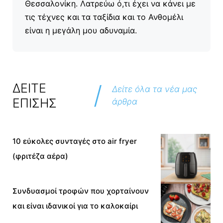
Θεσσαλονίκη. Λατρεύω ό,τι έχει να κάνει με
τις τέχνες και τα ταξίδια και το Ανθομέλι
είναι η μεγάλη μου αδυναμία.
/
ΔΕΙΤΕ
Δείτε όλα τα νέα μας
ΕΠΙΣΗΣ
άρθρα
10 εύκολες συνταγές στο air fryer
(φριτέζα αέρα)
Συνδυασμοί τροφών που χορταίνουν
και είναι ιδανικοί για το καλοκαίρι