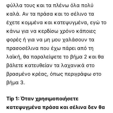
φύλλα τους και τα πλένω όλα πολύ
καλά. Αν τα πράσα και το σέλινο τα
έχετε κομμένα και κατεψυγμένα, εγώ το
κάνω για να κερδίσω χρόνο κάποιες
φορές ή για να μη μου χαλάσουν τα
πρασοσέλινα που έχω πάρει από τη
λαϊκή, θα παραλείψετε το βήμα 2 και θα
βάλετε κατευθείαν τα λαχανικά στο
βρασμένο κρέας, όπως περιγράφω στο
βήμα 3.
Tip 1: Όταν χρησιμοποιήσετε
κατεψυγμένα πράσα και σέλινα δεν θα