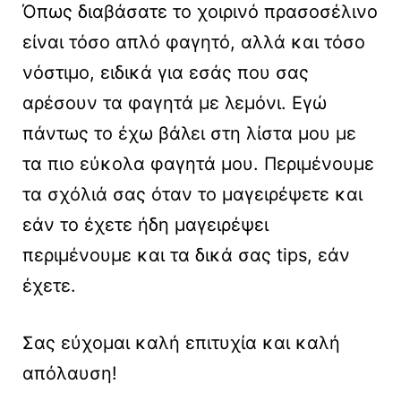
Όπως διαβάσατε το χοιρινό πρασοσέλινο
είναι τόσο απλό φαγητό, αλλά και τόσο
νόστιμο, ειδικά για εσάς που σας
αρέσουν τα φαγητά με λεμόνι. Εγώ
πάντως το έχω βάλει στη λίστα μου με
τα πιο εύκολα φαγητά μου. Περιμένουμε
τα σχόλιά σας όταν το μαγειρέψετε και
εάν το έχετε ήδη μαγειρέψει
περιμένουμε και τα δικά σας tips, εάν
έχετε.
Σας εύχομαι καλή επιτυχία και καλή
απόλαυση!