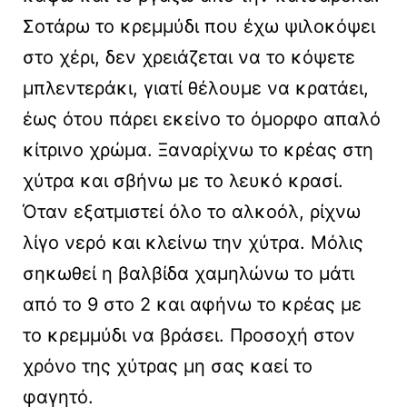
Σοτάρω το κρεμμύδι που έχω ψιλοκόψει
στο χέρι, δεν χρειάζεται να το κόψετε
μπλεντεράκι, γιατί θέλουμε να κρατάει,
έως ότου πάρει εκείνο το όμορφο απαλό
κίτρινο χρώμα. Ξαναρίχνω το κρέας στη
χύτρα και σβήνω με το λευκό κρασί.
Όταν εξατμιστεί όλο το αλκοόλ, ρίχνω
λίγο νερό και κλείνω την χύτρα. Μόλις
σηκωθεί η βαλβίδα χαμηλώνω το μάτι
από το 9 στο 2 και αφήνω το κρέας με
το κρεμμύδι να βράσει. Προσοχή στον
χρόνο της χύτρας μη σας καεί το
φαγητό.