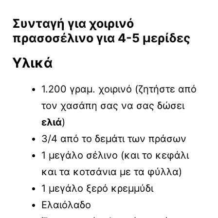
Συνταγή για χοιρινό
πρασοσέλινο για 4-5 μερίδες
Υλικά
1.200 γραμ. χοιρινό (ζητήστε από
τον χασάπη σας να σας δώσει
ελιά
)
3/4 από το δεμάτι των πράσων
1 μεγάλο σέλινο (και το κεφάλι
και τα κοτσάνια με τα φύλλα)
1 μεγάλο ξερό κρεμμύδι
Ελαιόλαδο