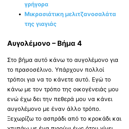
γρήγορα
Μικρασιάτικη μελιτζανοσαλάτα
της γιαγιάς
Αυγολέμονο – Βήμα 4
Στο βήμα αυτό κάνω το αυγολέμονο για
το πρασοσέλινο. Υπάρχουν πολλοί
τρόποι για να το κάνετε αυτό. Εγώ το
κάνω με τον τρόπο της οικογένειάς μου
ενώ έχω δει την πεθερά μου να κάνει
αυγολέμονο με έναν άλλο τρόπο.
Ξεχωρίζω το ασπράδι από το κροκάδι και
χτυπάω με ένα πιρούνι έως ότου γίνει