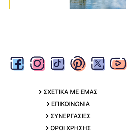
ΣΧΕΤΙΚΑ ΜΕ ΕΜΑΣ
ΕΠΙΚΟΙΝΩΝΙΑ
ΣΥΝΕΡΓΑΣΙΕΣ
ΟΡΟΙ ΧΡΗΣΗΣ