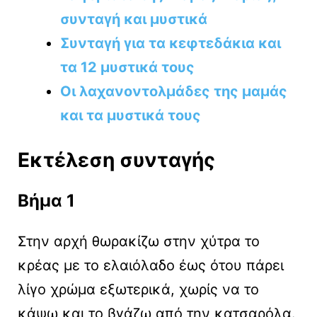
συνταγή και μυστικά
Συνταγή για τα κεφτεδάκια και
τα 12 μυστικά τους
Οι λαχανοντολμάδες της μαμάς
και τα μυστικά τους
Εκτέλεση συνταγής
Βήμα 1
Στην αρχή θωρακίζω στην χύτρα το
κρέας με το ελαιόλαδο έως ότου πάρει
λίγο χρώμα εξωτερικά, χωρίς να το
κάψω και το βγάζω από την κατσαρόλα.