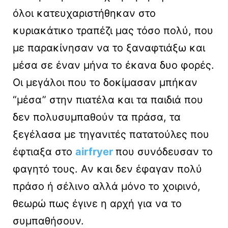
όλοι κατευχαριστήθηκαν στο
κυριακάτικο τραπέζι μας τόσο πολύ, που
με παρακίνησαν να το ξαναφτιάξω και
μέσα σε έναν μήνα το έκανα δυο φορές.
Οι μεγάλοι που το δοκίμασαν μπήκαν
“μέσα” στην πιατέλα και τα παιδιά που
δεν πολυσυμπαθούν τα πράσα, τα
ξεγέλασα με τηγανιτές πατατούλες που
έφτιαξα στο
airfryer
που συνόδευσαν το
φαγητό τους. Αν και δεν έφαγαν πολύ
πράσο ή σέλινο αλλά μόνο το χοιρινό,
θεωρώ πως έγινε η αρχή για να το
συμπαθήσουν.