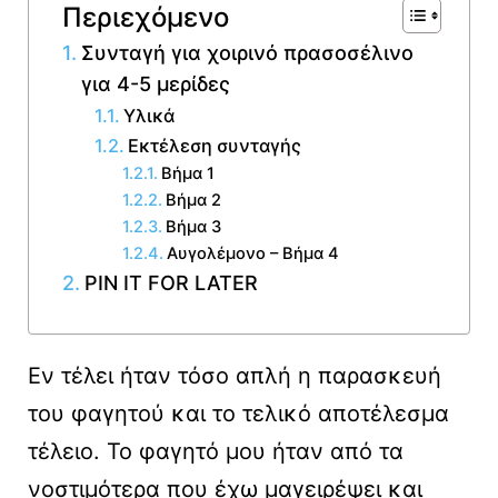
Περιεχόμενο
Συνταγή για χοιρινό πρασοσέλινο
για 4-5 μερίδες
Υλικά
Εκτέλεση συνταγής
Βήμα 1
Βήμα 2
Βήμα 3
Αυγολέμονο – Βήμα 4
PIN IT FOR LATER
Εν τέλει ήταν τόσο απλή η παρασκευή
του φαγητού και το τελικό αποτέλεσμα
τέλειο. Το φαγητό μου ήταν από τα
νοστιμότερα που έχω μαγειρέψει και