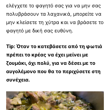
ελέγχετε το φαγητό σας για να μην σας
πολυβράσουν τα λαχανικά, μπορείτε να
μην κλείσετε τη χύτρα και να βράσετε το
φαγητό με δική σας ευθύνη.
Tip: Όταν το κατεβάσετε από τη φωτιά
πρέπει το κρέας να έχει μείνει με
ζουμάκι, όχι πολύ, για να δέσει με το
αυγολέμονο που θα το περιχύσετε στη
συνέχεια.