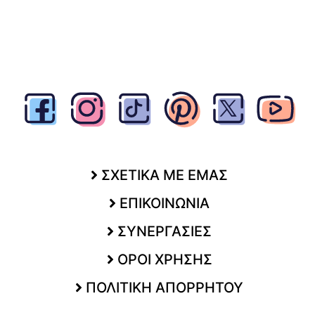
ΣΧΕΤΙΚΑ ΜΕ ΕΜΑΣ
ΕΠΙΚΟΙΝΩΝΙΑ
ΣΥΝΕΡΓΑΣΙΕΣ
ΟΡΟΙ ΧΡΗΣΗΣ
ΠΟΛΙΤΙΚΗ ΑΠΟΡΡΗΤΟΥ