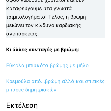
καταφεύγουμε στα γνωστά
τσιμπολογήματα! Τέλος, η βρώμη
μειώνει τον κίνδυνο καρδιακής
ανεπάρκειας.
Κι άλλες συνταγές με βρώμη:
Εύκολα μπισκότα βρώμης με μήλο
Κρεμούλα από…βρώμη αλλά και σπιτικές
μπάρες δημητριακών
Εκτέλεση