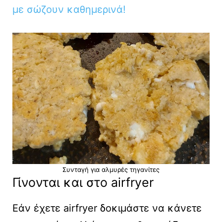
με σώζουν καθημερινά!
Συνταγή για αλμυρές τηγανίτες
Γίνονται και στο airfryer
Εάν έχετε airfryer δοκιμάστε να κάνετε