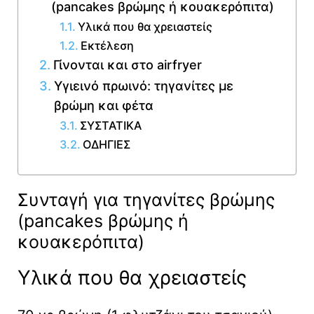
(pancakes βρώμης ή κουακερόπιτα)
Υλικά που θα χρειαστείς
Εκτέλεση
Γίνονται και στο airfryer
Υγιεινό πρωινό: τηγανίτες με
βρώμη και φέτα
ΣΥΣΤΑΤΙΚΑ
ΟΔΗΓΙΕΣ
Συνταγή για τηγανίτες βρώμης
(pancakes βρώμης ή
κουακερόπιτα)
Υλικά που θα χρειαστείς