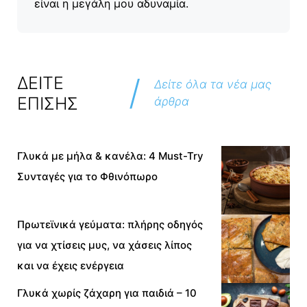
είναι η μεγάλη μου αδυναμία.
/
ΔΕΙΤΕ
Δείτε όλα τα νέα μας
ΕΠΙΣΗΣ
άρθρα
Γλυκά με μήλα & κανέλα: 4 Must-Try
Συνταγές για το Φθινόπωρο
Πρωτεϊνικά γεύματα: πλήρης οδηγός
για να χτίσεις μυς, να χάσεις λίπος
και να έχεις ενέργεια
Γλυκά χωρίς ζάχαρη για παιδιά – 10