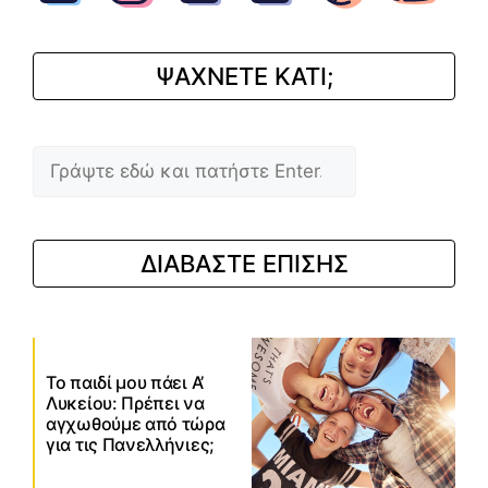
ΨΑΧΝΕΤΕ ΚΑΤΙ;
Αναζήτηση
ΔΙΑΒΑΣΤΕ ΕΠΙΣΗΣ
Το παιδί μου πάει Α’
Λυκείου: Πρέπει να
αγχωθούμε από τώρα
για τις Πανελλήνιες;