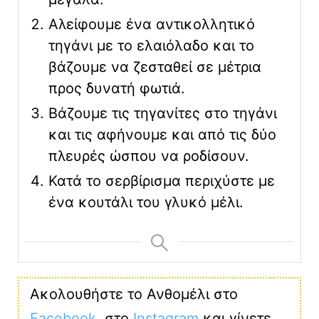
Αλείφουμε ένα αντικολλητικό
τηγάνι με το ελαιόλαδο και το
βάζουμε να ζεσταθεί σε μέτρια
προς δυνατή φωτιά.
Βάζουμε τις τηγανίτες στο τηγάνι
και τις αφήνουμε και από τις δύο
πλευρές ώσπου να ροδίσουν.
Κατά το σερβίρισμα περιχύστε με
ένα κουτάλι του γλυκό μέλι.
Ακολουθήστε το Ανθομέλι στο
Facebook
, στο
Instagram
και γίνετε