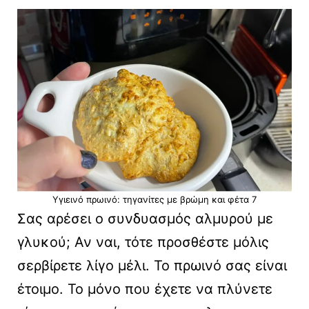
Υγιεινό πρωινό: τηγανίτες με βρώμη και φέτα 7
Σας αρέσει ο συνδυασμός αλμυρού με
γλυκού; Αν ναι, τότε προσθέστε μόλις
σερβίρετε λίγο μέλι. Το πρωινό σας είναι
έτοιμο. Το μόνο που έχετε να πλύνετε