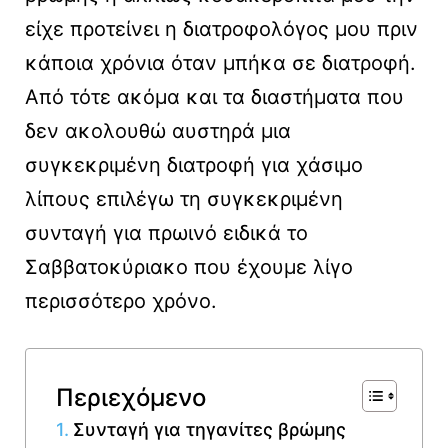
είχε προτείνει η διατροφολόγος μου πριν
κάποια χρόνια όταν μπήκα σε διατροφή.
Από τότε ακόμα και τα διαστήματα που
δεν ακολουθώ αυστηρά μια
συγκεκριμένη διατροφή για χάσιμο
λίπους επιλέγω τη συγκεκριμένη
συνταγή για πρωινό ειδικά το
Σαββατοκύριακο που έχουμε λίγο
περισσότερο χρόνο.
Περιεχόμενο
Συνταγή για τηγανίτες βρώμης