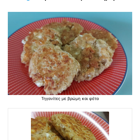
Τηγανίτες με βρώμη και φέτα