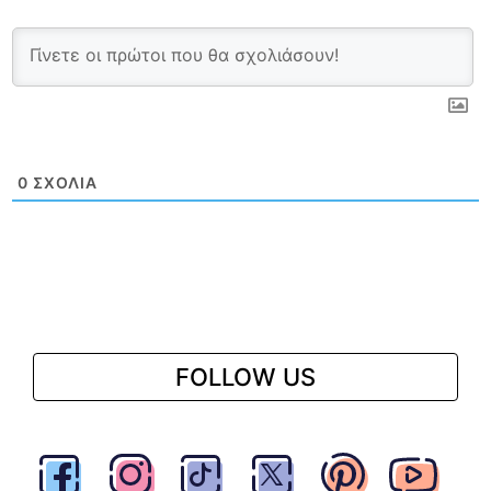
0
ΣΧΌΛΙΑ
FOLLOW US