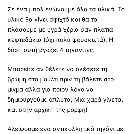
Σε ένα μπολ ενώνουμε όλα τα υλικά. Το
υλικό θα γίνει σφιχτό και θα το
πλάσουμε με υγρά χέρια σαν πλατιά
κεφτεδάκια (όχι πολύ φουσκωτά). Η
δόση αυτή βγάζει 4 τηγανίτες.
Μπορείτε αν θέλετε να αλέσετε τη
βρώμη στο μούλτι πριν τη βάλετε στο
μίγμα αλλά για ποιον λόγο να
δημιουργούμε άπλυτα; Μια χαρά γίνεται
και στην αρχική της μορφή!
Αλείφουμε ένα αντικολλητικό τηγάνι με