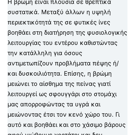
Η βρώμη είναι πλούσια σε θρεπτικά
συστατικά. Μεταξύ άλλων η υψηλή
περιεκτικότητά της σε φυτικές ίνες
βοηθάει στη διατήρηση της φυσιολογικής
λειτουργίας του εντέρου καθιστώντας
την κατάλληλη για όσους
αντιμετωπίζουν προβλήματα πέψης ή/
και δυσκοιλιότητα. Επίσης, η βρώμη
μειώνει το αίσθημα της πείνας γιατί
λειτουργεί ως σφουγγάρι στο στομάχι
μας απορροφώντας τα υγρά και
μειώνοντας έτσι τον κενό χώρο του. Γι
αυτό και βοηθάει και στο χάσιμο βάρους
αφού νιώθουμε χορτάτοι και δεν