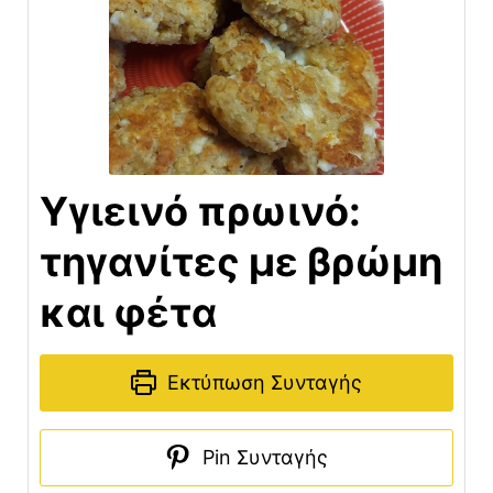
Υγιεινό πρωινό:
τηγανίτες με βρώμη
και φέτα
Εκτύπωση Συνταγής
Pin Συνταγής