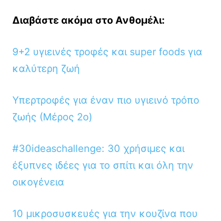
Διαβάστε ακόμα στο Ανθομέλι:
9+2 υγιεινές τροφές και super foods για
καλύτερη ζωή
Υπερτροφές για έναν πιο υγιεινό τρόπο
ζωής (Μέρος 2ο)
#30ideaschallenge: 30 χρήσιμες και
έξυπνες ιδέες για το σπίτι και όλη την
οικογένεια
10 μικροσυσκευές για την κουζίνα που