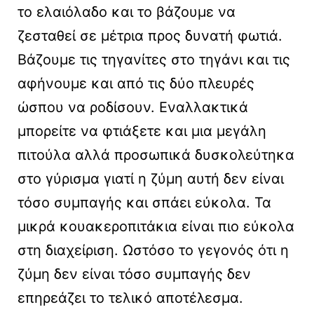
το ελαιόλαδο και το βάζουμε να
ζεσταθεί σε μέτρια προς δυνατή φωτιά.
Βάζουμε τις τηγανίτες στο τηγάνι και τις
αφήνουμε και από τις δύο πλευρές
ώσπου να ροδίσουν. Εναλλακτικά
μπορείτε να φτιάξετε και μια μεγάλη
πιτούλα αλλά προσωπικά δυσκολεύτηκα
στο γύρισμα γιατί η ζύμη αυτή δεν είναι
τόσο συμπαγής και σπάει εύκολα. Τα
μικρά κουακεροπιτάκια είναι πιο εύκολα
στη διαχείριση. Ωστόσο το γεγονός ότι η
ζύμη δεν είναι τόσο συμπαγής δεν
επηρεάζει το τελικό αποτέλεσμα.