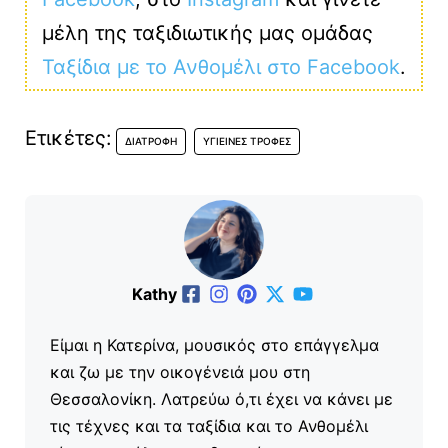
μέλη της ταξιδιωτικής μας ομάδας
Ταξίδια με το Ανθομέλι στο Facebook
.
Ετικέτες:
ΔΙΑΤΡΟΦΉ
ΥΓΙΕΙΝΈΣ ΤΡΟΦΈΣ
Kathy
Είμαι η Κατερίνα, μουσικός στο επάγγελμα
και ζω με την οικογένειά μου στη
Θεσσαλονίκη. Λατρεύω ό,τι έχει να κάνει με
τις τέχνες και τα ταξίδια και το Ανθομέλι