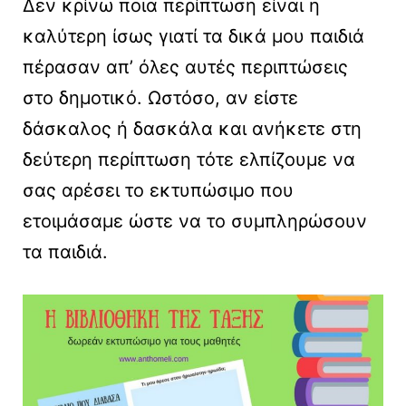
Δεν κρίνω ποια περίπτωση είναι η
καλύτερη ίσως γιατί τα δικά μου παιδιά
πέρασαν απ’ όλες αυτές περιπτώσεις
στο δημοτικό. Ωστόσο, αν είστε
δάσκαλος ή δασκάλα και ανήκετε στη
δεύτερη περίπτωση τότε ελπίζουμε να
σας αρέσει το εκτυπώσιμο που
ετοιμάσαμε ώστε να το συμπληρώσουν
τα παιδιά.