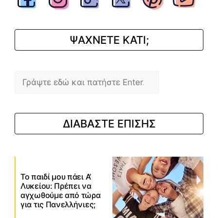
ΨΑΧΝΕΤΕ ΚΑΤΙ;
Αναζήτηση
ΔΙΑΒΑΣΤΕ ΕΠΙΣΗΣ
Το παιδί μου πάει Α’
Λυκείου: Πρέπει να
αγχωθούμε από τώρα
για τις Πανελλήνιες;