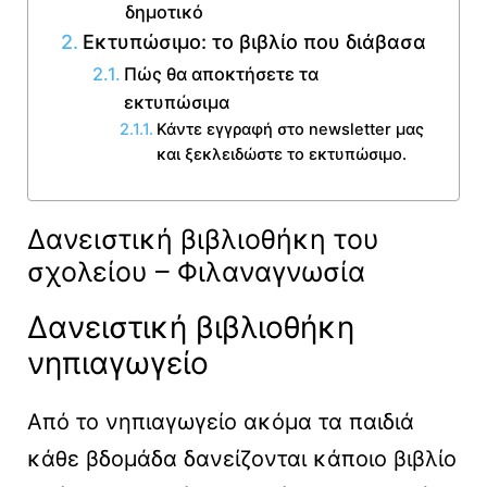
δημοτικό
Εκτυπώσιμο: το βιβλίο που διάβασα
Πώς θα αποκτήσετε τα
εκτυπώσιμα
Κάντε εγγραφή στο newsletter μας
και ξεκλειδώστε το εκτυπώσιμο.
Δανειστική βιβλιοθήκη του
σχολείου – Φιλαναγνωσία
Δανειστική βιβλιοθήκη
νηπιαγωγείο
Από το νηπιαγωγείο ακόμα τα παιδιά
κάθε βδομάδα δανείζονται κάποιο βιβλίο