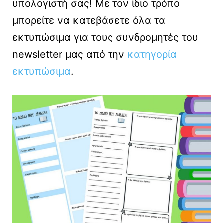
υπολογιστή σας! Με τον ίδιο τρόπο
μπορείτε να κατεβάσετε όλα τα
εκτυπώσιμα για τους συνδρομητές του
newsletter μας από την
κατηγορία
εκτυπώσιμα
.