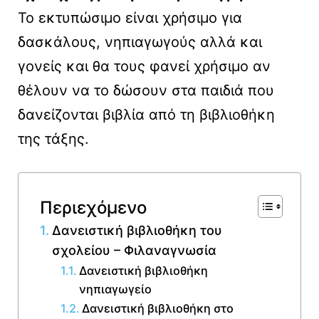
Το εκτυπώσιμο είναι χρήσιμο για
δασκάλους, νηπιαγωγούς αλλά και
γονείς και θα τους φανεί χρήσιμο αν
θέλουν να το δώσουν στα παιδιά που
δανείζονται βιβλία από τη βιβλιοθήκη
της τάξης.
Περιεχόμενο
Δανειστική βιβλιοθήκη του
σχολείου – Φιλαναγνωσία
Δανειστική βιβλιοθήκη
νηπιαγωγείο
Δανειστική βιβλιοθήκη στο