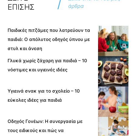
/
ΕΠΙΣΗΣ
άρθρα
Παιδικές πιτζάμες που λατρεύουν τα
παιδιά: Ο απόλυτος οδηγός ύπνου με
στυλ και άνεση
Γλυκά χωρίς ζάχαρη για παιδιά – 10
νόστιμες και υγιεινές ιδέες
Υγιεινά σνακ για το σχολείο – 10
εύκολες ιδέες για παιδιά
Οδηγός Γονέων: Η συνεργασία με
τους ειδικούς και πώς να