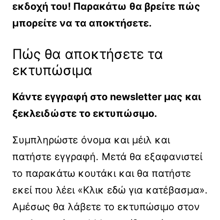
εκδοχή του! Παρακάτω θα βρείτε πώς
μπορείτε να τα αποκτήσετε.
Πώς θα αποκτήσετε τα
εκτυπώσιμα
Κάντε εγγραφή στο newsletter μας και
ξεκλειδώστε το εκτυπώσιμο.
Συμπληρώστε όνομα και μέιλ και
πατήστε εγγραφή. Μετά θα εξαφανιστεί
το παρακάτω κουτάκι και θα πατήστε
εκεί που λέει «Kλικ εδώ για κατέβασμα».
Αμέσως θα λάβετε το εκτυπώσιμο στον