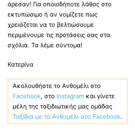
άρεσαν! Για οποιοδήποτε λάθος στο
εκτυπώσιμο ή αν νομίζετε πως
χρειάζεται να το βελτιώσουμε
περιμένουμε τις προτάσεις σας στα
σχόλια. Τα λέμε σύντομα!
Κατερίνα
Ακολουθήστε το Ανθομέλι στο
Facebook
, στο
Instagram
και γίνετε
μέλη της ταξιδιωτικής μας ομάδας
Ταξίδια με το Ανθομέλι στο Facebook
.