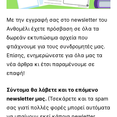
Με την εγγραφή σας στο newsletter του
Ανθομέλι έχετε πρόσβαση σε όλα τα
δωρεάν εκτυπώσιμα αρχεία που
φτιάχνουμε για τους συνδρομητές μας.
Επίσης, ενημερώνεστε για όλα μας τα
νέα άρθρα κι έτσι παραμένουμε σε
επαφή!
Σύντομα θα λάβετε και το επόμενο
newsletter μας.
(Τσεκάρετε και τα spam
σας γιατί πολλές φορές μπορεί αυτόματα
να μπαίνουν εκεί κάποια newletter