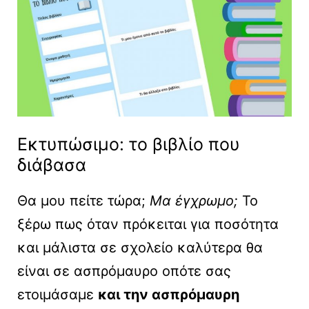
Εκτυπώσιμο: το βιβλίο που
διάβασα
Θα μου πείτε τώρα;
Μα έγχρωμο;
Το
ξέρω πως όταν πρόκειται για ποσότητα
και μάλιστα σε σχολείο καλύτερα θα
είναι σε ασπρόμαυρο οπότε σας
ετοιμάσαμε
και την ασπρόμαυρη