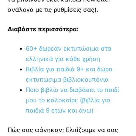
ανάλογα με τις ρυθμίσεις σας).
Διαβάστε περισσότερα:
60+ δωρεάν εκτυπώσιμα στα
ελληνικά για κάθε χρήση
Βιβλία για παιδιά 9+ και δώρο
εκτυπώσιμα βιβλιοκουπόνια
Ποιο βιβλίο να διαβάσει το παιδί
μου το καλοκαίρι; (βιβλία για
παιδιά 9 ετών και άνω)
Πώς σας φάνηκαν; Ελπίζουμε να σας