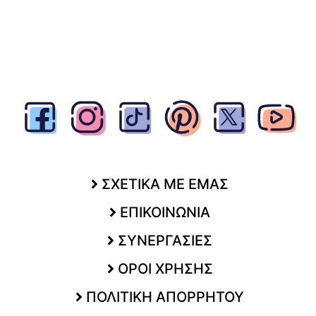
ΣΧΕΤΙΚΑ ΜΕ ΕΜΑΣ
ΕΠΙΚΟΙΝΩΝΙΑ
ΣΥΝΕΡΓΑΣΙΕΣ
ΟΡΟΙ ΧΡΗΣΗΣ
ΠΟΛΙΤΙΚΗ ΑΠΟΡΡΗΤΟΥ