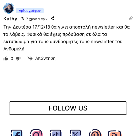
Αρθρογράφος
Kathy
7 χρόνια πριν
Την Δευτέρα 17/12/18 θα γίνει αποστολή newsletter και θα
το λάβεις. Φυσικά θα έχεις πρόσβαση σε όλα τα
εκτυπώσιμα για τους συνδρομητές τους newsletter του
Ανθομέλι!
Απάντηση
0
FOLLOW US