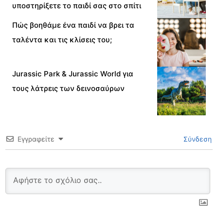
υποστηρίξετε το παιδί σας στο σπίτι
Πώς βοηθάμε ένα παιδί να βρει τα
ταλέντα και τις κλίσεις του;
Jurassic Park & Jurassic World για
τους λάτρεις των δεινοσαύρων
Εγγραφείτε
Σύνδεση