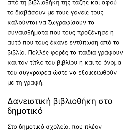
από τη βιβλιοθήκη της τάξης και αφού
το διαβάσουν με τους γονείς τους
καλούνται να ζωγραφίσουν τα
συναισθήματα που τους προξένησε ή
αυτό που τους έκανε εντύπωση από το
βιβλίο. Πολλές φορές τα παιδιά γράφουν
και τον τίτλο του βιβλίου ή και το όνομα
του συγγραφέα ώστε να εξοικειωθούν
με τη γραφή.
Δανειστική βιβλιοθήκη στο
δημοτικό
Στο δημοτικό σχολείο, που πλέον