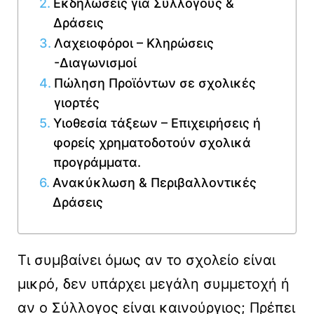
Εκδηλώσεις για Συλλόγους &
Δράσεις
Λαχειοφόροι – Κληρώσεις
-Διαγωνισμοί
Πώληση Προϊόντων σε σχολικές
γιορτές
Υιοθεσία τάξεων – Επιχειρήσεις ή
φορείς χρηματοδοτούν σχολικά
προγράμματα.
Ανακύκλωση & Περιβαλλοντικές
Δράσεις
Τι συμβαίνει όμως αν το σχολείο είναι
μικρό, δεν υπάρχει μεγάλη συμμετοχή ή
αν ο Σύλλογος είναι καινούργιος; Πρέπει