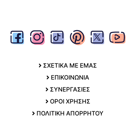
ΣΧΕΤΙΚΑ ΜΕ ΕΜΑΣ
ΕΠΙΚΟΙΝΩΝΙΑ
ΣΥΝΕΡΓΑΣΙΕΣ
ΟΡΟΙ ΧΡΗΣΗΣ
ΠΟΛΙΤΙΚΗ ΑΠΟΡΡΗΤΟΥ