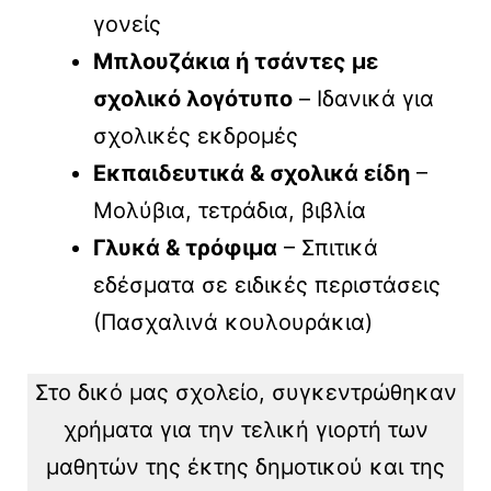
γονείς
Μπλουζάκια ή τσάντες με
σχολικό λογότυπο
– Ιδανικά για
σχολικές εκδρομές
Εκπαιδευτικά & σχολικά είδη
–
Μολύβια, τετράδια, βιβλία
Γλυκά & τρόφιμα
– Σπιτικά
εδέσματα σε ειδικές περιστάσεις
(Πασχαλινά κουλουράκια)
Στο δικό μας σχολείο, συγκεντρώθηκαν
χρήματα για την τελική γιορτή των
μαθητών της έκτης δημοτικού και της