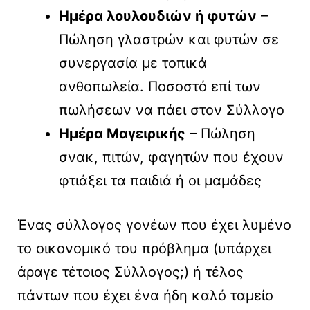
Ημέρα λουλουδιών ή φυτών
–
Πώληση γλαστρών και φυτών σε
συνεργασία με τοπικά
ανθοπωλεία. Ποσοστό επί των
πωλήσεων να πάει στον Σύλλογο
Ημέρα Μαγειρικής
– Πώληση
σνακ, πιτών, φαγητών που έχουν
φτιάξει τα παιδιά ή οι μαμάδες
Ένας σύλλογος γονέων που έχει λυμένο
το οικονομικό του πρόβλημα (υπάρχει
άραγε τέτοιος Σύλλογος;) ή τέλος
πάντων που έχει ένα ήδη καλό ταμείο