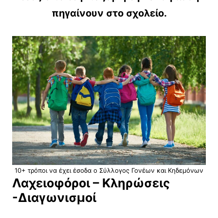
πηγαίνουν στο σχολείο.
10+ τρόποι να έχει έσοδα ο Σύλλογος Γονέων και Κηδεμόνων
Λαχειοφόροι – Κληρώσεις
-Διαγωνισμοί