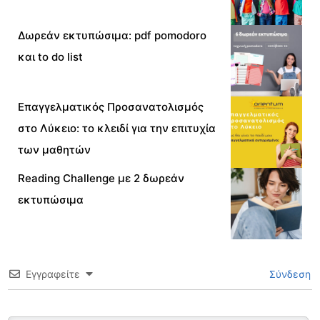
Δωρεάν εκτυπώσιμα: pdf pomodoro
και to do list
Επαγγελματικός Προσανατολισμός
στο Λύκειο: το κλειδί για την επιτυχία
των μαθητών
Reading Challenge με 2 δωρεάν
εκτυπώσιμα
Εγγραφείτε
Σύνδεση