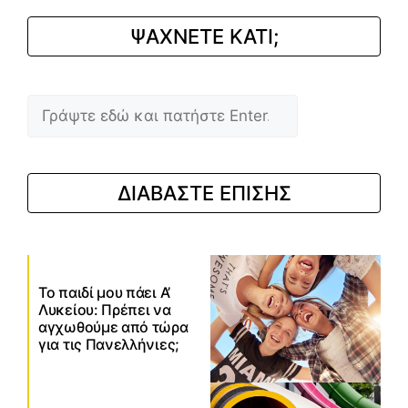
ΨΑΧΝΕΤΕ ΚΑΤΙ;
Αναζήτηση
ΔΙΑΒΑΣΤΕ ΕΠΙΣΗΣ
Το παιδί μου πάει Α’
Λυκείου: Πρέπει να
αγχωθούμε από τώρα
για τις Πανελλήνιες;