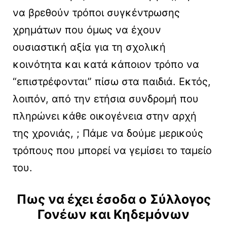
να βρεθούν τρόποι συγκέντρωσης
χρημάτων που όμως να έχουν
ουσιαστική αξία για τη σχολική
κοινότητα και κατά κάποιον τρόπο να
“επιστρέφονται” πίσω στα παιδιά. Εκτός,
λοιπόν, από την ετήσια συνδρομή που
πληρώνει κάθε οικογένεια στην αρχή
της χρονιάς, ; Πάμε να δούμε μερικούς
τρόπους που μπορεί να γεμίσει το ταμείο
του.
Πως να έχει έσοδα ο
Σύλλογος
Γονέων και Κηδεμόνων