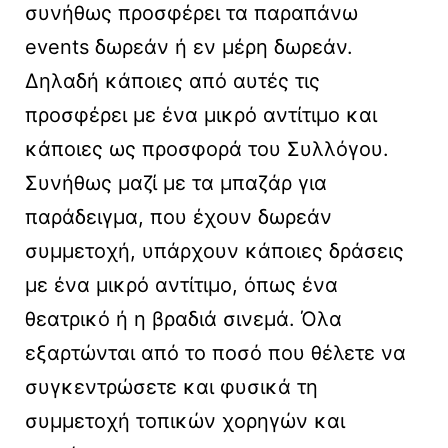
συνήθως προσφέρει τα παραπάνω
events δωρεάν ή εν μέρη δωρεάν.
Δηλαδή κάποιες από αυτές τις
προσφέρει με ένα μικρό αντίτιμο και
κάποιες ως προσφορά του Συλλόγου.
Συνήθως μαζί με τα μπαζάρ για
παράδειγμα, που έχουν δωρεάν
συμμετοχή, υπάρχουν κάποιες δράσεις
με ένα μικρό αντίτιμο, όπως ένα
θεατρικό ή η βραδιά σινεμά. Όλα
εξαρτώνται από το ποσό που θέλετε να
συγκεντρώσετε και φυσικά τη
συμμετοχή τοπικών χορηγών και