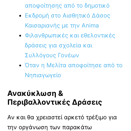
αποφοίτησης από το δημοτικό
Eκδρομή στo Αισθητικό Δάσος
Καισαριανής με την Anima
Φιλανθρωπικές και εθελοντικές
δράσεις για σχολεία και
Συλλόγους Γονέων
Όταν η Μελίτα αποφοίτησε από το
Νηπιαγωγείο
Ανακύκλωση &
Περιβαλλοντικές Δράσεις
Αν και θα χρειαστεί αρκετό τρέξιμο για
την οργάνωση των παρακάτω