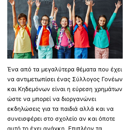
Ένα από τα μεγαλύτερα θέματα που έχει
να αντιμετωπίσει ένας Σύλλογος Γονέων
και Κηδεμόνων είναι η εύρεση χρημάτων
ώστε να μπορεί να διοργανώνει
εκδηλώσεις για τα παιδιά αλλά και να
συνεισφέρει στο σχολείο αν και όποτε
αυτό το έχει ανάγκη. Επιπλέον τα