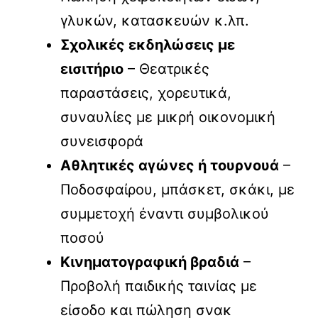
γλυκών, κατασκευών κ.λπ.
Σχολικές εκδηλώσεις με
εισιτήριο
– Θεατρικές
παραστάσεις, χορευτικά,
συναυλίες με μικρή οικονομική
συνεισφορά
Αθλητικές αγώνες ή τουρνουά
–
Ποδοσφαίρου, μπάσκετ, σκάκι, με
συμμετοχή έναντι συμβολικού
ποσού
Κινηματογραφική βραδιά
–
Προβολή παιδικής ταινίας με
είσοδο και πώληση σνακ