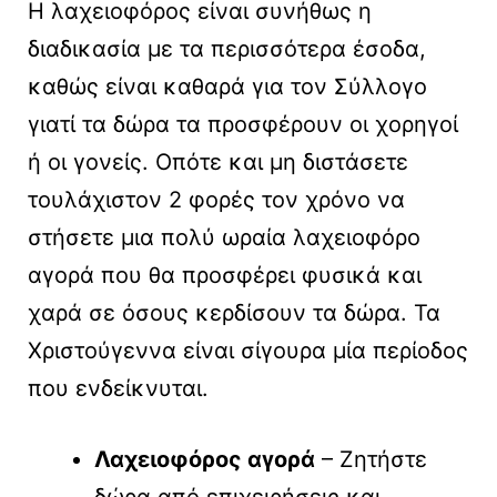
Η λαχειοφόρος είναι συνήθως η
διαδικασία με τα περισσότερα έσοδα,
καθώς είναι καθαρά για τον Σύλλογο
γιατί τα δώρα τα προσφέρουν οι χορηγοί
ή οι γονείς. Οπότε και μη διστάσετε
τουλάχιστον 2 φορές τον χρόνο να
στήσετε μια πολύ ωραία λαχειοφόρο
αγορά που θα προσφέρει φυσικά και
χαρά σε όσους κερδίσουν τα δώρα. Τα
Χριστούγεννα είναι σίγουρα μία περίοδος
που ενδείκνυται.
Λαχειοφόρος αγορά
– Ζητήστε