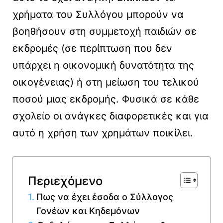
χρήματα του Συλλόγου μπορούν να
βοηθήσουν στη συμμετοχή παιδιών σε
εκδρομές (σε περίπτωση που δεν
υπάρχει η οικονομική δυνατότητα της
οικογένειας) ή στη μείωση του τελικού
ποσού μιας εκδρομής. Φυσικά σε κάθε
σχολείο οι ανάγκες διαφορετικές και για
αυτό η χρήση των χρημάτων ποικίλει.
Περιεχόμενο
Πως να έχει έσοδα ο Σύλλογος
Γονέων και Κηδεμόνων