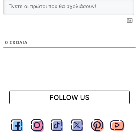
0
ΣΧΌΛΙΑ
FOLLOW US