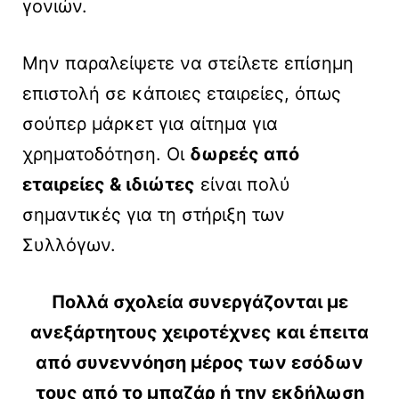
γονιών.
Μην παραλείψετε να στείλετε επίσημη
επιστολή σε κάποιες εταιρείες, όπως
σούπερ μάρκετ για αίτημα για
χρηματοδότηση. Οι
δωρεές από
εταιρείες & ιδιώτες
είναι πολύ
σημαντικές για τη στήριξη των
Συλλόγων.
Πολλά σχολεία συνεργάζονται με
ανεξάρτητους χειροτέχνες και έπειτα
από συνεννόηση μέρος των εσόδων
τους από το μπαζάρ ή την εκδήλωση