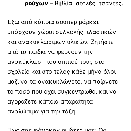
ρούχων
– Βιβλία, στολές, τσάντες.
Έξω από κάποια σούπερ μάρκετ
υπάρχουν χώροι συλλογής πλαστικών
και ανακυκλώσιμων υλικών. Ζητήστε
από τα παιδιά να φέρνουν την
ανακύκλωση του σπιτιού τους στο
σχολείο και στο τέλος κάθε μήνα όλοι
μαζί να τα ανακυκλώνετε, να παίρνετε
το ποσό που έχει συγκεντρωθεί και να
αγοράζετε κάποια απαραίτητα
αναλώσιμα για την τάξη.
Πως σας φάνηκαν οι ιδέες μας; Θα