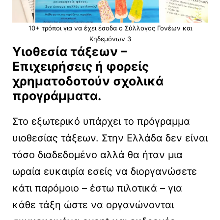
10+ τρόποι για να έχει έσοδα ο Σύλλογος Γονέων και
Κηδεμόνων 3
Υιοθεσία τάξεων –
Επιχειρήσεις ή φορείς
χρηματοδοτούν σχολικά
προγράμματα.
Στο εξωτερικό υπάρχει το πρόγραμμα
υιοθεσίας τάξεων. Στην Ελλάδα δεν είναι
τόσο διαδεδομένο αλλά θα ήταν μια
ωραία ευκαιρία εσείς να διοργανώσετε
κάτι παρόμοιο – έστω πιλοτικά – για
κάθε τάξη ώστε να οργανώνονται