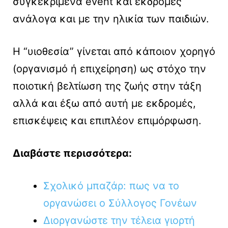
συγκεκριμένα event και εκδρομές
ανάλογα και με την ηλικία των παιδιών.
Η “υιοθεσία” γίνεται από κάποιον χορηγό
(οργανισμό ή επιχείρηση) ως στόχο την
ποιοτική βελτίωση της ζωής στην τάξη
αλλά και έξω από αυτή με εκδρομές,
επισκέψεις και επιπλέον επιμόρφωση.
Διαβάστε περισσότερα:
Σχολικό μπαζάρ: πως να το
οργανώσει ο Σύλλογος Γονέων
Διοργανώστε την τέλεια γιορτή