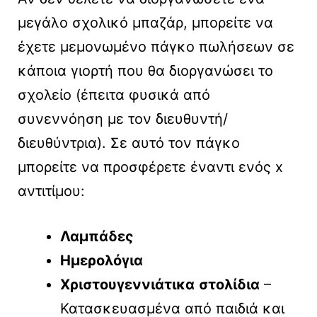
μεγάλο σχολικό μπαζάρ, μπορείτε να
έχετε μεμονωμένο πάγκο πωλήσεων σε
κάποια γιορτή που θα διοργανώσει το
σχολείο (έπειτα φυσικά από
συνεννόηση με τον διευθυντή/
διευθύντρια). Σε αυτό τον πάγκο
μπορείτε να προσφέρετε έναντι ενός x
αντιτίμου:
Λαμπάδες
Ημερολόγια
Χριστουγεννιάτικα
στολίδια
–
Κατασκευασμένα από παιδιά και