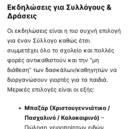
Εκδηλώσεις για Συλλόγους &
Δράσεις
Οι εκδηλώσεις είναι η πιο συχνή επιλογή
για έναν Σύλλογο καθώς έτσι
συμμετέχει όλο το σχολείο και πολλές
φορές αντικαθιστούν και την “μη
διάθεση” των δασκάλων/καθηγητών να
διοργανώσουν γιορτές για τα παιδιά.
Μερικές επιλογές είναι οι εξής:
Μπαζάρ (Χριστουγεννιάτικο /
Πασχαλινό / Καλοκαιρινό)
–
Πώληση χειροποίητων ειδών,