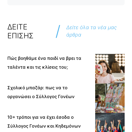
/
ΔΕΙΤΕ
Δείτε όλα τα νέα μας
ΕΠΙΣΗΣ
άρθρα
Πώς βοηθάμε ένα παιδί να βρει τα
ταλέντα και τις κλίσεις του;
Σχολικό μπαζάρ: πως να το
οργανώσει ο Σύλλογος Γονέων
10+ τρόποι για να έχει έσοδα ο
Σύλλογος Γονέων και Κηδεμόνων