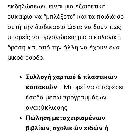
εκδηλώσεων, είναι μια εξαιρετική
ευκαιρία να “μπλέξετε” και τα παιδιά σε
αυτή την διαδικασία ώστε να δουν πως
μπορείς να οργανώσεις μια οικολογική
δράση και από την άλλη να έχουν ένα
μικρό έσοδο.
Συλλογή χαρτιού & πλαστικών
καπακιών
– Μπορεί να αποφέρει
έσοδα μέσω προγραμμάτων
ανακύκλωσης
Πώληση μεταχειρισμένων
βιβλίων, σχολικών ειδών
ή