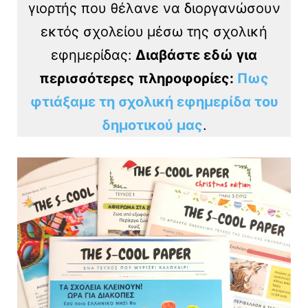
γιορτής που θέλανε να διοργανώσουν
εκτός σχολείου
μέσω της σχολική
εφημερίδας:
Διαβάστε εδώ για
περισσότερες πληροφορίες:
Πως
φτιάξαμε τη σχολική εφημερίδα του
δημοτικού μας
.