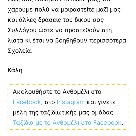
χαρούμε πολύ να μοιραστείτε μαζί μας
και άλλες δράσεις του δικού σας
Συλλόγου ώστε να προστεθούν στη
λίστα κι έτσι να βοηθηθούν περισσότερα
Σχολεία.
Κάλη
Ακολουθήστε το Ανθομέλι στο
Facebook
, στο
Instagram
και γίνετε
μέλη της ταξιδιωτικής μας ομάδας
Ταξίδια με το Ανθομέλι στο Facebook
.