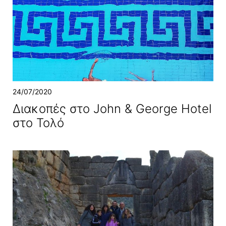
24/07/2020
Διακοπές στο John & George Hotel
στο Τολό