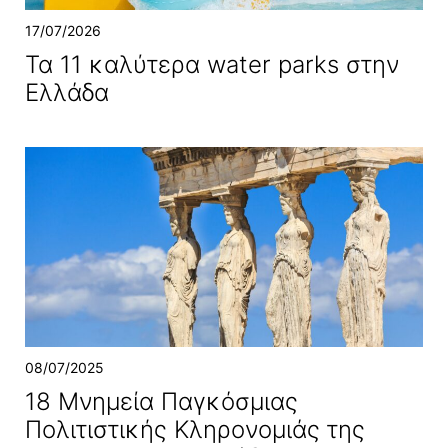
17/07/2026
Τα 11 καλύτερα water parks στην
Ελλάδα
08/07/2025
18 Μνημεία Παγκόσμιας
Πολιτιστικής Κληρονομιάς της