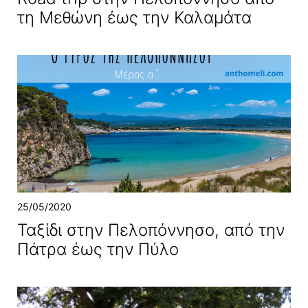
τη Μεθώνη έως την Καλαμάτα
25/05/2020
Ταξίδι στην Πελοπόννησο, από την
Πάτρα έως την Πύλο