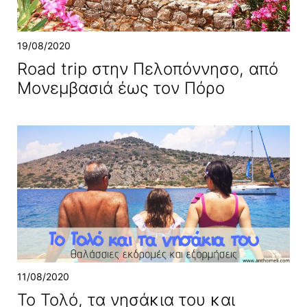
19/08/2020
Road trip στην Πελοπόννησο, από
Μονεμβασιά έως τον Πόρο
11/08/2020
Το Τολό, τα νησάκια του και