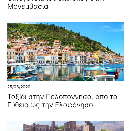
Μονεμβασιά
25/06/2020
Ταξίδι στην Πελοπόννησο, από το
Γύθειο ως την Ελαφόνησο