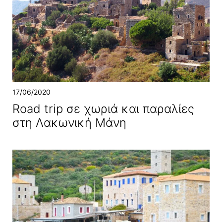
17/06/2020
Road trip σε χωριά και παραλίες
στη Λακωνική Μάνη