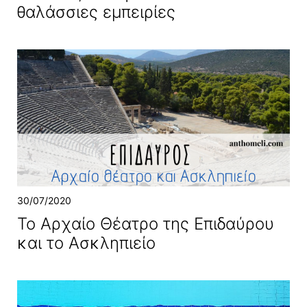
θαλάσσιες εμπειρίες
30/07/2020
Το Αρχαίο Θέατρο της Επιδαύρου
και το Ασκληπιείο