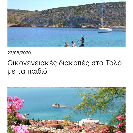
23/08/2020
Οικογενειακές διακοπές στο Τολό
με τα παιδιά