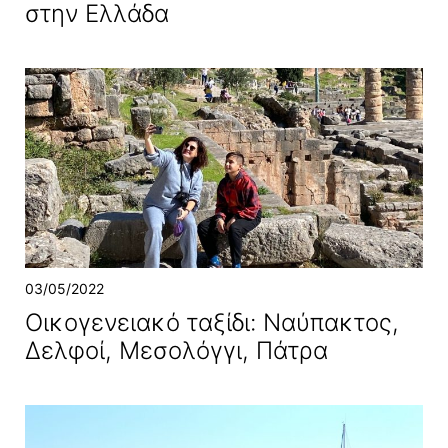
στην Ελλάδα
03/05/2022
Οικογενειακό ταξίδι: Ναύπακτος,
Δελφοί, Μεσολόγγι, Πάτρα