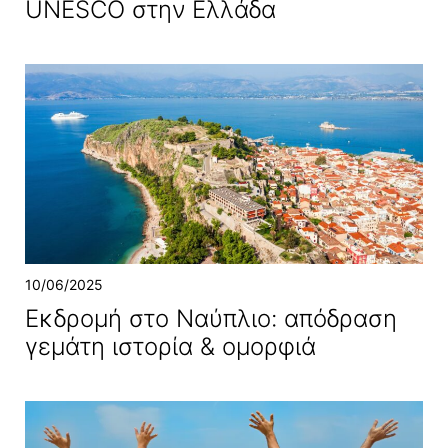
UNESCO στην Ελλάδα
10/06/2025
Εκδρομή στο Ναύπλιο: απόδραση
γεμάτη ιστορία & ομορφιά