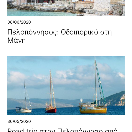
08/06/2020
Πελοπόννησος: Οδοιπορικό στη
Μάνη
30/05/2020
Road trip στην Πελοπόννησο από