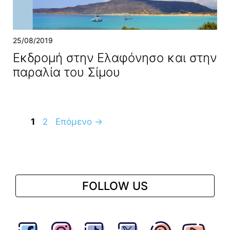
25/08/2019
Εκδρομή στην Ελαφόνησο και στην
παραλία του Σίμου
Σελίδα
Σελίδα
1
2
Επόμενο
→
FOLLOW US