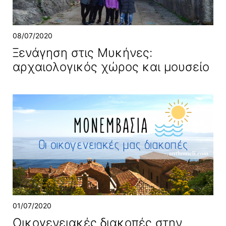
08/07/2020
Ξενάγηση στις Μυκήνες:
αρχαιολογικός χώρος και μουσείο
01/07/2020
Οικογενειακές διακοπές στην