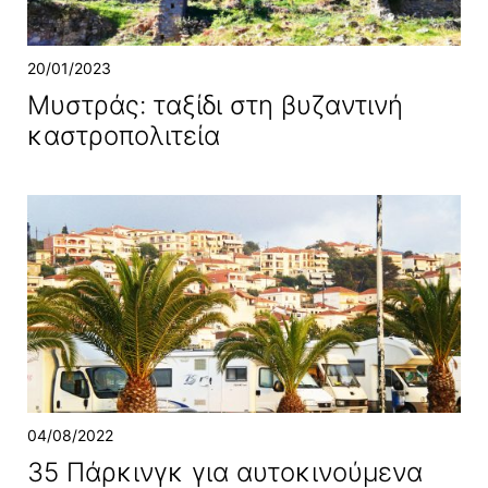
20/01/2023
Μυστράς: ταξίδι στη βυζαντινή
καστροπολιτεία
04/08/2022
35 Πάρκινγκ για αυτοκινούμενα