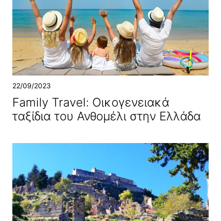
22/09/2023
Family Travel: Οικογενειακά
ταξίδια του Ανθομέλι στην Ελλάδα