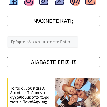
ΨΑΧΝΕΤΕ ΚΑΤΙ;
Αναζήτηση
ΔΙΑΒΑΣΤΕ ΕΠΙΣΗΣ
Το παιδί μου πάει Α’
Λυκείου: Πρέπει να
αγχωθούμε από τώρα
για τις Πανελλήνιες;