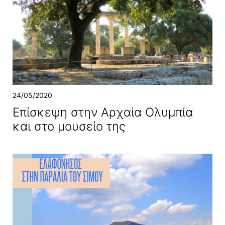
24/05/2020
Επίσκεψη στην Αρχαία Ολυμπία
και στο μουσείο της