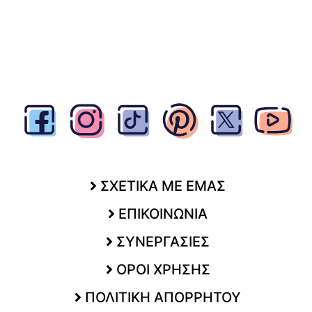
ΣΧΕΤΙΚΑ ΜΕ ΕΜΑΣ
ΕΠΙΚΟΙΝΩΝΙΑ
ΣΥΝΕΡΓΑΣΙΕΣ
ΟΡΟΙ ΧΡΗΣΗΣ
ΠΟΛΙΤΙΚΗ ΑΠΟΡΡΗΤΟΥ