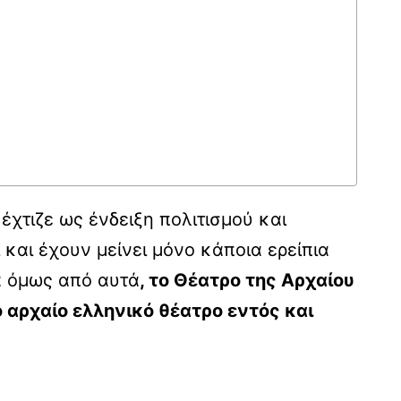
χτιζε ως ένδειξη πολιτισμού και
και έχουν μείνει μόνο κάποια ερείπια
α όμως από αυτά
, το Θέατρο της Αρχαίου
 αρχαίο ελληνικό θέατρο εντός και