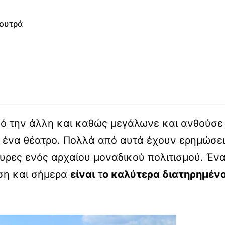
λουτρά
ό την άλλη και καθώς μεγάλωνε και ανθούσε έ
ένα θέατρο. Πολλά από αυτά έχουν ερημώσει 
υρες ενός αρχαίου μοναδικού πολιτισμού. Έν
ση και σήμερα
είναι
τ
ο καλύτερα διατηρημένο