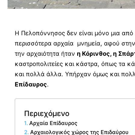
Η Πελοπόννησος δεν είναι μόνο μια από 
περισσότερα αρχαία μνημεία, αφού στην
την αρχαιότητα ήταν
η Κόρινθος, η Σπάρ
καστροπολιτείες και κάστρα, όπως τα κ
και πολλά άλλα. Υπήρχαν όμως και πολ
Επίδαυρος
.
Περιεχόμενο
Αρχαία Επίδαυρος
Αρχαιολογικός χώρος της Επιδαύρου