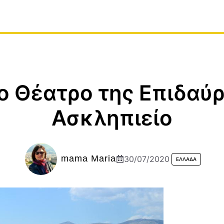
ο Θέατρο της Επιδαύρ
Ασκληπιείο
mama Maria
30/07/2020
ΕΛΛΆΔΑ