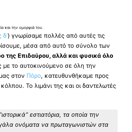
ία και την ομορφιά του.
 δ’
) γνωρίσαμε πολλές από αυτές τις
ρίσουμε, μέσα από αυτό το σύνολο των
ρο της Επιδαύρου, αλλά και φυσικά όλο
 με το αυτοκινούμενο σε όλη την
 μας στον
Πόρο
, κατευθυνθήκαμε προς
όλπου. Το λιμάνι της και οι δαντελωτές
ιστορικά” εστιατόρια, τα οποία την
εγάλα ονόματα να πρωταγωνιστών στα