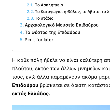
Το Ασκληπιείο
Το Καταγώγιο, η Θόλος, το Άβατο, τα 
Το στάδιο
Αρχαιολογικό Μουσείο Επιδαύρου
Το Θέατρο της Επιδαύρου
Pin it for later
Η κάθε πόλη ήθελε να είναι καλύτερη απ
πλούτου, εκτός των άλλων μνημείων και 
τους, ενώ άλλα παραμένουν ακόμα μάρτ
Επιδαύρου
βρίσκεται σε άριστη κατάστα
εκτός Ελλάδος.