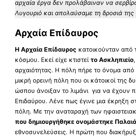
αρχαία έργα δεν προλάβαιναν να σερβίρο
Λυγουριό και απολαύσαμε τη δροσιά της 
Αρχαία Επίδαυρος
Η Αρχαία Επίδαυρος
κατοικούνταν από τ
κόσμου. Εκεί είχε κτιστεί
το Ασκληπιείο
αρχαιότητας. Η πόλη πήρε το όνομα από 
μικρή ορεινή πόλη που οι κάτοικοί της 
ώσπου άνοιξαν το λιμάνι για να έχουν 
Επιδαύρου. Λένε πως έγινε μια έκρηξη 
πόλη. Με την αναταραχή των ηφαιστειακ
που δημιουργήθηκε ονομάστηκε Παλαιά
εθνοσυνελεύσεις. Η πρώτη που διακήρυξε