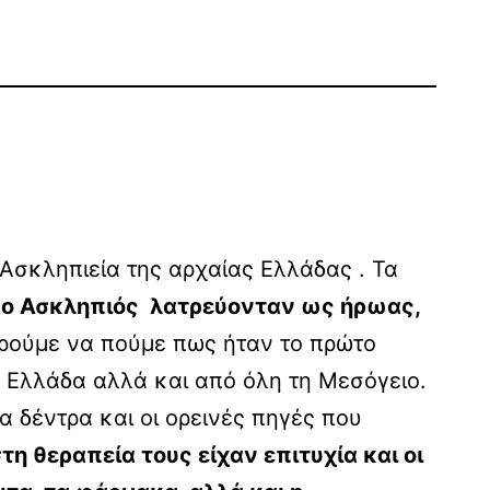
 Ασκληπιεία της αρχαίας Ελλάδας . Τα
ι
ο Ασκληπιός λατρεύονταν ως ήρωας,
ορούμε να πούμε πως ήταν το πρώτο
ν Ελλάδα αλλά και από όλη τη Μεσόγειο.
α δέντρα και οι ορεινές πηγές που
τη θεραπεία τους είχαν επιτυχία και οι