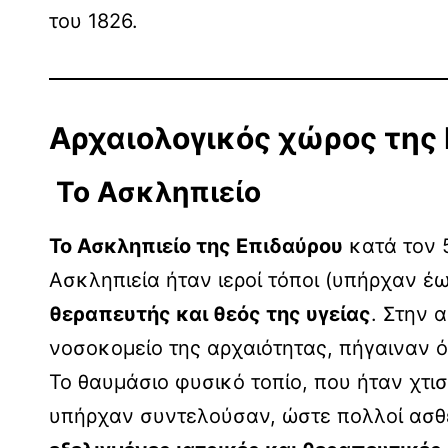
του 1826.
Αρχαιολογικός χώρος της
Το Ασκληπιείο
Το Ασκληπιείο της Επιδαύρου
κατά τον 
Ασκληπιεία ήταν ιεροί τόποι (υπήρχαν έ
θεραπευτής και θεός της υγείας
. Στην 
νοσοκομείο της αρχαιότητας, πήγαιναν ό
Το θαυμάσιο φυσικό τοπίο, που ήταν χτισ
υπήρχαν συντελούσαν, ώστε πολλοί ασθε