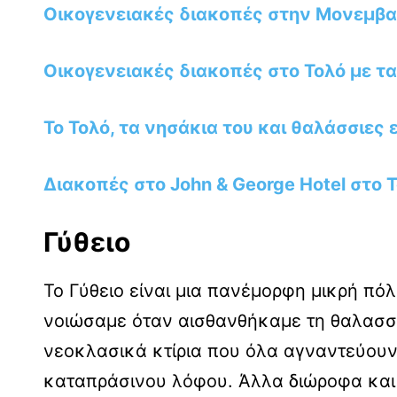
Οικογενειακές διακοπές στην Μονεμβα
Οικογενειακές διακοπές στο Τολό με τα
Το Τολό, τα νησάκια του και θαλάσσιες 
Διακοπές στο John & George Hotel στο 
Γύθειο
Το Γύθειο είναι μια πανέμορφη μικρή πόλ
νοιώσαμε όταν αισθανθήκαμε τη θαλασσ
νεοκλασικά κτίρια που όλα αγναντεύουν 
καταπράσινου λόφου. Άλλα διώροφα και 