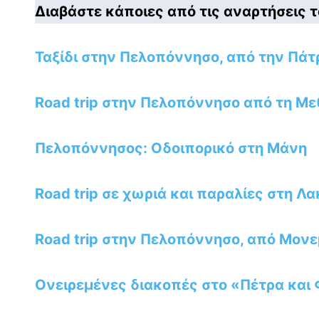
Διαβάστε κάποιες από τις αναρτήσεις
Ταξίδι στην Πελοπόννησο, από την Πάτ
Road trip στην Πελοπόννησο από τη Μ
Πελοπόννησος: Οδοιπορικό στη Μάνη
Road trip σε χωριά και παραλίες στη 
Road trip στην Πελοπόννησο, από Μον
Ονειρεμένες διακοπές στο «Πέτρα και