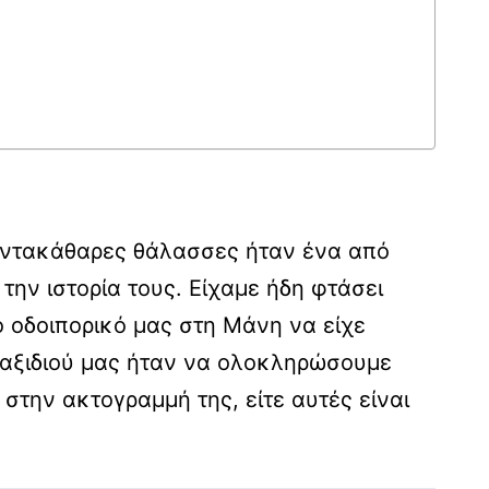
πεντακάθαρες θάλασσες ήταν ένα από
την ιστορία τους. Είχαμε ήδη φτάσει
ο οδοιπορικό μας στη Μάνη να είχε
 ταξιδιού μας ήταν να ολοκληρώσουμε
την ακτογραμμή της, είτε αυτές είναι