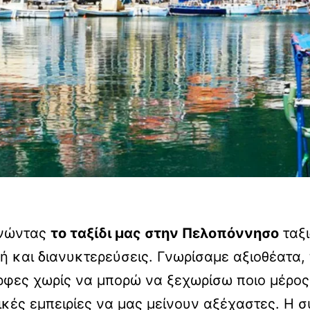
ινώντας
το ταξίδι μας στην Πελοπόννησο
ταξι
 και διανυκτερεύσεις. Γνωρίσαμε αξιοθέατα, 
μορφες χωρίς να μπορώ να ξεχωρίσω ποιο μέρο
τικές εμπειρίες να μας μείνουν αξέχαστες. Η 