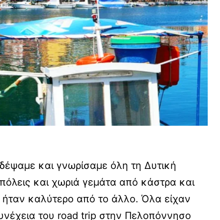
δέψαμε και γνωρίσαμε όλη τη Δυτική
πόλεις και χωριά γεμάτα από κάστρα και
ς ήταν καλύτερο από το άλλο. Όλα είχαν
συνέχεια του road trip στην Πελοπόννησο