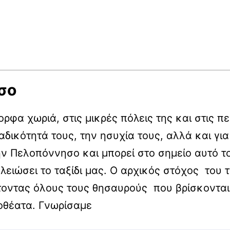
σο
ρφα χωριά, στις μικρές πόλεις της και στις 
δικότητά τους, την ησυχία τους, αλλά και για 
ν Πελοπόννησο και μπορεί στο σημείο αυτό τ
ελειώσει το ταξίδι μας. Ο αρχικός στόχος του
ντας όλους τους θησαυρούς που βρίσκονται σ
ξιοθέατα. Γνωρίσαμε