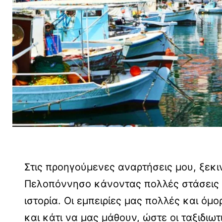
Στις προηγούμενες αναρτήσεις μου, ξεκ
Πελοπόννησο κάνοντας πολλές στάσεις ή
ιστορία. Οι εμπειρίες μας πολλές και ό
και κάτι να μας μάθουν, ώστε οι ταξιδιω