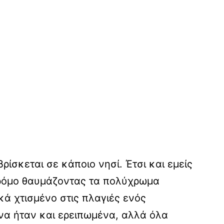
ρίσκεται σε κάποιο νησί. Έτσι και εμείς
ρόμο θαυμάζοντας τα πολύχρωμα
κά χτισμένο στις πλαγιές ενός
να ήταν και ερειπωμένα, αλλά όλα