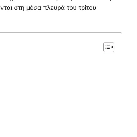
νται στη μέσα πλευρά του τρίτου