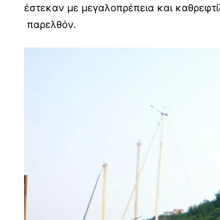
έστεκαν με μεγαλοπρέπεια και καθρεφτί
παρελθόν.