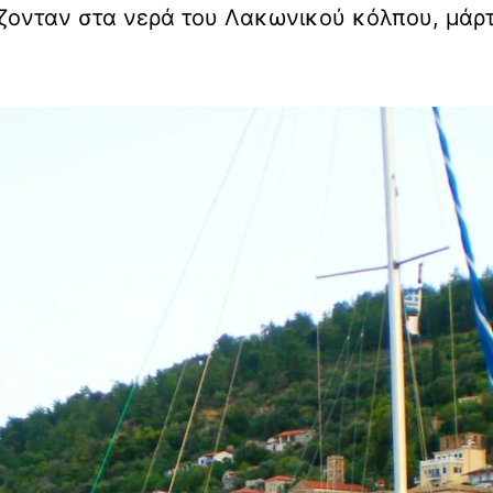
ζονταν στα νερά του Λακωνικού κόλπου, μάρτυ