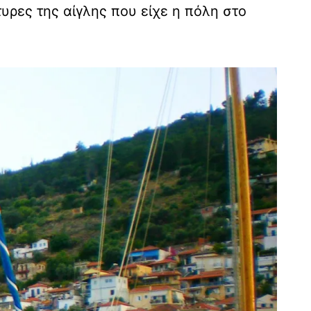
ρες της αίγλης που είχε η πόλη στο