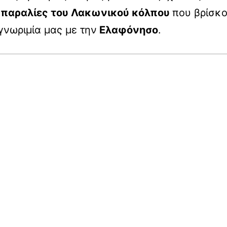
ις παραλίες του Λακωνικού κόλπου
που βρίσκο
γνωριμία μας με την
Ελαφόνησο
.