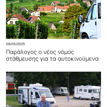
09/05/2025
Παράλογος ο νέος νόμος
στάθμευσης για τα αυτοκινούμενα