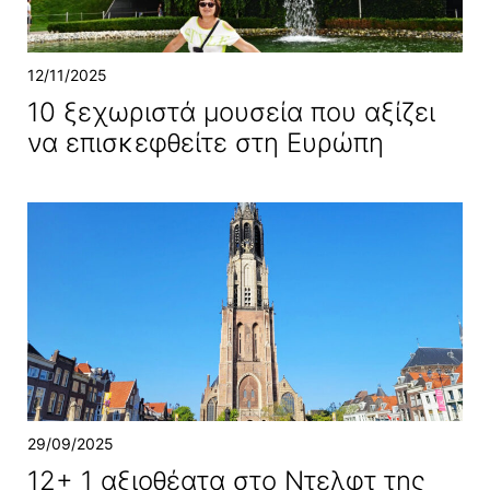
12/11/2025
10 ξεχωριστά μουσεία που αξίζει
να επισκεφθείτε στη Ευρώπη
29/09/2025
12+ 1 αξιοθέατα στο Ντελφτ της