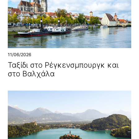
11/06/2026
Ταξίδι στο Ρέγκενσμπουργκ και
στο Βαλχάλα