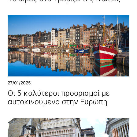
27/01/2025
Οι 5 καλύτεροι προορισμοί με
αυτοκινούμενο στην Ευρώπη