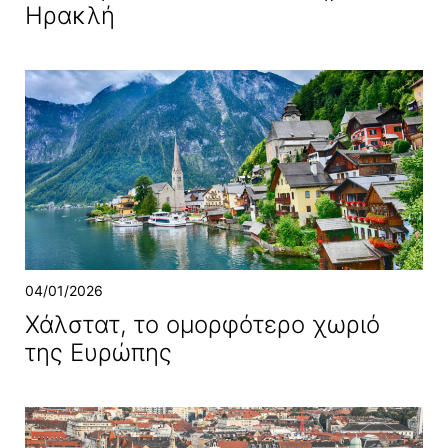
Ηρακλή
04/01/2026
Χάλστατ, το ομορφότερο χωριό
της Ευρώπης