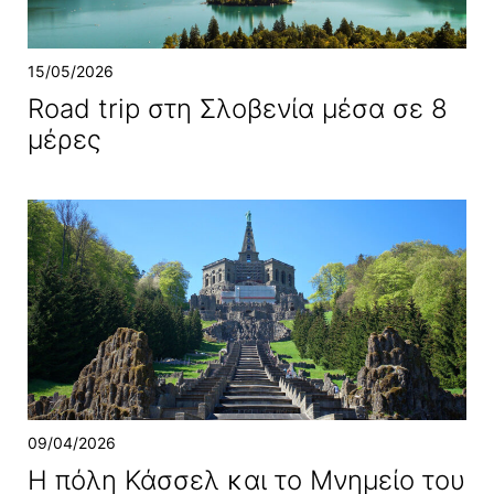
15/05/2026
Road trip στη Σλοβενία μέσα σε 8
μέρες
09/04/2026
Η πόλη Κάσσελ και το Μνημείο του