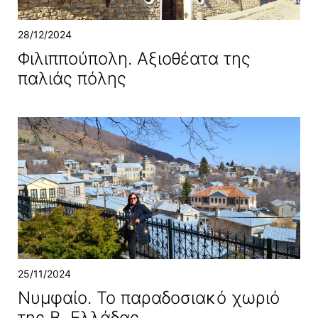
28/12/2024
Φιλιππούπολη. Αξιοθέατα της
παλιάς πόλης
25/11/2024
Νυμφαίο. Το παραδοσιακό χωριό
της Β. Ελλάδας