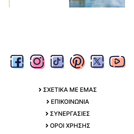
ΣΧΕΤΙΚΑ ΜΕ ΕΜΑΣ
ΕΠΙΚΟΙΝΩΝΙΑ
ΣΥΝΕΡΓΑΣΙΕΣ
ΟΡΟΙ ΧΡΗΣΗΣ