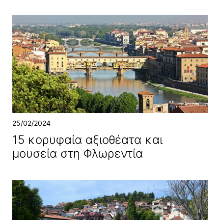
25/02/2024
15 κορυφαία αξιοθέατα και
μουσεία στη Φλωρεντία