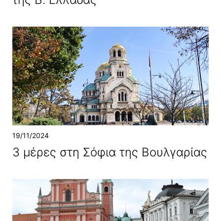
19/11/2024
3 μέρες στη Σόφια της Βουλγαρίας