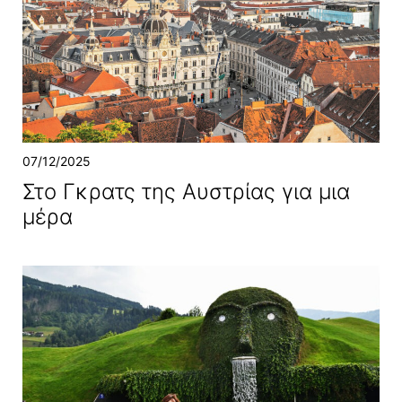
07/12/2025
Στο Γκρατς της Αυστρίας για μια
μέρα