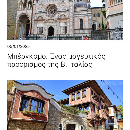
05/01/2025
Μπέργκαμο. Ένας μαγευτικός
προορισμός της Β. Ιταλίας