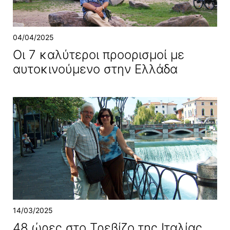
04/04/2025
Οι 7 καλύτεροι προορισμοί με
αυτοκινούμενο στην Ελλάδα
14/03/2025
48 ώρες στο Τρεβίζο της Ιταλίας