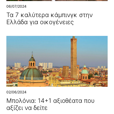
06/07/2024
Τα 7 καλύτερα κάμπινγκ στην
Ελλάδα για οικογένειες
02/06/2024
Μπολόνια: 14+1 αξιοθέατα που
αξίζει να δείτε