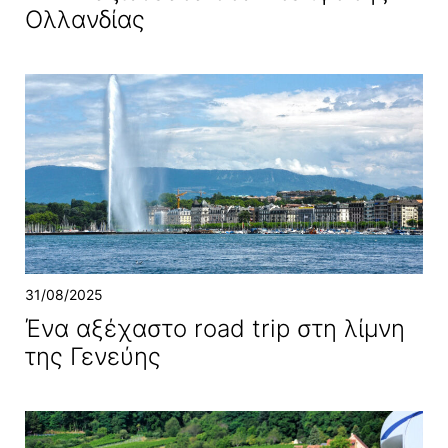
Ολλανδίας
31/08/2025
Ένα αξέχαστο road trip στη λίμνη
της Γενεύης