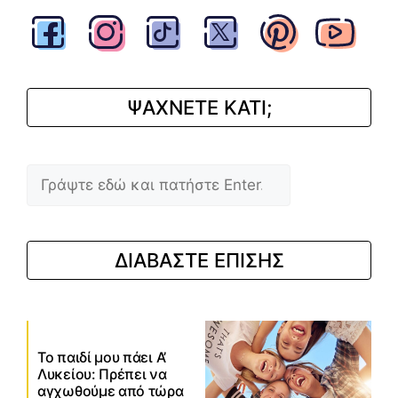
ΨΑΧΝΕΤΕ ΚΑΤΙ;
Αναζήτηση
ΔΙΑΒΑΣΤΕ ΕΠΙΣΗΣ
Το παιδί μου πάει Α’
Λυκείου: Πρέπει να
αγχωθούμε από τώρα