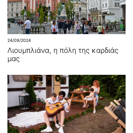
24/09/2024
Λιουμπλιάνα, η πόλη της καρδιάς
μας