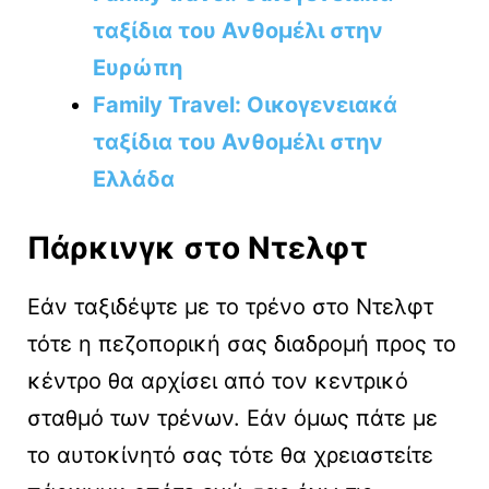
ταξίδια του Ανθομέλι στην
Ευρώπη
Family Travel: Οικογενειακά
ταξίδια του Ανθομέλι στην
Ελλάδα
Πάρκινγκ στο Ντελφτ
Εάν ταξιδέψτε με το τρένο στο Ντελφτ
τότε η πεζοπορική σας διαδρομή προς το
κέντρο θα αρχίσει από τον κεντρικό
σταθμό των τρένων. Εάν όμως πάτε με
το αυτοκίνητό σας τότε θα χρειαστείτε