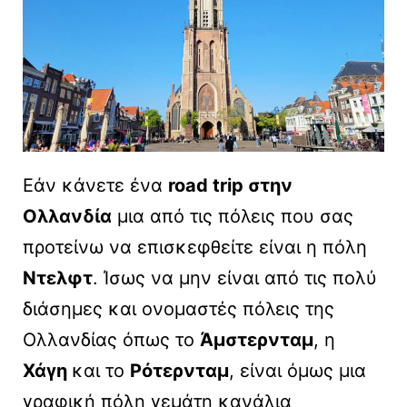
Εάν κάνετε ένα
road trip στην
Ολλανδία
μια από τις πόλεις που σας
προτείνω να επισκεφθείτε είναι η πόλη
Ντελφτ
. Ίσως να μην είναι από τις πολύ
διάσημες και ονομαστές πόλεις της
Ολλανδίας όπως το
Άμστερνταμ
, η
Χάγη
και το
Ρότερνταμ
, είναι όμως μια
γραφική πόλη γεμάτη κανάλια