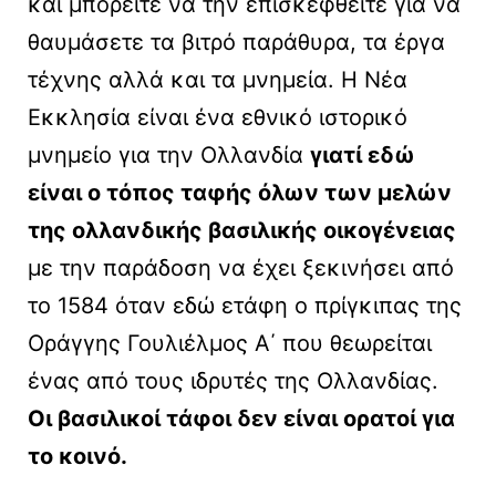
και μπορείτε να την επισκεφθείτε για να
θαυμάσετε τα βιτρό παράθυρα, τα έργα
τέχνης αλλά και τα μνημεία. Η Νέα
Εκκλησία είναι ένα εθνικό ιστορικό
μνημείο για την Ολλανδία
γιατί εδώ
είναι ο τόπος ταφής όλων των μελών
της ολλανδικής βασιλικής οικογένειας
με την παράδοση να έχει ξεκινήσει από
το 1584 όταν εδώ ετάφη ο πρίγκιπας της
Οράγγης Γουλιέλμος Α΄ που θεωρείται
ένας από τους ιδρυτές της Ολλανδίας.
Οι βασιλικοί τάφοι δεν είναι ορατοί για
το κοινό.