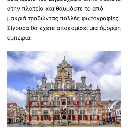
στην πλατεία και θαυμάστε το από
μακριά τραβώντας πολλές φωτογραφίες.
Σίγουρα θα έχετε αποκομίσει μια όμορφη
εμπειρία.