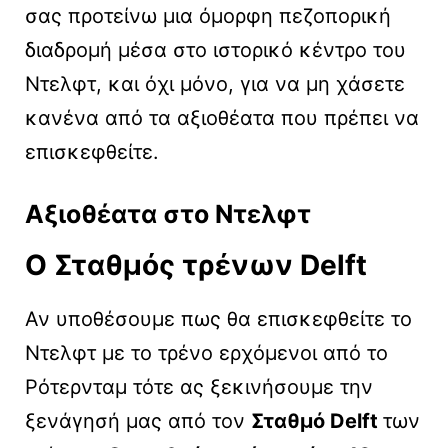
σας προτείνω μια όμορφη πεζοπορική
διαδρομή μέσα στο ιστορικό κέντρο του
Ντελφτ, και όχι μόνο, για να μη χάσετε
κανένα από τα αξιοθέατα που πρέπει να
επισκεφθείτε.
Αξιοθέατα στο Ντελφτ
Ο Σταθμός τρένων Delft
Αν υποθέσουμε πως θα επισκεφθείτε το
Ντελφτ με το τρένο ερχόμενοι από το
Ρότερνταμ τότε ας ξεκινήσουμε την
ξενάγησή μας από τον
Σταθμό Delft
των