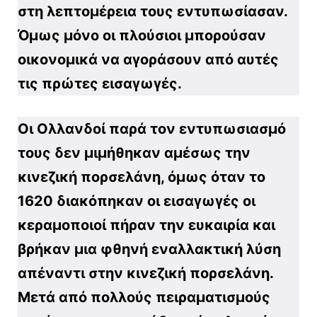
στη λεπτομέρεια τους εντυπωσίασαν.
Όμως μόνο οι πλούσιοι μπορούσαν
οικονομικά να αγοράσουν από αυτές
τις πρώτες εισαγωγές.
Οι Ολλανδοί παρά τον εντυπωσιασμό
τους δεν μιμήθηκαν αμέσως την
κινεζική πορσελάνη, όμως όταν το
1620 διακόπηκαν οι εισαγωγές οι
κεραμοποιοί πήραν την ευκαιρία και
βρήκαν μια φθηνή εναλλακτική λύση
απέναντι στην κινεζική πορσελάνη.
Μετά από πολλούς πειραματισμούς