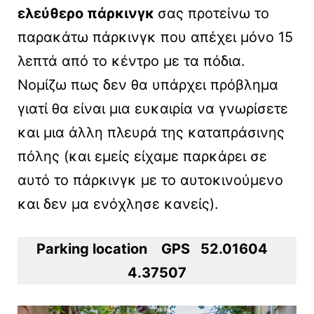
ελεύθερο πάρκινγκ
σας προτείνω το
παρακάτω πάρκινγκ που απέχει μόνο 15
λεπτά από το κέντρο με τα πόδια.
Νομίζω πως δεν θα υπάρχει πρόβλημα
γιατί θα είναι μια ευκαιρία να γνωρίσετε
και μια άλλη πλευρά της καταπράσινης
πόλης (και εμείς είχαμε παρκάρει σε
αυτό το πάρκινγκ με το αυτοκινούμενο
και δεν μα ενόχλησε κανείς).
Parking location GPS 52.01604
4.37507