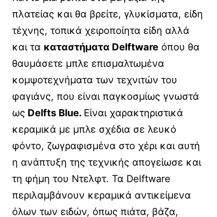
πλατείας και θα βρείτε, γλυκίσματα, είδη
τέχνης, τοπικά χειροποίητα είδη αλλά
και τα
καταστήματα Delftware
όπου θα
θαυμάσετε μπλε επισμαλτωμένα
κομψοτεχνήματα των τεχνιτών του
φαγιάνς, που είναι παγκοσμίως γνωστά
ως
Delfts Blue.
Είναι χαρακτηριστικά
κεραμικά με μπλε σχέδια σε λευκό
φόντο, ζωγραφισμένα στο χέρι και αυτή
η ανάπτυξη της τεχνικής απογείωσε και
τη φήμη του Ντελφτ. Τα Delftware
περιλαμβάνουν κεραμικά αντικείμενα
όλων των ειδών, όπως πιάτα, βάζα,