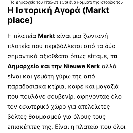
Το Δημαρχείο του Ντελφτ είναι ένα κομμάτι της ιστορίας του
Η Ιστορική Αγορά (Markt
place)
Η πλατεία
Markt
είναι μια ζωντανή
πλατεία που περιβάλλεται από τα δύο
σημαντικά αξιοθέατα όπως είπαμε,
το
Δημαρχείο και την Nieuwe Kerk
αλλά
είναι και γεμάτη γύρω της από
παραδοσιακά κτίρια, καφέ και μαγαζιά
που πουλάνε σουβενίρ, αφήνοντας όλο
τον εσωτερικό χώρο για ατελείωτες
βόλτες θαυμασμού για όλους τους
επισκέπτες της. Είναι η πλατεία που όλοι