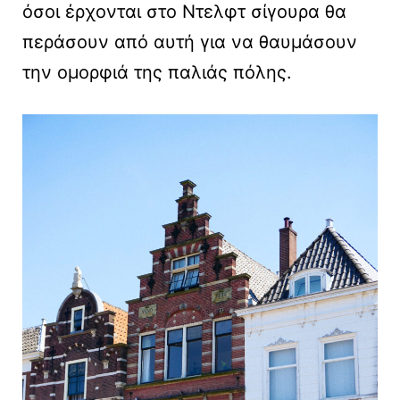
όσοι έρχονται στο Ντελφτ σίγουρα θα
περάσουν από αυτή για να θαυμάσουν
την ομορφιά της παλιάς πόλης.