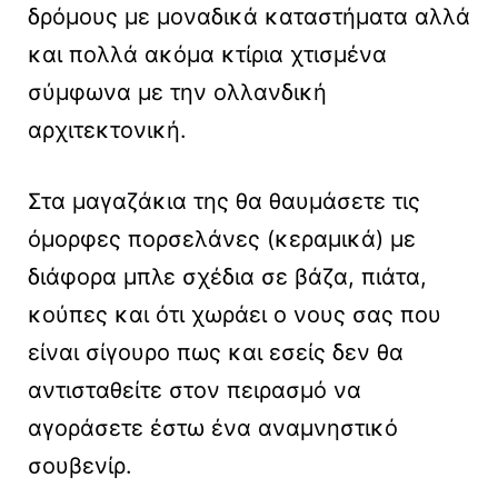
δρόμους με μοναδικά καταστήματα αλλά
και πολλά ακόμα κτίρια χτισμένα
σύμφωνα με την ολλανδική
αρχιτεκτονική.
Στα μαγαζάκια της θα θαυμάσετε τις
όμορφες πορσελάνες (κεραμικά) με
διάφορα μπλε σχέδια σε βάζα, πιάτα,
κούπες και ότι χωράει ο νους σας που
είναι σίγουρο πως και εσείς δεν θα
αντισταθείτε στον πειρασμό να
αγοράσετε έστω ένα αναμνηστικό
σουβενίρ.