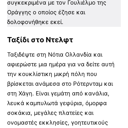
συγκεκριμένα με τον Γουλιέλμο της
Οράγγης ο οποίος έζησε και
δολοφονήθηκε εκεί.
Ταξίδι στο Ντελφτ
Ταξιδέψτε στη Νότια Ολλανδία και
αφιερώστε μια ημέρα για να δείτε αυτή
την κουκλίστικη μικρή πόλη που
βρίσκεται ανάμεσα στο Ρότερνταμ και
στη Χάγη. Είναι γεμάτη από κανάλια,
λευκά καμπυλωτά γεφύρια, όμορφα
σοκάκια, μεγάλες πλατείες και
ονομαστές εκκλησίες, γοητευτικούς