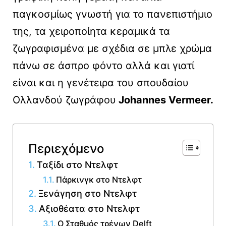
παγκοσμίως γνωστή για το πανεπιστήμιο
της, τα χειροποίητα κεραμικά τα
ζωγραφισμένα με σχέδια σε μπλε χρώμα
πάνω σε άσπρο φόντο αλλά και γιατί
είναι και η γενέτειρα του σπουδαίου
Ολλανδού ζωγράφου
Johannes Vermeer.
Περιεχόμενο
Ταξίδι στο Ντελφτ
Πάρκινγκ στο Ντελφτ
Ξενάγηση στο Ντελφτ
Αξιοθέατα στο Ντελφτ
Ο Σταθμός τρένων Delft