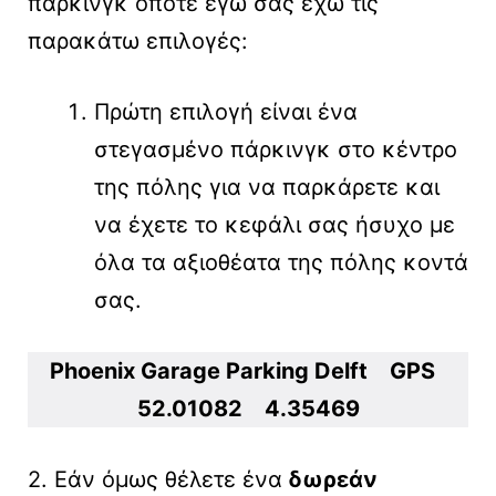
πάρκινγκ οπότε εγώ σας έχω τις
παρακάτω επιλογές:
Πρώτη επιλογή είναι ένα
στεγασμένο πάρκινγκ στο κέντρο
της πόλης για να παρκάρετε και
να έχετε το κεφάλι σας ήσυχο με
όλα τα αξιοθέατα της πόλης κοντά
σας.
Phoenix Garage Parking Delft GPS
52.01082 4.35469
2. Εάν όμως θέλετε ένα
δωρεάν