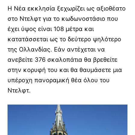
Η Νέα εκκλησία ξεχωρίζει ως αξιοθέατο
στο Ντελφτ για το κωδωνοστάσιο που
έχει ύψος είναι 108 μέτρα και
κατατάσσεται ως το δεύτερο ψηλότερο
της Ολλανδίας. Εάν αντέχεται να
ανεβείτε 376 σκαλοπάτια θα βρεθείτε
στην κορυφή του και θα θαυμάσετε μια
υπέροχη πανοραμική θέα όλου του
Ντελφτ.