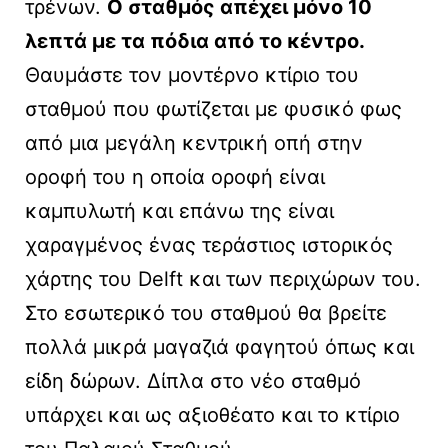
τρένων.
Ο σταθμός απέχει μόνο 10
λεπτά με τα πόδια από το κέντρο.
Θαυμάστε τον μοντέρνο κτίριο του
σταθμού που φωτίζεται με φυσικό φως
από μια μεγάλη κεντρική οπή στην
οροφή του η οποία οροφή είναι
καμπυλωτή και επάνω της είναι
χαραγμένος ένας τεράστιος ιστορικός
χάρτης του Delft και των περιχώρων του.
Στο εσωτερικό του σταθμού θα βρείτε
πολλά μικρά μαγαζιά φαγητού όπως και
είδη δώρων. Δίπλα στο νέο σταθμό
υπάρχει και ως αξιοθέατο και το κτίριο