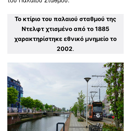
του Παλαιού Σταθμού.
Το κτίριο του παλαιού σταθμού της
Ντελφτ χτισμένο από το 1885
χαρακτηρίστηκε εθνικό μνημείο το
2002
.