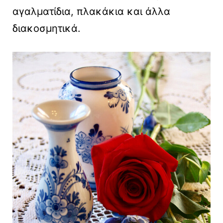
αγαλματίδια, πλακάκια και άλλα
διακοσμητικά.