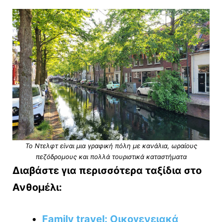
Το Ντελφτ είναι μια γραφική πόλη με κανάλια, ωραίους
πεζόδρομους και πολλά τουριστικά καταστήματα
Διαβάστε για περισσότερα ταξίδια στο
Ανθομέλι:
Family travel: Οικογενειακά