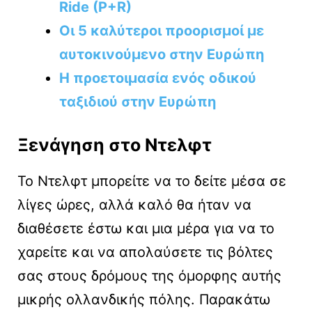
Ride (P+R)
Οι 5 καλύτεροι προορισμοί με
αυτοκινούμενο στην Ευρώπη
Η προετοιμασία ενός οδικού
ταξιδιού στην Ευρώπη
Ξενάγηση στο Ντελφτ
Το Ντελφτ μπορείτε να το δείτε μέσα σε
λίγες ώρες, αλλά καλό θα ήταν να
διαθέσετε έστω και μια μέρα για να το
χαρείτε και να απολαύσετε τις βόλτες
σας στους δρόμους της όμορφης αυτής
μικρής ολλανδικής πόλης. Παρακάτω