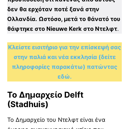
δεν θα ερχόταν ποτέ ξανά στην
Ολλανδία.
Ωστόσο, μετά το θάνατό του
θάφτηκε στο Nieuwe Kerk στο Ντελφτ
.
Κλείστε εισιτήριο για την επίσκεψή σας
στην παλιά και νέα εκκλησία (δείτε
πληροφορίες παρακάτω) πατώντας
εδώ.
Το Δημαρχείο
Delft
(
Stadhuis
)
Το Δημαρχείο του Ντελφτ είναι ένα