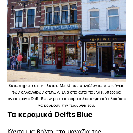
Καταστήματα στην πλατεία Markt που στεγάζονται στο ισόγειο
των ολλανδικών σπιτιών. Ένα από αυτά πουλάει υπέροχα
αντικείμενα Delft Blauw με τα κεραμικά διακοσμητικά πλακάκια
να κοσμούν την πρόσοψή του.
Τα κεραμικά
Delfts
Blue
Κάντε μια βόλτα στα μαγαζιά της