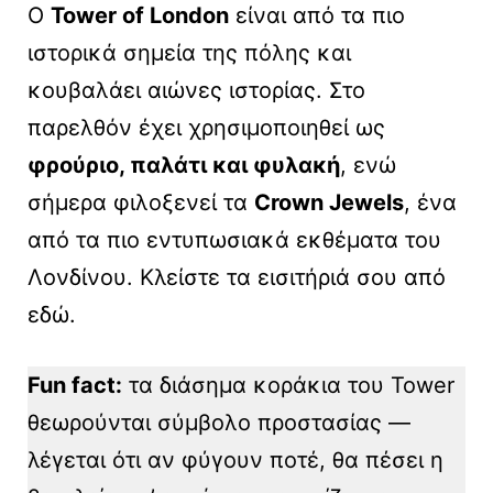
Ο
Tower of London
είναι από τα πιο
ιστορικά σημεία της πόλης και
κουβαλάει αιώνες ιστορίας. Στο
παρελθόν έχει χρησιμοποιηθεί ως
φρούριο, παλάτι και φυλακή
, ενώ
σήμερα φιλοξενεί τα
Crown Jewels
, ένα
από τα πιο εντυπωσιακά εκθέματα του
Λονδίνου. Κλείστε τα εισιτήριά σου από
εδώ.
Fun fact:
τα διάσημα κοράκια του Tower
θεωρούνται σύμβολο προστασίας —
λέγεται ότι αν φύγουν ποτέ, θα πέσει η