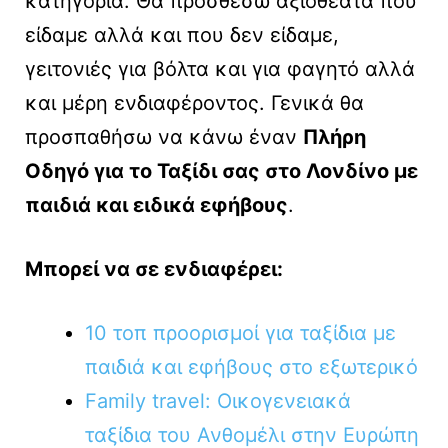
κατηγορία. Θα προσθέσω αξιοθέατα που
είδαμε αλλά και που δεν είδαμε,
γειτονιές για βόλτα και για φαγητό αλλά
και μέρη ενδιαφέροντος. Γενικά θα
προσπαθήσω να κάνω έναν
Πλήρη
Οδηγό για το Ταξίδι σας στο Λονδίνο με
παιδιά και ειδικά εφήβους
.
Μπορεί να σε ενδιαφέρει:
10 τοπ προορισμοί για ταξίδια με
παιδιά και εφήβους στο εξωτερικό
Family travel: Οικογενειακά
ταξίδια του Ανθομέλι στην Ευρώπη