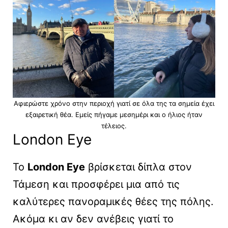
Αφιερώστε χρόνο στην περιοχή γιατί σε όλα της τα σημεία έχει
εξαιρετική θέα. Εμείς πήγαμε μεσημέρι και ο ήλιος ήταν
τέλειος.
London Eye
Το
London Eye
βρίσκεται δίπλα στον
Τάμεση και προσφέρει μια από τις
καλύτερες πανοραμικές θέες της πόλης.
Ακόμα κι αν δεν ανέβεις γιατί το