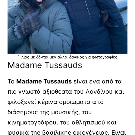
Ήλιος με δόντια μεν αλλά ιδανικός για φωτογραφίες
Madame Tussauds
Το
Madame Tussauds
είναι ένα από τα
πιο γνωστά αξιοθέατα του Λονδίνου και
φιλοξενεί κέρινα ομοιώματα από
διάσημους της μουσικής, του
κινηματογράφου, του αθλητισμού και
φυσικά της βασιλικής οικογένειας. Είναι