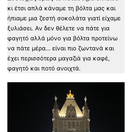
κι έτσι απλά κάναμε τη βόλτα μας και
ήπιαμε μια ζεστή σοκολάτα γιατί είχαμε
ξυλιάσει. Αν δεν θέλετε να πάτε για
φαγητό αλλά μόνο για βόλτα προτείνω
να πάτε μέρα… είναι πιο ζωντανά και
έχει περισσότερα μαγαζιά για καφέ,
φαγητό και ποτό ανοιχτά.