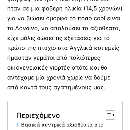
ήταν σε μια φοβερή ηλικία (14,5 χρονών)
για να βιώσει όμορφα το πόσο cool είναι
το Λονδίνο, να απολαύσει τα αξιοθέατα,
είχε μόλις δώσει τις εξετάσεις για το
πρώτο της πτυχίο στα Αγγλικά και εμείς
ήμασταν γεμάτοι από παλιότερες
οικογενειακές γιορτές οπότε και θα
αντέχαμε μία χρονιά χωρίς να δούμε
από κοντά τους αγαπημένους μας.
Περιεχόμενο
Βασικά κεντρικά αξιοθέατα στο