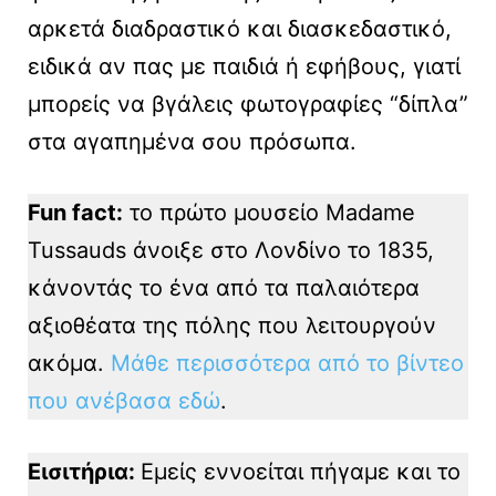
αρκετά διαδραστικό και διασκεδαστικό,
ειδικά αν πας με παιδιά ή εφήβους, γιατί
μπορείς να βγάλεις φωτογραφίες “δίπλα”
στα αγαπημένα σου πρόσωπα.
Fun fact:
το πρώτο μουσείο Madame
Tussauds άνοιξε στο Λονδίνο το 1835,
κάνοντάς το ένα από τα παλαιότερα
αξιοθέατα της πόλης που λειτουργούν
ακόμα.
Μάθε περισσότερα από το βίντεο
που ανέβασα εδώ
.
Εισιτήρια:
Εμείς εννοείται πήγαμε και το