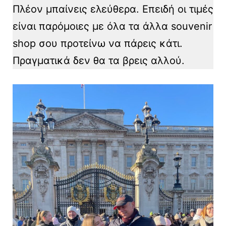
Πλέον μπαίνεις ελεύθερα. Επειδή οι τιμές
είναι παρόμοιες με όλα τα άλλα souvenir
shop σου προτείνω να πάρεις κάτι.
Πραγματικά δεν θα τα βρεις αλλού.