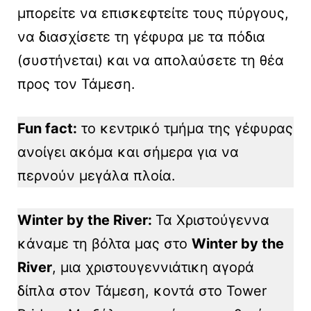
μπορείτε να επισκεφτείτε τους πύργους,
να διασχίσετε τη γέφυρα με τα πόδια
(συστήνεται) και να απολαύσετε τη θέα
προς τον Τάμεση.
Fun fact:
το κεντρικό τμήμα της γέφυρας
ανοίγει ακόμα και σήμερα για να
περνούν μεγάλα πλοία.
Winter by the River:
Τα Χριστούγεννα
κάναμε τη βόλτα μας στο
Winter by the
River
, μια χριστουγεννιάτικη αγορά
δίπλα στον Τάμεση, κοντά στο Tower