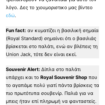
λόγο. Δες το χιουμοριστικο μας βίντεο
εδώ
.
Fun fact:
αν κυματίζει η βασιλική σημαία
(Royal Standard) σημαίνει ότι ο βασιλιάς
βρίσκεται στο παλάτι, ενώ αν βλέπεις τη
Union Jack, τότε δεν είναι εκεί.
Souvenir Alert:
Δίπλα στο παλάτι
υπάρχει και το
Royal Souvenir Shop
που
το αγαπάμε πολύ γιατί πάντα βρίσκεις τα
πιο πρωτότυπα σουβενίρ. Παλιά για να
μπεις ήταν επί πληρωμή να φανταστείς.