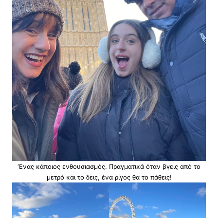
‘Ενας κάποιος ενθουσιασμός. Πραγματικά όταν βγεις από το
μετρό και το δεις, ένα ρίγος θα το πάθεις!