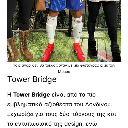
Ποιο αγόρι δεν θα τρελαινόταν με μια φωτογραφία με τον
Μpape
Tower Bridge
Η
Tower Bridge
είναι από τα πιο
εμβληματικά αξιοθέατα του Λονδίνου.
Ξεχωρίζει για τους δύο πύργους της και
το εντυπωσιακό της design, ενώ