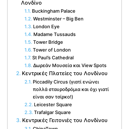
Λονδίνο
Buckingham Palace
Westminster – Big Ben
London Eye
Madame Tussauds
Tower Bridge
Tower of London
St Paul’s Cathedral
Δωρεάν Μουσεία και View Spots
Κεντρικές Πλατείες του Λονδίνου
Piccadily Circus (γιατί ενώνει
πολλά σταυροδρόμια και όχι γιατί
είναι σαν τσίρκο!)
Leicester Square
Trafalgar Square
Κεντρικές Γειτονιές του Λονδίνου
ChinaTown