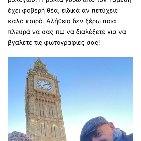
έχει φοβερή θέα, ειδικά αν πετύχεις
καλό καιρό. Αλήθεια δεν ξέρω ποια
πλευρά να σας πω να διαλέξετε για να
βγάλετε τις φωτογραφίες σας!