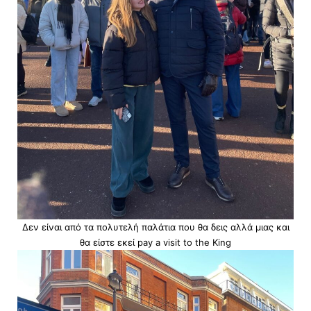
Δεν είναι από τα πολυτελή παλάτια που θα δεις αλλά μιας και
θα είστε εκεί pay a visit to the King