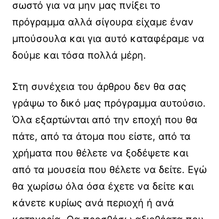
σωστό για να μην μας πνίξει το
πρόγραμμα αλλά σίγουρα είχαμε έναν
μπούσουλα και για αυτό καταφέραμε να
δούμε και τόσα πολλά μέρη.
Στη συνέχεια του άρθρου δεν θα σας
γράψω το δικό μας πρόγραμμα αυτούσιο.
Όλα εξαρτώνται από την εποχή που θα
πάτε, από τα άτομα που είστε, από τα
χρήματα που θέλετε να ξοδέψετε και
από τα μουσεία που θέλετε να δείτε. Εγώ
θα χωρίσω όλα όσα έχετε να δείτε και
κάνετε κυρίως ανά περιοχή ή ανά