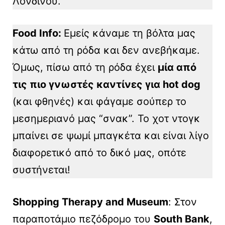
Λονδίνου.
Food Info:
Εμείς κάναμε τη βόλτα μας
κάτω από τη ρόδα και δεν ανεβήκαμε.
Όμως, πίσω από τη ρόδα έχει
μία από
τις πιο γνωστές καντίνες για hot dog
(και φθηνές) και φάγαμε σούπερ το
μεσημεριανό μας “σνακ”. Το χοτ ντογκ
μπαίνει σε ψωμί μπαγκέτα και είναι λίγο
διαφορετικό από το δικό μας, οπότε
συστήνεται!
Shopping Therapy and Museum
: Στον
παραποτάμιο πεζόδρομο του
South Bank
,