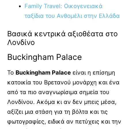
Family Travel: Οικογενειακά
ταξίδια του Ανθομέλι στην Ελλάδα
Βασικά κεντρικά αξιοθέατα στο
Λονδίνο
Buckingham Palace
Το
Buckingham Palace
είναι η επίσημη
κατοικία του Βρετανού μονάρχη και ένα
από τα πιο αναγνωρίσιμα σημεία του
Λονδίνου. Ακόμα κι αν δεν μπεις μέσα,
αξίζει μια στάση για τη βόλτα και τις
φωτογραφίες, ειδικά αν πετύχεις και την