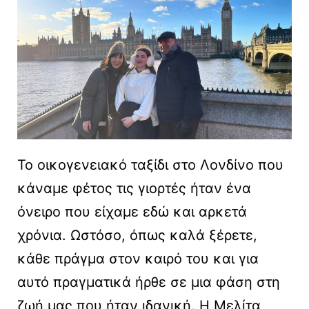
Το οικογενειακό ταξίδι στο Λονδίνο που
κάναμε φέτος τις γιορτές ήταν ένα
όνειρο που είχαμε εδώ και αρκετά
χρόνια. Ωστόσο, όπως καλά ξέρετε,
κάθε πράγμα στον καιρό του και για
αυτό πραγματικά ήρθε σε μια φάση στη
ζωή μας που ήταν ιδανική. Η Μελίτα