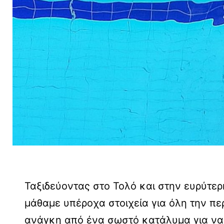
Ταξιδεύοντας στο Τολό και στην ευρύτερ
μάθαμε υπέροχα στοιχεία για όλη την περ
ανάγκη από ένα σωστό κατάλυμα για να