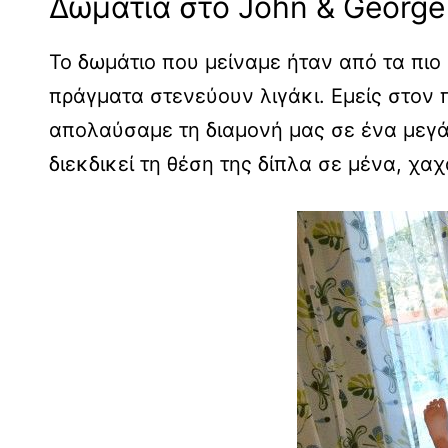
Δωμάτια στο John & George
Το δωμάτιο που μείναμε ήταν από τα πιο 
πράγματα στενεύουν λιγάκι. Εμείς στον
απολαύσαμε τη διαμονή μας σε ένα μεγάλ
διεκδικεί τη θέση της δίπλα σε μένα, χαχ