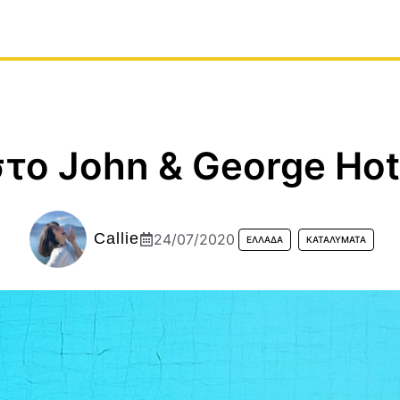
το John & George Hot
Callie
24/07/2020
ΕΛΛΆΔΑ
ΚΑΤΑΛΎΜΑΤΑ