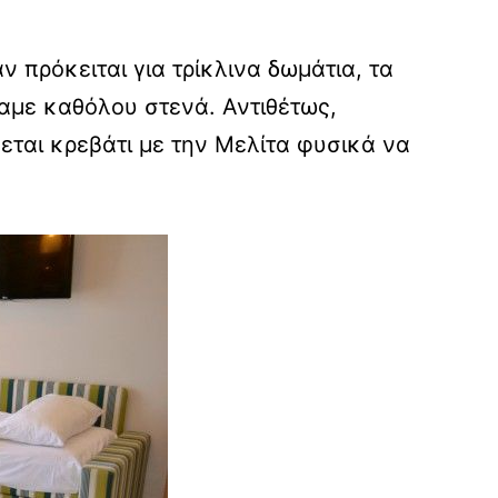
 πρόκειται για τρίκλινα δωμάτια, τα
αμε καθόλου στενά. Αντιθέτως,
εται κρεβάτι με την Μελίτα φυσικά να