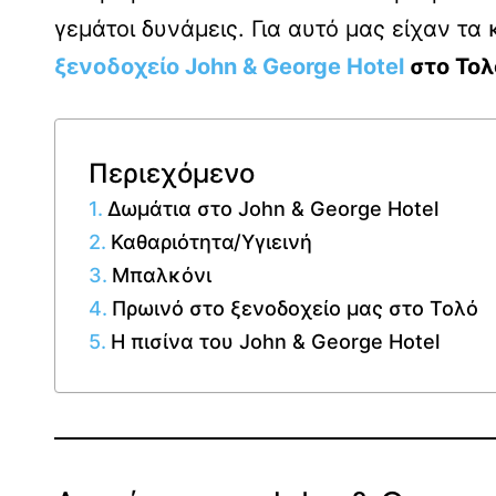
γεμάτοι δυνάμεις. Για αυτό μας είχαν τα
ξενοδοχείο John & George Hotel
στο Το
Περιεχόμενο
Δωμάτια στο John & George Hotel
Καθαριότητα/Υγιεινή
Μπαλκόνι
Πρωινό στο ξενοδοχείο μας στο Τολό
Η πισίνα του John & George Hotel