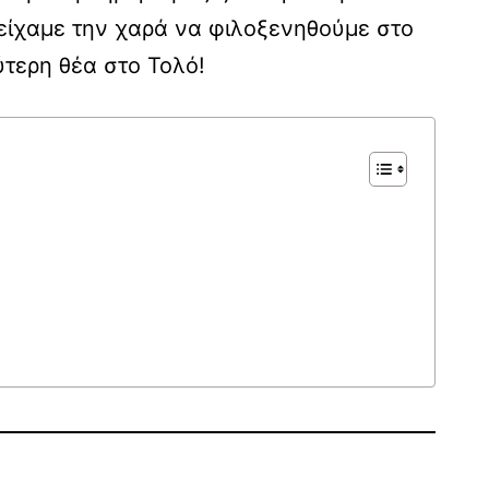
α είχαμε την χαρά να φιλοξενηθούμε στο
τερη θέα στο Τολό!