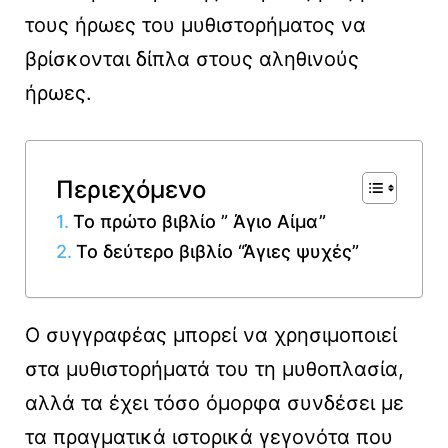
τους ήρωες του μυθιστορήματος να
βρίσκονται δίπλα στους αληθινούς
ήρωες.
Περιεχόμενο
Το πρώτο βιβλίο ” Άγιο Αίμα”
Το δεύτερο βιβλίο “Άγιες ψυχές”
Ο συγγραφέας μπορεί να χρησιμοποιεί
στα μυθιστορήματά του τη μυθοπλασία,
αλλά τα έχει τόσο όμορφα συνδέσει με
τα πραγματικά ιστορικά γεγονότα που