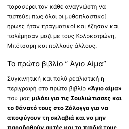
παρασύρει τον κάθε αναγνώστη να
πιστεύει πως όλοι οι μυθοπλαστικοί
ήρωες ήταν πραγματικοί και έζησαν και
πολέμησαν μαζί με τους Κολοκοτρώνη,
Μπότσαρη και πολλούς άλλους.
Το πρώτο βιβλίο ” Άγιο Αίμα”
Συγκινητική και πολύ ρεαλιστική η
περιγραφή στο πρώτο βιβλίο
«Άγιο αίμα»
που μας
μιλάει για τις Σουλιώτισσες και
το θάνατό τους στο Ζάλογγο για να
αποφύγουν τη σκλαβιά και να μην
παραδοθούν αυτές και τα παιδιά τους