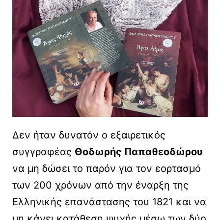
Δεν ήταν δυνατόν ο εξαιρετικός
συγγραφέας
Θοδωρής Παπαθεοδώρου
να μη δώσει το παρόν για τον εορτασμό
των 200 χρόνων από την έναρξη της
Ελληνικής επανάστασης του 1821 και να
μη κάνει κατάθεση ψυχής μέσω των δύο