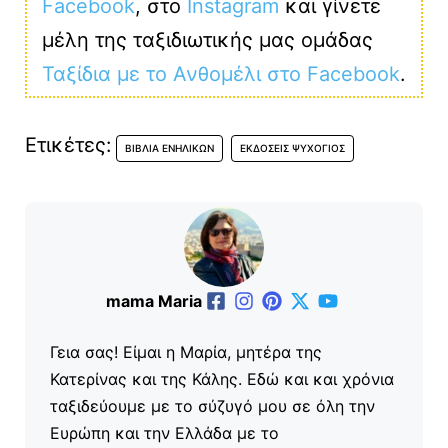
Facebook
, στο
Instagram
και γίνετε
μέλη της ταξιδιωτικής μας ομάδας
Ταξίδια με το Ανθομέλι στο Facebook
.
Ετικέτες:
ΒΙΒΛΊΑ ΕΝΗΛΊΚΩΝ
ΕΚΔΌΣΕΙΣ ΨΥΧΟΓΙΌΣ
mama Maria
Γεια σας! Είμαι η Μαρία, μητέρα της
Κατερίνας και της Κάλης. Εδώ και και χρόνια
ταξιδεύουμε με το σύζυγό μου σε όλη την
Ευρώπη και την Ελλάδα με το