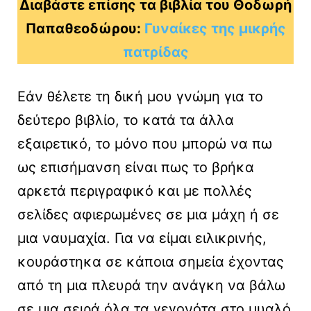
Διαβάστε επίσης τα βιβλία του Θοδωρή
Παπαθεοδώρου:
Γυναίκες της μικρής
πατρίδας
Εάν θέλετε τη δική μου γνώμη για το
δεύτερο βιβλίο, το κατά τα άλλα
εξαιρετικό, το μόνο που μπορώ να πω
ως επισήμανση είναι πως το βρήκα
αρκετά περιγραφικό και με πολλές
σελίδες αφιερωμένες σε μια μάχη ή σε
μια ναυμαχία. Για να είμαι ειλικρινής,
κουράστηκα σε κάποια σημεία έχοντας
από τη μια πλευρά την ανάγκη να βάλω
σε μια σειρά όλα τα γεγονότα στο μυαλό