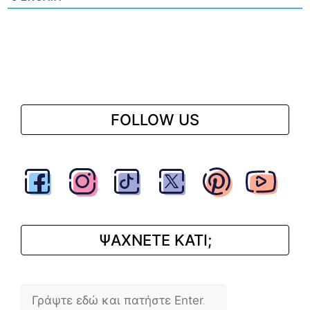
FOLLOW US
ΨΑΧΝΕΤΕ ΚΑΤΙ;
Αναζήτηση