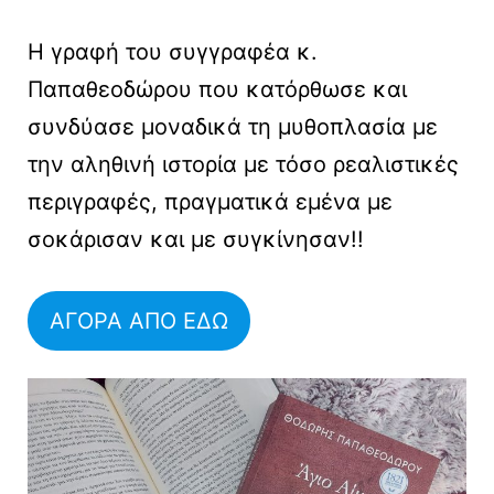
Η γραφή του συγγραφέα κ.
Παπαθεοδώρου που κατόρθωσε και
συνδύασε μοναδικά τη μυθοπλασία με
την αληθινή ιστορία με τόσο ρεαλιστικές
περιγραφές, πραγματικά εμένα με
σοκάρισαν και με συγκίνησαν!!
ΑΓΟΡΑ ΑΠΟ ΕΔΩ