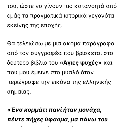
του, ώστε να γίνουν πιο κατανοητά από
εμάς τα πραγματικά ιστορικά γεγονότα
εκείνης της εποχής.
Θα τελειώσω με μια ακόμα παράγραφο
από τον συγγραφέα που βρίσκεται στο
δεύτερο βιβλίο του
«Άγιες ψυχές»
και
που μου έμεινε στο μυαλό όταν
περιέγραφε την εικόνα της ελληνικής
σημαίας.
«Ένα κομμάτι πανί ήταν μονάχα,
πέντε πήχες ύφασμα, μα πάνω του