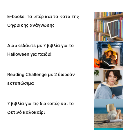
E-books: Τα υπέρ και τα κατά της
ψηφιακής ανάγνωσης
Διασκεδάστε με 7 βιβλία για το
Halloween για παιδιά
Reading Challenge με 2 δωρεάν
εκτυπώσιμα
7 βιβλία για τις διακοπές και το
φετινό καλοκαίρι