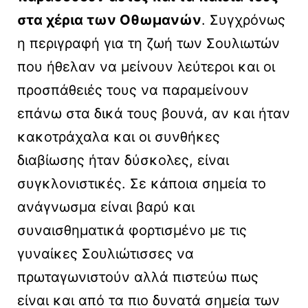
στα χέρια των Οθωμανών
. Συγχρόνως
η περιγραφή για τη ζωή των Σουλιωτών
που ήθελαν να μείνουν λεύτεροι και οι
προσπάθειές τους να παραμείνουν
επάνω στα δικά τους βουνά, αν και ήταν
κακοτράχαλα και οι συνθήκες
διαβίωσης ήταν δύσκολες, είναι
συγκλονιστικές. Σε κάποια σημεία το
ανάγνωσμα είναι βαρύ και
συναισθηματικά φορτισμένο με τις
γυναίκες Σουλιώτισσες να
πρωταγωνιστούν αλλά πιστεύω πως
είναι και από τα πιο δυνατά σημεία των