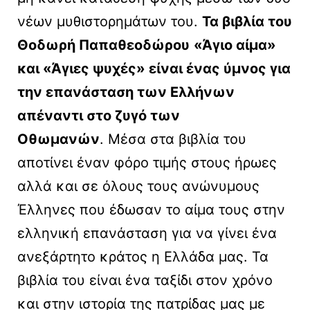
νέων μυθιστορημάτων του.
Τα βιβλία του
Θοδωρή Παπαθεοδώρου
«Άγιο αίμα»
και «Άγιες ψυχές» είναι ένας ύμνος για
την επανάσταση των Ελλήνων
απέναντι στο ζυγό των
Οθωμανών
. Μέσα στα βιβλία του
αποτίνει έναν φόρο τιμής στους ήρωες
αλλά και σε όλους τους ανώνυμους
Έλληνες που έδωσαν το αίμα τους στην
ελληνική επανάσταση για να γίνει ένα
ανεξάρτητο κράτος η Ελλάδα μας. Τα
βιβλία του είναι ένα ταξίδι στον χρόνο
και στην ιστορία της πατρίδας μας με