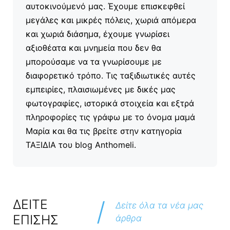
αυτοκινούμενό μας. Έχουμε επισκεφθεί
μεγάλες και μικρές πόλεις, χωριά απόμερα
και χωριά διάσημα, έχουμε γνωρίσει
αξιοθέατα και μνημεία που δεν θα
μπορούσαμε να τα γνωρίσουμε με
διαφορετικό τρόπο. Τις ταξιδιωτικές αυτές
εμπειρίες, πλαισιωμένες με δικές μας
φωτογραφίες, ιστορικά στοιχεία και εξτρά
πληροφορίες τις γράφω με το όνομα μαμά
Μαρία και θα τις βρείτε στην κατηγορία
ΤΑΞΙΔΙΑ του blog Anthomeli.
/
ΔΕΙΤΕ
Δείτε όλα τα νέα μας
ΕΠΙΣΗΣ
άρθρα