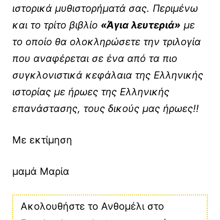
ιστορικά μυθιστορήματά σας. Περιμένω
και το τρίτο βιβλίο
«Άγια λευτεριά»
με
το οποίο θα ολοκληρώσετε την τριλογία
που αναφέρεται σε ένα από τα πιο
συγκλονιστικά κεφάλαια της Ελληνικής
ιστορίας με ήρωες της Ελληνικής
επανάστασης, τους δικούς μας ήρωες!!
Με εκτίμηση
μαμά Μαρία
Ακολουθήστε το Ανθομέλι στο