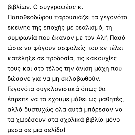
βιβλίων. Ο συγγραφέας κ.
Παπαθεοδώρου παρουσιάζει τα γεγονότα
εκείνης της εποχής με ρεαλισμό, τη
συμφωνία που έκαναν με τον Αλή Πασά
ώστε να φύγουν ασφαλείς που εν τέλει
κατέληξε σε προδοσία, τις κακουχίες
τους και στο τέλος την άνιση μάχη που
δώσανε για να μη σκλαβωθούν.
Γεγονότα συγκλονιστικά όπως θα
έπρεπε να τα έχουμε μάθει ως μαθητές,
αλλά δυστυχώς όλα αυτά μπόρεσαν να
τα χωρέσουν στα σχολικά βιβλία μόνο
μέσα σε μια σελίδα!