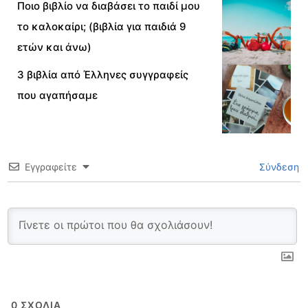
Ποιο βιβλίο να διαβάσει το παιδί μου
το καλοκαίρι; (βιβλία για παιδιά 9
ετών και άνω)
3 βιβλία από Έλληνες συγγραφείς
που αγαπήσαμε
Εγγραφείτε
Σύνδεση
0
ΣΧΌΛΙΑ