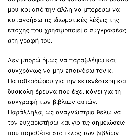
μου και από την άλλη να μπορέσω να
κατανοήσω τις ιδιωματικές λέξεις της
εποχής που χρησιμοποιεί ο συγγραφέας
στη γραφή του.
Δεν μπορώ όμως να παραβλέψω και
συγχρόνως να μην επαινέσω τον κ.
Παπαθεοδώρου για την εκτενέστερη και
δύσκολη έρευνα που έχει κάνει για τη
συγγραφή των βιβλίων αυτών.
Παράλληλα, ως αναγνώστρια θέλω να
τον ευχαριστήσω και για τις σημειώσεις
που παραθέτει στο τέλος των βιβλίων