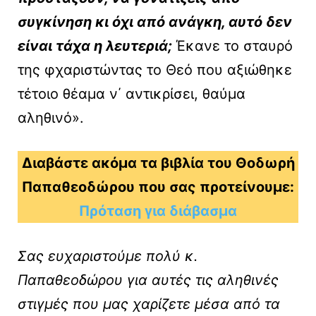
συγκίνηση κι όχι από ανάγκη, αυτό δεν
είναι τάχα η λευτεριά;
Έκανε το σταυρό
της φχαριστώντας το Θεό που αξιώθηκε
τέτοιο θέαμα ν΄ αντικρίσει, θαύμα
αληθινό».
Διαβάστε ακόμα τα βιβλία του Θοδωρή
Παπαθεοδώρου που σας προτείνουμε:
Πρόταση για διάβασμα
Σας ευχαριστούμε πολύ κ.
Παπαθεοδώρου για αυτές τις αληθινές
στιγμές που μας χαρίζετε μέσα από τα