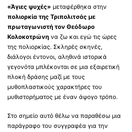
«Άγιες ψυχές»
μεταφέρθηκα στην
πολιορκία της Τριπολιτσάς με
πρωταγωνιστή τον Θεόδωρο
Κολοκοτρώνη
να ζω και εγώ τις ώρες
της πολιορκίας.
Σκληρές σκηνές,
διάλογοι έντονοι, αληθινά ιστορικά
γεγονότα μπλέκονται σε μια εξαιρετική
πλοκή δράσης μαζί με τους
μυθοπλαστικούς χαρακτήρες του
μυθιστορήματος με έναν άψογο τρόπο.
Στο σημείο αυτό θέλω να παραθέσω μια
παράγραφο του συγγραφέα για την