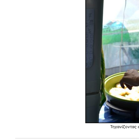
Τηγανίζοντας 