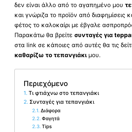
δεν είναι άλλο από το αγαπημένο μου
τε
και γνώριζα το προϊόν από διαφημίσεις κ
φέτος το καλοκαίρι με έβγαλε ασπροπρό
Παρακάτω θα βρείτε
συνταγές για tepp
στα link σε κάποιες από αυτές θα τις δε
καθαρίζω το τεπανγιάκι
μου.
Περιεχόμενο
Τι φτιάχνω στο τεπανγιάκι
Συνταγές για τεπανγιάκι
Διάφορα
Φαγητά
Tips