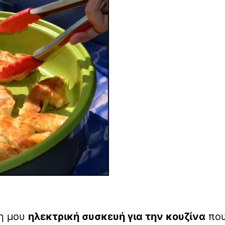
νη μου
ηλεκτρική συσκευή για την κουζίνα
πο