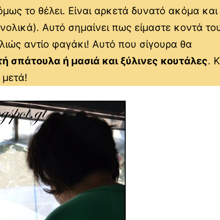
 όμως το θέλει. Είναι αρκετά δυνατό ακόμα και
υνολικά). Αυτό σημαίνει πως είμαστε κοντά το
λλιώς αντίο φαγάκι! Αυτό που σίγουρα θα
τή σπάτουλα ή μασιά και ξύλινες κουτάλες
. 
 μετά!