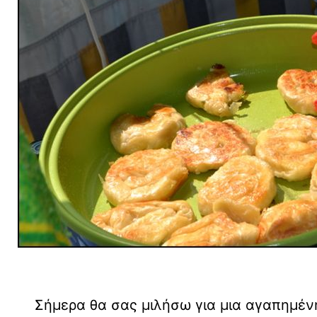
Σήμερα θα σας μιλήσω για μια αγαπημέ