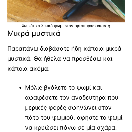
Χωριάτικο λευκό ψωμί στον αρτοπαρασκευαστή
Μικρά μυστικά
Παραπάνω διαβάσατε ήδη κάποια μικρά
μυστικά. Θα ήθελα να προσθέσω και
κάποια ακόμα:
Μόλις βγάλετε το ψωμί και
αφαιρέσετε τον αναδευτήρα που
μερικές φορές σφηνώνει στον
πάτο του ψωμιού, αφήστε το ψωμί
να κρυώσει πάνω σε μία σχάρα.