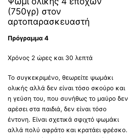
Ψωμί ολικής 4 εποχών
(750γρ) στον
αρτοπαρασκευαστή
Πρόγραμμα 4
Χρόνος 2 ώρες και 30 λεπτά
Το συγκεκριμένο, θεωρείτε ψωμάκι
ολικής αλλά δεν είναι τόσο σκούρο και
η γεύση του, που συνήθως το μαύρο δεν
αρέσει στα παιδιά, δεν είναι τόσο
έντονη. Είναι σχετικά σφιχτό ψωμάκι
αλλά πολύ αφράτο και κρατάει φρέσκο.