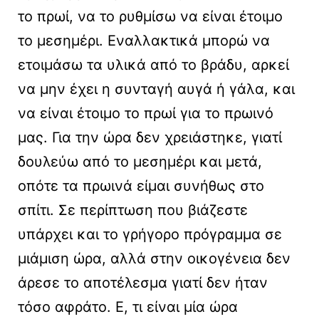
το πρωί, να το ρυθμίσω να είναι έτοιμο
το μεσημέρι. Εναλλακτικά μπορώ να
ετοιμάσω τα υλικά από το βράδυ, αρκεί
να μην έχει η συνταγή αυγά ή γάλα, και
να είναι έτοιμο το πρωί για το πρωινό
μας. Για την ώρα δεν χρειάστηκε, γιατί
δουλεύω από το μεσημέρι και μετά,
οπότε τα πρωινά είμαι συνήθως στο
σπίτι. Σε περίπτωση που βιάζεστε
υπάρχει και το γρήγορο πρόγραμμα σε
μιάμιση ώρα, αλλά στην οικογένεια δεν
άρεσε το αποτέλεσμα γιατί δεν ήταν
τόσο αφράτο. Ε, τι είναι μία ώρα