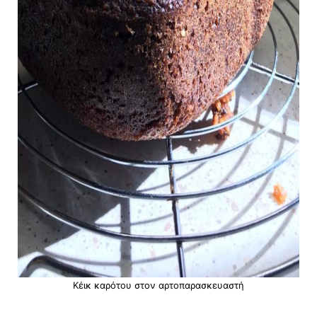
Κέικ καρότου στον αρτοπαρασκευαστή