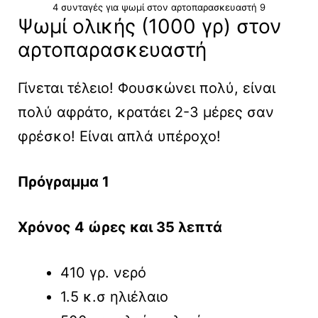
4 συνταγές για ψωμί στον αρτοπαρασκευαστή 9
Ψωμί ολικής (1000 γρ) στον
αρτοπαρασκευαστή
Γίνεται τέλειο! Φουσκώνει πολύ, είναι
πολύ αφράτο, κρατάει 2-3 μέρες σαν
φρέσκο! Είναι απλά υπέροχο!
Πρόγραμμα 1
Χρόνος 4 ώρες και 35 λεπτά
410 γρ. νερό
1.5 κ.σ ηλιέλαιο