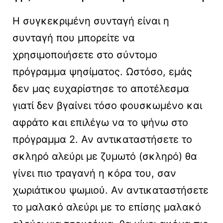
Η συγκεκριμένη συνταγή είναι η
συνταγή που μπορείτε να
χρησιμοποιήσετε στο σύντομο
πρόγραμμα ψησίματος. Ωστόσο, εμάς
δεν μας ευχαρίστησε το αποτέλεσμα
γιατί δεν βγαίνει τόσο φουσκωμένο και
αφράτο και επιλέγω να το ψήνω στο
πρόγραμμα 2. Αν αντικαταστήσετε το
σκληρό αλεύρι με ζυμωτό (σκληρό) θα
γίνει πιο τραγανή η κόρα του, σαν
χωριάτικου ψωμιού. Αν αντικαταστήσετε
το μαλακό αλεύρι με το επίσης μαλακό