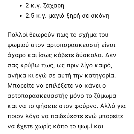
2 κ.γ. ζάχαρη
2.5 κ.γ. μαγιά ξηρή σε σκόνη
Πολλοί θεωρούν πως το σχήμα του
ψωμιού στον αρτοπαρασκευστή είναι
άχαρο και ίσως κόβετε δύσκολα. Δεν
σας κρύβω πως, ως πριν λίγο καιρό,
ανήκα κι εγώ σε αυτή την κατηγορία.
Μπορείτε να επιλέξετε να κάνει ο
αρτοπαρασκευαστής μόνο το ζύμωμα
και να το ψήσετε στον φούρνο. Αλλά για
ποιον λόγο να παιδεύεστε ενώ μπορείτε
να έχετε χωρίς κόπο το ψωμί και