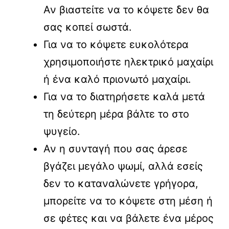
Αν βιαστείτε να το κόψετε δεν θα
σας κοπεί σωστά.
Για να το κόψετε ευκολότερα
χρησιμοποιήστε ηλεκτρικό μαχαίρι
ή ένα καλό πριονωτό μαχαίρι.
Για να το διατηρήσετε καλά μετά
τη δεύτερη μέρα βάλτε το στο
ψυγείο.
Αν η συνταγή που σας άρεσε
βγάζει μεγάλο ψωμί, αλλά εσείς
δεν το καταναλώνετε γρήγορα,
μπορείτε να το κόψετε στη μέση ή
σε φέτες και να βάλετε ένα μέρος