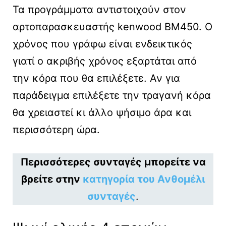
Τα προγράμματα αντιστοιχούν στον
αρτοπαρασκευαστής kenwood BM450. Ο
χρόνος που γράφω είναι ενδεικτικός
γιατί ο ακριβής χρόνος εξαρτάται από
την κόρα που θα επιλέξετε. Αν για
παράδειγμα επιλέξετε την τραγανή κόρα
θα χρειαστεί κι άλλο ψήσιμο άρα και
περισσότερη ώρα.
Περισσότερες συνταγές μπορείτε να
βρείτε στην
κατηγορία του Ανθομέλι
συνταγές
.