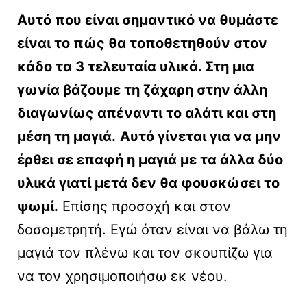
Αυτό που είναι σημαντικό να θυμάστε
είναι το πώς θα τοποθετηθούν στον
κάδο τα 3 τελευταία υλικά. Στη μια
γωνία βάζουμε τη ζάχαρη στην άλλη
διαγωνίως απέναντι το αλάτι και στη
μέση τη μαγιά.
Αυτό γίνεται για να μην
έρθει σε επαφή η μαγιά με τα άλλα δύο
υλικά γιατί μετά δεν θα φουσκώσει το
ψωμί.
Επίσης προσοχή και στον
δοσομετρητή. Εγώ όταν είναι να βάλω τη
μαγιά τον πλένω και τον σκουπίζω για
να τον χρησιμοποιήσω εκ νέου.