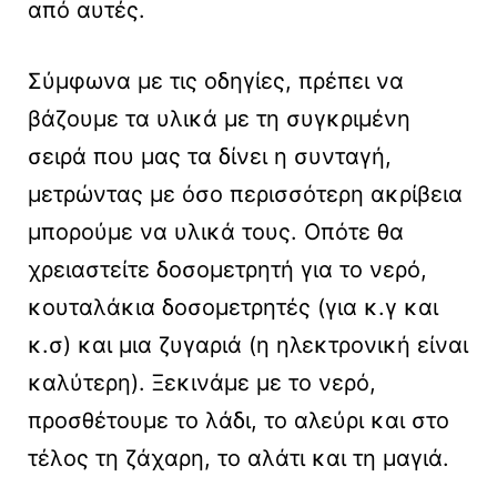
από αυτές.
Σύμφωνα με τις οδηγίες, πρέπει να
βάζουμε τα υλικά με τη συγκριμένη
σειρά που μας τα δίνει η συνταγή,
μετρώντας με όσο περισσότερη ακρίβεια
μπορούμε να υλικά τους. Οπότε θα
χρειαστείτε δοσομετρητή για το νερό,
κουταλάκια δοσομετρητές (για κ.γ και
κ.σ) και μια ζυγαριά (η ηλεκτρονική είναι
καλύτερη). Ξεκινάμε με το νερό,
προσθέτουμε το λάδι, το αλεύρι και στο
τέλος τη ζάχαρη, το αλάτι και τη μαγιά.