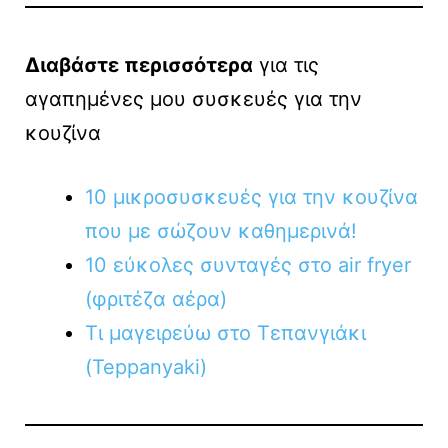
Διαβάστε περισσότερα
για τις
αγαπημένες μου συσκευές για την
κουζίνα
10 μικροσυσκευές για την κουζίνα
που με σώζουν καθημερινά!
10 εύκολες συνταγές στο air fryer
(φριτέζα αέρα)
Τι μαγειρεύω στο Τεπανγιάκι
(Teppanyaki)