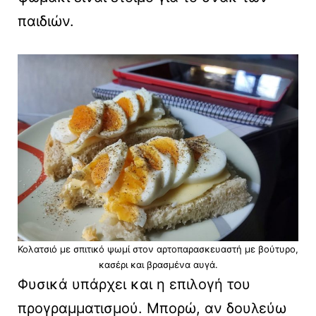
παιδιών.
Κολατσιό με σπιτικό ψωμί στον αρτοπαρασκευαστή με βούτυρο,
κασέρι και βρασμένα αυγά.
Φυσικά υπάρχει και η επιλογή του
προγραμματισμού. Μπορώ, αν δουλεύω