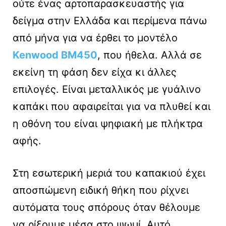
ούτε ένας αρτοπαρασκευαστής για
δείγμα στην Ελλάδα και περίμενα πάνω
από μήνα για να έρθει το μοντέλο
Kenwood BM450
, που ήθελα. Αλλά σε
εκείνη τη φάση δεν είχα κι άλλες
επιλογές. Είναι μεταλλικός με γυάλινο
καπάκι που αφαιρείται για να πλυθεί και
η οθόνη του είναι ψηφιακή με πλήκτρα
αφής.
Στη εσωτερική μεριά του καπακιού έχει
αποσπώμενη ειδική θήκη που ρίχνει
αυτόματα τους σπόρους όταν θέλουμε
να ρίξουμε μέσα στο ψωμί. Αυτό