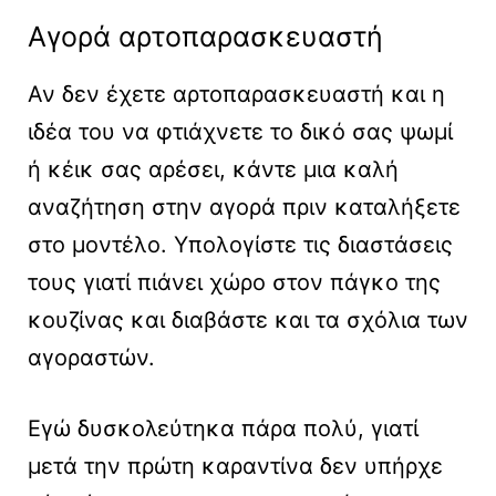
Αγορά αρτοπαρασκευαστή
Αν δεν έχετε αρτοπαρασκευαστή και η
ιδέα του να φτιάχνετε το δικό σας ψωμί
ή κέικ σας αρέσει, κάντε μια καλή
αναζήτηση στην αγορά πριν καταλήξετε
στο μοντέλο. Υπολογίστε τις διαστάσεις
τους γιατί πιάνει χώρο στον πάγκο της
κουζίνας και διαβάστε και τα σχόλια των
αγοραστών.
Εγώ δυσκολεύτηκα πάρα πολύ, γιατί
μετά την πρώτη καραντίνα δεν υπήρχε