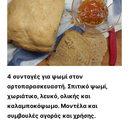
4 συνταγές για ψωμί στον
αρτοπαρασκευαστή. Σπιτικό ψωμί,
χωριάτικο, λευκό, ολικής και
καλαμποκόψωμο. Μοντέλα και
συμβουλές αγοράς και χρήσης.