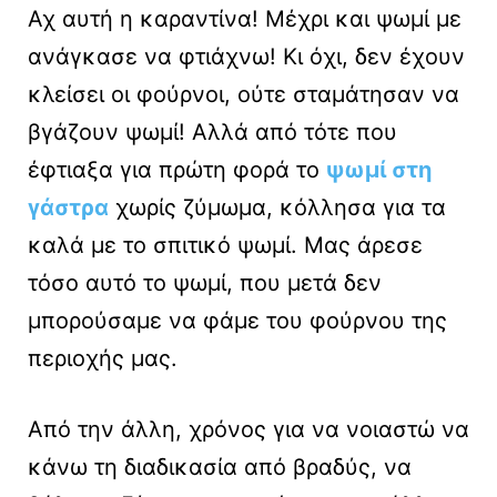
Αχ αυτή η καραντίνα! Μέχρι και ψωμί με
ανάγκασε να φτιάχνω! Κι όχι, δεν έχουν
κλείσει οι φούρνοι, ούτε σταμάτησαν να
βγάζουν ψωμί! Αλλά από τότε που
έφτιαξα για πρώτη φορά το
ψωμί στη
γάστρα
χωρίς ζύμωμα, κόλλησα για τα
καλά με το σπιτικό ψωμί. Μας άρεσε
τόσο αυτό το ψωμί, που μετά δεν
μπορούσαμε να φάμε του φούρνου της
περιοχής μας.
Από την άλλη, χρόνος για να νοιαστώ να
κάνω τη διαδικασία από βραδύς, να