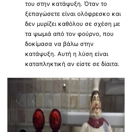
του στην κατάψυξη. Όταν το
ξεπαγώσετε είναι ολόφρεσκο και
δεν μυρίζει καθόλου σε σχέση με
τα ψωμιά από τον φούρνο, που
δοκίμασα να βάλω στην
κατάψυξη. Αυτή η λύση είναι
καταπληκτική αν είστε σε δίαιτα.