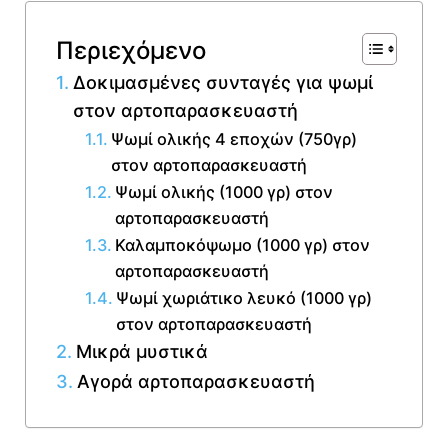
Περιεχόμενο
Δοκιμασμένες συνταγές για ψωμί
στον αρτοπαρασκευαστή
Ψωμί ολικής 4 εποχών (750γρ)
στον αρτοπαρασκευαστή
Ψωμί ολικής (1000 γρ) στον
αρτοπαρασκευαστή
Καλαμποκόψωμο (1000 γρ) στον
αρτοπαρασκευαστή
Ψωμί χωριάτικο λευκό (1000 γρ)
στον αρτοπαρασκευαστή
Μικρά μυστικά
Αγορά αρτοπαρασκευαστή