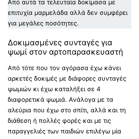
Από αυτά τα τελευταία δοκίμασα με
επιτυχία μαρμελάδα αλλά δεν συμφέρει
για μεγάλες ποσότητες.
Δοκιμασμένες συνταγές για
ψωμί στον αρτοπαρασκευαστή
Από τότε που τον αγόρασα έχω κάνει
αρκετές δοκιμές με διάφορες συνταγές
ψωμιών κι έχω καταλήξει σε 4
διαφορετικά ψωμιά. Ανάλογα με τα
αλεύρια που έχω στο σπίτι, αλλά και τη
διάθεση ή πολλές φορές και με τις
παραγγελιές των παιδιών επιλέγω μία