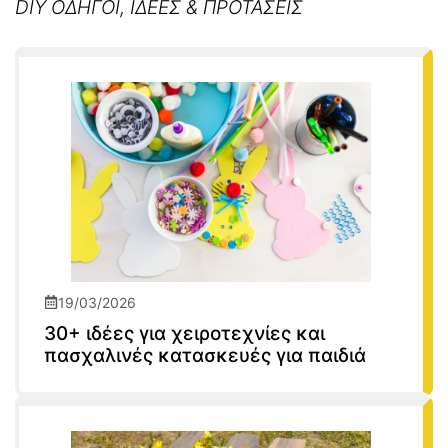
DIY ΟΔΗΓΟΙ, ΙΔΕΕΣ & ΠΡΟΤΑΣΕΙΣ
19/03/2026
30+ ιδέες για χειροτεχνίες και
πασχαλινές κατασκευές για παιδιά