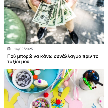
16/09/2025
Πού μπορώ να κάνω συνάλλαγμα πριν το
ταξίδι μου;