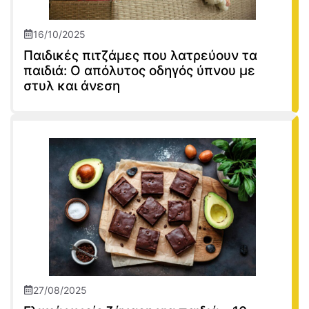
16/10/2025
Παιδικές πιτζάμες που λατρεύουν τα
παιδιά: Ο απόλυτος οδηγός ύπνου με
στυλ και άνεση
27/08/2025