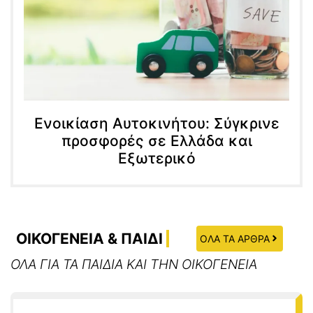
Ενοικίαση Αυτοκινήτου: Σύγκρινε
προσφορές σε Ελλάδα και
Εξωτερικό
ΟΙΚΟΓΕΝΕΙΑ & ΠΑΙΔΙ
ΟΛΑ ΤΑ ΑΡΘΡΑ
ΟΛΑ ΓΙΑ ΤΑ ΠΑΙΔΙΑ ΚΑΙ ΤΗΝ ΟΙΚΟΓΕΝΕΙΑ