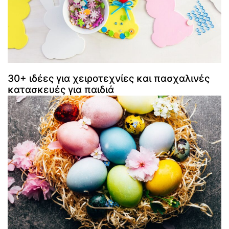
30+ ιδέες για χειροτεχνίες και πασχαλινές
κατασκευές για παιδιά