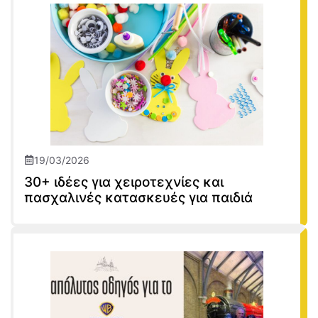
19/03/2026
30+ ιδέες για χειροτεχνίες και
πασχαλινές κατασκευές για παιδιά