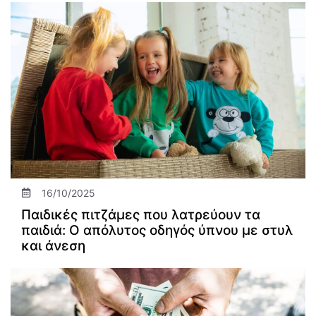
16/10/2025
Παιδικές πιτζάμες που λατρεύουν τα
παιδιά: Ο απόλυτος οδηγός ύπνου με στυλ
και άνεση