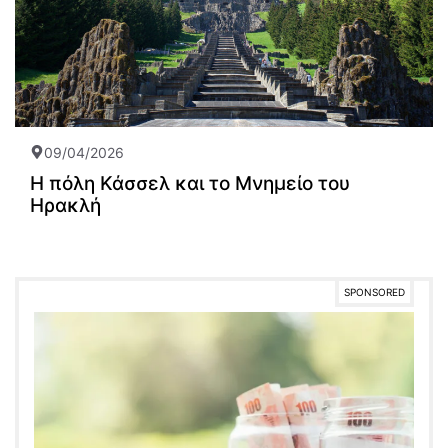
09/04/2026
Η πόλη Κάσσελ και το Μνημείο του
Ηρακλή
SPONSORED