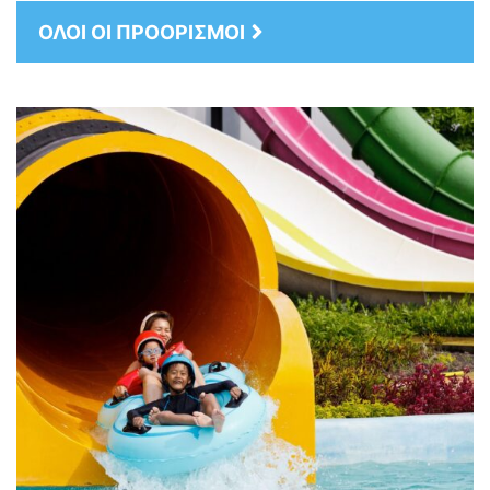
ΟΛΟΙ ΟΙ ΠΡΟΟΡΙΣΜΟΙ