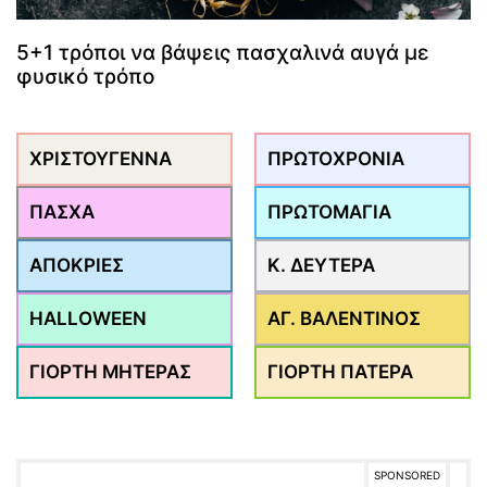
5+1 τρόποι να βάψεις πασχαλινά αυγά με
φυσικό τρόπο
ΧΡΙΣΤΟΥΓΕΝΝΑ
ΠΡΩΤΟΧΡΟΝΙΑ
ΠΑΣΧΑ
ΠΡΩΤΟΜΑΓΙΑ
ΑΠΟΚΡΙΕΣ
Κ. ΔΕΥΤΕΡΑ
HALLOWEEN
ΑΓ. ΒΑΛΕΝΤΙΝΟΣ
ΓΙΟΡΤΗ ΜΗΤΕΡΑΣ
ΓΙΟΡΤΗ ΠΑΤΕΡΑ
SPONSORED