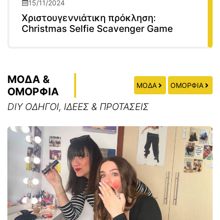
15/11/2024
Χριστουγεννιάτικη πρόκληση:
Christmas Selfie Scavenger Game
ΜΟΔΑ &
ΜΟΔΑ
ΟΜΟΡΦΙΑ
ΟΜΟΡΦΙΑ
DIY ΟΔΗΓΟΙ, ΙΔΕΕΣ & ΠΡΟΤΑΣΕΙΣ