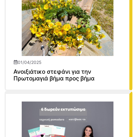
01/04/2025
Ανοιξιάτικο στεφάνι για την
Πρωτομαγιά βήμα προς βήμα