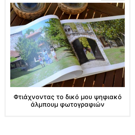
Φτιάχνοντας το δικό μου ψηφιακό
άλμπουμ φωτογραφιών