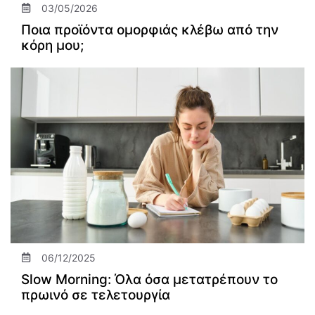
03/05/2026
Ποια προϊόντα ομορφιάς κλέβω από την
κόρη μου;
06/12/2025
Slow Morning: Όλα όσα μετατρέπουν το
πρωινό σε τελετουργία