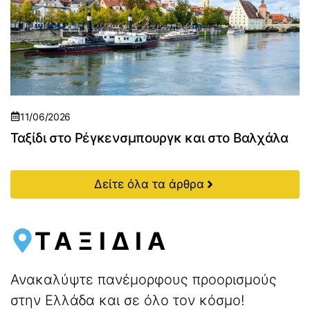
11/06/2026
Ταξίδι στο Ρέγκενσμπουργκ και στο Βαλχάλα
Δείτε όλα τα άρθρα
ΤΑΞΙΔΙΑ
Ανακαλύψτε πανέμορφους προορισμούς
στην Ελλάδα και σε όλο τον κόσμο!