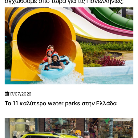
αγχωθούμε από τώρα για τις Πανελλήνιες;
17/07/2026
Τα 11 καλύτερα water parks στην Ελλάδα