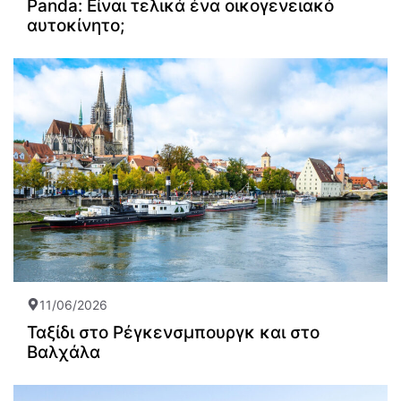
Panda: Είναι τελικά ένα οικογενειακό
αυτοκίνητο;
11/06/2026
Ταξίδι στο Ρέγκενσμπουργκ και στο
Βαλχάλα