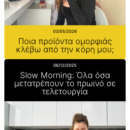
03/05/2026
Ποια προϊόντα ομορφιάς
κλέβω από την κόρη μου;
06/12/2025
Slow Morning: Όλα όσα
μετατρέπουν το πρωινό σε
τελετουργία