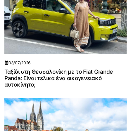
03/07/2026
Ταξίδι στη Θεσσαλονίκη με το Fiat Grande
Panda: Είναι τελικά ένα οικογενειακό
αυτοκίνητο;