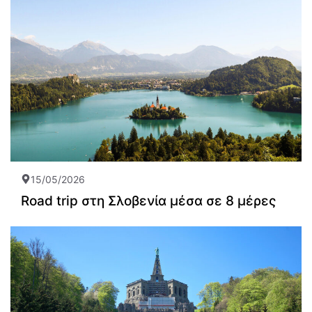
15/05/2026
Road trip στη Σλοβενία μέσα σε 8 μέρες