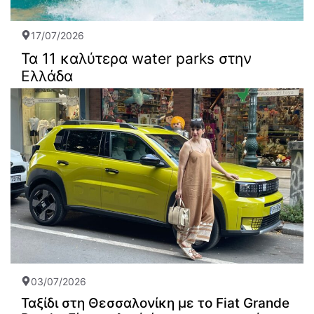
17/07/2026
Τα 11 καλύτερα water parks στην
Ελλάδα
03/07/2026
Ταξίδι στη Θεσσαλονίκη με το Fiat Grande