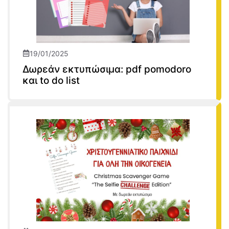
19/01/2025
Δωρεάν εκτυπώσιμα: pdf pomodoro
και to do list