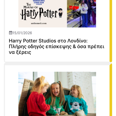
15/01/2026
Harry Potter Studios στο Λονδίνο:
Πλήρης οδηγός επίσκεψης & όσα πρέπει
να ξέρεις