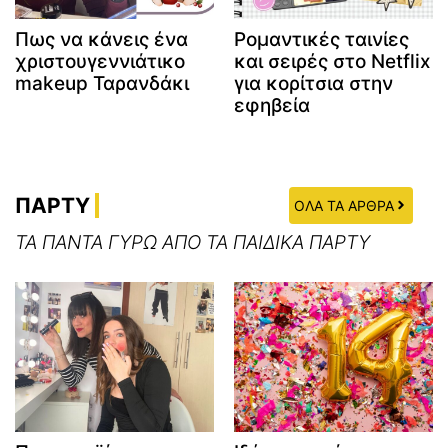
Πως να κάνεις ένα
Ρομαντικές ταινίες
χριστουγεννιάτικο
και σειρές στο Netflix
makeup Ταρανδάκι
για κορίτσια στην
εφηβεία
ΠΑΡΤΥ
ΟΛΑ ΤΑ ΑΡΘΡΑ
ΤΑ ΠΑΝΤΑ ΓΥΡΩ ΑΠΟ ΤΑ ΠΑΙΔΙΚΑ ΠΑΡΤΥ