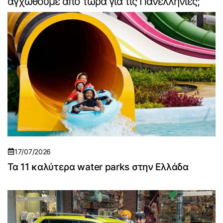
αγχωθούμε από τώρα για τις Πανελλήνιες;
17/07/2026
Τα 11 καλύτερα water parks στην Ελλάδα