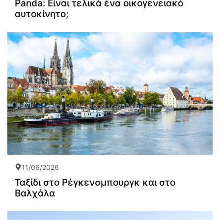
Panda: Είναι τελικά ένα οικογενειακό
αυτοκίνητο;
11/06/2026
Ταξίδι στο Ρέγκενσμπουργκ και στο
Βαλχάλα