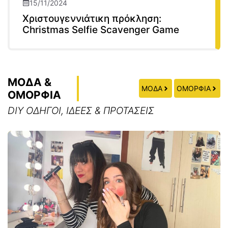
15/11/2024
Χριστουγεννιάτικη πρόκληση:
Christmas Selfie Scavenger Game
ΜΟΔΑ &
ΜΟΔΑ
ΟΜΟΡΦΙΑ
ΟΜΟΡΦΙΑ
DIY ΟΔΗΓΟΙ, ΙΔΕΕΣ & ΠΡΟΤΑΣΕΙΣ