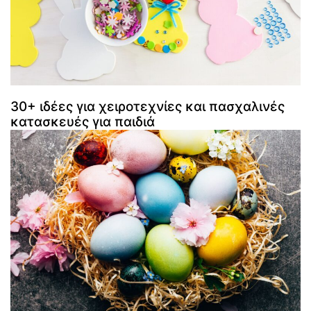
30+ ιδέες για χειροτεχνίες και πασχαλινές
κατασκευές για παιδιά