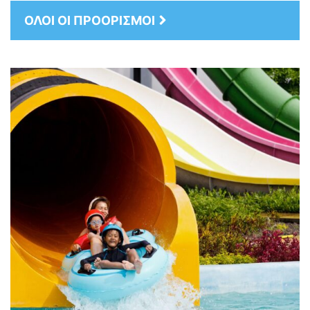
ΟΛΟΙ ΟΙ ΠΡΟΟΡΙΣΜΟΙ