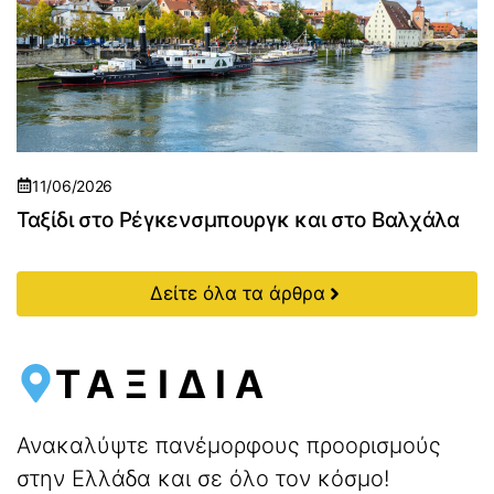
11/06/2026
Ταξίδι στο Ρέγκενσμπουργκ και στο Βαλχάλα
Δείτε όλα τα άρθρα
ΤΑΞΙΔΙΑ
Ανακαλύψτε πανέμορφους προορισμούς
στην Ελλάδα και σε όλο τον κόσμο!