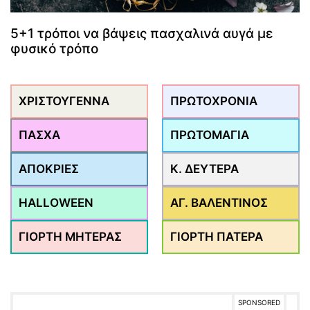
5+1 τρόποι να βάψεις πασχαλινά αυγά με
φυσικό τρόπο
ΧΡΙΣΤΟΥΓΕΝΝΑ
ΠΡΩΤΟΧΡΟΝΙΑ
ΠΑΣΧΑ
ΠΡΩΤΟΜΑΓΙΑ
ΑΠΟΚΡΙΕΣ
Κ. ΔΕΥΤΕΡΑ
HALLOWEEN
ΑΓ. ΒΑΛΕΝΤΙΝΟΣ
ΓΙΟΡΤΗ ΜΗΤΕΡΑΣ
ΓΙΟΡΤΗ ΠΑΤΕΡΑ
SPONSORED