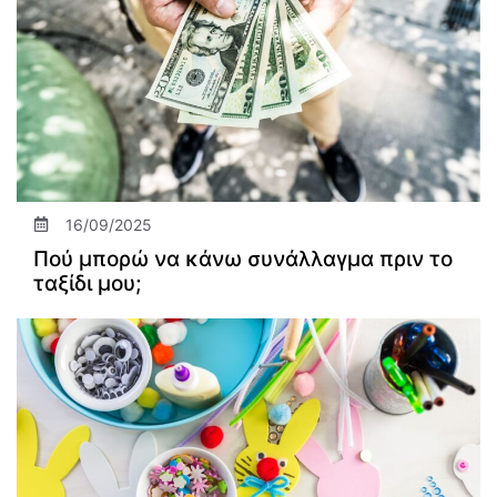
16/09/2025
Πού μπορώ να κάνω συνάλλαγμα πριν το
ταξίδι μου;