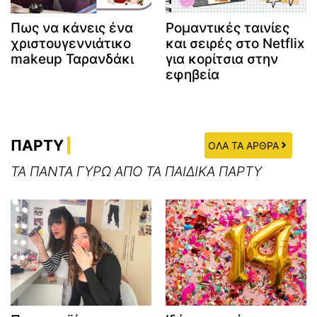
Πως να κάνεις ένα
Ρομαντικές ταινίες
χριστουγεννιάτικο
και σειρές στο Netflix
makeup Ταρανδάκι
για κορίτσια στην
εφηβεία
ΠΑΡΤΥ
ΟΛΑ ΤΑ ΑΡΘΡΑ
ΤΑ ΠΑΝΤΑ ΓΥΡΩ ΑΠΟ ΤΑ ΠΑΙΔΙΚΑ ΠΑΡΤΥ