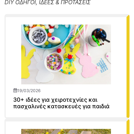
DIY ΟΔΗΓΟΙ, ΙΔΕΕΣ & ΠΡΟΤΑΣΕΙΣ
19/03/2026
30+ ιδέες για χειροτεχνίες και
πασχαλινές κατασκευές για παιδιά