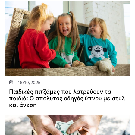
16/10/2025
Παιδικές πιτζάμες που λατρεύουν τα
παιδιά: Ο απόλυτος οδηγός ύπνου με στυλ
και άνεση