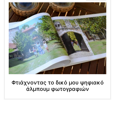
Φτιάχνοντας το δικό μου ψηφιακό
άλμπουμ φωτογραφιών