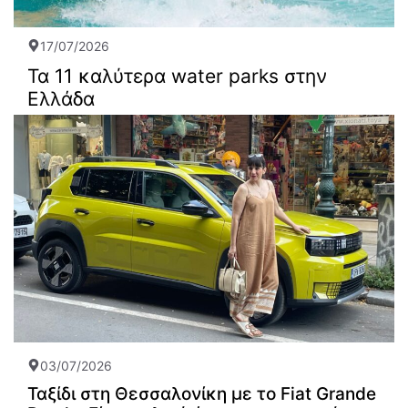
17/07/2026
Τα 11 καλύτερα water parks στην
Ελλάδα
03/07/2026
Ταξίδι στη Θεσσαλονίκη με το Fiat Grande