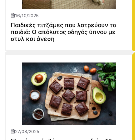
16/10/2025
Παιδικές πιτζάμες που λατρεύουν τα
παιδιά: Ο απόλυτος οδηγός ύπνου με
στυλ και άνεση
27/08/2025