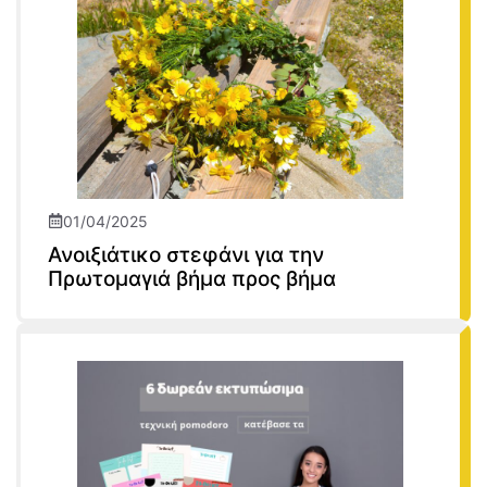
01/04/2025
Ανοιξιάτικο στεφάνι για την
Πρωτομαγιά βήμα προς βήμα