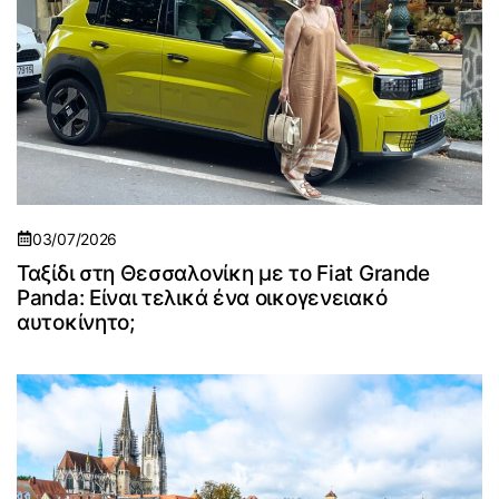
03/07/2026
Ταξίδι στη Θεσσαλονίκη με το Fiat Grande
Panda: Είναι τελικά ένα οικογενειακό
αυτοκίνητο;