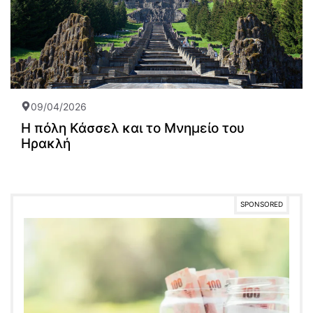
09/04/2026
Η πόλη Κάσσελ και το Μνημείο του
Ηρακλή
SPONSORED