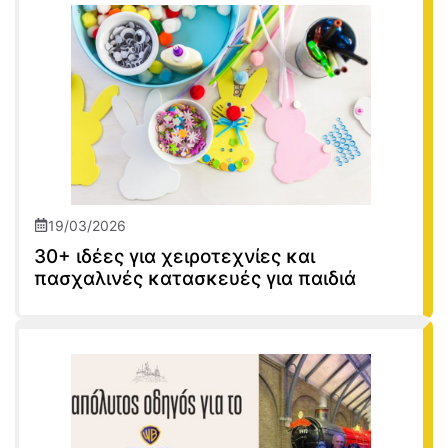
19/03/2026
30+ ιδέες για χειροτεχνίες και
πασχαλινές κατασκευές για παιδιά