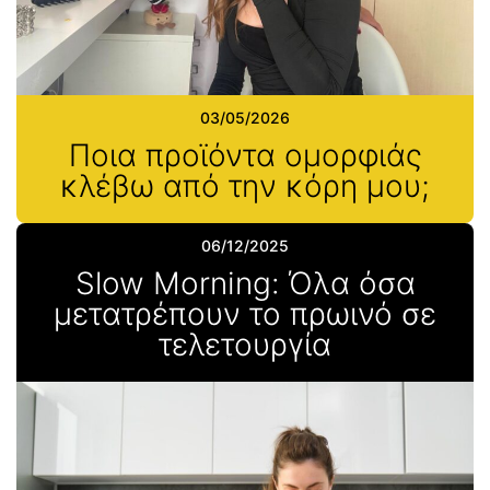
03/05/2026
Ποια προϊόντα ομορφιάς
κλέβω από την κόρη μου;
06/12/2025
Slow Morning: Όλα όσα
μετατρέπουν το πρωινό σε
τελετουργία