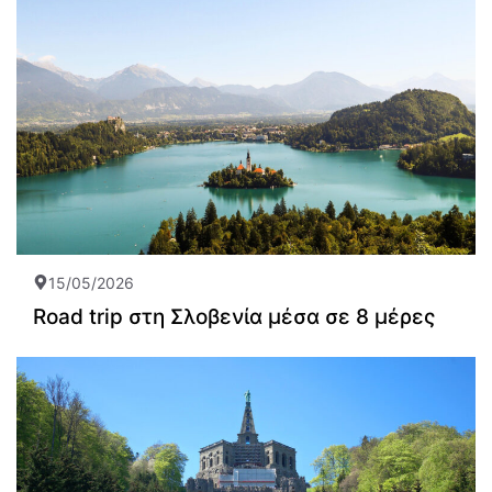
15/05/2026
Road trip στη Σλοβενία μέσα σε 8 μέρες