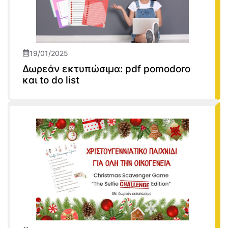
19/01/2025
Δωρεάν εκτυπώσιμα: pdf pomodoro
και to do list