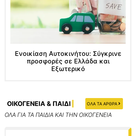
Ενοικίαση Αυτοκινήτου: Σύγκρινε
προσφορές σε Ελλάδα και
Εξωτερικό
ΟΙΚΟΓΕΝΕΙΑ & ΠΑΙΔΙ
ΟΛΑ ΤΑ ΑΡΘΡΑ
ΟΛΑ ΓΙΑ ΤΑ ΠΑΙΔΙΑ ΚΑΙ ΤΗΝ ΟΙΚΟΓΕΝΕΙΑ