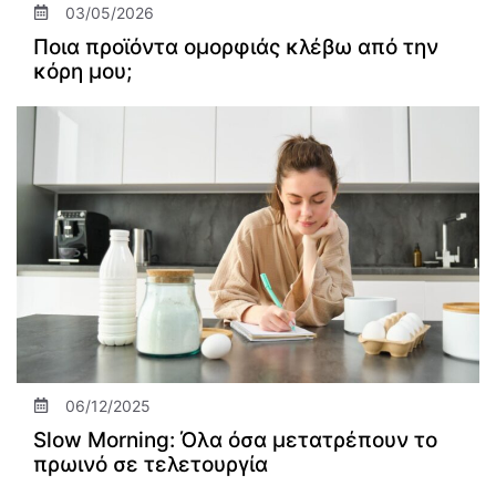
03/05/2026
Ποια προϊόντα ομορφιάς κλέβω από την
κόρη μου;
06/12/2025
Slow Morning: Όλα όσα μετατρέπουν το
πρωινό σε τελετουργία