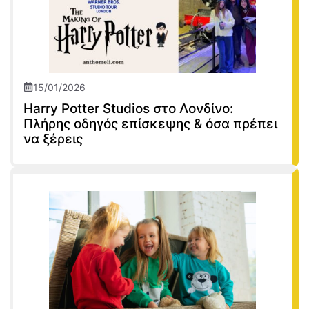
15/01/2026
Harry Potter Studios στο Λονδίνο:
Πλήρης οδηγός επίσκεψης & όσα πρέπει
να ξέρεις