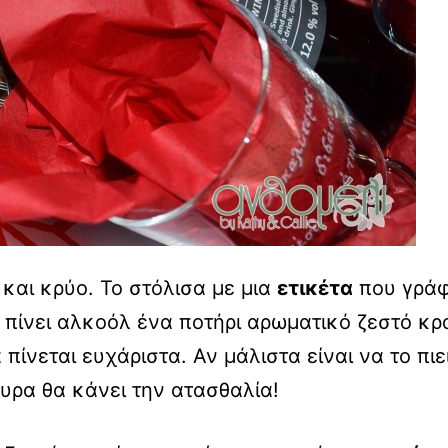
 και κρύο. Το στόλισα με μια
ετικέτα
που γράφ
ι πίνει αλκοόλ ένα ποτήρι αρωματικό ζεστό κρ
πίνεται ευχάριστα. Αν μάλιστα είναι να το πιε
υρα θα κάνει την ατασθαλία!