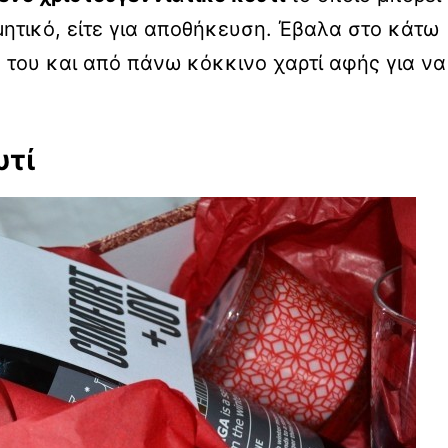
μητικό, είτε για αποθήκευση. Έβαλα στο κάτω
ς του και από πάνω κόκκινο χαρτί αφής για να
υτί