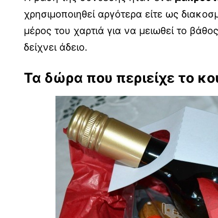
χρησιμοποιηθεί αργότερα είτε ως διακοσ
μέρος του χαρτιά για να μειωθεί το βάθο
δείχνει άδειο.
Τα δώρα που περιείχε το κο