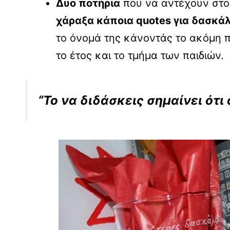
Δυο ποτήρια
που να αντέχουν στο
χάραξα κάποια quotes για δασκά
το όνομά της κάνοντάς το ακόμη 
το έτος και το τμήμα των παιδιών.
“Το να διδάσκεις σημαίνει ότι 