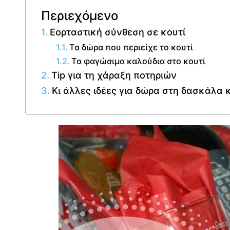
Περιεχόμενο
Εορταστική σύνθεση σε κουτί
Τα δώρα που περιείχε το κουτί
Τα φαγώσιμα καλούδια στο κουτί
Tip για τη χάραξη ποτηριών
Κι άλλες ιδέες για δώρα στη δασκάλα 