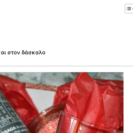
και στον δάσκαλο