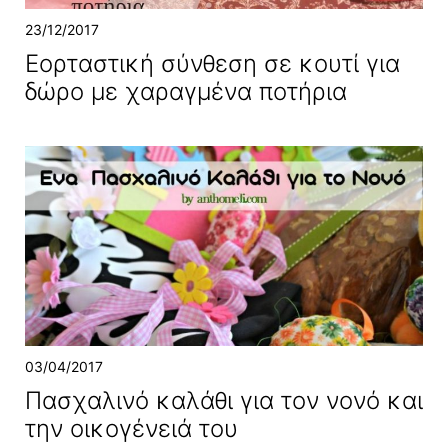
23/12/2017
Εορταστική σύνθεση σε κουτί για
δώρο με χαραγμένα ποτήρια
03/04/2017
Πασχαλινό καλάθι για τον νονό και
την οικογένειά του