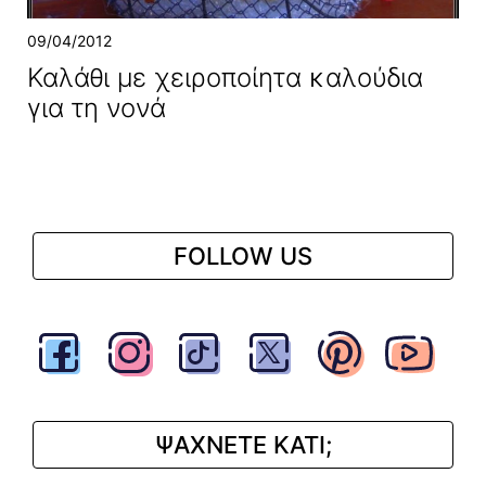
09/04/2012
Καλάθι με χειροποίητα καλούδια
για τη νονά
FOLLOW US
ΨΑΧΝΕΤΕ ΚΑΤΙ;