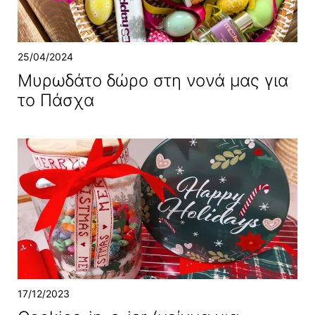
25/04/2024
Μυρωδάτο δώρο στη νονά μας για
το Πάσχα
17/12/2023