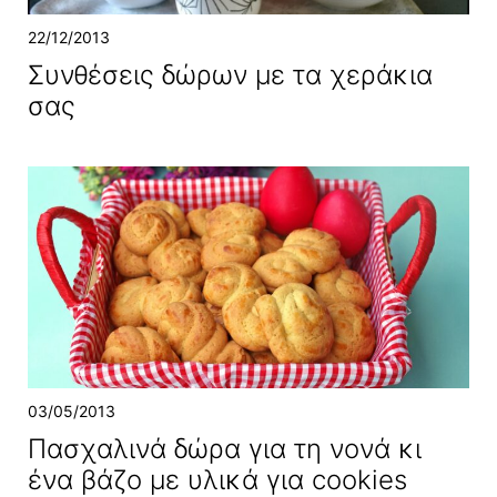
22/12/2013
Συνθέσεις δώρων με τα χεράκια
σας
03/05/2013
Πασχαλινά δώρα για τη νονά κι
ένα βάζο με υλικά για cookies