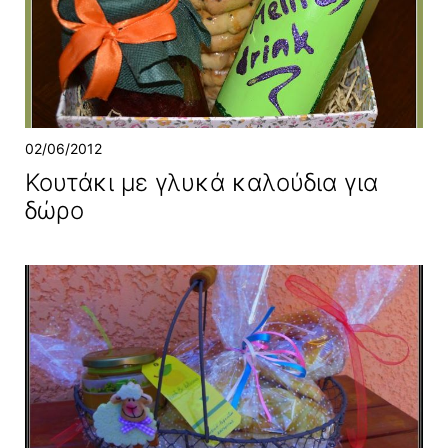
02/06/2012
Κουτάκι με γλυκά καλούδια για
δώρο