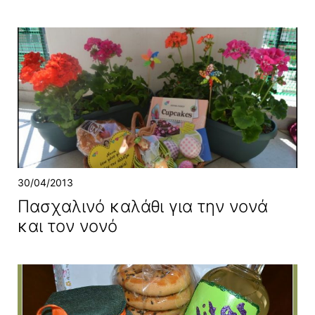
30/04/2013
Πασχαλινό καλάθι για την νονά
και τον νονό