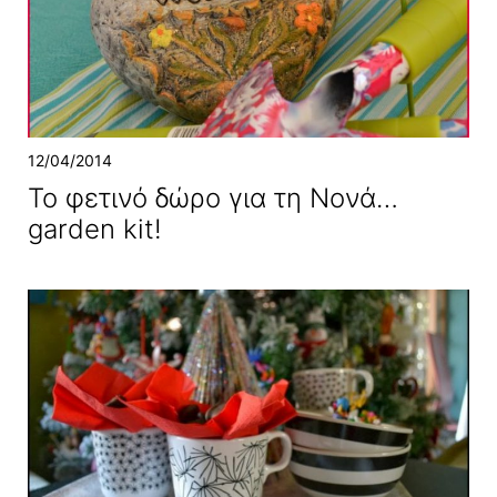
12/04/2014
Το φετινό δώρο για τη Νονά…
garden kit!