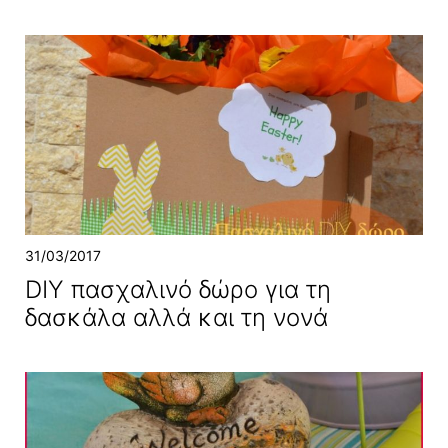
31/03/2017
DIY πασχαλινό δώρο για τη
δασκάλα αλλά και τη νονά