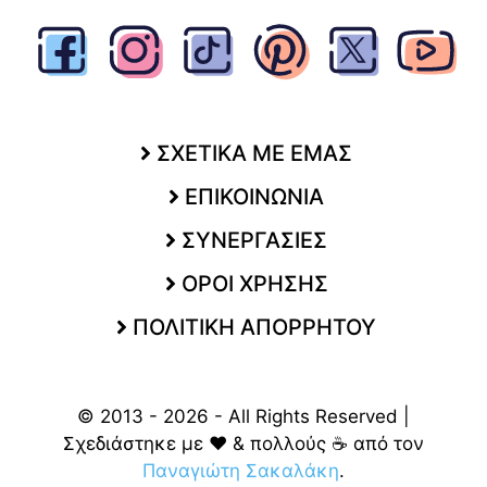
ΣΧΕΤΙΚΑ ΜΕ ΕΜΑΣ
ΕΠΙΚΟΙΝΩΝΙΑ
ΣΥΝΕΡΓΑΣΙΕΣ
ΟΡΟΙ ΧΡΗΣΗΣ
ΠΟΛΙΤΙΚΗ ΑΠΟΡΡΗΤΟΥ
© 2013 - 2026 - All Rights Reserved |
Σχεδιάστηκε με ❤️ & πολλούς ☕ από τον
Παναγιώτη Σακαλάκη
.