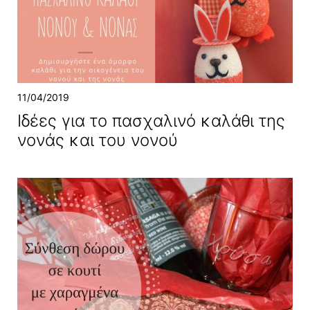
11/04/2019
Ιδέες για το πασχαλινό καλάθι της
νονάς και του νονού