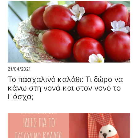
21/04/2021
Το πασχαλινό καλάθι: Τι δώρο να
κάνω στη νονά και στον νονό το
Πάσχα;