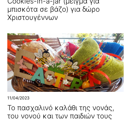
Cookies-in-a-jar (μείγμα για
μπισκότα σε βάζο) για δώρο
Χριστουγέννων
11/04/2023
Το πασχαλινό καλάθι της νονάς,
του νονού και των παιδιών τους