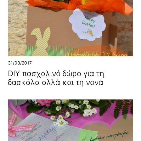
31/03/2017
DIY πασχαλινό δώρο για τη
δασκάλα αλλά και τη νονά