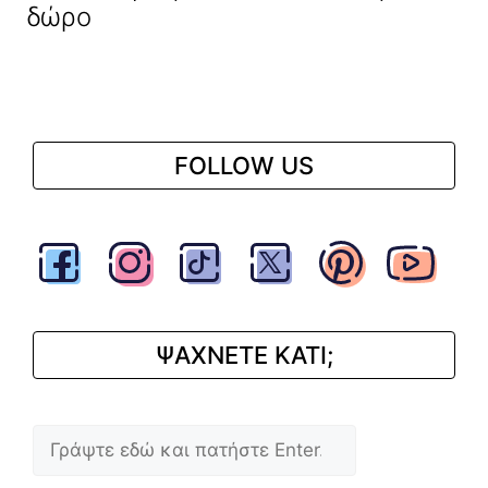
δώρο
FOLLOW US
ΨΑΧΝΕΤΕ ΚΑΤΙ;
Αναζήτηση