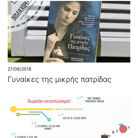
27/06/2018
Γυναίκες της μικρής πατρίδας