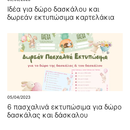
Ιδέα για δώρο δασκάλου και
δωρεάν εκτυπώσιμα καρτελάκια
05/04/2023
6 πασχαλινά εκτυπώσιμα για δώρο
δασκάλας και δάσκαλου