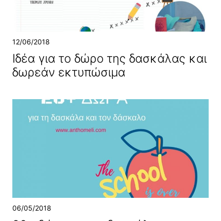
12/06/2018
Ιδέα για το δώρο της δασκάλας και
δωρεάν εκτυπώσιμα
06/05/2018