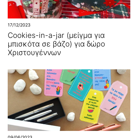
17/12/2023
Cookies-in-a-jar (μείγμα για
μπισκότα σε βάζο) για δώρο
Χριστουγέννων
09/06/2023