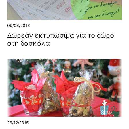
09/06/2016
Δωρεάν εκτυπώσιμα για το δώρο
στη δασκάλα
23/12/2015