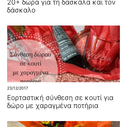
20+ δώρα για τη δασκάλα και τον
δάσκαλο
23/12/2017
Εορταστική σύνθεση σε κουτί για
δώρο με χαραγμένα ποτήρια