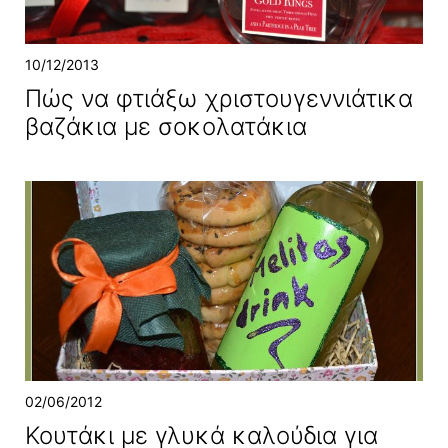
10/12/2013
Πώς να φτιάξω χριστουγεννιάτικα
βαζάκια με σοκολατάκια
02/06/2012
Κουτάκι με γλυκά καλούδια για