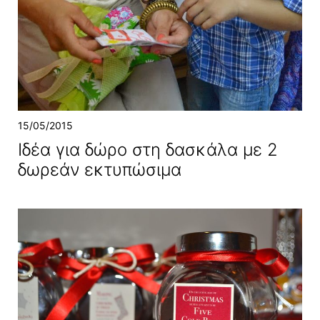
15/05/2015
Ιδέα για δώρο στη δασκάλα με 2
δωρεάν εκτυπώσιμα