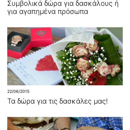
Συμβολικά δώρα για δασκάλους ή
για αγαπημένα πρόσωπα
22/06/2015
Τα δώρα για τις δασκάλες μας!