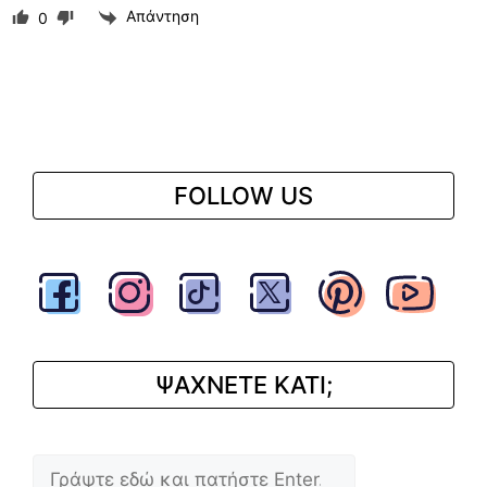
Απάντηση
0
FOLLOW US
ΨΑΧΝΕΤΕ ΚΑΤΙ;
Αναζήτηση