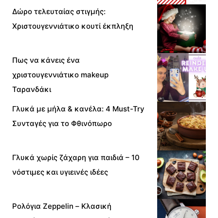
Δώρο τελευταίας στιγμής:
Χριστουγεννιάτικο κουτί έκπληξη
Πως να κάνεις ένα
χριστουγεννιάτικο makeup
Ταρανδάκι
Γλυκά με μήλα & κανέλα: 4 Must-Try
Συνταγές για το Φθινόπωρο
Γλυκά χωρίς ζάχαρη για παιδιά – 10
νόστιμες και υγιεινές ιδέες
Ρολόγια Zeppelin – Κλασική