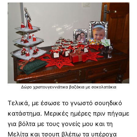
Δώρο χριστουγεννιάτικα βαζάκια με σοκολατάκια
Τελικά, με έσωσε το γνωστό σουηδικό
κατάστημα. Μερικές ημέρες πριν πήγαμε
για βόλτα με τους γονείς μου και τη
Μελίτα και τσουπ βλέπω τα υπέροχα