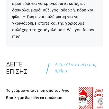
είμαι εδώ για να εμπνεύσω κι εσάς, ως
δασκάλα, μαμά, σύζυγος, αδερφή, κόρη και
φίλη. Η ζωή είναι πολύ μικρή για να
γκρινιάζουμε οπότε και της χαρίζουμε
απλόχερα το χαμόγελό μας. Will you follow
me?
/
ΔΕΙΤΕ
Δείτε όλα τα νέα μας
ΕΠΙΣΗΣ
άρθρα
Το γράμμα-απάντηση από τον Άγιο
Βασίλη με δωρεάν εκτυπώσιμο