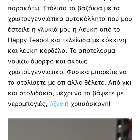
παρακάτω. Στόλισα τα βαζάκια με τα
χριστουγεννιάτικα αυτοκόλλητα που μου
έστειλε η γλυκιά μου η Λευκή από το
Happy Teapot και τελείωσα με κόκκινη
και λευκή κορδέλα. Το αποτέλεσμα
νομίζω όμορφο και άκρως
χριστουγεννιάτικο. Φυσικά μπορείτε να
τα στολίσετε με ότι άλλο θέλετε. Aπό γκι
και στολιδάκια, μέχρι να τα βάψετε με
νερομπογιές,
όζες
ή χρυσόσκονη!