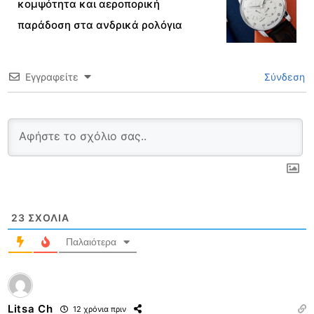
κομψότητα και αεροπορική
παράδοση στα ανδρικά ρολόγια
Εγγραφείτε
Σύνδεση
23
ΣΧΌΛΙΑ
Παλαιότερα
Litsa Ch
12 χρόνια πριν