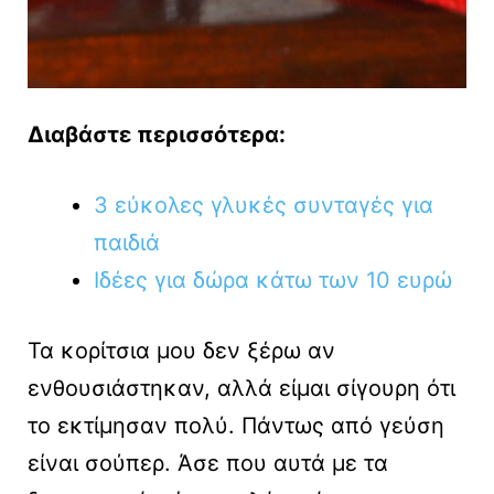
Διαβάστε περισσότερα:
3 εύκολες γλυκές συνταγές για
παιδιά
Ιδέες για δώρα κάτω των 10 ευρώ
Τα κορίτσια μου δεν ξέρω αν
ενθουσιάστηκαν, αλλά είμαι σίγουρη ότι
το εκτίμησαν πολύ. Πάντως από γεύση
είναι σούπερ. Άσε που αυτά με τα