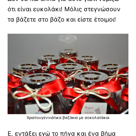
ότι είναι ευκολάκι! Μόλις στεγνώσουν
τα βάζετε στο βάζο και είστε έτοιμοι!
Χριστουγεννιάτικα βαζάκια με σοκολατάκια
Ε, εντάξει εγώ το πήγα και ένα βήμα