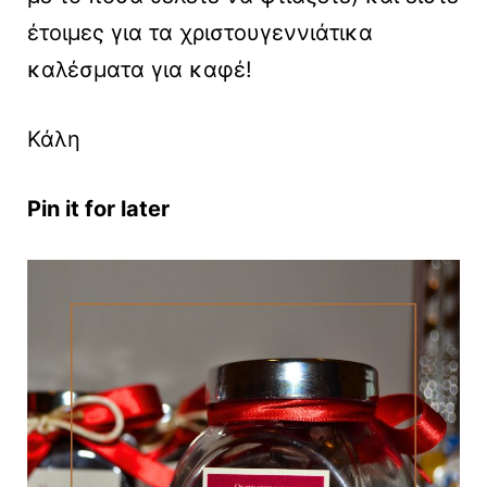
έτοιμες για τα χριστουγεννιάτικα
καλέσματα για καφέ!
Κάλη
Pin it for later