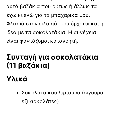
αυτά βαζάκια που ούτως ή άλλως τα
έχω κι εγώ για τα μπαχαρικά μου.
Φλασιά στην φλασιά, μου έρχεται και η
ιδέα με τα σοκολατάκια. Η συνέχεια
είναι φαντάζομαι κατανοητή.
Συνταγή για σοκολατάκια
(11 βαζάκια)
Υλικά
Σοκολάτα κουβερτούρα (σίγουρα
έξι σοκολάτες)