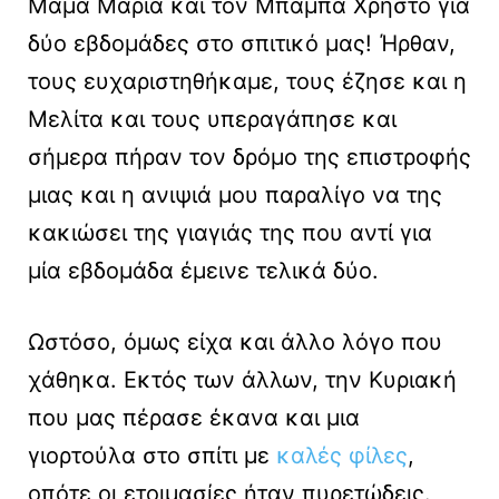
Μαμά Μαρία και τον Μπαμπά Χρήστο για
δύο εβδομάδες στο σπιτικό μας! Ήρθαν,
τους ευχαριστηθήκαμε, τους έζησε και η
Μελίτα και τους υπεραγάπησε και
σήμερα πήραν τον δρόμο της επιστροφής
μιας και η ανιψιά μου παραλίγο να της
κακιώσει της γιαγιάς της που αντί για
μία εβδομάδα έμεινε τελικά δύο.
Ωστόσο, όμως είχα και άλλο λόγο που
χάθηκα. Εκτός των άλλων, την Κυριακή
που μας πέρασε έκανα και μια
γιορτούλα στο σπίτι με
καλές φίλες
,
οπότε οι ετοιμασίες ήταν πυρετώδεις.