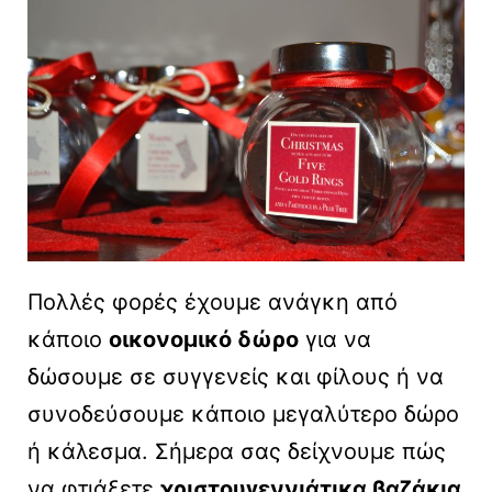
Πολλές φορές έχουμε ανάγκη από
κάποιο
οικονομικό δώρο
για να
δώσουμε σε συγγενείς και φίλους ή να
συνοδεύσουμε κάποιο μεγαλύτερο δώρο
ή κάλεσμα. Σήμερα σας δείχνουμε πώς
να φτιάξετε
χριστουγεννιάτικα βαζάκια