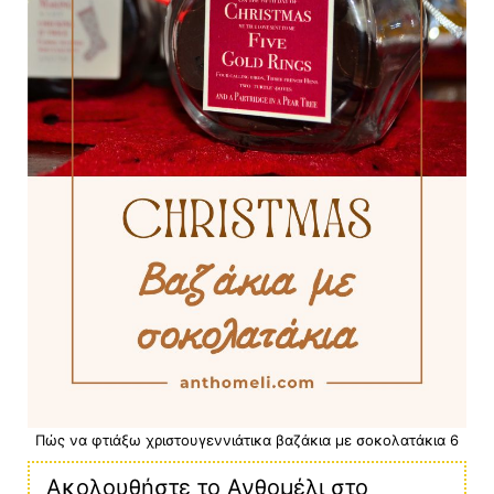
Πώς να φτιάξω χριστουγεννιάτικα βαζάκια με σοκολατάκια 6
Ακολουθήστε το Ανθομέλι στο