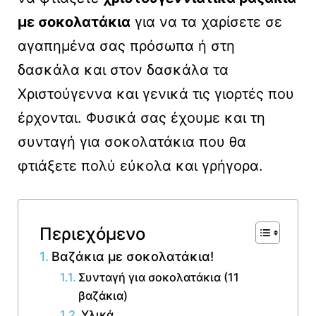
με σοκολατάκια
για να τα χαρίσετε σε
αγαπημένα σας πρόσωπα ή στη
δασκάλα και στον δασκάλα τα
Χριστούγεννα και γενικά τις γιορτές που
έρχονται. Φυσικά σας έχουμε και τη
συνταγή για σοκολατάκια που θα
φτιάξετε πολύ εύκολα και γρήγορα.
Περιεχόμενο
Βαζάκια με σοκολατάκια!
Συνταγή για σοκολατάκια (11
βαζάκια)
Υλικά