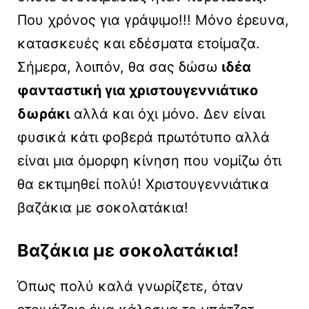
Που χρόνος για γράψιμο!!! Μόνο έρευνα,
κατασκευές και εδέσματα ετοίμαζα.
Σήμερα, λοιπόν, θα σας δώσω
ιδέα
φανταστική για χριστουγεννιάτικο
δωράκι
αλλά και όχι μόνο. Δεν είναι
φυσικά κάτι φοβερά πρωτότυπο αλλά
είναι μια όμορφη κίνηση που νομίζω ότι
θα εκτιμηθεί πολύ! Χριστουγεννιάτικα
βαζάκια με σοκολατάκια!
Βαζάκια με σοκολατάκια!
Όπως πολύ καλά γνωρίζετε, όταν