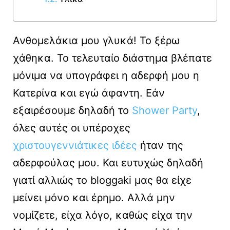
Ανθομελάκια μου γλυκά! Το ξέρω
χάθηκα. Το τελευταίο διάστημα βλέπατε
μόνιμα να υπογράφει η αδερφή μου η
Κατερίνα και εγώ άφαντη. Εάν
εξαιρέσουμε δηλαδή το
Shower Party
,
όλες αυτές οι υπέροχες
χριστουγεννιάτικες ιδέες
ήταν της
αδερφούλας μου. Και ευτυχώς δηλαδή
γιατί αλλιώς το bloggaki μας θα είχε
μείνει μόνο και έρημο. Αλλά μην
νομίζετε, είχα λόγο, καθώς είχα την