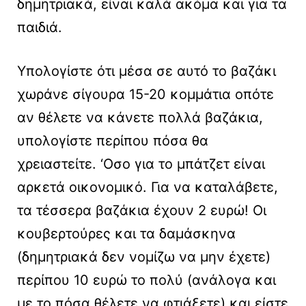
δημητριακά, είναι καλά ακόμα και για τα
παιδιά.
Υπολογίστε ότι μέσα σε αυτό το βαζάκι
χωράνε σίγουρα 15-20 κομμάτια οπότε
αν θέλετε να κάνετε πολλά βαζάκια,
υπολογίστε περίπου πόσα θα
χρειαστείτε. ‘Οσο για το μπάτζετ είναι
αρκετά οικονομικό. Για να καταλάβετε,
τα τέσσερα βαζάκια έχουν 2 ευρώ! Οι
κουβερτούρες και τα δαμάσκηνα
(δημητριακά δεν νομίζω να μην έχετε)
περίπου 10 ευρώ το πολύ (ανάλογα και
με το πόσα θέλετε να φτιάξετε) και είστε