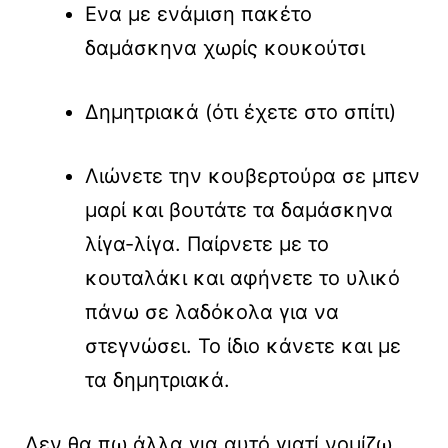
Ενα με ενάμιση πακέτο
δαμάσκηνα χωρίς κουκούτσι
Δημητριακά (ότι έχετε στο σπίτι)
Λιώνετε την κουβερτούρα σε μπεν
μαρί και βουτάτε τα δαμάσκηνα
λίγα-λίγα. Παίρνετε με το
κουταλάκι και αφήνετε το υλικό
πάνω σε λαδόκολα για να
στεγνώσει. Το ίδιο κάνετε και με
τα δημητριακά.
Δεν θα πω άλλα για αυτό γιατί νομίζω