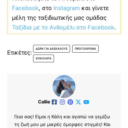
Facebook
, στο
Instagram
και γίνετε
μέλη της ταξιδιωτικής μας ομάδας
Ταξίδια με το Ανθομέλι στο Facebook
.
ΔΏΡΑ ΓΙΑ ΔΑΣΚΆΛΟΥΣ
ΠΡΩΤΟΧΡΟΝΙΆ
Ετικέτες:
ΣΟΚΟΛΆΤΑ
Callie
Γεια σας! Είμαι η Κάλη και αγαπώ να γεμίζω
τη ζωή μου με μικρές όμορφες στιγμές! Και