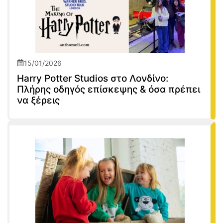
15/01/2026
Harry Potter Studios στο Λονδίνο:
Πλήρης οδηγός επίσκεψης & όσα πρέπει
να ξέρεις