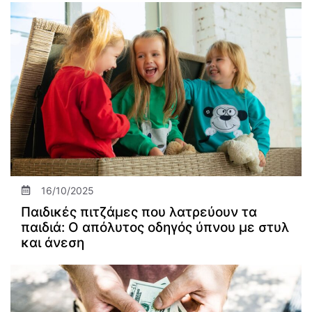
16/10/2025
Παιδικές πιτζάμες που λατρεύουν τα
παιδιά: Ο απόλυτος οδηγός ύπνου με στυλ
και άνεση