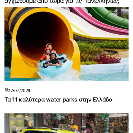
αγχωθούμε από τώρα για τις Πανελλήνιες;
17/07/2026
Τα 11 καλύτερα water parks στην Ελλάδα