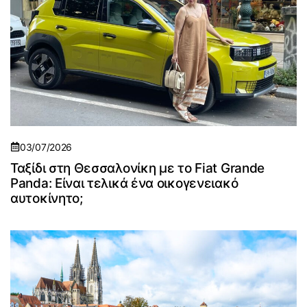
03/07/2026
Ταξίδι στη Θεσσαλονίκη με το Fiat Grande
Panda: Είναι τελικά ένα οικογενειακό
αυτοκίνητο;