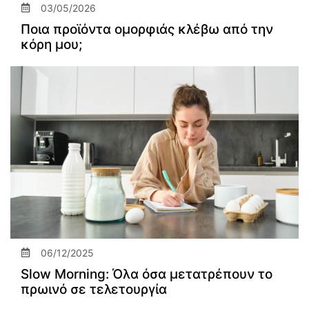
03/05/2026
Ποια προϊόντα ομορφιάς κλέβω από την
κόρη μου;
06/12/2025
Slow Morning: Όλα όσα μετατρέπουν το
πρωινό σε τελετουργία