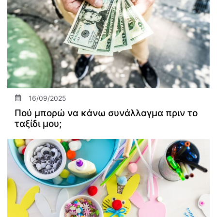
16/09/2025
Πού μπορώ να κάνω συνάλλαγμα πριν το
ταξίδι μου;