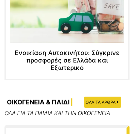
Ενοικίαση Αυτοκινήτου: Σύγκρινε
προσφορές σε Ελλάδα και
Εξωτερικό
ΟΙΚΟΓΕΝΕΙΑ & ΠΑΙΔΙ
ΟΛΑ ΤΑ ΑΡΘΡΑ
ΟΛΑ ΓΙΑ ΤΑ ΠΑΙΔΙΑ ΚΑΙ ΤΗΝ ΟΙΚΟΓΕΝΕΙΑ