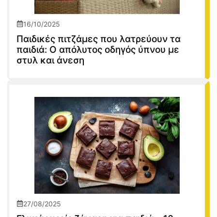
16/10/2025
Παιδικές πιτζάμες που λατρεύουν τα
παιδιά: Ο απόλυτος οδηγός ύπνου με
στυλ και άνεση
27/08/2025