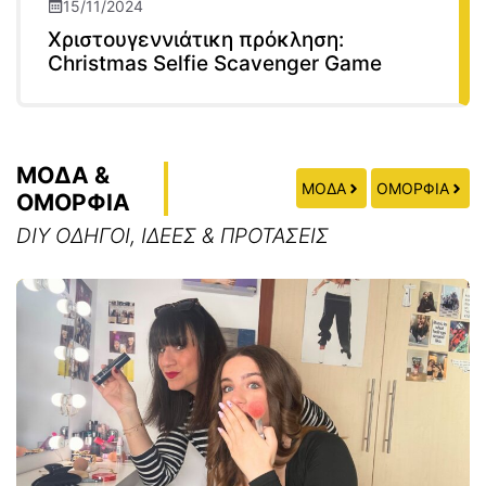
15/11/2024
Χριστουγεννιάτικη πρόκληση:
Christmas Selfie Scavenger Game
ΜΟΔΑ &
ΜΟΔΑ
ΟΜΟΡΦΙΑ
ΟΜΟΡΦΙΑ
DIY ΟΔΗΓΟΙ, ΙΔΕΕΣ & ΠΡΟΤΑΣΕΙΣ