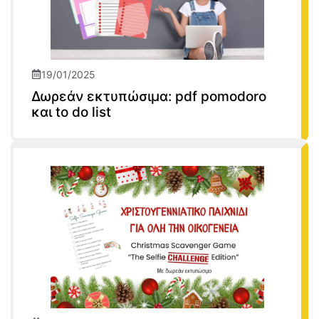
19/01/2025
Δωρεάν εκτυπώσιμα: pdf pomodoro
και to do list