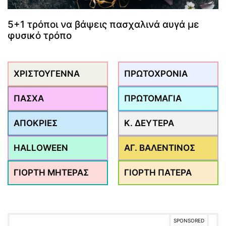
5+1 τρόποι να βάψεις πασχαλινά αυγά με
φυσικό τρόπο
ΧΡΙΣΤΟΥΓΕΝΝΑ
ΠΡΩΤΟΧΡΟΝΙΑ
ΠΑΣΧΑ
ΠΡΩΤΟΜΑΓΙΑ
ΑΠΟΚΡΙΕΣ
Κ. ΔΕΥΤΕΡΑ
HALLOWEEN
ΑΓ. ΒΑΛΕΝΤΙΝΟΣ
ΓΙΟΡΤΗ ΜΗΤΕΡΑΣ
ΓΙΟΡΤΗ ΠΑΤΕΡΑ
SPONSORED