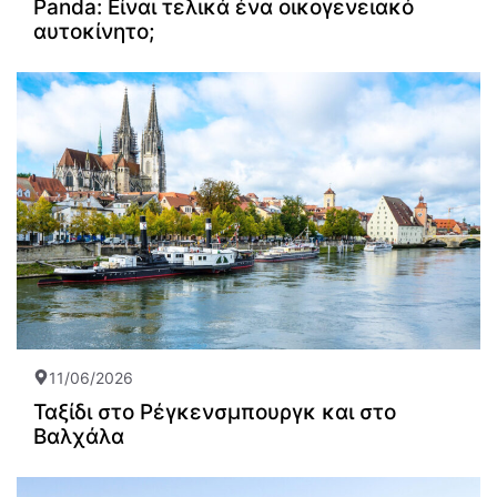
Panda: Είναι τελικά ένα οικογενειακό
αυτοκίνητο;
11/06/2026
Ταξίδι στο Ρέγκενσμπουργκ και στο
Βαλχάλα