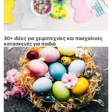
30+ ιδέες για χειροτεχνίες και πασχαλινές
κατασκευές για παιδιά