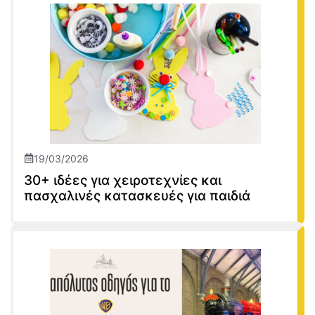
19/03/2026
30+ ιδέες για χειροτεχνίες και
πασχαλινές κατασκευές για παιδιά