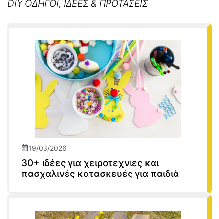
DIY ΟΔΗΓΟΙ, ΙΔΕΕΣ & ΠΡΟΤΑΣΕΙΣ
19/03/2026
30+ ιδέες για χειροτεχνίες και
πασχαλινές κατασκευές για παιδιά