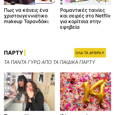
Πως να κάνεις ένα
Ρομαντικές ταινίες
χριστουγεννιάτικο
και σειρές στο Netflix
makeup Ταρανδάκι
για κορίτσια στην
εφηβεία
ΠΑΡΤΥ
ΟΛΑ ΤΑ ΑΡΘΡΑ
ΤΑ ΠΑΝΤΑ ΓΥΡΩ ΑΠΟ ΤΑ ΠΑΙΔΙΚΑ ΠΑΡΤΥ