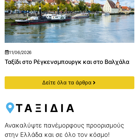
11/06/2026
Ταξίδι στο Ρέγκενσμπουργκ και στο Βαλχάλα
Δείτε όλα τα άρθρα
ΤΑΞΙΔΙΑ
Ανακαλύψτε πανέμορφους προορισμούς
στην Ελλάδα και σε όλο τον κόσμο!