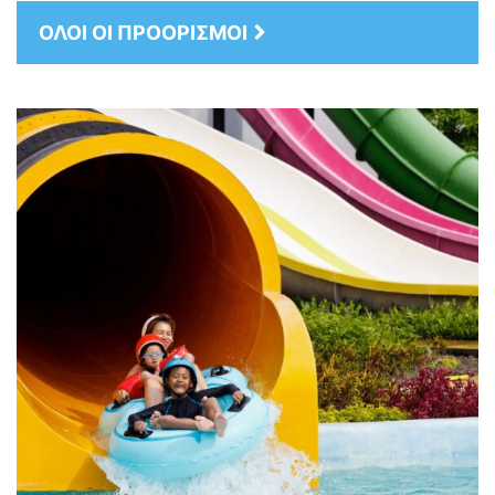
ΟΛΟΙ ΟΙ ΠΡΟΟΡΙΣΜΟΙ