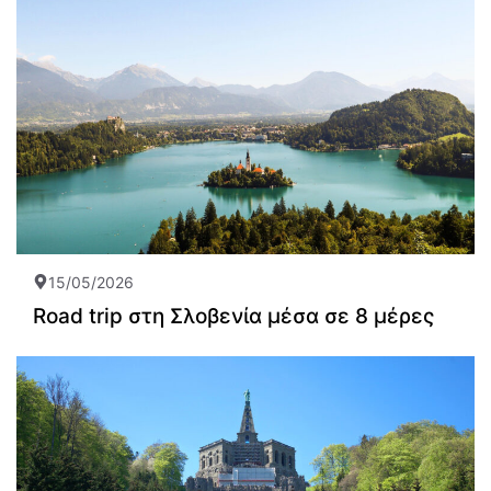
15/05/2026
Road trip στη Σλοβενία μέσα σε 8 μέρες