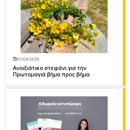
01/04/2025
Ανοιξιάτικο στεφάνι για την
Πρωτομαγιά βήμα προς βήμα