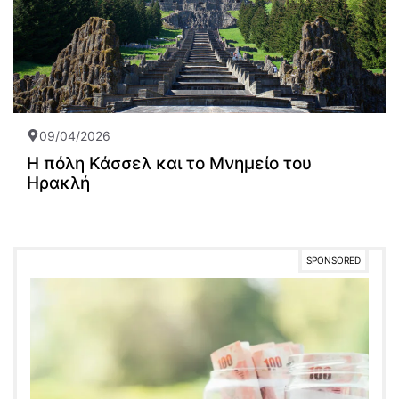
09/04/2026
Η πόλη Κάσσελ και το Μνημείο του
Ηρακλή
SPONSORED