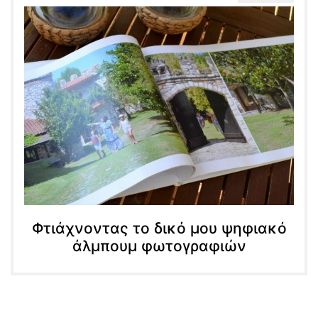
Φτιάχνοντας το δικό μου ψηφιακό
άλμπουμ φωτογραφιών