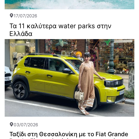
17/07/2026
Τα 11 καλύτερα water parks στην
Ελλάδα
03/07/2026
Ταξίδι στη Θεσσαλονίκη με το Fiat Grande