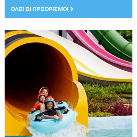
ΟΛΟΙ ΟΙ ΠΡΟΟΡΙΣΜΟΙ