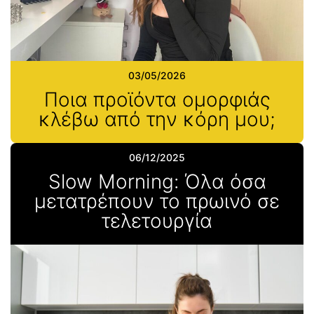
03/05/2026
Ποια προϊόντα ομορφιάς
κλέβω από την κόρη μου;
06/12/2025
Slow Morning: Όλα όσα
μετατρέπουν το πρωινό σε
τελετουργία