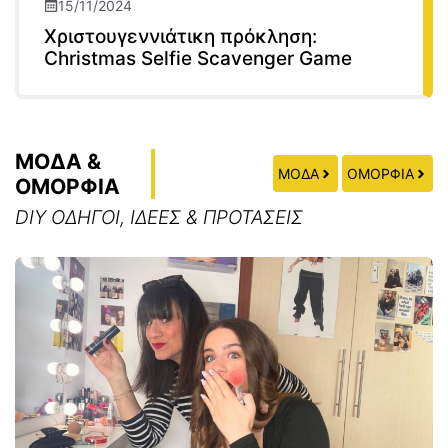
15/11/2024
Χριστουγεννιάτικη πρόκληση:
Christmas Selfie Scavenger Game
ΜΟΔΑ &
ΜΟΔΑ
ΟΜΟΡΦΙΑ
ΟΜΟΡΦΙΑ
DIY ΟΔΗΓΟΙ, ΙΔΕΕΣ & ΠΡΟΤΑΣΕΙΣ