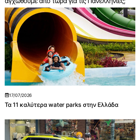
αγχωθούμε από τώρα για τις Πανελλήνιες;
17/07/2026
Τα 11 καλύτερα water parks στην Ελλάδα