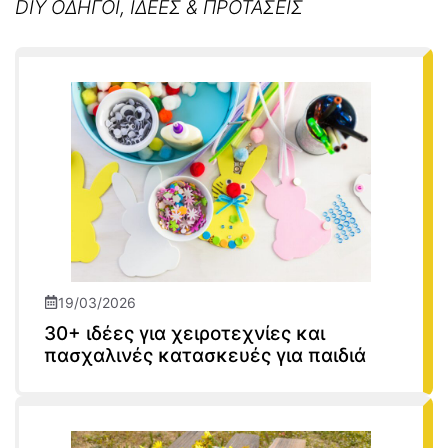
DIY ΟΔΗΓΟΙ, ΙΔΕΕΣ & ΠΡΟΤΑΣΕΙΣ
19/03/2026
30+ ιδέες για χειροτεχνίες και
πασχαλινές κατασκευές για παιδιά