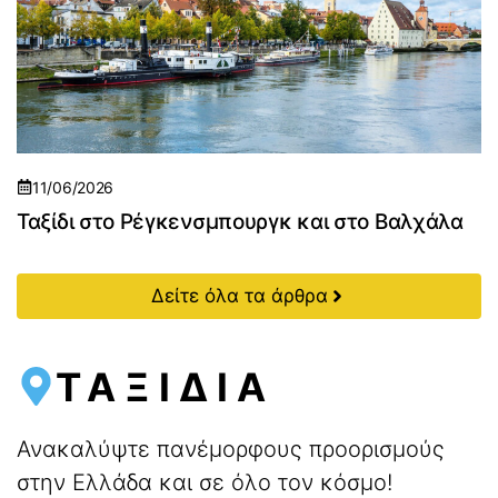
11/06/2026
Ταξίδι στο Ρέγκενσμπουργκ και στο Βαλχάλα
Δείτε όλα τα άρθρα
ΤΑΞΙΔΙΑ
Ανακαλύψτε πανέμορφους προορισμούς
στην Ελλάδα και σε όλο τον κόσμο!