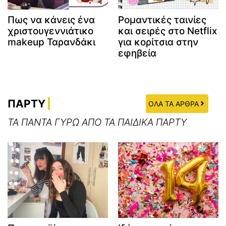
Πως να κάνεις ένα
Ρομαντικές ταινίες
χριστουγεννιάτικο
και σειρές στο Netflix
makeup Ταρανδάκι
για κορίτσια στην
εφηβεία
ΠΑΡΤΥ
ΟΛΑ ΤΑ ΑΡΘΡΑ
ΤΑ ΠΑΝΤΑ ΓΥΡΩ ΑΠΟ ΤΑ ΠΑΙΔΙΚΑ ΠΑΡΤΥ