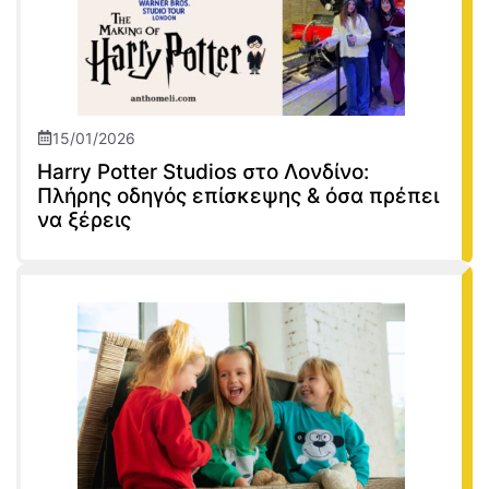
15/01/2026
Harry Potter Studios στο Λονδίνο:
Πλήρης οδηγός επίσκεψης & όσα πρέπει
να ξέρεις