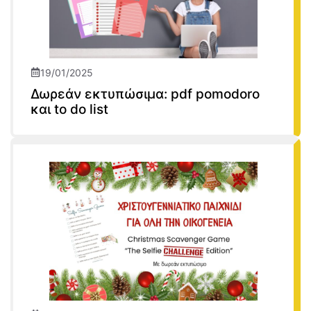
19/01/2025
Δωρεάν εκτυπώσιμα: pdf pomodoro
και to do list