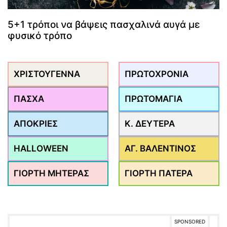
5+1 τρόποι να βάψεις πασχαλινά αυγά με
φυσικό τρόπο
ΧΡΙΣΤΟΥΓΕΝΝΑ
ΠΡΩΤΟΧΡΟΝΙΑ
ΠΑΣΧΑ
ΠΡΩΤΟΜΑΓΙΑ
ΑΠΟΚΡΙΕΣ
Κ. ΔΕΥΤΕΡΑ
HALLOWEEN
ΑΓ. ΒΑΛΕΝΤΙΝΟΣ
ΓΙΟΡΤΗ ΜΗΤΕΡΑΣ
ΓΙΟΡΤΗ ΠΑΤΕΡΑ
SPONSORED