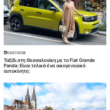
03/07/2026
Ταξίδι στη Θεσσαλονίκη με το Fiat Grande
Panda: Είναι τελικά ένα οικογενειακό
αυτοκίνητο;