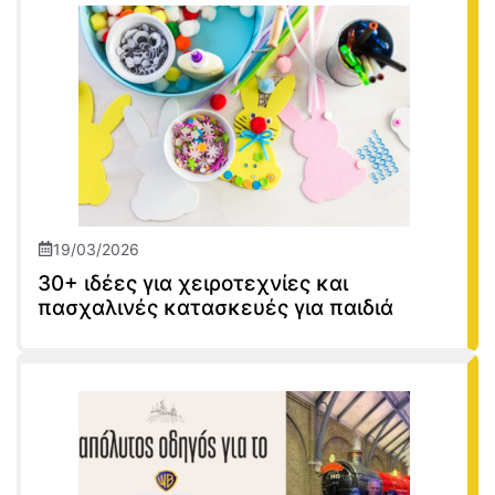
19/03/2026
30+ ιδέες για χειροτεχνίες και
πασχαλινές κατασκευές για παιδιά