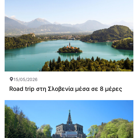
15/05/2026
Road trip στη Σλοβενία μέσα σε 8 μέρες