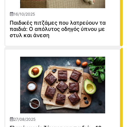
16/10/2025
Παιδικές πιτζάμες που λατρεύουν τα
παιδιά: Ο απόλυτος οδηγός ύπνου με
στυλ και άνεση
27/08/2025