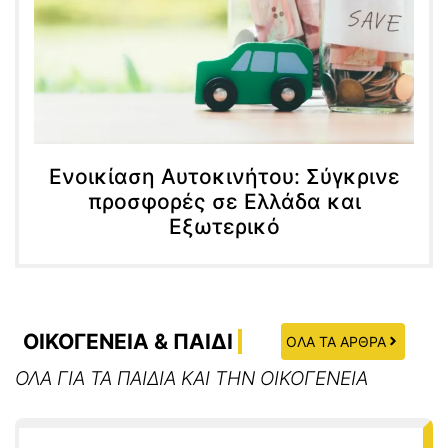
Ενοικίαση Αυτοκινήτου: Σύγκρινε
προσφορές σε Ελλάδα και
Εξωτερικό
ΟΙΚΟΓΕΝΕΙΑ & ΠΑΙΔΙ
ΟΛΑ ΤΑ ΑΡΘΡΑ
ΟΛΑ ΓΙΑ ΤΑ ΠΑΙΔΙΑ ΚΑΙ ΤΗΝ ΟΙΚΟΓΕΝΕΙΑ