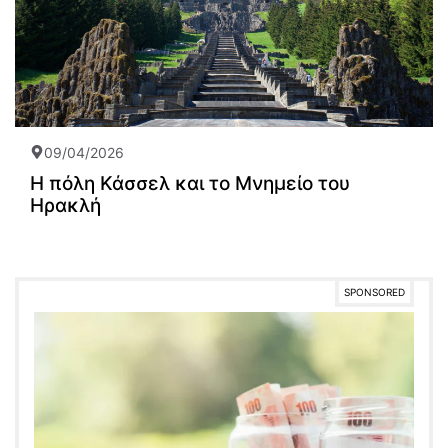
09/04/2026
Η πόλη Κάσσελ και το Μνημείο του
Ηρακλή
SPONSORED