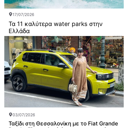
17/07/2026
Τα 11 καλύτερα water parks στην
Ελλάδα
03/07/2026
Ταξίδι στη Θεσσαλονίκη με το Fiat Grande