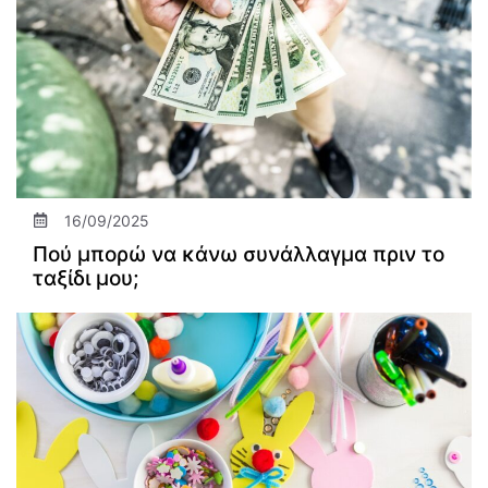
16/09/2025
Πού μπορώ να κάνω συνάλλαγμα πριν το
ταξίδι μου;