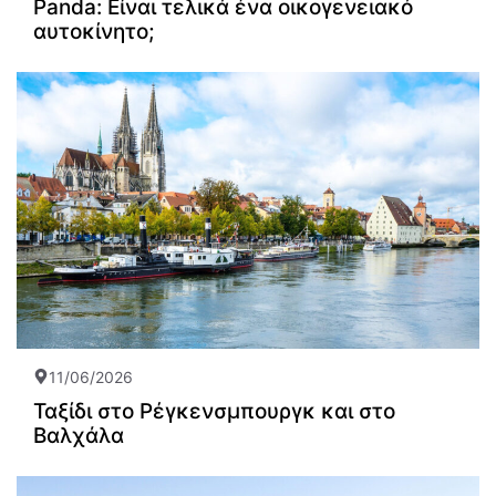
Panda: Είναι τελικά ένα οικογενειακό
αυτοκίνητο;
11/06/2026
Ταξίδι στο Ρέγκενσμπουργκ και στο
Βαλχάλα