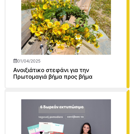
01/04/2025
Ανοιξιάτικο στεφάνι για την
Πρωτομαγιά βήμα προς βήμα