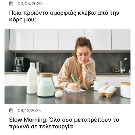
03/05/2026
Ποια προϊόντα ομορφιάς κλέβω από την
κόρη μου;
06/12/2025
Slow Morning: Όλα όσα μετατρέπουν το
πρωινό σε τελετουργία