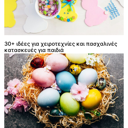
30+ ιδέες για χειροτεχνίες και πασχαλινές
κατασκευές για παιδιά