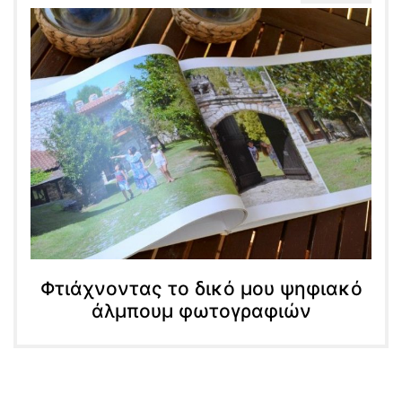
Φτιάχνοντας το δικό μου ψηφιακό
άλμπουμ φωτογραφιών