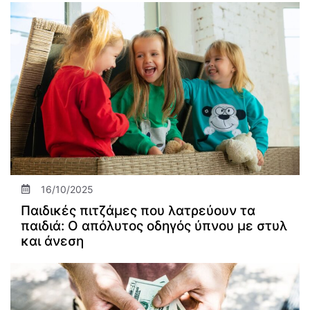
16/10/2025
Παιδικές πιτζάμες που λατρεύουν τα
παιδιά: Ο απόλυτος οδηγός ύπνου με στυλ
και άνεση