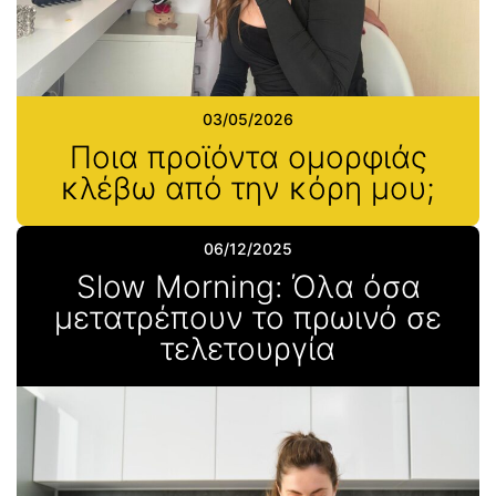
03/05/2026
Ποια προϊόντα ομορφιάς
κλέβω από την κόρη μου;
06/12/2025
Slow Morning: Όλα όσα
μετατρέπουν το πρωινό σε
τελετουργία