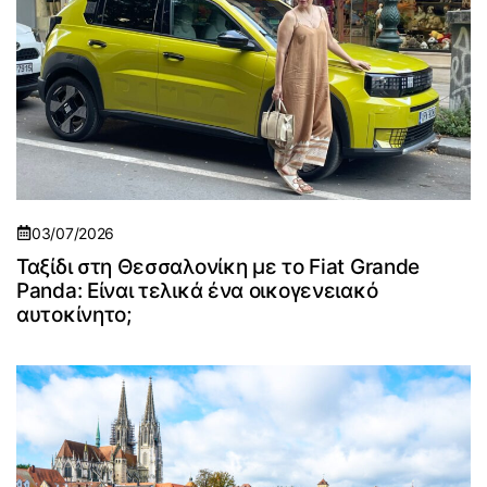
03/07/2026
Ταξίδι στη Θεσσαλονίκη με το Fiat Grande
Panda: Είναι τελικά ένα οικογενειακό
αυτοκίνητο;