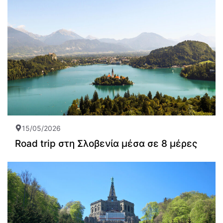
15/05/2026
Road trip στη Σλοβενία μέσα σε 8 μέρες