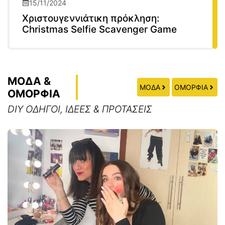
15/11/2024
Χριστουγεννιάτικη πρόκληση:
Christmas Selfie Scavenger Game
ΜΟΔΑ &
ΜΟΔΑ
ΟΜΟΡΦΙΑ
ΟΜΟΡΦΙΑ
DIY ΟΔΗΓΟΙ, ΙΔΕΕΣ & ΠΡΟΤΑΣΕΙΣ