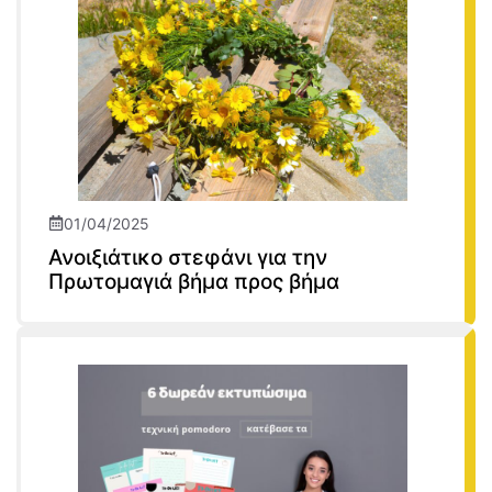
01/04/2025
Ανοιξιάτικο στεφάνι για την
Πρωτομαγιά βήμα προς βήμα