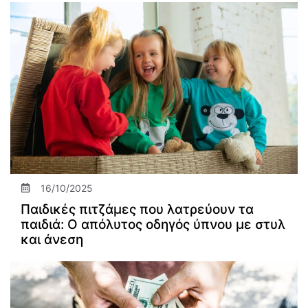
16/10/2025
Παιδικές πιτζάμες που λατρεύουν τα
παιδιά: Ο απόλυτος οδηγός ύπνου με στυλ
και άνεση