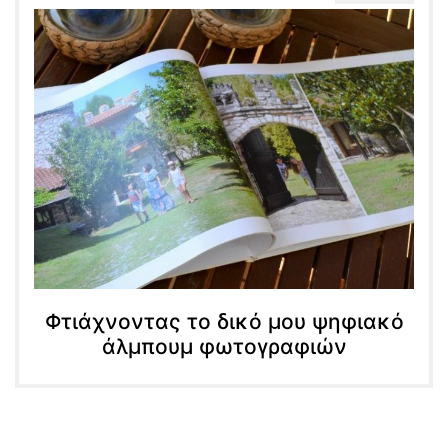
Φτιάχνοντας το δικό μου ψηφιακό
άλμπουμ φωτογραφιών