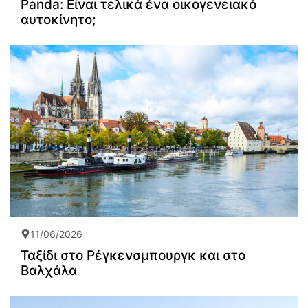
Panda: Είναι τελικά ένα οικογενειακό
αυτοκίνητο;
11/06/2026
Ταξίδι στο Ρέγκενσμπουργκ και στο
Βαλχάλα