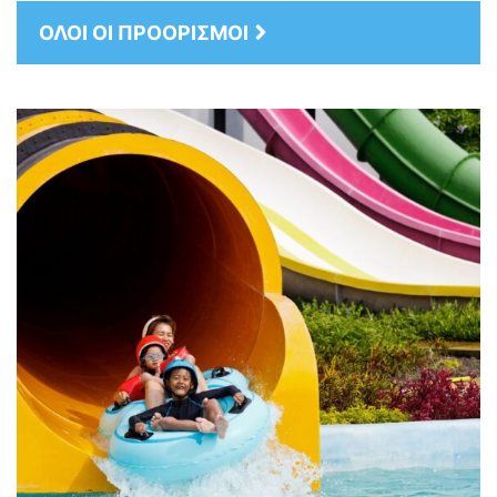
ΟΛΟΙ ΟΙ ΠΡΟΟΡΙΣΜΟΙ