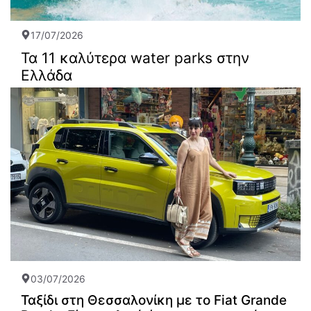
17/07/2026
Τα 11 καλύτερα water parks στην
Ελλάδα
03/07/2026
Ταξίδι στη Θεσσαλονίκη με το Fiat Grande