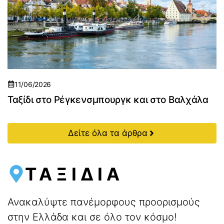
11/06/2026
Ταξίδι στο Ρέγκενσμπουργκ και στο Βαλχάλα
Δείτε όλα τα άρθρα
ΤΑΞΙΔΙΑ
Ανακαλύψτε πανέμορφους προορισμούς
στην Ελλάδα και σε όλο τον κόσμο!