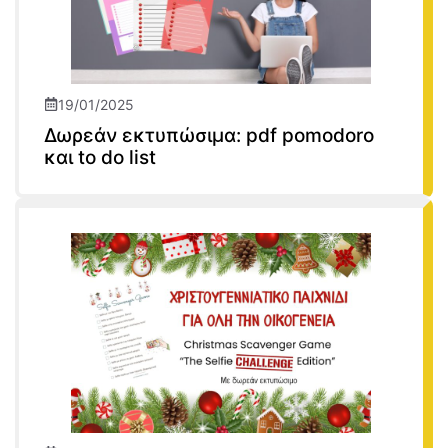
19/01/2025
Δωρεάν εκτυπώσιμα: pdf pomodoro
και to do list