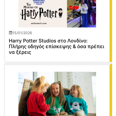
15/01/2026
Harry Potter Studios στο Λονδίνο:
Πλήρης οδηγός επίσκεψης & όσα πρέπει
να ξέρεις