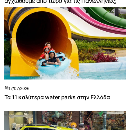
αγχωθούμε από τώρα για τις Πανελλήνιες;
17/07/2026
Τα 11 καλύτερα water parks στην Ελλάδα