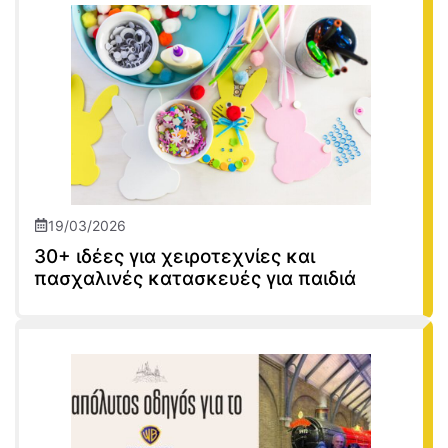
19/03/2026
30+ ιδέες για χειροτεχνίες και
πασχαλινές κατασκευές για παιδιά