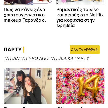
Πως να κάνεις ένα
Ρομαντικές ταινίες
χριστουγεννιάτικο
και σειρές στο Netflix
makeup Ταρανδάκι
για κορίτσια στην
εφηβεία
ΠΑΡΤΥ
ΟΛΑ ΤΑ ΑΡΘΡΑ
ΤΑ ΠΑΝΤΑ ΓΥΡΩ ΑΠΟ ΤΑ ΠΑΙΔΙΚΑ ΠΑΡΤΥ