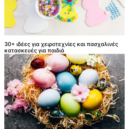
30+ ιδέες για χειροτεχνίες και πασχαλινές
κατασκευές για παιδιά