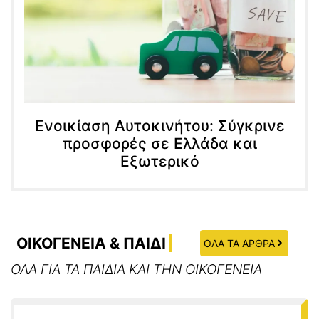
Ενοικίαση Αυτοκινήτου: Σύγκρινε
προσφορές σε Ελλάδα και
Εξωτερικό
ΟΙΚΟΓΕΝΕΙΑ & ΠΑΙΔΙ
ΟΛΑ ΤΑ ΑΡΘΡΑ
ΟΛΑ ΓΙΑ ΤΑ ΠΑΙΔΙΑ ΚΑΙ ΤΗΝ ΟΙΚΟΓΕΝΕΙΑ