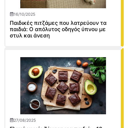
16/10/2025
Παιδικές πιτζάμες που λατρεύουν τα
παιδιά: Ο απόλυτος οδηγός ύπνου με
στυλ και άνεση
27/08/2025