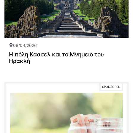
09/04/2026
Η πόλη Κάσσελ και το Μνημείο του
Ηρακλή
SPONSORED