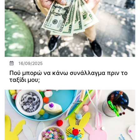
16/09/2025
Πού μπορώ να κάνω συνάλλαγμα πριν το
ταξίδι μου;