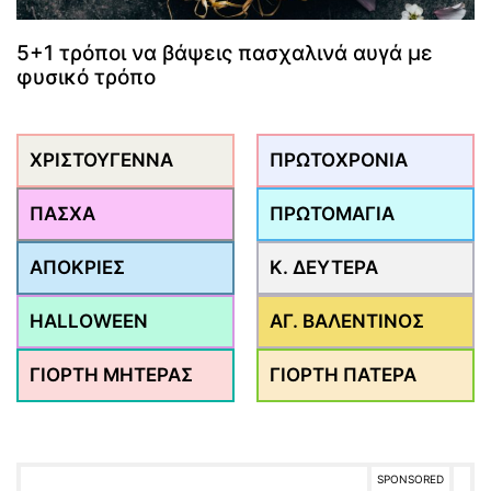
5+1 τρόποι να βάψεις πασχαλινά αυγά με
φυσικό τρόπο
ΧΡΙΣΤΟΥΓΕΝΝΑ
ΠΡΩΤΟΧΡΟΝΙΑ
ΠΑΣΧΑ
ΠΡΩΤΟΜΑΓΙΑ
ΑΠΟΚΡΙΕΣ
Κ. ΔΕΥΤΕΡΑ
HALLOWEEN
ΑΓ. ΒΑΛΕΝΤΙΝΟΣ
ΓΙΟΡΤΗ ΜΗΤΕΡΑΣ
ΓΙΟΡΤΗ ΠΑΤΕΡΑ
SPONSORED