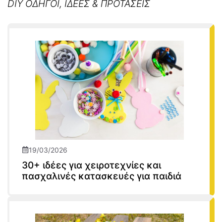
DIY ΟΔΗΓΟΙ, ΙΔΕΕΣ & ΠΡΟΤΑΣΕΙΣ
19/03/2026
30+ ιδέες για χειροτεχνίες και
πασχαλινές κατασκευές για παιδιά