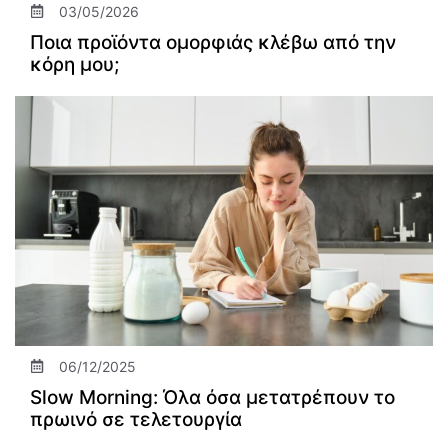
03/05/2026
Ποια προϊόντα ομορφιάς κλέβω από την
κόρη μου;
06/12/2025
Slow Morning: Όλα όσα μετατρέπουν το
πρωινό σε τελετουργία