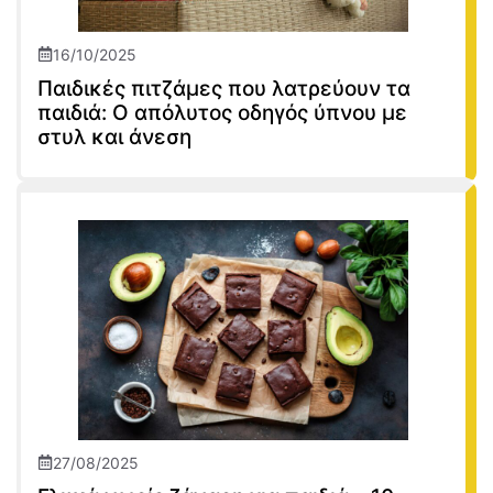
16/10/2025
Παιδικές πιτζάμες που λατρεύουν τα
παιδιά: Ο απόλυτος οδηγός ύπνου με
στυλ και άνεση
27/08/2025