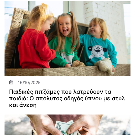
16/10/2025
Παιδικές πιτζάμες που λατρεύουν τα
παιδιά: Ο απόλυτος οδηγός ύπνου με στυλ
και άνεση