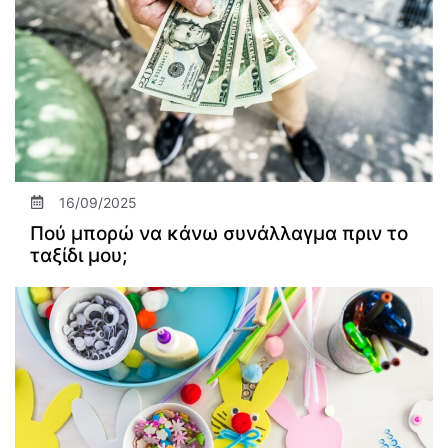
16/09/2025
Πού μπορώ να κάνω συνάλλαγμα πριν το
ταξίδι μου;