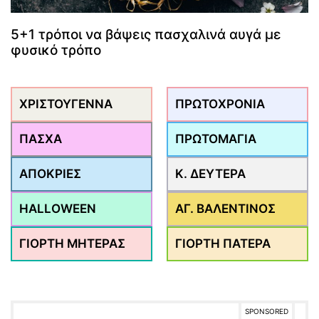
5+1 τρόποι να βάψεις πασχαλινά αυγά με
φυσικό τρόπο
ΧΡΙΣΤΟΥΓΕΝΝΑ
ΠΡΩΤΟΧΡΟΝΙΑ
ΠΑΣΧΑ
ΠΡΩΤΟΜΑΓΙΑ
ΑΠΟΚΡΙΕΣ
Κ. ΔΕΥΤΕΡΑ
HALLOWEEN
ΑΓ. ΒΑΛΕΝΤΙΝΟΣ
ΓΙΟΡΤΗ ΜΗΤΕΡΑΣ
ΓΙΟΡΤΗ ΠΑΤΕΡΑ
SPONSORED