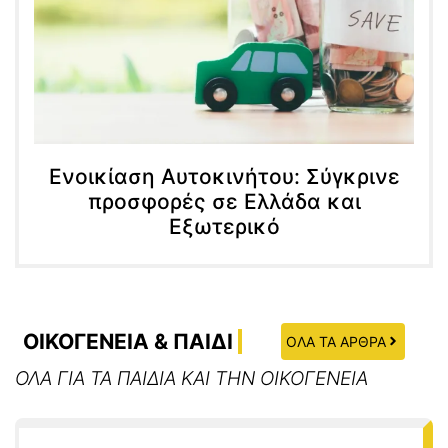
Ενοικίαση Αυτοκινήτου: Σύγκρινε
προσφορές σε Ελλάδα και
Εξωτερικό
ΟΙΚΟΓΕΝΕΙΑ & ΠΑΙΔΙ
ΟΛΑ ΤΑ ΑΡΘΡΑ
ΟΛΑ ΓΙΑ ΤΑ ΠΑΙΔΙΑ ΚΑΙ ΤΗΝ ΟΙΚΟΓΕΝΕΙΑ