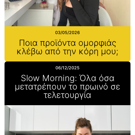
03/05/2026
Ποια προϊόντα ομορφιάς
κλέβω από την κόρη μου;
06/12/2025
Slow Morning: Όλα όσα
μετατρέπουν το πρωινό σε
τελετουργία