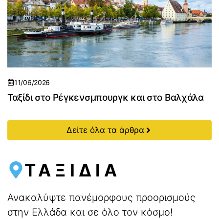
11/06/2026
Ταξίδι στο Ρέγκενσμπουργκ και στο Βαλχάλα
Δείτε όλα τα άρθρα
ΤΑΞΙΔΙΑ
Ανακαλύψτε πανέμορφους προορισμούς
στην Ελλάδα και σε όλο τον κόσμο!