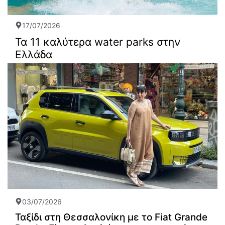
17/07/2026
Τα 11 καλύτερα water parks στην
Ελλάδα
03/07/2026
Ταξίδι στη Θεσσαλονίκη με το Fiat Grande