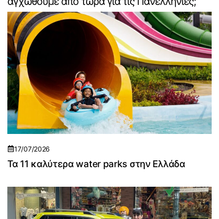
αγχωθούμε από τώρα για τις Πανελλήνιες;
17/07/2026
Τα 11 καλύτερα water parks στην Ελλάδα