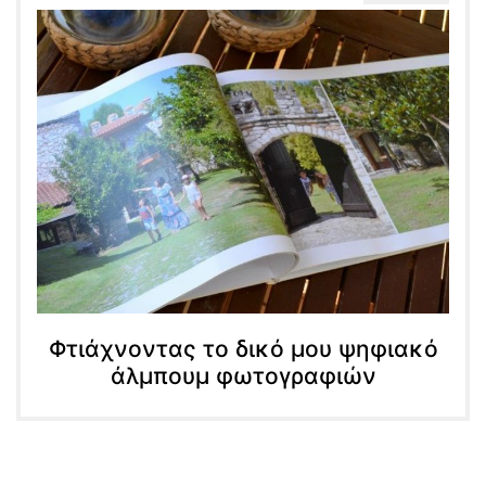
Φτιάχνοντας το δικό μου ψηφιακό
άλμπουμ φωτογραφιών