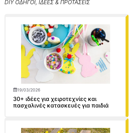
DIY ΟΔΗΓΟΙ, ΙΔΕΕΣ & ΠΡΟΤΑΣΕΙΣ
19/03/2026
30+ ιδέες για χειροτεχνίες και
πασχαλινές κατασκευές για παιδιά