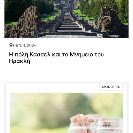
09/04/2026
Η πόλη Κάσσελ και το Μνημείο του
Ηρακλή
SPONSORED