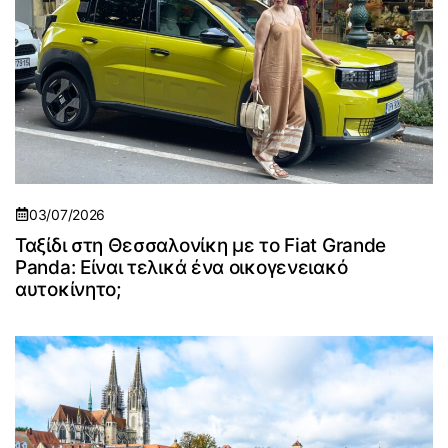
03/07/2026
Ταξίδι στη Θεσσαλονίκη με το Fiat Grande
Panda: Είναι τελικά ένα οικογενειακό
αυτοκίνητο;