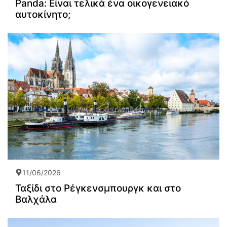
Panda: Είναι τελικά ένα οικογενειακό
αυτοκίνητο;
11/06/2026
Ταξίδι στο Ρέγκενσμπουργκ και στο
Βαλχάλα