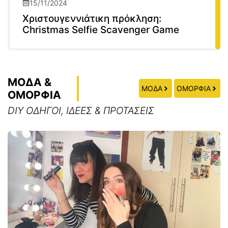
15/11/2024
Χριστουγεννιάτικη πρόκληση:
Christmas Selfie Scavenger Game
ΜΟΔΑ &
ΜΟΔΑ
ΟΜΟΡΦΙΑ
ΟΜΟΡΦΙΑ
DIY ΟΔΗΓΟΙ, ΙΔΕΕΣ & ΠΡΟΤΑΣΕΙΣ