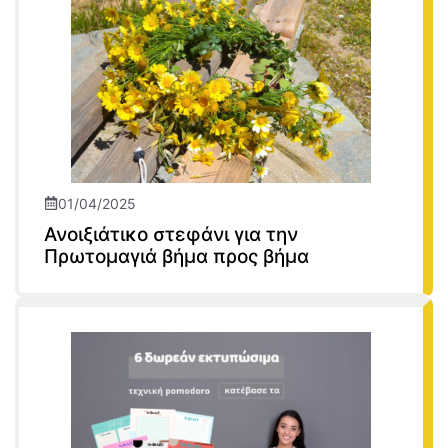
01/04/2025
Ανοιξιάτικο στεφάνι για την
Πρωτομαγιά βήμα προς βήμα