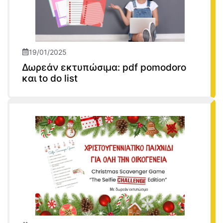
19/01/2025
Δωρεάν εκτυπώσιμα: pdf pomodoro
και to do list