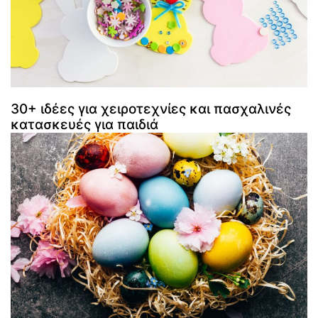
30+ ιδέες για χειροτεχνίες και πασχαλινές
κατασκευές για παιδιά