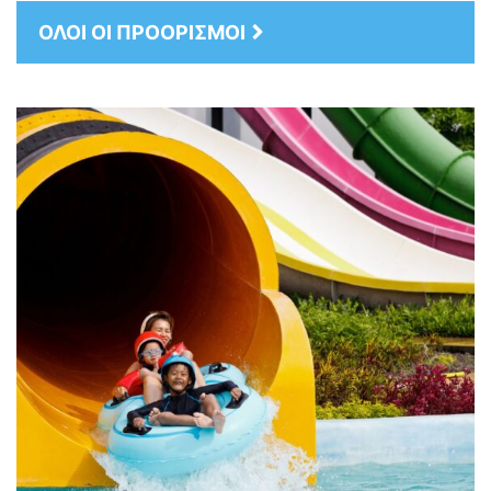
ΟΛΟΙ ΟΙ ΠΡΟΟΡΙΣΜΟΙ