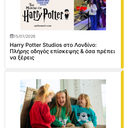
15/01/2026
Harry Potter Studios στο Λονδίνο:
Πλήρης οδηγός επίσκεψης & όσα πρέπει
να ξέρεις