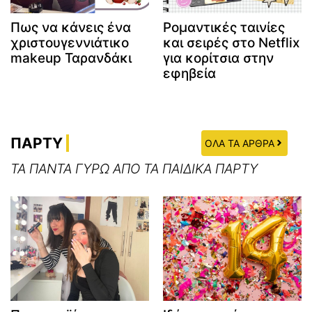
Πως να κάνεις ένα
Ρομαντικές ταινίες
χριστουγεννιάτικο
και σειρές στο Netflix
makeup Ταρανδάκι
για κορίτσια στην
εφηβεία
ΠΑΡΤΥ
ΟΛΑ ΤΑ ΑΡΘΡΑ
ΤΑ ΠΑΝΤΑ ΓΥΡΩ ΑΠΟ ΤΑ ΠΑΙΔΙΚΑ ΠΑΡΤΥ