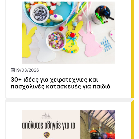
19/03/2026
30+ ιδέες για χειροτεχνίες και
πασχαλινές κατασκευές για παιδιά