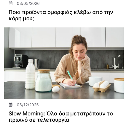
03/05/2026
Ποια προϊόντα ομορφιάς κλέβω από την
κόρη μου;
06/12/2025
Slow Morning: Όλα όσα μετατρέπουν το
πρωινό σε τελετουργία