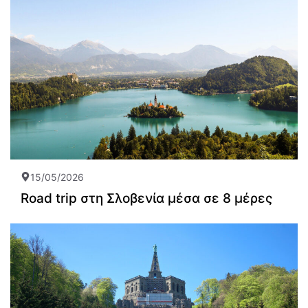
15/05/2026
Road trip στη Σλοβενία μέσα σε 8 μέρες