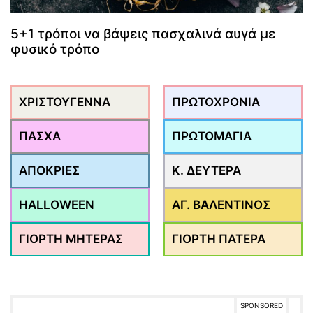
5+1 τρόποι να βάψεις πασχαλινά αυγά με
φυσικό τρόπο
ΧΡΙΣΤΟΥΓΕΝΝΑ
ΠΡΩΤΟΧΡΟΝΙΑ
ΠΑΣΧΑ
ΠΡΩΤΟΜΑΓΙΑ
ΑΠΟΚΡΙΕΣ
Κ. ΔΕΥΤΕΡΑ
HALLOWEEN
ΑΓ. ΒΑΛΕΝΤΙΝΟΣ
ΓΙΟΡΤΗ ΜΗΤΕΡΑΣ
ΓΙΟΡΤΗ ΠΑΤΕΡΑ
SPONSORED