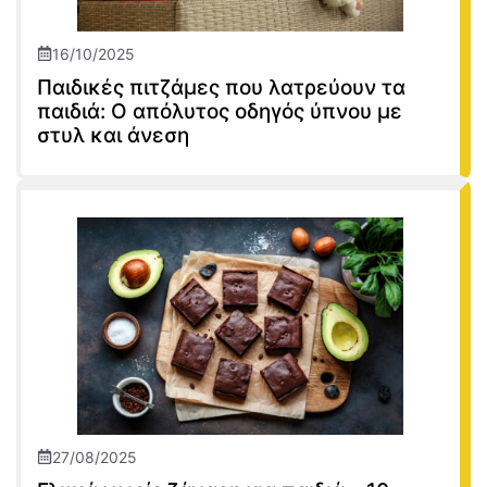
16/10/2025
Παιδικές πιτζάμες που λατρεύουν τα
παιδιά: Ο απόλυτος οδηγός ύπνου με
στυλ και άνεση
27/08/2025