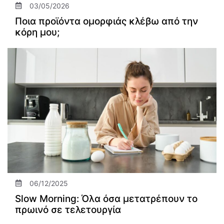
03/05/2026
Ποια προϊόντα ομορφιάς κλέβω από την
κόρη μου;
06/12/2025
Slow Morning: Όλα όσα μετατρέπουν το
πρωινό σε τελετουργία