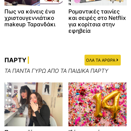
Πως να κάνεις ένα
Ρομαντικές ταινίες
χριστουγεννιάτικο
και σειρές στο Netflix
makeup Ταρανδάκι
για κορίτσια στην
εφηβεία
ΠΑΡΤΥ
ΟΛΑ ΤΑ ΑΡΘΡΑ
ΤΑ ΠΑΝΤΑ ΓΥΡΩ ΑΠΟ ΤΑ ΠΑΙΔΙΚΑ ΠΑΡΤΥ