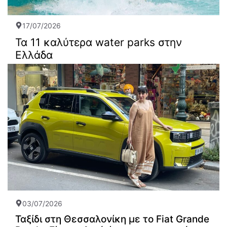
17/07/2026
Τα 11 καλύτερα water parks στην
Ελλάδα
03/07/2026
Ταξίδι στη Θεσσαλονίκη με το Fiat Grande