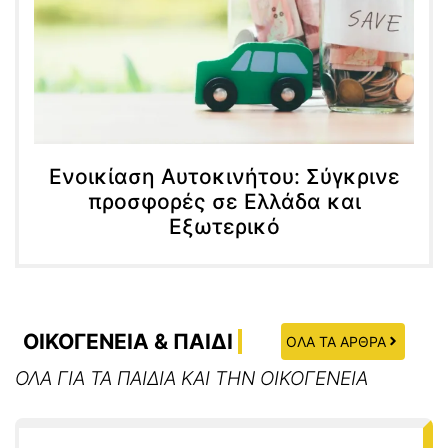
Ενοικίαση Αυτοκινήτου: Σύγκρινε
προσφορές σε Ελλάδα και
Εξωτερικό
ΟΙΚΟΓΕΝΕΙΑ & ΠΑΙΔΙ
ΟΛΑ ΤΑ ΑΡΘΡΑ
ΟΛΑ ΓΙΑ ΤΑ ΠΑΙΔΙΑ ΚΑΙ ΤΗΝ ΟΙΚΟΓΕΝΕΙΑ