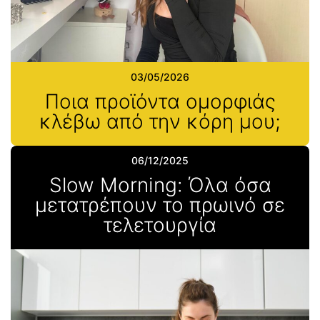
03/05/2026
Ποια προϊόντα ομορφιάς
κλέβω από την κόρη μου;
06/12/2025
Slow Morning: Όλα όσα
μετατρέπουν το πρωινό σε
τελετουργία