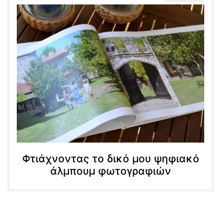
Φτιάχνοντας το δικό μου ψηφιακό
άλμπουμ φωτογραφιών