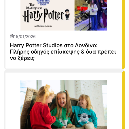
15/01/2026
Harry Potter Studios στο Λονδίνο:
Πλήρης οδηγός επίσκεψης & όσα πρέπει
να ξέρεις