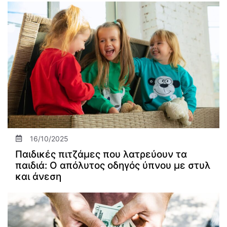
16/10/2025
Παιδικές πιτζάμες που λατρεύουν τα
παιδιά: Ο απόλυτος οδηγός ύπνου με στυλ
και άνεση