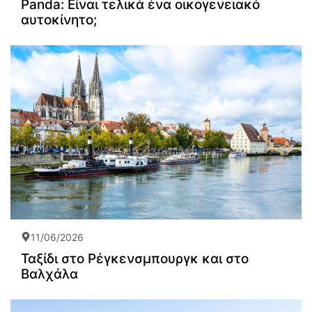
Panda: Είναι τελικά ένα οικογενειακό
αυτοκίνητο;
11/06/2026
Ταξίδι στο Ρέγκενσμπουργκ και στο
Βαλχάλα