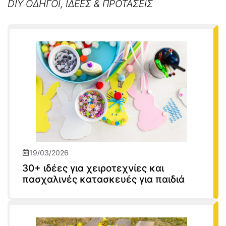
DIY ΟΔΗΓΟΙ, ΙΔΕΕΣ & ΠΡΟΤΑΣΕΙΣ
19/03/2026
30+ ιδέες για χειροτεχνίες και
πασχαλινές κατασκευές για παιδιά