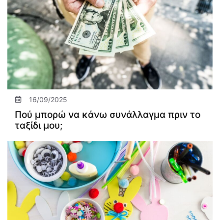
16/09/2025
Πού μπορώ να κάνω συνάλλαγμα πριν το
ταξίδι μου;