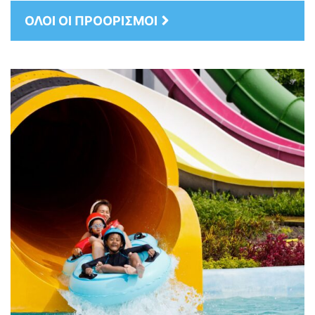
ΟΛΟΙ ΟΙ ΠΡΟΟΡΙΣΜΟΙ