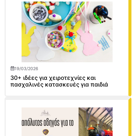
19/03/2026
30+ ιδέες για χειροτεχνίες και
πασχαλινές κατασκευές για παιδιά