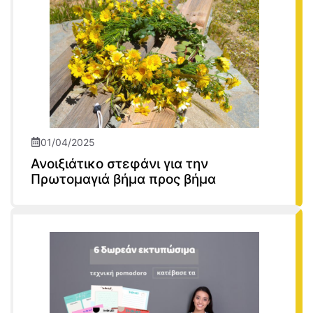
01/04/2025
Ανοιξιάτικο στεφάνι για την
Πρωτομαγιά βήμα προς βήμα