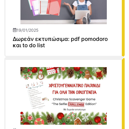
19/01/2025
Δωρεάν εκτυπώσιμα: pdf pomodoro
και to do list