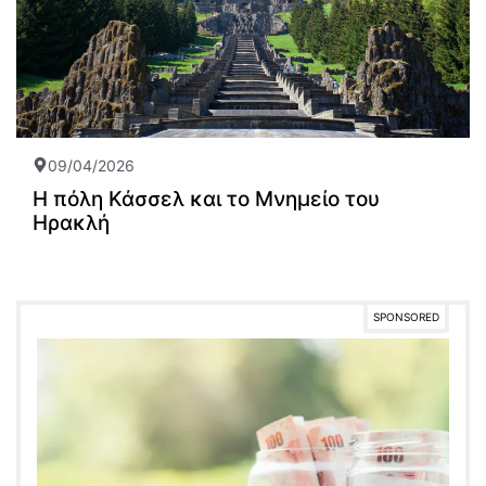
09/04/2026
Η πόλη Κάσσελ και το Μνημείο του
Ηρακλή
SPONSORED