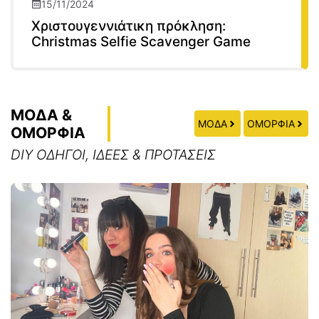
15/11/2024
Χριστουγεννιάτικη πρόκληση:
Christmas Selfie Scavenger Game
ΜΟΔΑ &
ΜΟΔΑ
ΟΜΟΡΦΙΑ
ΟΜΟΡΦΙΑ
DIY ΟΔΗΓΟΙ, ΙΔΕΕΣ & ΠΡΟΤΑΣΕΙΣ