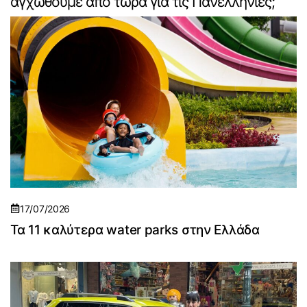
αγχωθούμε από τώρα για τις Πανελλήνιες;
17/07/2026
Τα 11 καλύτερα water parks στην Ελλάδα