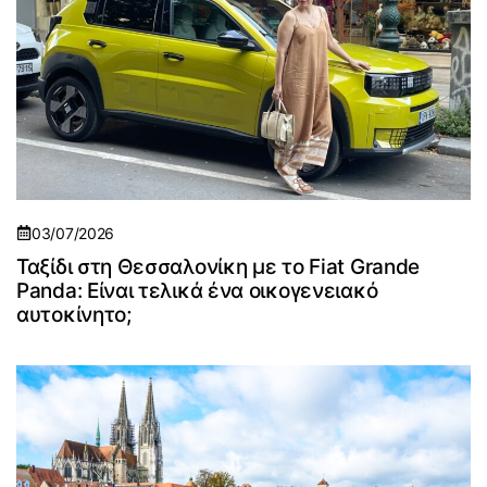
03/07/2026
Ταξίδι στη Θεσσαλονίκη με το Fiat Grande
Panda: Είναι τελικά ένα οικογενειακό
αυτοκίνητο;