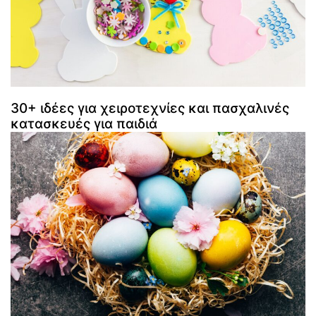
30+ ιδέες για χειροτεχνίες και πασχαλινές
κατασκευές για παιδιά