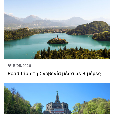
15/05/2026
Road trip στη Σλοβενία μέσα σε 8 μέρες