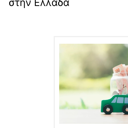
στην Ελλάδα