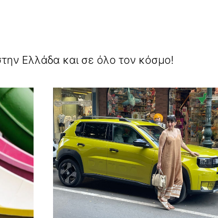
ην Ελλάδα και σε όλο τον κόσμο!