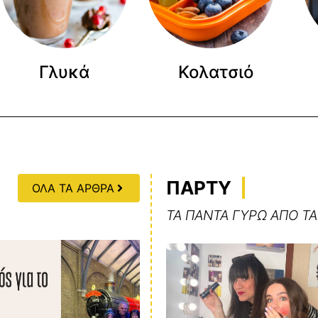
Γλυκά
Κολατσιό
ΠΑΡΤΥ
ΟΛΑ ΤΑ ΑΡΘΡΑ
ΤΑ ΠΑΝΤΑ ΓΥΡΩ ΑΠΟ ΤΑ