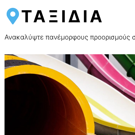
ΤΑΞΙΔΙΑ
Ανακαλύψτε πανέμορφους προορισμούς στ