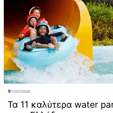
17/07/2026
Τα 11 καλύτερα water pa