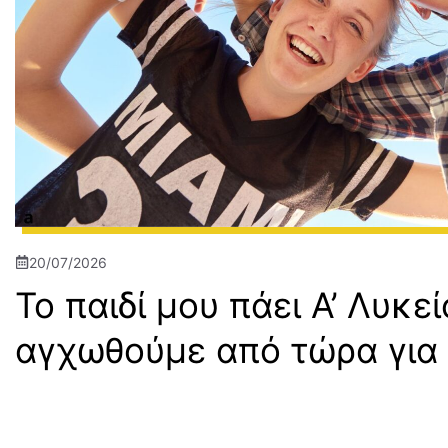
20/07/2026
Το παιδί μου πάει Α’ Λυκε
αγχωθούμε από τώρα για 