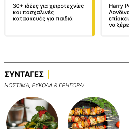
30+ ιδέες για χειροτεχνίες
Harry P
και πασχαλινές
Λονδίνο
κατασκευές για παιδιά
επίσκε
να ξέρε
ΣΥΝΤΑΓΕΣ
ΝΟΣΤΙΜΑ, ΕΥΚΟΛΑ & ΓΡΗΓΟΡΑ!