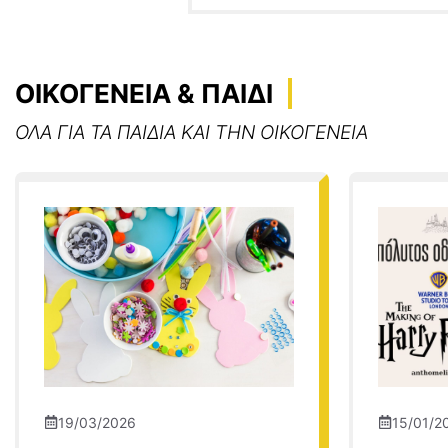
ΟΙΚΟΓΕΝΕΙΑ & ΠΑΙΔΙ
ΟΛΑ ΓΙΑ ΤΑ ΠΑΙΔΙΑ ΚΑΙ ΤΗΝ ΟΙΚΟΓΕΝΕΙΑ
19/03/2026
15/01/2