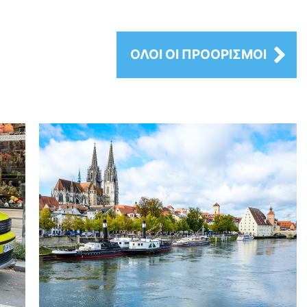
ΟΛΟΙ ΟΙ ΠΡΟΟΡΙΣΜΟΙ