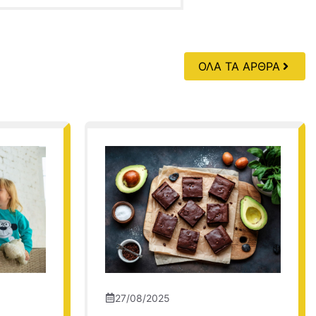
ΟΛΑ ΤΑ ΑΡΘΡΑ
27/08/2025