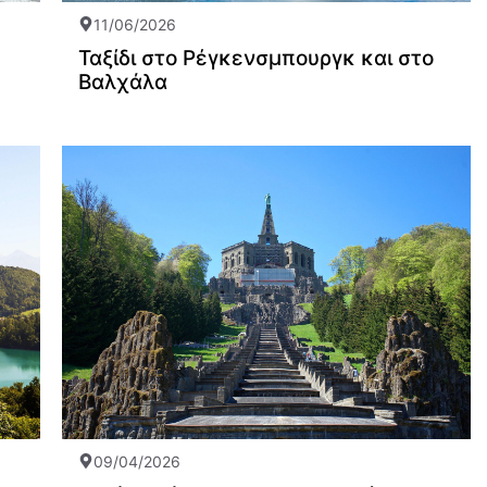
11/06/2026
Ταξίδι στο Ρέγκενσμπουργκ και στο
Βαλχάλα
09/04/2026