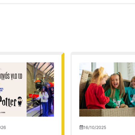
026
16/10/2025