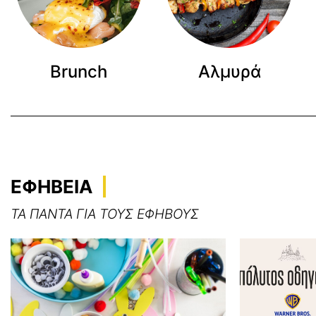
Brunch
Αλμυρά
ΕΦΗΒΕΙΑ
ΤΑ ΠΑΝΤΑ ΓΙΑ ΤΟΥΣ ΕΦΗΒΟΥΣ