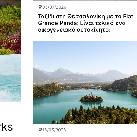
03/07/2026
Ταξίδι στη Θεσσαλονίκη με το Fiat
Grande Panda: Είναι τελικά ένα
οικογενειακό αυτοκίνητο;
rks
15/05/2026