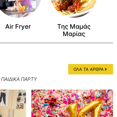
Air Fryer
Της Μαμάς
Μαρίας
ΟΛΑ ΤΑ ΑΡΘΡΑ
 ΠΑΙΔΙΚΑ ΠΑΡΤΥ