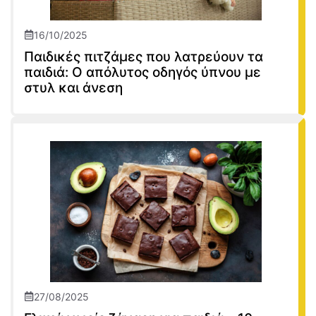
16/10/2025
Παιδικές πιτζάμες που λατρεύουν τα
παιδιά: Ο απόλυτος οδηγός ύπνου με
στυλ και άνεση
27/08/2025