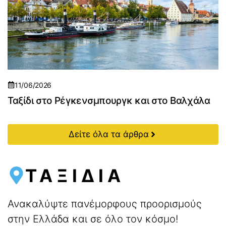
11/06/2026
Ταξίδι στο Ρέγκενσμπουργκ και στο Βαλχάλα
Δείτε όλα τα άρθρα
ΤΑΞΙΔΙΑ
Ανακαλύψτε πανέμορφους προορισμούς
στην Ελλάδα και σε όλο τον κόσμο!