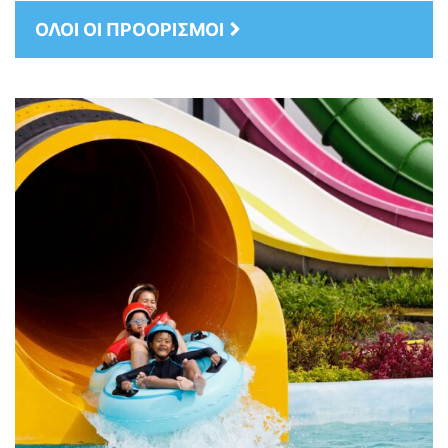
ΟΛΟΙ ΟΙ ΠΡΟΟΡΙΣΜΟΙ