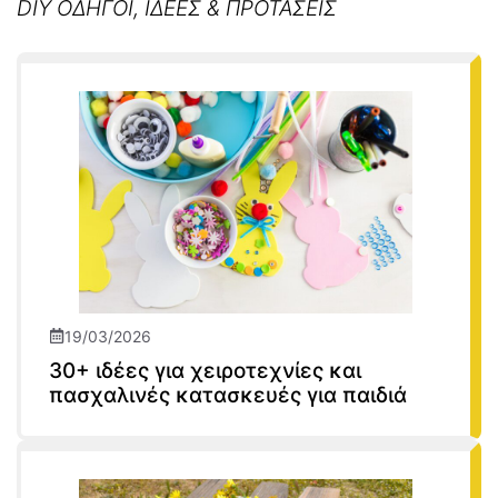
DIY ΟΔΗΓΟΙ, ΙΔΕΕΣ & ΠΡΟΤΑΣΕΙΣ
19/03/2026
30+ ιδέες για χειροτεχνίες και
πασχαλινές κατασκευές για παιδιά