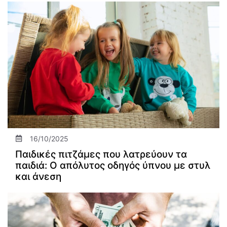
16/10/2025
Παιδικές πιτζάμες που λατρεύουν τα
παιδιά: Ο απόλυτος οδηγός ύπνου με στυλ
και άνεση