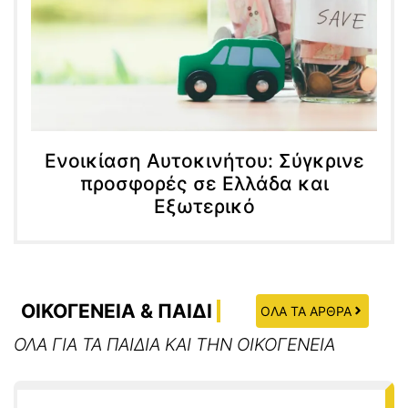
Ενοικίαση Αυτοκινήτου: Σύγκρινε
προσφορές σε Ελλάδα και
Εξωτερικό
ΟΙΚΟΓΕΝΕΙΑ & ΠΑΙΔΙ
ΟΛΑ ΤΑ ΑΡΘΡΑ
ΟΛΑ ΓΙΑ ΤΑ ΠΑΙΔΙΑ ΚΑΙ ΤΗΝ ΟΙΚΟΓΕΝΕΙΑ