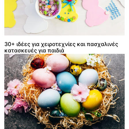
30+ ιδέες για χειροτεχνίες και πασχαλινές
κατασκευές για παιδιά