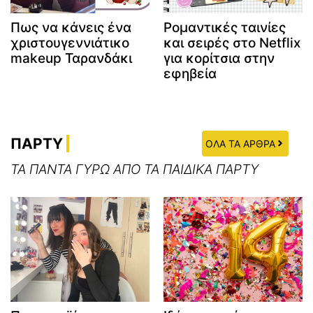
Πως να κάνεις ένα
Ρομαντικές ταινίες
χριστουγεννιάτικο
και σειρές στο Netflix
makeup Ταρανδάκι
για κορίτσια στην
εφηβεία
ΠΑΡΤΥ
ΟΛΑ ΤΑ ΑΡΘΡΑ
ΤΑ ΠΑΝΤΑ ΓΥΡΩ ΑΠΟ ΤΑ ΠΑΙΔΙΚΑ ΠΑΡΤΥ