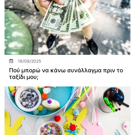
16/09/2025
Πού μπορώ να κάνω συνάλλαγμα πριν το
ταξίδι μου;