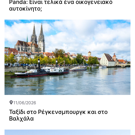
Panda: Είναι τελικά ένα οικογενειακό
αυτοκίνητο;
11/06/2026
Ταξίδι στο Ρέγκενσμπουργκ και στο
Βαλχάλα