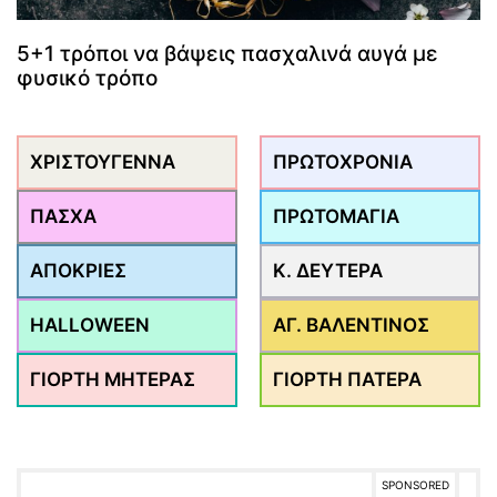
5+1 τρόποι να βάψεις πασχαλινά αυγά με
φυσικό τρόπο
ΧΡΙΣΤΟΥΓΕΝΝΑ
ΠΡΩΤΟΧΡΟΝΙΑ
ΠΑΣΧΑ
ΠΡΩΤΟΜΑΓΙΑ
ΑΠΟΚΡΙΕΣ
Κ. ΔΕΥΤΕΡΑ
HALLOWEEN
ΑΓ. ΒΑΛΕΝΤΙΝΟΣ
ΓΙΟΡΤΗ ΜΗΤΕΡΑΣ
ΓΙΟΡΤΗ ΠΑΤΕΡΑ
SPONSORED