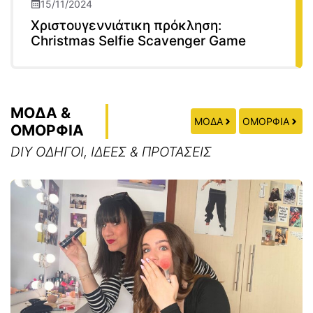
15/11/2024
Χριστουγεννιάτικη πρόκληση:
Christmas Selfie Scavenger Game
ΜΟΔΑ &
ΜΟΔΑ
ΟΜΟΡΦΙΑ
ΟΜΟΡΦΙΑ
DIY ΟΔΗΓΟΙ, ΙΔΕΕΣ & ΠΡΟΤΑΣΕΙΣ