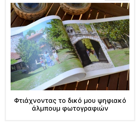
Φτιάχνοντας το δικό μου ψηφιακό
άλμπουμ φωτογραφιών