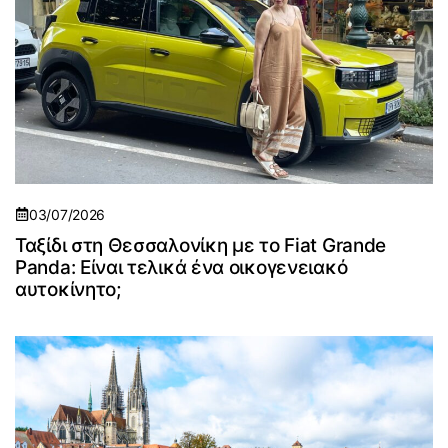
03/07/2026
Ταξίδι στη Θεσσαλονίκη με το Fiat Grande
Panda: Είναι τελικά ένα οικογενειακό
αυτοκίνητο;