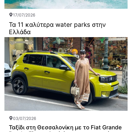
17/07/2026
Τα 11 καλύτερα water parks στην
Ελλάδα
03/07/2026
Ταξίδι στη Θεσσαλονίκη με το Fiat Grande