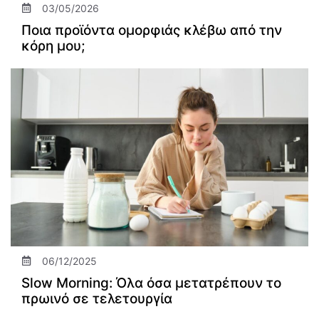
03/05/2026
Ποια προϊόντα ομορφιάς κλέβω από την
κόρη μου;
06/12/2025
Slow Morning: Όλα όσα μετατρέπουν το
πρωινό σε τελετουργία