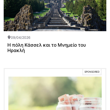
09/04/2026
Η πόλη Κάσσελ και το Μνημείο του
Ηρακλή
SPONSORED