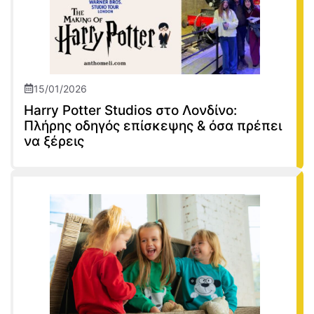
15/01/2026
Harry Potter Studios στο Λονδίνο:
Πλήρης οδηγός επίσκεψης & όσα πρέπει
να ξέρεις