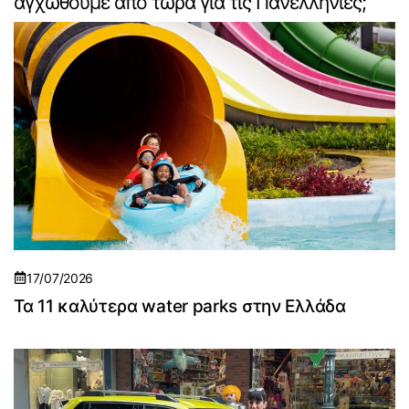
αγχωθούμε από τώρα για τις Πανελλήνιες;
17/07/2026
Τα 11 καλύτερα water parks στην Ελλάδα