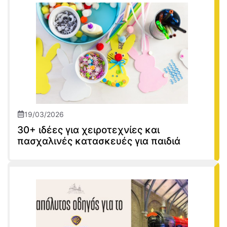
19/03/2026
30+ ιδέες για χειροτεχνίες και
πασχαλινές κατασκευές για παιδιά