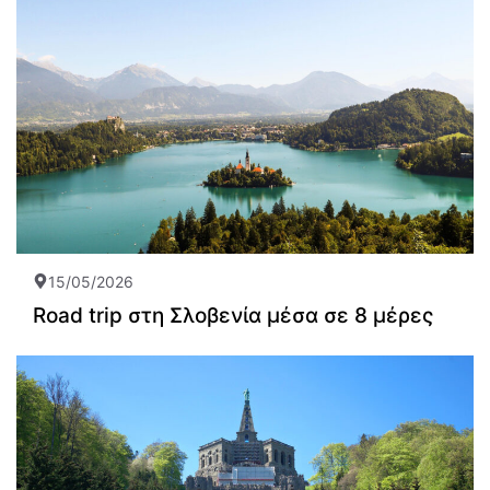
15/05/2026
Road trip στη Σλοβενία μέσα σε 8 μέρες