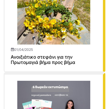
01/04/2025
Ανοιξιάτικο στεφάνι για την
Πρωτομαγιά βήμα προς βήμα