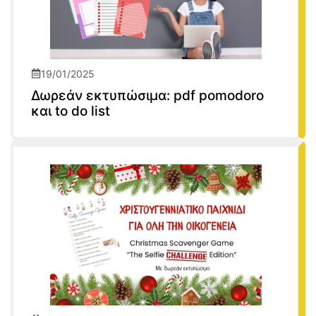
19/01/2025
Δωρεάν εκτυπώσιμα: pdf pomodoro
και to do list