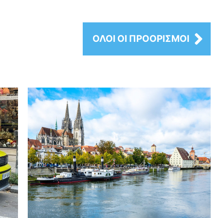
ΟΛΟΙ ΟΙ ΠΡΟΟΡΙΣΜΟΙ