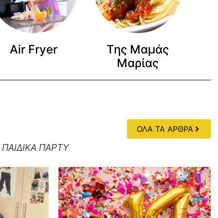
Air Fryer
Της Μαμάς
Μαρίας
ΟΛΑ ΤΑ ΑΡΘΡΑ
 ΠΑΙΔΙΚΑ ΠΑΡΤΥ