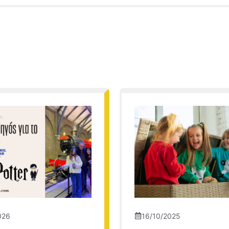
026
16/10/2025