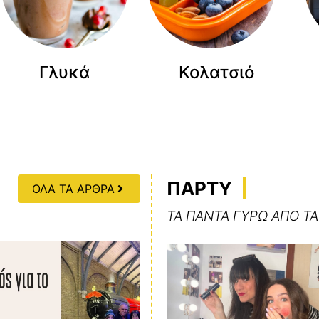
Γλυκά
Κολατσιό
ΠΑΡΤΥ
ΟΛΑ ΤΑ ΑΡΘΡΑ
ΤΑ ΠΑΝΤΑ ΓΥΡΩ ΑΠΟ ΤΑ