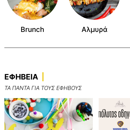
Brunch
Αλμυρά
ΕΦΗΒΕΙΑ
ΤΑ ΠΑΝΤΑ ΓΙΑ ΤΟΥΣ ΕΦΗΒΟΥΣ