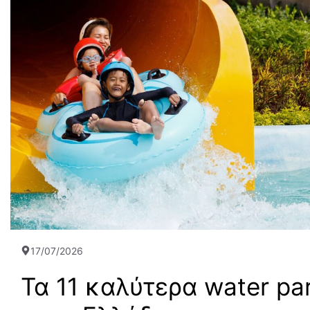
17/07/2026
Τα 11 καλύτερα water pa