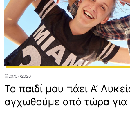
20/07/2026
Το παιδί μου πάει Α’ Λυκε
αγχωθούμε από τώρα για 