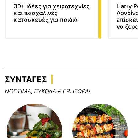
30+ ιδέες για χειροτεχνίες
Harry P
και πασχαλινές
Λονδίνο
κατασκευές για παιδιά
επίσκε
να ξέρε
ΣΥΝΤΑΓΕΣ
ΝΟΣΤΙΜΑ, ΕΥΚΟΛΑ & ΓΡΗΓΟΡΑ!