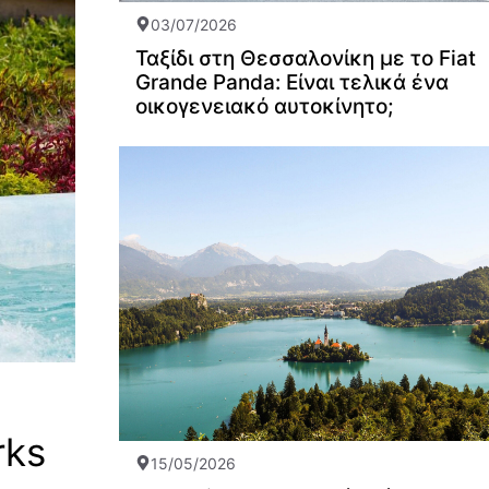
03/07/2026
Ταξίδι στη Θεσσαλονίκη με το Fiat
Grande Panda: Είναι τελικά ένα
οικογενειακό αυτοκίνητο;
rks
15/05/2026