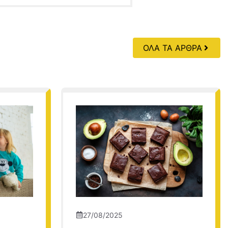
ΟΛΑ ΤΑ ΑΡΘΡΑ
27/08/2025