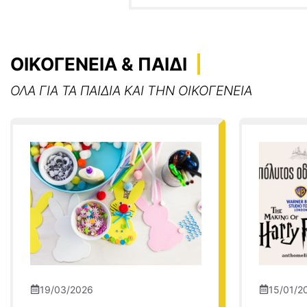
ΟΙΚΟΓΕΝΕΙΑ & ΠΑΙΔΙ
ΟΛΑ ΓΙΑ ΤΑ ΠΑΙΔΙΑ ΚΑΙ ΤΗΝ ΟΙΚΟΓΕΝΕΙΑ
19/03/2026
15/01/2