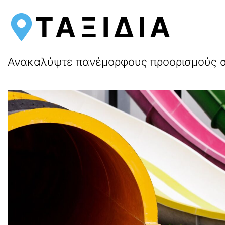
ΤΑΞΙΔΙΑ
Ανακαλύψτε πανέμορφους προορισμούς στ