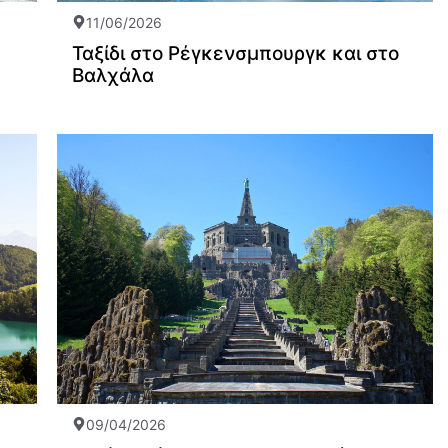
11/06/2026
Ταξίδι στο Ρέγκενσμπουργκ και στο
Βαλχάλα
09/04/2026