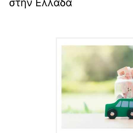
στην Ελλάδα