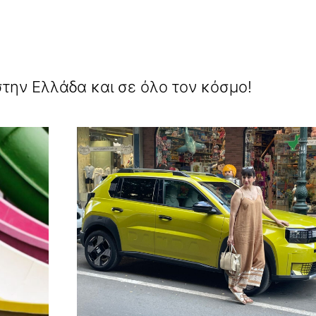
ην Ελλάδα και σε όλο τον κόσμο!