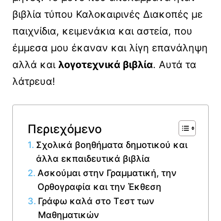
βιβλία τύπου Καλοκαιρινές Διακοπές με
παιχνίδια, κειμενάκια και αστεία, που
έμμεσα μου έκαναν και λίγη επανάληψη
αλλά και
λογοτεχνικά βιβλία
. Αυτά τα
λάτρευα!
Περιεχόμενο
Σχολικά βοηθήματα δημοτικού και
άλλα εκπαιδευτικά βιβλία
Ασκούμαι στην Γραμματική, την
Ορθογραφία και την Έκθεση
Γράφω καλά στο Τεστ των
Μαθηματικών