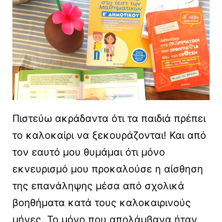
Πιστεύω ακράδαντα ότι τα παιδιά πρέπει
το καλοκαίρι να ξεκουράζονται! Και από
τον εαυτό μου θυμάμαι ότι μόνο
εκνευρισμό μου προκαλούσε η αίσθηση
της επανάληψης μέσα από σχολικά
βοηθήματα κατά τους καλοκαιρινούς
μήνες. Το μόνο που απολάμβανα ήταν