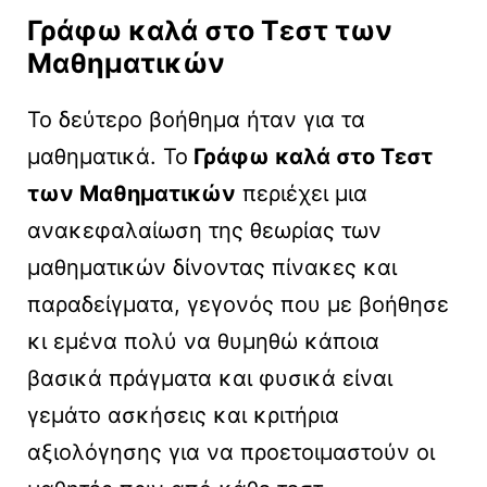
Γράφω καλά στο Τεστ των
Μαθηματικών
Το δεύτερο βοήθημα ήταν για τα
μαθηματικά. Το
Γράφω καλά στο Τεστ
των Μαθηματικών
περιέχει μια
ανακεφαλαίωση της θεωρίας των
μαθηματικών δίνοντας πίνακες και
παραδείγματα, γεγονός που με βοήθησε
κι εμένα πολύ να θυμηθώ κάποια
βασικά πράγματα και φυσικά είναι
γεμάτο ασκήσεις και κριτήρια
αξιολόγησης για να προετοιμαστούν οι