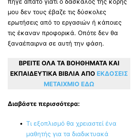
πήγε άπατο γιατί ο δάσκαλος της κόρης
μου δεν τους έβαζε τις δύσκολες
ερωτήσεις από το εργασιών ή κάποιες
τις έκαναν προφορικά. Οπότε δεν θα
ξαναέπαιρνα σε αυτή την φάση.
ΒΡΕΙΤΕ ΟΛΑ ΤΑ ΒΟΗΘΗΜΑΤΑ ΚΑΙ
ΕΚΠΑΙΔΕΥΤΙΚΑ ΒΙΒΛΙΑ ΑΠΟ
ΕΚΔΟΣΕΙΣ
ΜΕΤΑΙΧΜΙΟ ΕΔΩ
Διαβάστε περισσότερα:
Τι εξοπλισμό θα χρειαστεί ένα
μαθητής για τα διαδικτυακά