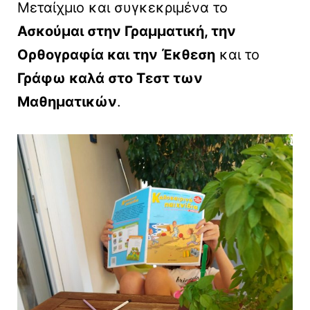
Μεταίχμιο και συγκεκριμένα το
Ασκούμαι στην Γραμματική, την
Ορθογραφία και την Έκθεση
και το
Γράφω καλά στο Τεστ των
Μαθηματικών
.