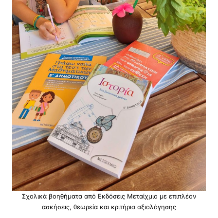
Σχολικά βοηθήματα από Εκδόσεις Μεταίχμιο με επιπλέον
ασκήσεις, θεωρεία και κριτήρια αξιολόγησης