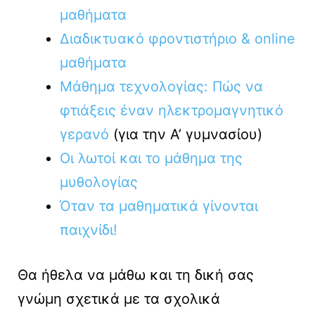
μαθήματα
Διαδικτυακό φροντιστήριο & online
μαθήματα
Μάθημα τεχνολογίας: Πώς να
φτιάξεις έναν ηλεκτρομαγνητικό
γερανό
(για την Α’ γυμνασίου)
Οι λωτοί και το μάθημα της
μυθολογίας
Όταν τα μαθηματικά γίνονται
παιχνίδι!
Θα ήθελα να μάθω και τη δική σας
γνώμη σχετικά με τα σχολικά