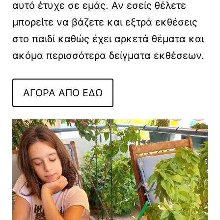
αυτό έτυχε σε εμάς. Αν εσείς θέλετε
μπορείτε να βάζετε και εξτρά εκθέσεις
στο παιδί καθώς έχει αρκετά θέματα και
ακόμα περισσότερα δείγματα εκθέσεων.
ΑΓΟΡΑ ΑΠΟ ΕΔΩ