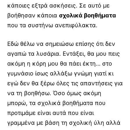
κάποιες εξτρά ασκήσεις. Σε αυτό με
βοήθησαν κάποια
σχολικά βοηθήματα
που τα συστήνω ανεπιφύλακτα.
Εδώ θέλω να σημειώσω επίσης ότι δεν
αγαπώ τα λυσάρια. Εντάξει, θα μου πεις
ακόμη η κόρη μου θα πάει έκτη… στο
γυμνάσιο ίσως αλλάξω γνώμη γιατί κι
εγώ δεν θα ξέρω όλες τις απαντήσεις για
να τη βοηθήσω. Όσο όμως ακόμη
μπορώ, τα σχολικά βοηθήματα που
προτιμάμε είναι αυτά που είναι
γραμμένα με βάση τη σχολική ύλη αλλά