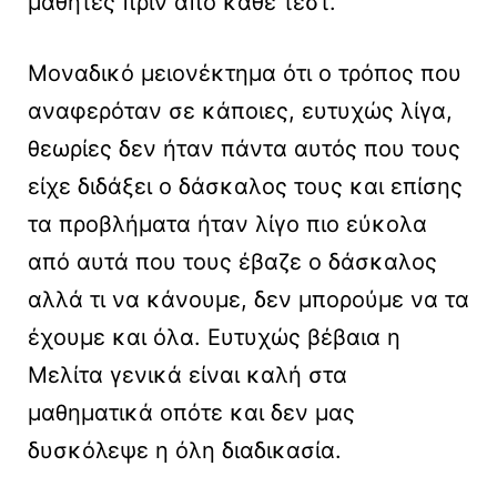
μαθητές πριν από κάθε τεστ.
Μοναδικό μειονέκτημα ότι ο τρόπος που
αναφερόταν σε κάποιες, ευτυχώς λίγα,
θεωρίες δεν ήταν πάντα αυτός που τους
είχε διδάξει ο δάσκαλος τους και επίσης
τα προβλήματα ήταν λίγο πιο εύκολα
από αυτά που τους έβαζε ο δάσκαλος
αλλά τι να κάνουμε, δεν μπορούμε να τα
έχουμε και όλα. Ευτυχώς βέβαια η
Μελίτα γενικά είναι καλή στα
μαθηματικά οπότε και δεν μας
δυσκόλεψε η όλη διαδικασία.