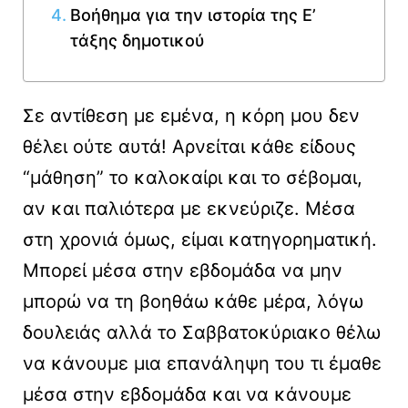
Βοήθημα για την ιστορία της Ε’
τάξης δημοτικού
Σε αντίθεση με εμένα, η κόρη μου δεν
θέλει ούτε αυτά! Αρνείται κάθε είδους
“μάθηση” το καλοκαίρι και το σέβομαι,
αν και παλιότερα με εκνεύριζε. Μέσα
στη χρονιά όμως, είμαι κατηγορηματική.
Μπορεί μέσα στην εβδομάδα να μην
μπορώ να τη βοηθάω κάθε μέρα, λόγω
δουλειάς αλλά το Σαββατοκύριακο θέλω
να κάνουμε μια επανάληψη του τι έμαθε
μέσα στην εβδομάδα και να κάνουμε