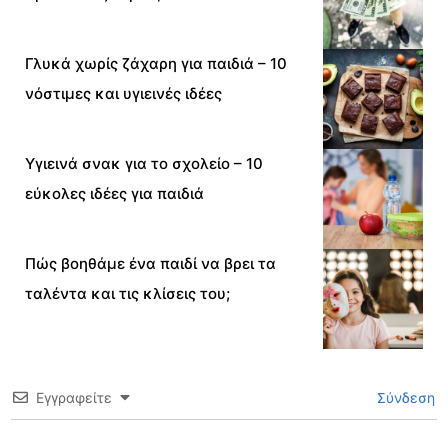
Γλυκά χωρίς ζάχαρη για παιδιά – 10
νόστιμες και υγιεινές ιδέες
Υγιεινά σνακ για το σχολείο – 10
εύκολες ιδέες για παιδιά
Πώς βοηθάμε ένα παιδί να βρει τα
ταλέντα και τις κλίσεις του;
Εγγραφείτε
Σύνδεση