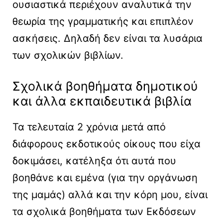
ουσιαστικά περιέχουν αναλυτικά την
θεωρία της γραμματικής και επιπλέον
ασκήσεις. Δηλαδή δεν είναι τα λυσάρια
των σχολικών βιβλίων.
Σχολικά βοηθήματα δημοτικού
και άλλα εκπαιδευτικά βιβλία
Τα τελευταία 2 χρόνια μετά από
διάφορους εκδοτικούς οίκους που είχα
δοκιμάσει, κατέληξα ότι αυτά που
βοηθάνε και εμένα (για την οργάνωση
της μαμάς) αλλά και την κόρη μου, είναι
τα σχολικά βοηθήματα των Εκδόσεων