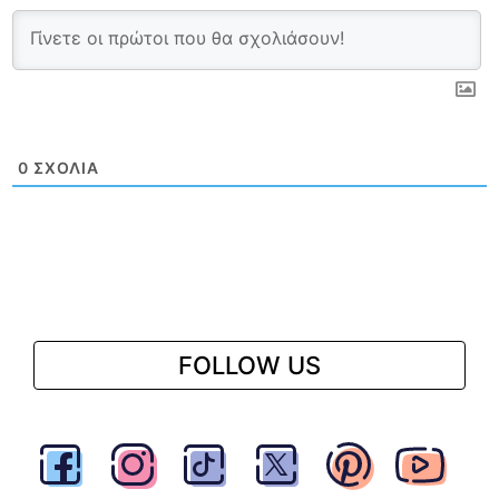
0
ΣΧΌΛΙΑ
FOLLOW US