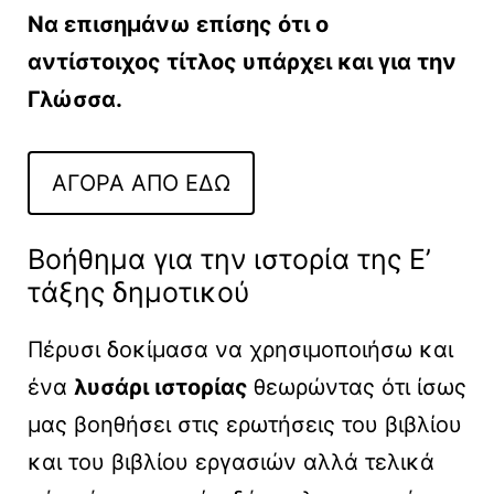
Να επισημάνω επίσης ότι ο
αντίστοιχος τίτλος υπάρχει και για την
Γλώσσα.
ΑΓΟΡΑ ΑΠΟ ΕΔΩ
Βοήθημα για την ιστορία της Ε’
τάξης δημοτικού
Πέρυσι δοκίμασα να χρησιμοποιήσω και
ένα
λυσάρι ιστορίας
θεωρώντας ότι ίσως
μας βοηθήσει στις ερωτήσεις του βιβλίου
και του βιβλίου εργασιών αλλά τελικά