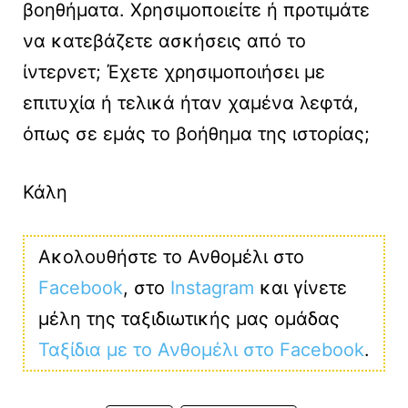
βοηθήματα. Χρησιμοποιείτε ή προτιμάτε
να κατεβάζετε ασκήσεις από το
ίντερνετ; Έχετε χρησιμοποιήσει με
επιτυχία ή τελικά ήταν χαμένα λεφτά,
όπως σε εμάς το βοήθημα της ιστορίας;
Κάλη
Ακολουθήστε το Ανθομέλι στο
Facebook
, στο
Instagram
και γίνετε
μέλη της ταξιδιωτικής μας ομάδας
Ταξίδια με το Ανθομέλι στο Facebook
.