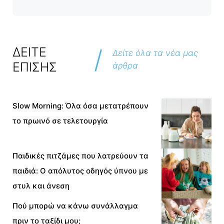
/
ΔΕΙΤΕ
Δείτε όλα τα νέα μας
ΕΠΙΣΗΣ
άρθρα
Slow Morning: Όλα όσα μετατρέπουν
το πρωινό σε τελετουργία
Παιδικές πιτζάμες που λατρεύουν τα
παιδιά: Ο απόλυτος οδηγός ύπνου με
στυλ και άνεση
Πού μπορώ να κάνω συνάλλαγμα
πριν το ταξίδι μου;