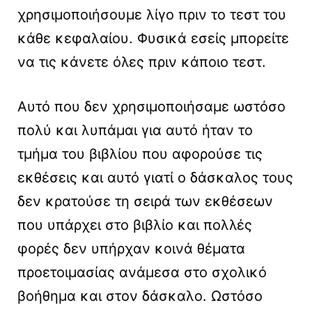
χρησιμοποιήσουμε λίγο πριν το τεστ του
κάθε κεφαλαίου. Φυσικά εσείς μπορείτε
να τις κάνετε όλες πριν κάποιο τεστ.
Αυτό που δεν χρησιμοποιήσαμε ωστόσο
πολύ και λυπάμαι για αυτό ήταν το
τμήμα του βιβλίου που αφορούσε τις
εκθέσεις και αυτό γιατί ο δάσκαλος τους
δεν κρατούσε τη σειρά των εκθέσεων
που υπάρχει στο βιβλίο και πολλές
φορές δεν υπήρχαν κοινά θέματα
προετοιμασίας ανάμεσα στο σχολικό
βοήθημα και στον δάσκαλο. Ωστόσο