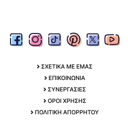
ΣΧΕΤΙΚΑ ΜΕ ΕΜΑΣ
ΕΠΙΚΟΙΝΩΝΙΑ
ΣΥΝΕΡΓΑΣΙΕΣ
ΟΡΟΙ ΧΡΗΣΗΣ
ΠΟΛΙΤΙΚΗ ΑΠΟΡΡΗΤΟΥ