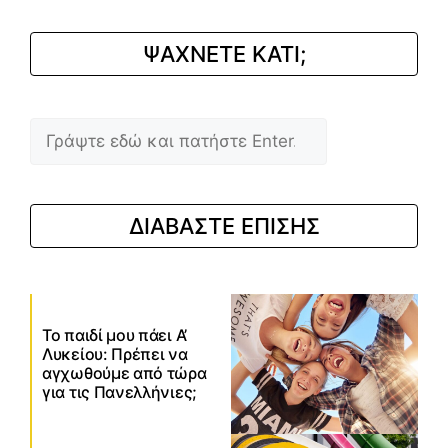
ΨΑΧΝΕΤΕ ΚΑΤΙ;
Αναζήτηση
ΔΙΑΒΑΣΤΕ ΕΠΙΣΗΣ
Το παιδί μου πάει Α’
Λυκείου: Πρέπει να
αγχωθούμε από τώρα
για τις Πανελλήνιες;