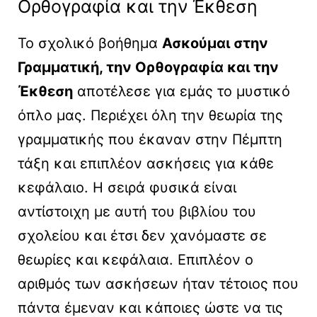
Ορθογραφία και την Έκθεση
Το σχολικό βοήθημα
Ασκούμαι στην
Γραμματική, την Ορθογραφία και την
Έκθεση
αποτέλεσε για εμάς το μυστικό
όπλο μας. Περιέχει όλη την θεωρία της
γραμματικής που έκαναν στην Πέμπτη
τάξη και επιπλέον ασκήσεις για κάθε
κεφάλαιο. Η σειρά φυσικά είναι
αντίστοιχη με αυτή του βιβλίου του
σχολείου και έτσι δεν χανόμαστε σε
θεωρίες και κεφάλαια. Επιπλέον ο
αριθμός των ασκήσεων ήταν τέτοιος που
πάντα έμεναν και κάποιες ώστε να τις