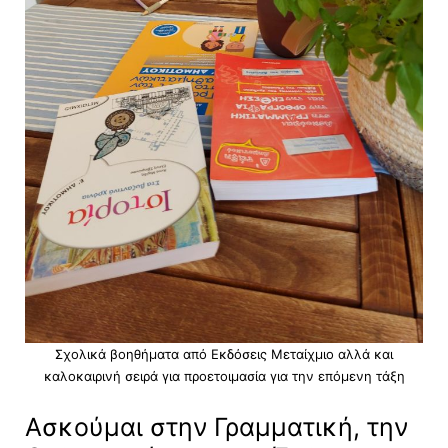
Σχολικά βοηθήματα από Εκδόσεις Μεταίχμιο αλλά και
καλοκαιρινή σειρά για προετοιμασία για την επόμενη τάξη
Ασκούμαι στην Γραμματική, την