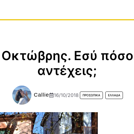
 Οκτώβρης. Εσύ πόσο
αντέχεις;
Callie
16/10/2018
ΠΡΟΣΩΠΙΚΆ
ΕΛΛΆΔΑ