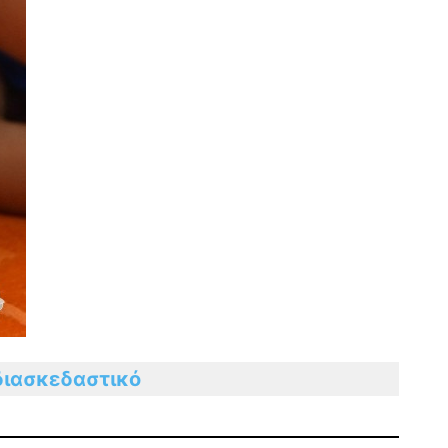
διασκεδαστικό