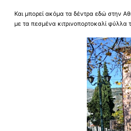
Και μπορεί ακόμα τα δέντρα εδώ στην Αθ
με τα πεσμένα κιτρινοπορτοκαλί φύλλα 