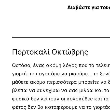
Διαβάστε για του
Πορτοκαλί Οκτώβρης
Ωστόσο, ένας ακόμη λόγος που τα τελευτ
γιορτή που αγαπάμε να μισούμε… το ξεν
μάθετε ακόμα περισσότερα μπορείτε να δ
βλέπω να συνεχίσω να σας μιλάω και τα 
φυσικά δεν λείπουν οι κολοκύθες και τα 
φέτος δεν θα καταφέρουμε να το γιορτάσ