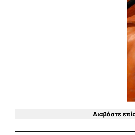
Διαβάστε επί