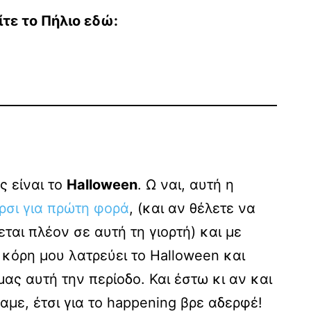
ίτε το Πήλιο εδώ:
ς είναι το
Halloween
. Ω ναι, αυτή η
ρσι για πρώτη φορά
, (και αν θέλετε να
εται πλέον σε αυτή τη γιορτή) και με
κόρη μου λατρεύει το Halloween και
ας αυτή την περίοδο. Και έστω κι αν και
αμε, έτσι για το happening βρε αδερφέ!