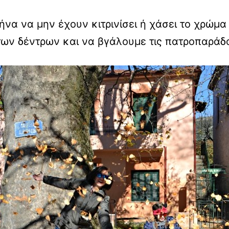
ήνα να μην έχουν κιτρινίσει ή χάσει το χρώμ
των δέντρων και να βγάλουμε τις πατροπαρά