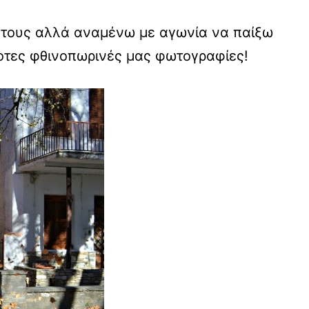
α τους αλλά αναμένω με αγωνία να παίξω
δοτες φθινοπωρινές μας φωτογραφίες!