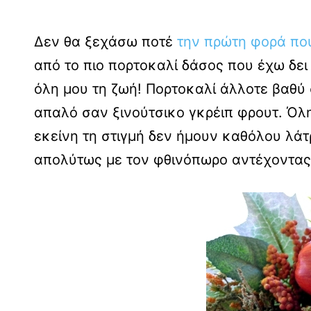
Δεν θα ξεχάσω ποτέ
την πρώτη φορά πο
από το πιο πορτοκαλί δάσος που έχω δει 
όλη μου τη ζωή! Πορτοκαλί άλλοτε βαθύ
απαλό σαν ξινούτσικο γκρέιπ φρουτ. Όλ
εκείνη τη στιγμή δεν ήμουν καθόλου λά
απολύτως με τον φθινόπωρο αντέχοντας, 