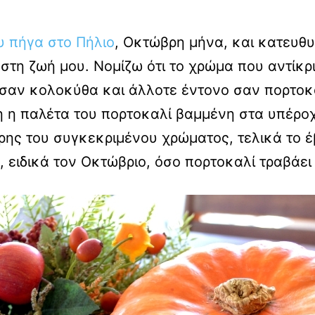
υ πήγα στο Πήλιο
, Οκτώβρη μήνα, και κατευθ
στη ζωή μου. Νομίζω ότι το χρώμα που αντίκρι
 σαν κολοκύθα και άλλοτε έντονο σαν πορτοκ
η η παλέτα του πορτοκαλί βαμμένη στα υπέρο
τρης του συγκεκριμένου χρώματος, τελικά το 
ειδικά τον Οκτώβριο, όσο πορτοκαλί τραβάει