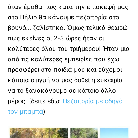
όταν έμαθα πως κατά την επίσκεψή μας
στο Πήλιο θα κάνουμε πεζοπορία στο
βουνό… ζαλίστηκα. Όμως τελικά θεωρώ
πως εκείνες οι 2-3 ώρες ήταν οι
καλύτερες όλου του τριήμερου! Ήταν μια
από τις καλύτερες εμπειρίες που έχω
προσφέρει στα παιδιά μου και εύχομαι
κάποια στιγμή να μας δοθεί η ευκαιρία
να το ξανακάνουμε σε κάποιο άλλο
μέρος. (δείτε εδώ:
Πεζοπορία με οδηγό
τον μπαμπά
)