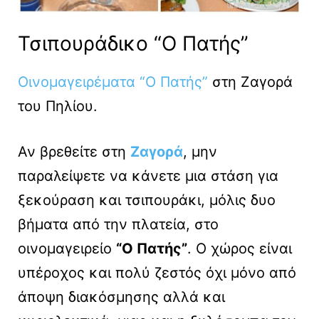
Τσιπουράδικο “Ο Πατής”
Οινομαγειρέματα “Ο Πατής”
στη Ζαγορά
του Πηλίου.
Αν βρεθείτε στη
Ζαγορά
, μην
παραλείψετε να κάνετε μια στάση για
ξεκούραση και τσιπουράκι, μόλις δυο
βήματα από την πλατεία, στο
οινομαγειρείο
“Ο Πατής”
. Ο χώρος είναι
υπέροχος και πολύ ζεστός όχι μόνο από
άποψη διακόσμησης αλλά και