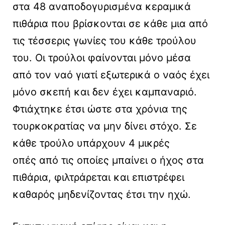
στα 48 αναποδογυρισμένα κεραμικά
πιθάρια που βρίσκονται σε κάθε μια από
τις τέσσερις γωνίες του κάθε τρούλου
του. Οι τρούλοι φαίνονται μόνο μέσα
από τον ναό γιατί εξωτερικά ο ναός έχει
μόνο σκεπή και δεν έχει καμπαναριό.
Φτιάχτηκε έτσι ώστε στα χρόνια της
τουρκοκρατίας να μην δίνει στόχο. Σε
κάθε τρούλο υπάρχουν 4 μικρές
οπές από τις οποίες μπαίνει ο ήχος στα
πιθάρια, φιλτράρεται και επιστρέφει
καθαρός μηδενίζοντας έτσι την ηχώ.