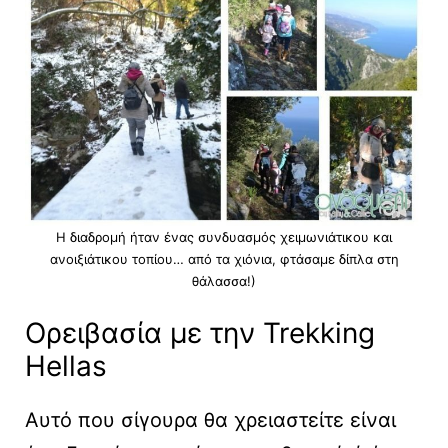
Η διαδρομή ήταν ένας συνδυασμός χειμωνιάτικου και
ανοιξιάτικου τοπίου… από τα χιόνια, φτάσαμε δίπλα στη
θάλασσα!)
Ορειβασία με την Trekking
Hellas
Αυτό που σίγουρα θα χρειαστείτε είναι