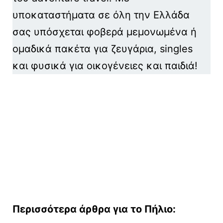
υποκαταστήματα σε όλη την Ελλάδα
σας υπόσχεται φοβερά μεμονωμένα ή
ομαδικά πακέτα για ζευγάρια, singles
και φυσικά για οικογένειες και παιδιά!
Περισσότερα άρθρα για το Πήλιο: