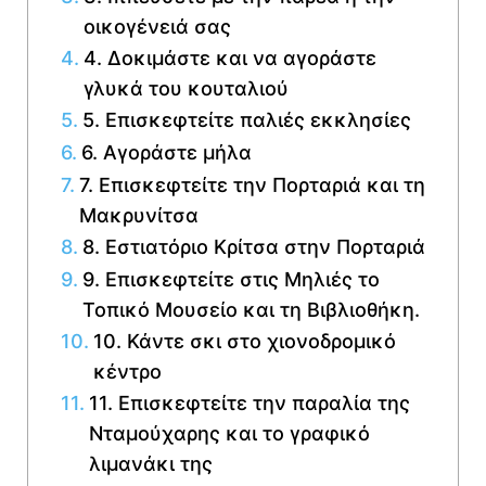
οικογένειά σας
4. Δοκιμάστε και να αγοράστε
γλυκά του κουταλιού
5. Επισκεφτείτε παλιές εκκλησίες
6. Αγοράστε μήλα
7. Επισκεφτείτε την Πορταριά και τη
Μακρυνίτσα
8. Εστιατόριο Κρίτσα στην Πορταριά
9. Επισκεφτείτε στις Μηλιές το
Τοπικό Μουσείο και τη Βιβλιοθήκη.
10. Κάντε σκι στο χιονοδρομικό
κέντρο
11. Επισκεφτείτε την παραλία της
Νταμούχαρης και το γραφικό
λιμανάκι της