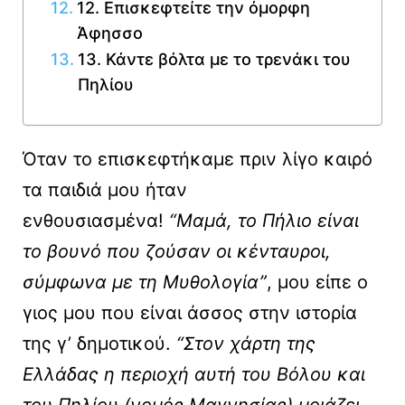
12. Επισκεφτείτε την όμορφη
Άφησσο
13. Κάντε βόλτα με το τρενάκι του
Πηλίου
Όταν το επισκεφτήκαμε πριν λίγο καιρό
τα παιδιά μου ήταν
ενθουσιασμένα!
“Μαμά, το Πήλιο είναι
το βουνό που ζούσαν οι κένταυροι,
σύμφωνα με τη Μυθολογία”
, μου είπε ο
γιος μου που είναι άσσος στην ιστορία
της γ’ δημοτικού.
“Στον χάρτη της
Ελλάδας η περιοχή αυτή του Βόλου και