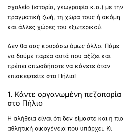
σχολείο (ιστορία, γεωγραφία κ.α.) με την
πραγματική ζωή, τη χώρα τους ή ακόμη
και άλλες χώρες του εξωτερικού.
Δεν θα σας κουράσω όμως άλλο. Πάμε
να δούμε παρέα αυτά που αξίζει και
πρέπει οπωσδήποτε να κάνετε όταν
επισκεφτείτε στο Πήλιο!
1. Κάντε οργανωμένη πεζοπορία
στο Πήλιο
Η αλήθεια είναι ότι δεν είμαστε και η πιο
αθλητική οικογένεια που υπάρχει. Κι