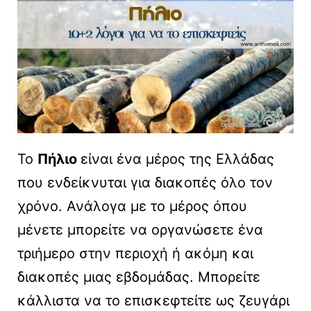
Το
Πήλιο
είναι ένα μέρος της Ελλάδας
που ενδείκνυται για διακοπές όλο τον
χρόνο. Ανάλογα με το μέρος όπου
μένετε μπορείτε να οργανώσετε ένα
τριήμερο στην περιοχή ή ακόμη και
διακοπές μιας εβδομάδας. Μπορείτε
κάλλιστα να το επισκεφτείτε ως ζευγάρι