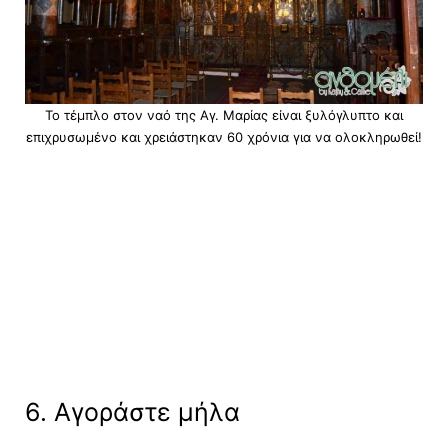
Το τέμπλο στον ναό της Αγ. Μαρίας είναι ξυλόγλυπτο και
επιχρυσωμένο και χρειάστηκαν 60 χρόνια για να ολοκληρωθεί!
6. Αγοράστε μήλα