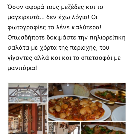
Όσον αφορά τους μεζέδες και τα
μαγειρευτά… δεν έχω λόγια! Οι
φωτογραφίες τα λένε καλύτερα!
Οπωσδήποτε δοκιμάστε την πηλιορείτικη
σαλάτα με χόρτα της περιοχής, του
γίγαντες αλλά και και το σπετσοφάι με
μανιτάρια!