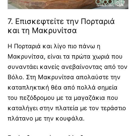
7. Επισκεφτείτε την Πορταριά
και τη Μακρυνίτσα
Η Πορταριά και λίγο πιο πάνω η
Μακρυνίτσα, είναι τα πρώτα χωριά που
συναντάει κανείς ανεβαίνοντας από τον
Βόλο. Στη Μακρυνίτσα απολαύστε την
καταπληκτική θέα από πολλά σημεία
του πεζόδρομου με τα μαγαζάκια που
καταλήγει στην πλατεία με τον τεράστιο
πλάτανο με την κουφάλα.