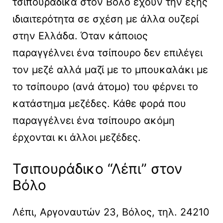
τσιπουράδικα στον Βόλο έχουν την εξής
ιδιαιτερότητα σε σχέση με άλλα ουζερί
στην Ελλάδα. Όταν κάποιος
παραγγέλνει ένα τσίπουρο δεν επιλέγει
τον μεζέ αλλά μαζί με το μπουκαλάκι με
το τσίπουρο (ανά άτομο) του φέρνει το
κατάστημα μεζέδες. Κάθε φορά που
παραγγέλνει ένα τσίπουρο ακόμη
έρχονται κι άλλοι μεζέδες.
Τσιπουράδικο “Λέπι” στον
Βόλο
Λέπι, Αργοναυτών 23, Βόλος, τηλ. 24210