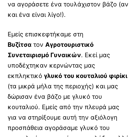
να αγοράσετε ένα τουλάχιστον βάζο (αν
και ένα είναι λίγο!).
Εμείς επισκεφτήκαμε στη
Βυζίτσα
τον
Αγροτουριστικό
Συνεταιρισμό Γυναικών
. Εκεί μας
υποδέχτηκαν κερνώντας μας
εκπληκτικό
γλυκό του κουταλιού φιρίκι
(τα μικρά μήλα της περιοχής) και μας
δώρισαν ένα βάζο με γλυκό του
κουταλιού. Εμείς από την πλευρά μας
για να στηρίξουμε αυτή την αξιόλογη
προσπάθεια αγοράσαμε γλυκό του