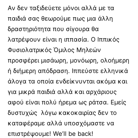
Αν δεν ταξιδεύετε μόνοι αλλά με τα
παιδιά σας θεωρούμε πως μια άλλη
δραστηριότητα που σίγουρα θα
λατρέψουν είναι η ιππασία. Ο Ιππικός
Φυσιολατρικός Όμιλος Μηλεών
προσφέρει μισάωρη, μονόωρη, ολοήμερη
ή διήμερη απόδραση. Ιππεύστε ελληνικά
άλογα τα οποία ενδείκνυνται ακόμα και
για μικρά παιδιά αλλά και αρχάριους
αφού είναι πολύ ήρεμα ως ράτσα. Εμείς
δυστυχώς λόγω κακοκαιρίας δεν το
καταφέραμε αλλά υποσχόμαστε να
επιστρέψουμε! We’ll be back!