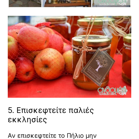
5. Επισκεφτείτε παλιές
εκκλησίες
Αν επισκεφτείτε το Πήλιο μην