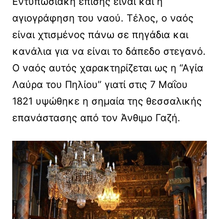
Εντυπωσιακή επίσης είναι και η
αγιογράφηση του ναού. Τέλος, ο ναός
είναι χτισμένος πάνω σε πηγάδια και
κανάλια για να είναι το δάπεδο στεγανό.
Ο ναός αυτός χαρακτηρίζεται ως η “Αγία
Λαύρα του Πηλίου” γιατί στις 7 Μαΐου
1821 υψώθηκε η σημαία της θεσσαλικής
επανάστασης από τον Άνθιμο Γαζή.