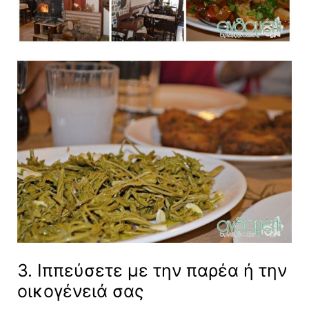
3. Ιππεύσετε με την παρέα ή την
οικογένειά σας