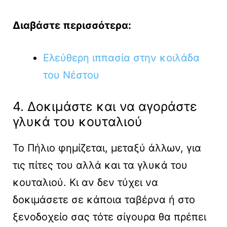
Διαβάστε περισσότερα:
Ελεύθερη ιππασία στην κοιλάδα
του Νέστου
4. Δοκιμάστε και να αγοράστε
γλυκά του κουταλιού
Το Πήλιο φημίζεται, μεταξύ άλλων, για
τις πίτες του αλλά και τα γλυκά του
κουταλιού. Κι αν δεν τύχει να
δοκιμάσετε σε κάποια ταβέρνα ή στο
ξενοδοχείο σας τότε σίγουρα θα πρέπει