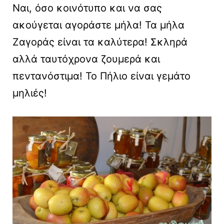
Ναι, όσο κοινότυπο και να σας
ακούγεται αγοράστε μήλα! Τα μήλα
Ζαγοράς είναι τα καλύτερα! Σκληρά
αλλά ταυτόχρονα ζουμερά και
πεντανόστιμα! Το Πήλιο είναι γεμάτο
μηλιές!