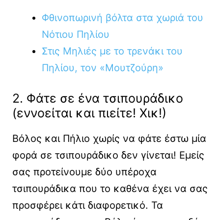
Φθινοπωρινή βόλτα στα χωριά του
Νότιου Πηλίου
Στις Μηλιές με το τρενάκι του
Πηλίου, τον «Μουτζούρη»
2. Φάτε σε ένα τσιπουράδικο
(εννοείται και πιείτε! Xικ!)
Βόλος και Πήλιο χωρίς να φάτε έστω μία
φορά σε τσιπουράδικο δεν γίνεται! Εμείς
σας προτείνουμε δύο υπέροχα
τσιπουράδικα που το καθένα έχει να σας
προσφέρει κάτι διαφορετικό. Τα