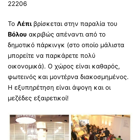
22206
Το
Λέπι
βρίσκεται στην παραλία του
Βόλου
ακριβώς απέναντι από το
δημοτικό πάρκινγκ (στο οποίο μάλιστα
μπορείτε να παρκάρετε πολύ
οικονομικά). Ο χώρος είναι καθαρός,
φωτεινός και μοντέρνα διακοσμημένος.
Η εξυπηρέτηση είναι άψογη και οι
μεζέδες εξαιρετικοί!