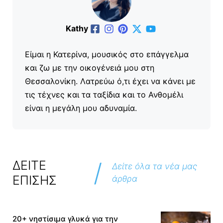
Kathy
Είμαι η Κατερίνα, μουσικός στο επάγγελμα
και ζω με την οικογένειά μου στη
Θεσσαλονίκη. Λατρεύω ό,τι έχει να κάνει με
τις τέχνες και τα ταξίδια και το Ανθομέλι
είναι η μεγάλη μου αδυναμία.
/
ΔΕΙΤΕ
Δείτε όλα τα νέα μας
ΕΠΙΣΗΣ
άρθρα
20+ νηστίσιμα γλυκά για την