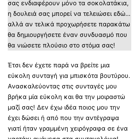
σας ενδιαφέρουν μόνο τα σοκολατάκια,
η δουλειά σας μπορεί να τελειώσει εδώ…
αλλά αν τελικά προχωρήσετε παρακάτω
θα δημιουργήσετε έναν συνδυασμό που
θα νιώσετε πλούσιο στο στόμα σας!
Έτσι δεν έχετε παρά να βρείτε μια
εύκολη συνταγή για μπισκότα βουτύρου.
Ανασκαλεύοντας στις συνταγές μου
βρήκα μία εύκολη και θα την μοιραστώ
μαζί σας! Δεν έχω ιδέα ποιος μου την
έχει δώσει ή από που την αντέγραψα
γιατί ήταν γραμμένη χειρόγραφα σε ένα
χαρτάκι ανάμεσα στα συνταγολόγια!