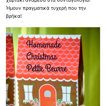
Ήμουν πραγματικά τυχερή που την
βρήκα!