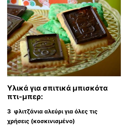
Υλικά για σπιτικά μπισκότα
πτι-μπερ:
3 φλιτζάνια αλεύρι για όλες τις
χρήσεις (κοσκινισμένο)