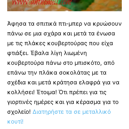
Άφησα τα σπιτικά πτι-μπερ να κρυώσουν
πάνω σε μια σχάρα και μετά τα ένωσα
με τις πλάκες κουβερτούρας που είχα
φτιάξει. Έβαλα λίγη λιωμένη
κουβερτούρα πάνω στο μπισκότο, από
επάνω την πλάκα σοκολάτας με τα
σχέδια και μετά κράτησα ελαφρά για να
κολλήσει! Έτοιμα! Ότι πρέπει για τις
γιορτινές ημέρες και για κέρασμα για το
σχολείο!
Διατηρήστε τα σε μεταλλικό
κουτί!