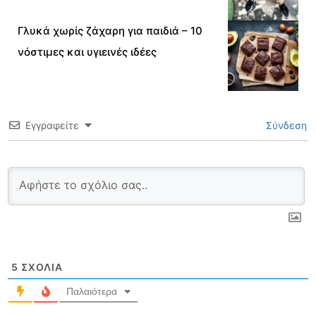
Γλυκά χωρίς ζάχαρη για παιδιά – 10
νόστιμες και υγιεινές ιδέες
Εγγραφείτε
Σύνδεση
5
ΣΧΌΛΙΑ
Παλαιότερα