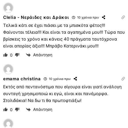
Clelia - Νεράιδες και Δράκοι
10 χρόνια πριν
Τελικά κάτι σε έχει πιάσει με τα μπισκότα φέτος!!!
Φαίνονται τέλεια!!! Και είναι τα αγαπημένα μου!!! Τώρα που
βρίσκεις το χρόνο και κάνεις 40 πράγματα ταυτόχρονα
είναι απορίας άξιο!!! Μπράβο Κατερινάκι μου!!!
Απάντηση
0
emama christina
10 χρόνια πριν
Εκτός από πεντανόστιμα που σίγουρα είναι γιατί ανάλογη
συνταγή χρησιμοποιώ κι εγώ, είναι και πανέμορφα.
Στολιδάκια! Να δω τι θα πρωτοφτιάξω!
Απάντηση
0