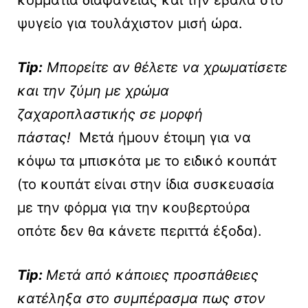
ψυγείο για τουλάχιστον μισή ώρα.
Tip:
Μπορείτε αν θέλετε να χρωματίσετε
και την ζύμη με χρώμα
ζαχαροπλαστικής σε μορφή
πάστας!
Μετά ήμουν έτοιμη για να
κόψω τα μπισκότα με το ειδικό κουπάτ
(το κουπάτ είναι στην ίδια συσκευασία
με την φόρμα για την κουβερτούρα
οπότε δεν θα κάνετε περιττά έξοδα).
Tip:
Μετά από κάποιες προσπάθειες
κατέληξα στο συμπέρασμα πως στον