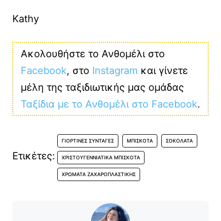
Kathy
Ακολουθήστε το Ανθομέλι στο
Facebook
, στο
Instagram
και γίνετε
μέλη της ταξιδιωτικής μας ομάδας
Ταξίδια με το Ανθομέλι στο Facebook
.
ΓΙΟΡΤΙΝΈΣ ΣΥΝΤΑΓΈΣ
ΜΠΙΣΚΌΤΑ
ΣΟΚΟΛΆΤΑ
Ετικέτες:
ΧΡΙΣΤΟΥΓΕΝΝΙΆΤΙΚΑ ΜΠΙΣΚΌΤΑ
ΧΡΏΜΑΤΑ ΖΑΧΑΡΟΠΛΑΣΤΙΚΉΣ