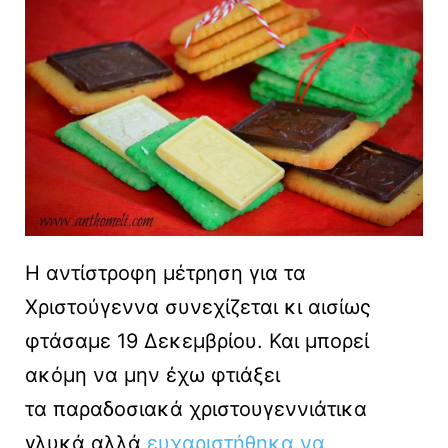
Η αντίστροφη μέτρηση για τα
Χριστούγεννα συνεχίζεται κι αισίως
φτάσαμε 19 Δεκεμβρίου. Και μπορεί
ακόμη να μην έχω φτιάξει
τα παραδοσιακά χριστουγεννιάτικα
γλυκά αλλά
ευχαριστήθηκα να