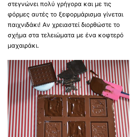
στεγνώνει πολύ γρήγορα και με τις
φόρμες αυτές το ξεφορμάρισμα γίνεται
παιχνιδάκι! Αν χρειαστεί διορθώστε το
σχήμα στα τελειώματα με ένα κοφτερό
μαχαιράκι.