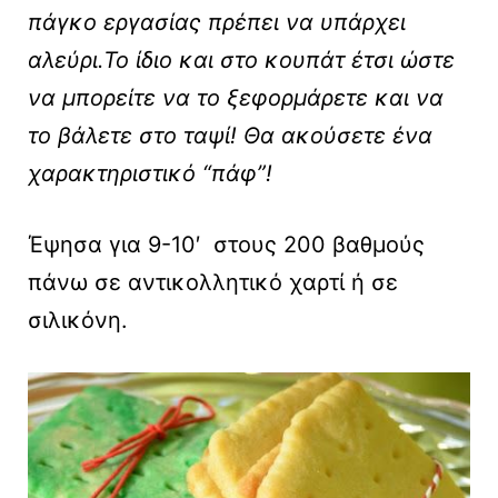
πάγκο εργασίας πρέπει να υπάρχει
αλεύρι.Το ίδιο και στο κουπάτ έτσι ώστε
να μπορείτε να το ξεφορμάρετε και να
το βάλετε στο ταψί! Θα ακούσετε ένα
χαρακτηριστικό “πάφ”!
Έψησα για 9-10′ στους 200 βαθμούς
πάνω σε αντικολλητικό χαρτί ή σε
σιλικόνη.