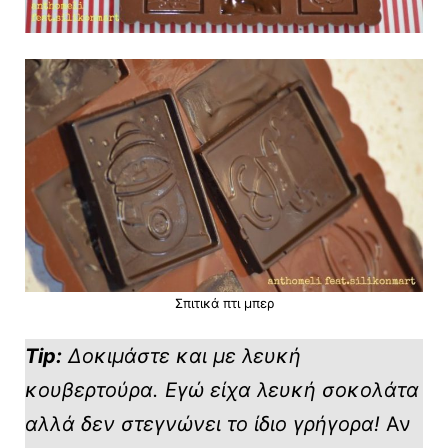
Σπιτικά πτι μπερ
Tip:
Δοκιμάστε και με λευκή
κουβερτούρα. Εγώ είχα λευκή σοκολάτα
αλλά δεν στεγνώνει το ίδιο γρήγορα!
Αν