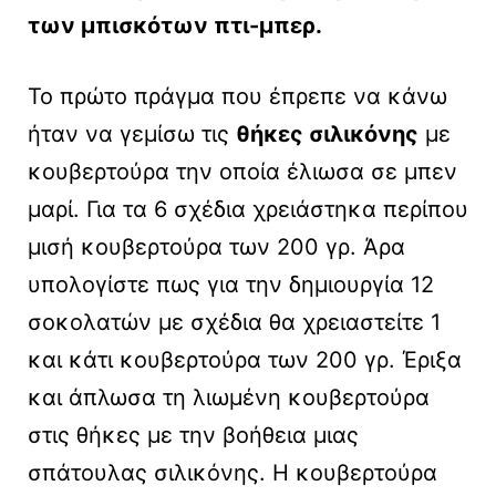
των μπισκότων πτι-μπερ.
Το πρώτο πράγμα που έπρεπε να κάνω
ήταν να γεμίσω τις
θήκες σιλικόνης
με
κουβερτούρα την οποία έλιωσα σε μπεν
μαρί. Για τα 6 σχέδια χρειάστηκα περίπου
μισή κουβερτούρα των 200 γρ. Άρα
υπολογίστε πως για την δημιουργία 12
σοκολατών με σχέδια θα χρειαστείτε 1
και κάτι κουβερτούρα των 200 γρ. Έριξα
και άπλωσα τη λιωμένη κουβερτούρα
στις θήκες με την βοήθεια μιας
σπάτουλας σιλικόνης. Η κουβερτούρα