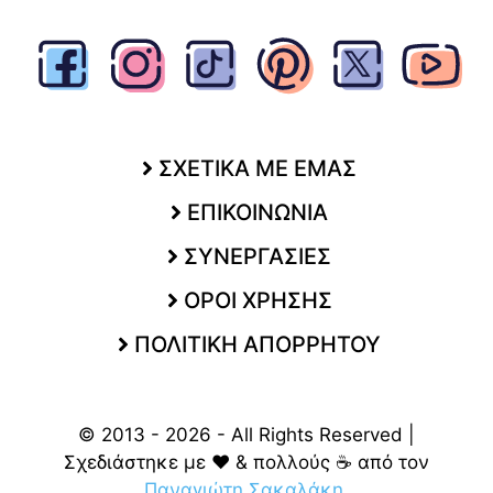
ΣΧΕΤΙΚΑ ΜΕ ΕΜΑΣ
ΕΠΙΚΟΙΝΩΝΙΑ
ΣΥΝΕΡΓΑΣΙΕΣ
ΟΡΟΙ ΧΡΗΣΗΣ
ΠΟΛΙΤΙΚΗ ΑΠΟΡΡΗΤΟΥ
© 2013 - 2026 - All Rights Reserved |
Σχεδιάστηκε με ❤️ & πολλούς ☕ από τον
Παναγιώτη Σακαλάκη
.