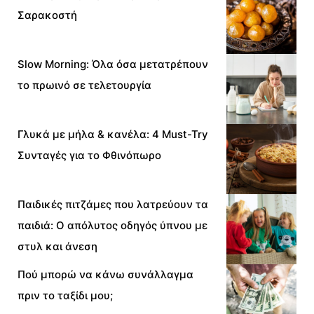
Σαρακοστή
Slow Morning: Όλα όσα μετατρέπουν
το πρωινό σε τελετουργία
Γλυκά με μήλα & κανέλα: 4 Must-Try
Συνταγές για το Φθινόπωρο
Παιδικές πιτζάμες που λατρεύουν τα
παιδιά: Ο απόλυτος οδηγός ύπνου με
στυλ και άνεση
Πού μπορώ να κάνω συνάλλαγμα
πριν το ταξίδι μου;