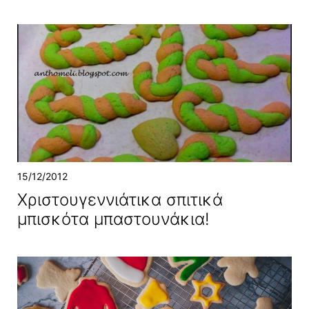
15/12/2012
Χριστουγεννιάτικα σπιτικά
μπισκότα μπαστουνάκια!