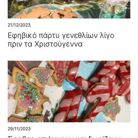
21/12/2023
Εφηβικό πάρτυ γενεθλίων λίγο
πριν τα Χριστούγεννα
29/11/2023