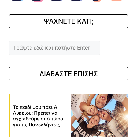
ΨΑΧΝΕΤΕ ΚΑΤΙ;
Αναζήτηση
ΔΙΑΒΑΣΤΕ ΕΠΙΣΗΣ
Το παιδί μου πάει Α’
Λυκείου: Πρέπει να
αγχωθούμε από τώρα
για τις Πανελλήνιες;