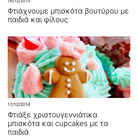
16/12/2015
Φτιάχνουμε μπισκότα βουτύρου με
παιδιά και φίλους
17/12/2014
Φτιάξε χριστουγεννιάτικα
μπισκότα και cupcakes με τα
παιδιά