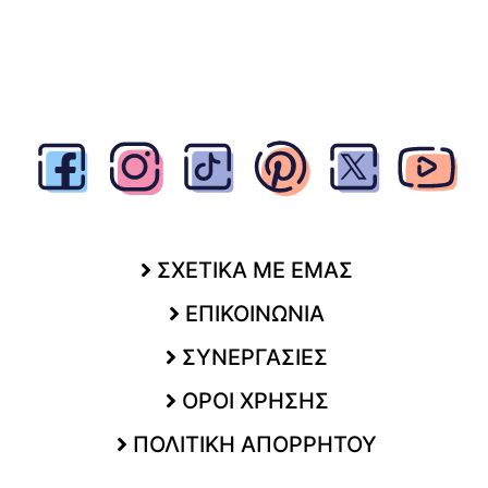
ΣΧΕΤΙΚΑ ΜΕ ΕΜΑΣ
ΕΠΙΚΟΙΝΩΝΙΑ
ΣΥΝΕΡΓΑΣΙΕΣ
ΟΡΟΙ ΧΡΗΣΗΣ
ΠΟΛΙΤΙΚΗ ΑΠΟΡΡΗΤΟΥ