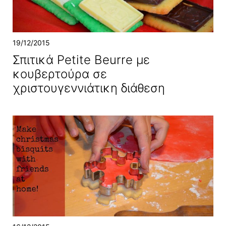
19/12/2015
Σπιτικά Petite Beurre με
κουβερτούρα σε
χριστουγεννιάτικη διάθεση