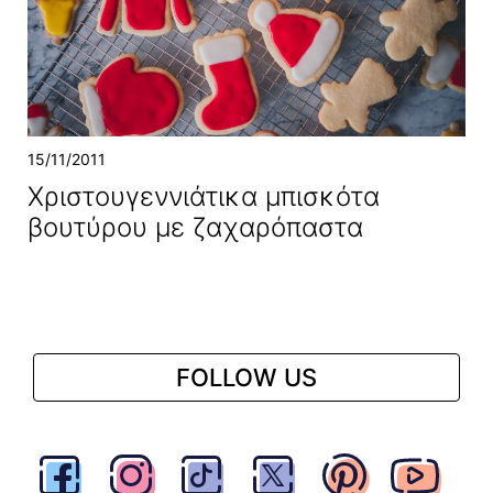
15/11/2011
Χριστουγεννιάτικα μπισκότα
βουτύρου με ζαχαρόπαστα
FOLLOW US