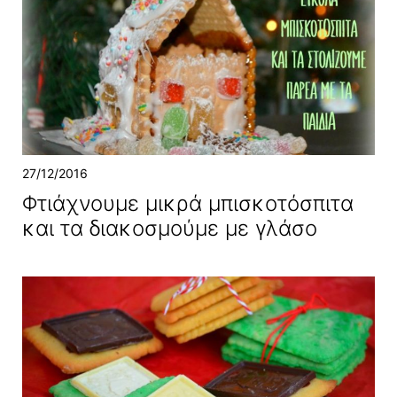
27/12/2016
Φτιάχνουμε μικρά μπισκοτόσπιτα
και τα διακοσμούμε με γλάσο