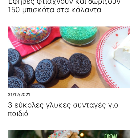
Έφηβες φτιάχνουν και δωρίζουν
150 μπισκότα στα κάλαντα
31/12/2021
3 εύκολες γλυκές συνταγές για
παιδιά