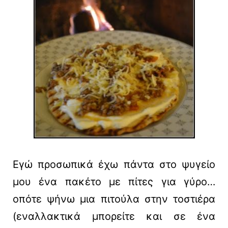
Εγώ προσωπικά έχω πάντα στο ψυγείο
μου ένα πακέτο με πίτες για γύρο…
οπότε ψήνω μια πιτούλα στην τοστιέρα
(εναλλακτικά μπορείτε και σε ένα