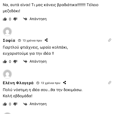
Να, αυτά είναι! Τι μας κάνεις βραδιάτικα!!!!!!!! Τέλειο
μεζεδάκι!
Απάντηση
0
Σοφία
13 χρόνια πριν
Γιαρτλού φτιάχνεις, ωραίο κολπάκι,
ευχαριστούμε για την ιδέα !!
Απάντηση
0
Ελένη Φλογερά
13 χρόνια πριν
Πολύ νόστιμη η ιδέα σου…θα την δοκιμάσω.
Καλή εβδομάδα!
Απάντηση
0