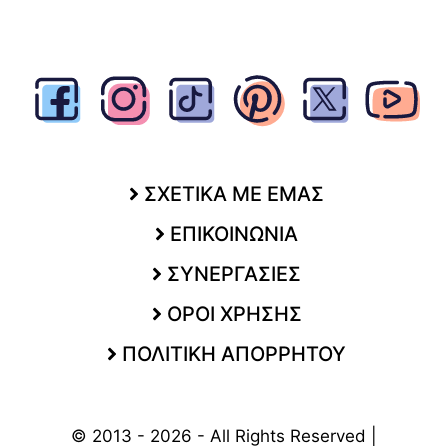
ΣΧΕΤΙΚΑ ΜΕ ΕΜΑΣ
ΕΠΙΚΟΙΝΩΝΙΑ
ΣΥΝΕΡΓΑΣΙΕΣ
ΟΡΟΙ ΧΡΗΣΗΣ
ΠΟΛΙΤΙΚΗ ΑΠΟΡΡΗΤΟΥ
© 2013 - 2026 - All Rights Reserved |