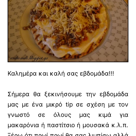
Καλημέρα και καλή σας εβδομάδα!!!
Σήμερα θα ξεκινήσουμε την εβδομάδα
μας με ένα μικρό tip σε σχέση με τον
γνωστό σε όλους μας κιμά για
μακαρόνια ή παστίτσιο ή μουσακά κ.λ.π.
Ξέρω ότι πρωί πρωί θα σας λιμπίσω αλλά