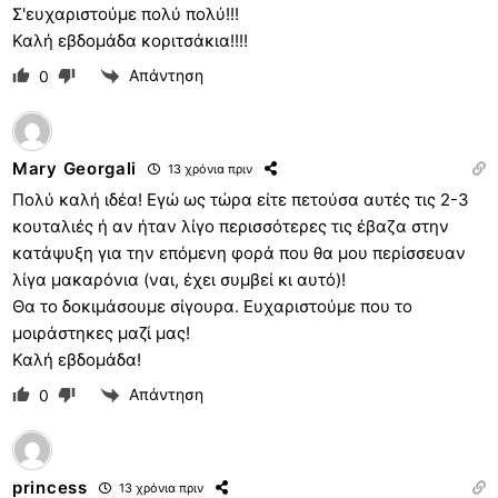
Σ'ευχαριστούμε πολύ πολύ!!!
Καλή εβδομάδα κοριτσάκια!!!!
Απάντηση
0
Mary Georgali
13 χρόνια πριν
Πολύ καλή ιδέα! Εγώ ως τώρα είτε πετούσα αυτές τις 2-3
κουταλιές ή αν ήταν λίγο περισσότερες τις έβαζα στην
κατάψυξη για την επόμενη φορά που θα μου περίσσευαν
λίγα μακαρόνια (ναι, έχει συμβεί κι αυτό)!
Θα το δοκιμάσουμε σίγουρα. Ευχαριστούμε που το
μοιράστηκες μαζί μας!
Καλή εβδομάδα!
Απάντηση
0
princess
13 χρόνια πριν