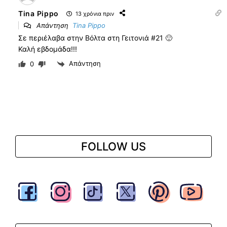
Tina Pippo
13 χρόνια πριν
Απάντηση
Tina Pippo
Σε περιέλαβα στην Βόλτα στη Γειτονιά #21 🙂
Καλή εβδομάδα!!!
Απάντηση
0
FOLLOW US