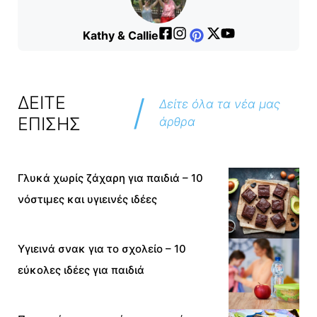
Kathy & Callie
/
ΔΕΙΤΕ
Δείτε όλα τα νέα μας
ΕΠΙΣΗΣ
άρθρα
Γλυκά χωρίς ζάχαρη για παιδιά – 10
νόστιμες και υγιεινές ιδέες
Υγιεινά σνακ για το σχολείο – 10
εύκολες ιδέες για παιδιά