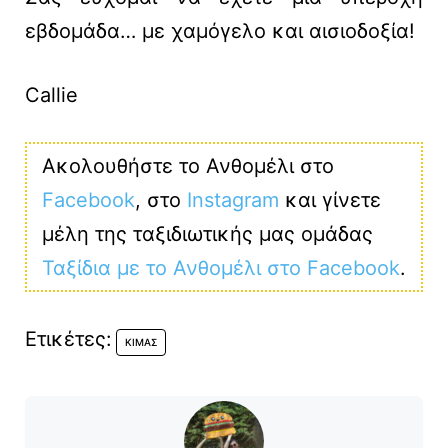
εβδομάδα… με χαμόγελο και αισιοδοξία!
Callie
Ακολουθήστε το Ανθομέλι στο
Facebook
, στο
Instagram
και γίνετε
μέλη της ταξιδιωτικής μας ομάδας
Ταξίδια με το Ανθομέλι στο Facebook
.
Ετικέτες:
ΚΙΜΆΣ