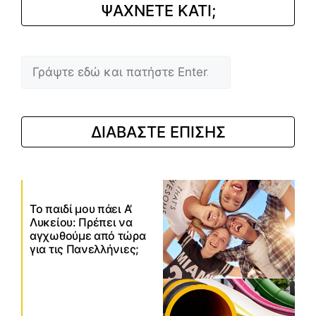
ΨΑΧΝΕΤΕ ΚΑΤΙ;
Αναζήτηση
ΔΙΑΒΑΣΤΕ ΕΠΙΣΗΣ
Το παιδί μου πάει Α’
Λυκείου: Πρέπει να
αγχωθούμε από τώρα
για τις Πανελλήνιες;