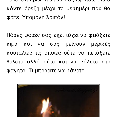
κάντε όρεξη μέχρι το μεσημέρι που θα
φάτε. Υπομονή λοιπόν!
Πόσες φορές σας έχει τύχει να φτιάξετε
κιμά και να σας μείνουν μερικές
κουταλιές τις οποίες ούτε να πετάξετε
θέλετε αλλά ούτε και να βάλετε στο
φαγητό. Τι μπορείτε να κάνετε;