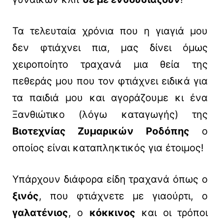
Τα τελευταία χρόνια που η γιαγιά μου
δεν φτιάχνει πια, μας δίνει όμως
χειροποίητο τραχανά μια θεία της
πεθεράς μου που τον φτιάχνει ειδικά για
τα παιδιά μου και αγοράζουμε κι ένα
Ξανθιώτικο (λόγω καταγωγής) της
Βιοτεχνίας Ζυμαρικών Ροδόπης
ο
οποίος είναι καταπληκτικός για έτοιμος!
Υπάρχουν διάφορα είδη τραχανά όπως ο
ξινός
, που φτιάχνετε με γιαούρτι, ο
γαλατένιος
, ο
κόκκινος
και οι τρόποι