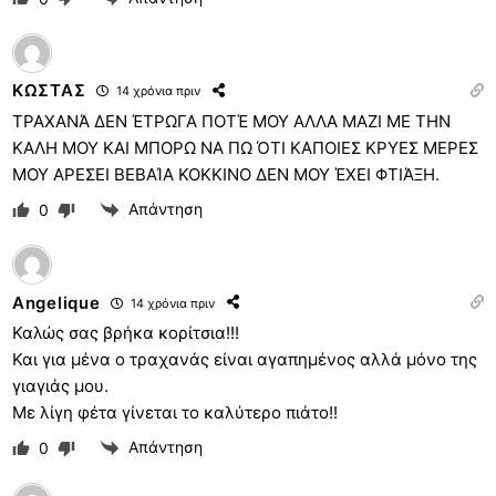
ΚΩΣΤΑΣ
14 χρόνια πριν
ΤΡΑΧΑΝΆ ΔΕΝ ΈΤΡΩΓΑ ΠΟΤΈ ΜΟΥ ΑΛΛΑ ΜΑΖΙ ΜΕ ΤΗΝ
ΚΑΛΗ ΜΟΥ ΚΑΙ ΜΠΟΡΩ ΝΑ ΠΩ ΌΤΙ ΚΑΠΟΙΕΣ ΚΡΥΕΣ ΜΕΡΕΣ
ΜΟΥ ΑΡΕΣΕΙ ΒΕΒΑΊΑ ΚΟΚΚΙΝΟ ΔΕΝ ΜΟΥ ΈΧΕΙ ΦΤΙΆΞΗ.
Απάντηση
0
Angelique
14 χρόνια πριν
Καλώς σας βρήκα κορίτσια!!!
Και για μένα ο τραχανάς είναι αγαπημένος αλλά μόνο της
γιαγιάς μου.
Με λίγη φέτα γίνεται το καλύτερο πιάτο!!
Απάντηση
0