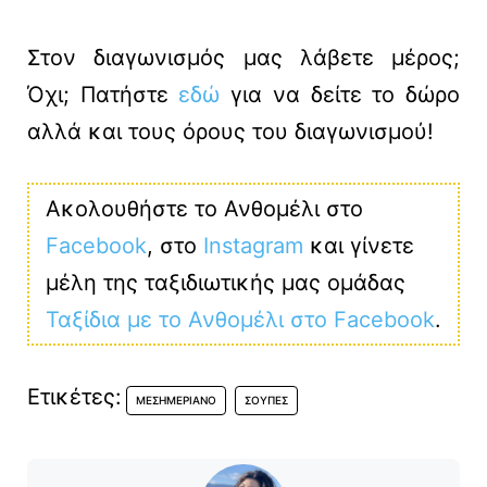
Στον διαγωνισμός μας λάβετε μέρος;
Όχι; Πατήστε
εδώ
για να δείτε το δώρο
αλλά και τους όρους του διαγωνισμού!
Ακολουθήστε το Ανθομέλι στο
Facebook
, στο
Instagram
και γίνετε
μέλη της ταξιδιωτικής μας ομάδας
Ταξίδια με το Ανθομέλι στο Facebook
.
Ετικέτες:
ΜΕΣΗΜΕΡΙΑΝΌ
ΣΟΎΠΕΣ