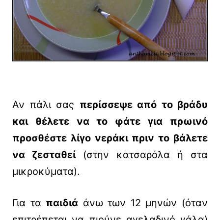
Αν πάλι σας
περίσσεψε από το βράδυ
και θέλετε να το φάτε για πρωινό
προσθέστε λίγο νεράκι πριν το βάλετε
να ζεσταθεί
(στην κατσαρόλα ή στα
μικροκύματα).
Για τα
παιδιά
άνω των 12 μηνών (όταν
επιτρέπεται να πιούνε αγελαδινό γάλα)