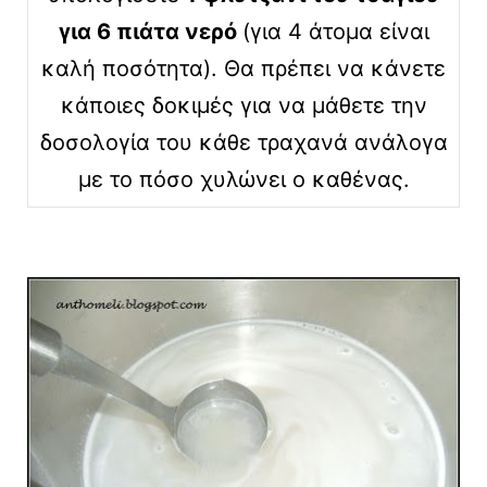
για 6 πιάτα νερό
(για 4 άτομα είναι
καλή ποσότητα). Θα πρέπει να κάνετε
κάποιες δοκιμές για να μάθετε την
δοσολογία του κάθε τραχανά ανάλογα
με το πόσο χυλώνει ο καθένας.