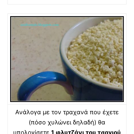
Ανάλογα με τον τραχανά που έχετε
(πόσο χυλώνει δηλαδή) θα
υπολογίσετε
1 φλυτζάνι του τσαγιού