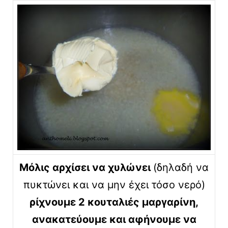
Μόλις αρχίσει να χυλώνει
(δηλαδή να
πυκτώνει και να μην έχει τόσο νερό)
ρίχνουμε 2 κουταλιές μαργαρίνη,
ανακατεύουμε και αφήνουμε να