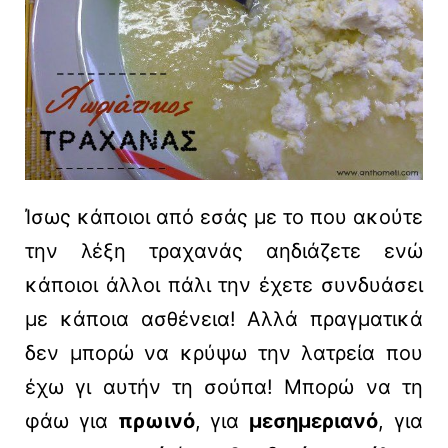
Ίσως κάποιοι από εσάς με το που ακούτε
την λέξη τραχανάς αηδιάζετε ενώ
κάποιοι άλλοι πάλι την έχετε συνδυάσει
με κάποια ασθένεια! Αλλά πραγματικά
δεν μπορώ να κρύψω την λατρεία που
έχω γι αυτήν τη σούπα! Μπορώ να τη
φάω για
πρωινό
, για
μεσημεριανό
, για