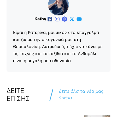
Kathy
Είμαι η Κατερίνα, μουσικός στο επάγγελμα
και ζω με την οικογένειά μου στη
Θεσσαλονίκη. Λατρεύω ό,τι έχει να κάνει με
τις τέχνες και τα ταξίδια και το Ανθομέλι
είναι η μεγάλη μου αδυναμία.
/
ΔΕΙΤΕ
Δείτε όλα τα νέα μας
ΕΠΙΣΗΣ
άρθρα