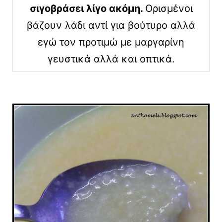
σιγοβράσει λίγο ακόμη.
Ορισμένοι
βάζουν λάδι αντί για βούτυρο αλλά
εγώ τον προτιμώ με μαργαρίνη
γευστικά αλλά και οπτικά.