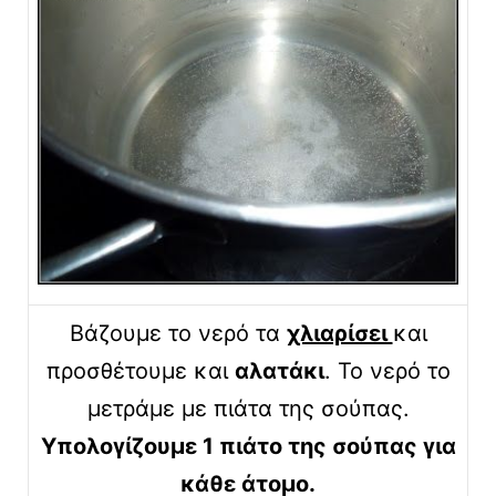
Βάζουμε το νερό τα
χλιαρίσει
και
προσθέτουμε και
αλατάκι
. Το νερό το
μετράμε με πιάτα της σούπας.
Υπολογίζουμε 1 πιάτο της σούπας για
κάθε άτομο.