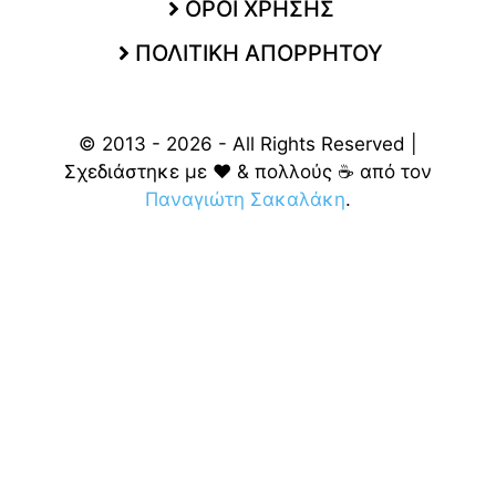
ΟΡΟΙ ΧΡΗΣΗΣ
ΠΟΛΙΤΙΚΗ ΑΠΟΡΡΗΤΟΥ
© 2013 - 2026 - All Rights Reserved |
Σχεδιάστηκε με ❤️ & πολλούς ☕ από τον
Παναγιώτη Σακαλάκη
.