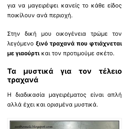
για να μαγειρέψει κανείς το κάθε είδος
ποικίλουν ανά περιοχή.
Στην δική μου οικογένεια τρώμε τον
λεγόμενο
ξινό τραχανά που φτιάχνεται
με γιαούρτι
και τον προτιμούμε σκέτο.
Τα μυστικά για τον τέλειο
τραχανά
Η διαδικασία μαγειρέματος είναι απλή
αλλά έχει και ορισμένα μυστικά.