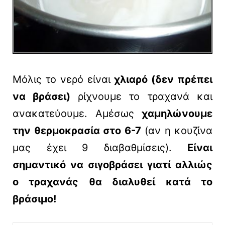
Μόλις το νερό είναι
χλιαρό (δεν πρέπει
να βράσει)
ρίχνουμε το τραχανά και
ανακατεύουμε. Αμέσως
χαμηλώνουμε
την θερμοκρασία στο 6-7
(αν η κουζίνα
μας έχει 9 διαβαθμίσεις).
Είναι
σημαντικό να σιγοβράσει γιατί αλλιώς
ο τραχανάς θα διαλυθεί κατά το
βράσιμο!