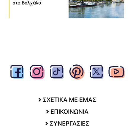
στο Βαλχάλα
ΣΧΕΤΙΚΑ ΜΕ ΕΜΑΣ
ΕΠΙΚΟΙΝΩΝΙΑ
ΣΥΝΕΡΓΑΣΙΕΣ