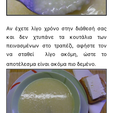
Αν έχετε λίγο χρόνο στην διάθεσή σας
και δεν χτυπάνε τα κουτάλια των
πεινασμένων στο τραπέζι, αφήστε τον
να σταθεί λίγο ακόμη, ώστε το
αποτέλεσμα είναι ακόμα πιο δεμένο.