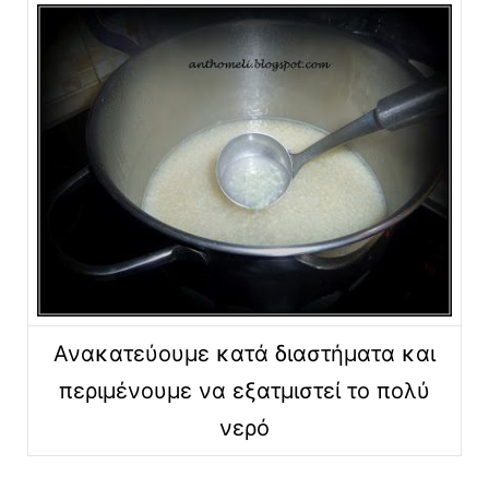
Ανακατεύουμε κατά διαστήματα και
περιμένουμε να εξατμιστεί το πολύ
νερό