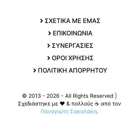
ΣΧΕΤΙΚΑ ΜΕ ΕΜΑΣ
ΕΠΙΚΟΙΝΩΝΙΑ
ΣΥΝΕΡΓΑΣΙΕΣ
ΟΡΟΙ ΧΡΗΣΗΣ
ΠΟΛΙΤΙΚΗ ΑΠΟΡΡΗΤΟΥ
© 2013 - 2026 - All Rights Reserved |
Σχεδιάστηκε με ❤️ & πολλούς ☕ από τον
Παναγιώτη Σακαλάκη
.