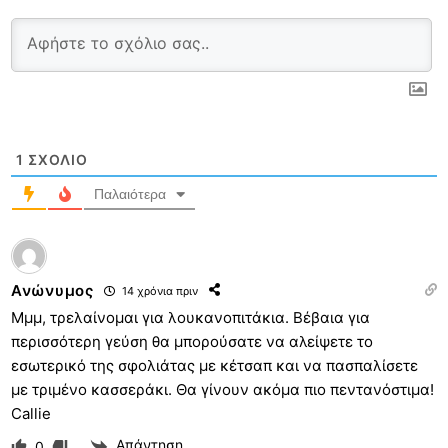
1
ΣΧΌΛΙΟ
Παλαιότερα
Ανώνυμος
14 χρόνια πριν
Μμμ, τρελαίνομαι για λουκανοπιτάκια. Βέβαια για
περισσότερη γεύση θα μπορούσατε να αλείψετε το
εσωτερικό της σφολιάτας με κέτσαπ και να πασπαλίσετε
με τριμένο κασσεράκι. Θα γίνουν ακόμα πιο πεντανόστιμα!
Callie
Απάντηση
0