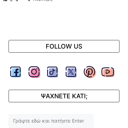
FOLLOW US
ΨΑΧΝΕΤΕ ΚΑΤΙ;
Αναζήτηση