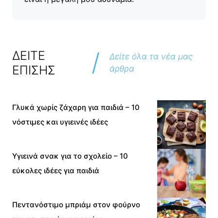
/
ΔΕΙΤΕ
Δείτε όλα τα νέα μας
ΕΠΙΣΗΣ
άρθρα
Γλυκά χωρίς ζάχαρη για παιδιά – 10
νόστιμες και υγιεινές ιδέες
Υγιεινά σνακ για το σχολείο – 10
εύκολες ιδέες για παιδιά
Πεντανόστιμο μπριάμ στον φούρνο