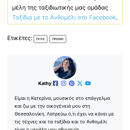
μέλη της ταξιδιωτικής μας ομάδας
Ταξίδια με το Ανθομέλι στο Facebook
.
Ετικέτες:
ΠΊΤΕΣ
ΠΡΩΙΝΌ
Kathy
Είμαι η Κατερίνα, μουσικός στο επάγγελμα
και ζω με την οικογένειά μου στη
Θεσσαλονίκη. Λατρεύω ό,τι έχει να κάνει με
τις τέχνες και τα ταξίδια και το Ανθομέλι
είναι η μεγάλη μου αδυναμία.