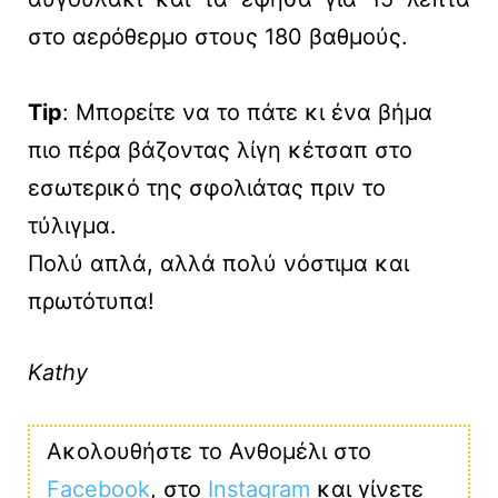
στο αερόθερμο στους 180 βαθμούς.
Tip
: Μπορείτε να το πάτε κι ένα βήμα
πιο πέρα βάζοντας λίγη κέτσαπ στο
εσωτερικό της σφολιάτας πριν το
τύλιγμα.
Πολύ απλά, αλλά πολύ νόστιμα και
πρωτότυπα!
Kathy
Ακολουθήστε το Ανθομέλι στο
Facebook
, στο
Instagram
και γίνετε