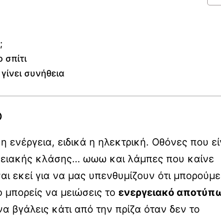
;
 σπίτι
γίνει συνήθεια
ο
 ενέργεια, ειδικά η ηλεκτρική. Οθόνες που εί
γειακής κλάσης… ωωω και λάμπες που καίνε
αι εκεί για να μας υπενθυμίζουν ότι μπορούμε
 μπορείς να μειώσεις το
ενεργειακό αποτύπ
α βγάλεις κάτι από την πρίζα όταν δεν το