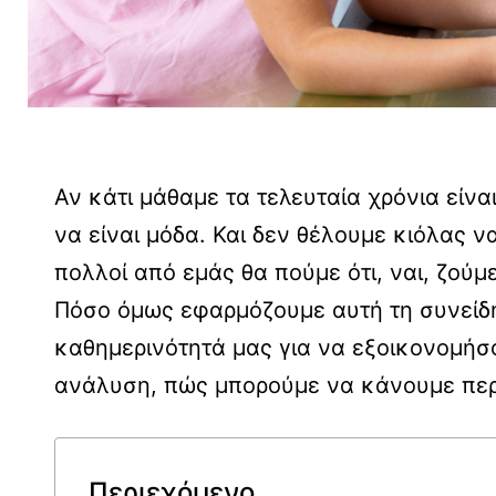
Αν κάτι μάθαμε τα τελευταία χρόνια είναι
να είναι μόδα. Και δεν θέλουμε κιόλας ν
πολλοί από εμάς θα πούμε ότι, ναι, ζού
Πόσο όμως εφαρμόζουμε αυτή τη συνείδη
καθημερινότητά μας για να εξοικονομήσο
ανάλυση, πώς μπορούμε να κάνουμε περ
Περιεχόμενο