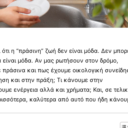
 ότι η “πράσινη” ζωή δεν είναι μόδα. Δεν μπορ
α είναι μόδα. Αν μας ρωτήσουν στον δρόμο,
με πράσινα και πως έχουμε οικολογική συνείδη
ση και στην πράξη; Τι κάνουμε στην
υμε ενέργεια αλλά και χρήματα; Και, σε τελι
ισσότερα, καλύτερα από αυτό που ήδη κάνου