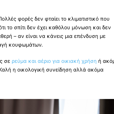
Πολλές φορές δεν φταίει το κλιματιστικό που
τι το σπίτι δεν έχει καθόλου μόνωση και δεν
θερή – αν είναι να κάνεις μια επένδυση με
λαγή κουφωμάτων.
ές σε
ρεύμα και αέριο για οικιακή χρήση
ή ακό
 Καλή η οικολογική συνείδηση αλλά ακόμα