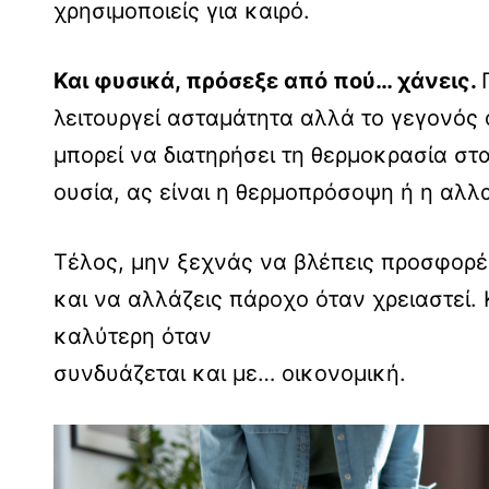
χρησιμοποιείς για καιρό.
Και φυσικά, πρόσεξε από πού… χάνεις.
λειτουργεί ασταμάτητα αλλά το γεγονός ό
μπορεί να διατηρήσει τη θερμοκρασία στα
ουσία, ας είναι η θερμοπρόσοψη ή η αλ
Τέλος, μην ξεχνάς να βλέπεις προσφορ
και να αλλάζεις πάροχο όταν χρειαστεί.
καλύτερη όταν
συνδυάζεται και με… οικονομική.