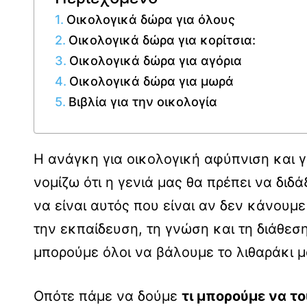
Οικολογικά δώρα για όλους
Οικολογικά δώρα για κορίτσια:
Οικολογικά δώρα για αγόρια
Οικολογικά δώρα για μωρά
Βιβλία για την οικολογία
Η ανάγκη για οικολογική αφύπνιση και γι
νομίζω ότι η γενιά μας θα πρέπει να διδά
να είναι αυτός που είναι αν δεν κάνουμε
την εκπαίδευση, τη γνώση και τη διάθεσ
μπορούμε όλοι να βάλουμε το λιθαράκι μα
Οπότε πάμε να δούμε
τι μπορούμε να τ