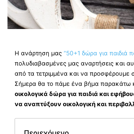
Η ανάρτηση μας
“50+1 δώρα για παιδιά π
πολυδιαβασμένες μας αναρτήσεις και αυ
από τα τετριμμένα και να προσφέρουμε σ
Σήμερα θα το πάμε ένα βήμα παρακάτω κ
οικολογικά δώρα για παιδιά και εφήβο
να αναπτύξουν οικολογική και περιβαλ
Περιεχόμενο