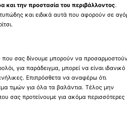
α και την προστασία του περιβάλλοντος
.
οτυπώδης και ειδικά αυτά που αφορούν σε αγό
ίτσι.
ές που σας δίνουμε μπορούν να προσαρμοστού
λόι, για παράδειγμα, μπορεί να είναι ιδανικό
 ενήλικες. Επιπρόσθετα να αναφέρω ότι
μα τιμών για όλα τα βαλάντια. Τέλος μην
 που σας προτείνουμε για ακόμα περισσότερες