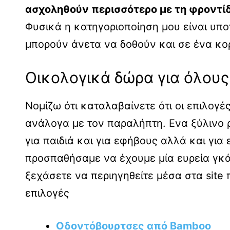
ασχοληθούν περισσότερο με τη φροντίδ
Φυσικά η κατηγοριοποίηση μου είναι υπ
μπορούν άνετα να δοθούν και σε ένα κορ
Οικολογικά δώρα για όλους
Νομίζω ότι καταλαβαίνετε ότι οι επιλογ
ανάλογα με τον παραλήπτη. Ενα ξύλινο ρο
για παιδιά και για εφήβους αλλά και για
προσπαθήσαμε να έχουμε μία ευρεία γκά
ξεχάσετε να περιηγηθείτε μέσα στα site
επιλογές
Οδοντόβουρτσες από Bamboo