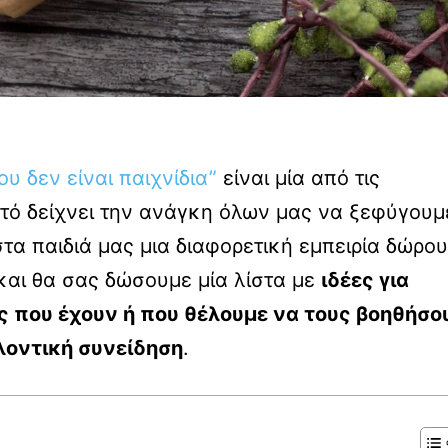
ου δεν είναι παιχνίδια”
είναι μία από τις
τό δείχνει την ανάγκη όλων μας να ξεφύγουμ
τα παιδιά μας μια διαφορετική εμπειρία δώρου
αι θα σας δώσουμε μία λίστα με
ιδέες για
υς που έχουν ή που θέλουμε να τους βοηθήσο
λοντική συνείδηση
.