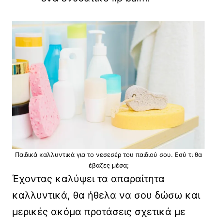
Παιδικά καλλυντικά για το νεσεσέρ του παιδιού σου. Εσύ τι θα
έβαζες μέσα;
Έχοντας καλύψει τα απαραίτητα
καλλυντικά, θα ήθελα να σου δώσω και
μερικές ακόμα προτάσεις σχετικά με