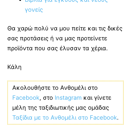
γονείς
Θα χαρώ πολύ να μου πείτε και τις δικές
σας προτάσεις ή να μας προτείνετε
προϊόντα που σας έλυσαν τα χέρια.
Κάλη
Ακολουθήστε το Ανθομέλι στο
Facebook
, στο
Instagram
και γίνετε
μέλη της ταξιδιωτικής μας ομάδας
Ταξίδια με το Ανθομέλι στο Facebook
.