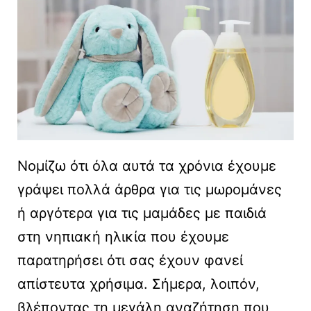
Νομίζω ότι όλα αυτά τα χρόνια έχουμε
γράψει πολλά άρθρα για τις μωρομάνες
ή αργότερα για τις μαμάδες με παιδιά
στη νηπιακή ηλικία που έχουμε
παρατηρήσει ότι σας έχουν φανεί
απίστευτα χρήσιμα. Σήμερα, λοιπόν,
βλέποντας τη μεγάλη αναζήτηση που