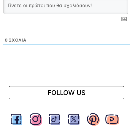
0
ΣΧΌΛΙΑ
FOLLOW US