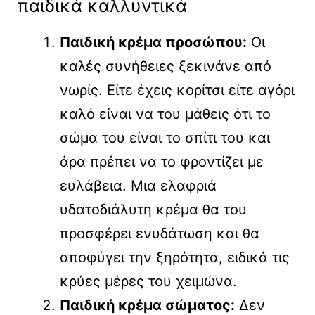
παιδικά καλλυντικά
Παιδική κρέμα προσώπου:
Οι
καλές συνήθειες ξεκινάνε από
νωρίς. Είτε έχεις κορίτσι είτε αγόρι
καλό είναι να του μάθεις ότι το
σώμα του είναι το σπίτι του και
άρα πρέπει να το φροντίζει με
ευλάβεια. Μια ελαφριά
υδατοδιάλυτη κρέμα θα του
προσφέρει ενυδάτωση και θα
αποφύγει την ξηρότητα, ειδικά τις
κρύες μέρες του χειμώνα.
Παιδική κρέμα σώματος:
Δεν