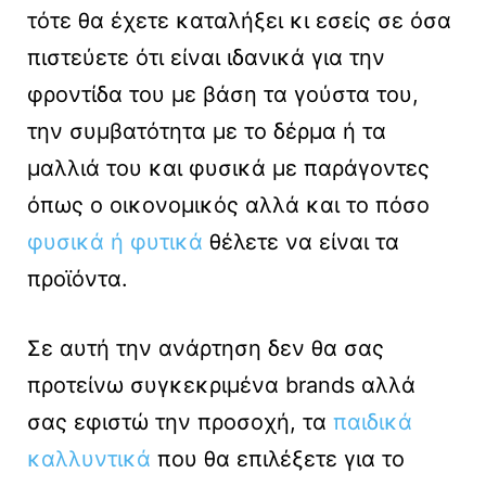
τότε θα έχετε καταλήξει κι εσείς σε όσα
πιστεύετε ότι είναι ιδανικά για την
φροντίδα του με βάση τα γούστα του,
την συμβατότητα με το δέρμα ή τα
μαλλιά του και φυσικά με παράγοντες
όπως ο οικονομικός αλλά και το πόσο
φυσικά ή φυτικά
θέλετε να είναι τα
προϊόντα.
Σε αυτή την ανάρτηση δεν θα σας
προτείνω συγκεκριμένα brands αλλά
σας εφιστώ την προσοχή, τα
παιδικά
καλλυντικά
που θα επιλέξετε για το