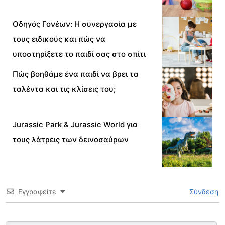
Οδηγός Γονέων: Η συνεργασία με
τους ειδικούς και πώς να
υποστηρίξετε το παιδί σας στο σπίτι
Πώς βοηθάμε ένα παιδί να βρει τα
ταλέντα και τις κλίσεις του;
Jurassic Park & Jurassic World για
τους λάτρεις των δεινοσαύρων
Εγγραφείτε
Σύνδεση