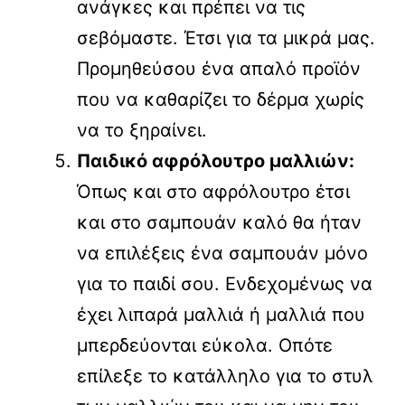
ανάγκες και πρέπει να τις
σεβόμαστε. Έτσι για τα μικρά μας.
Προμηθεύσου ένα απαλό προϊόν
που να καθαρίζει το δέρμα χωρίς
να το ξηραίνει.
Παιδικό αφρόλουτρο μαλλιών:
Όπως και στο αφρόλουτρο έτσι
και στο σαμπουάν καλό θα ήταν
να επιλέξεις ένα σαμπουάν μόνο
για το παιδί σου. Ενδεχομένως να
έχει λιπαρά μαλλιά ή μαλλιά που
μπερδεύονται εύκολα. Οπότε
επίλεξε το κατάλληλο για το στυλ