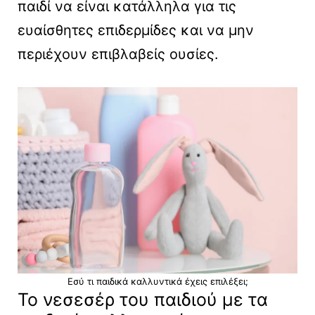
παιδί να είναι κατάλληλα για τις
ευαίσθητες επιδερμίδες και να μην
περιέχουν επιβλαβείς ουσίες.
Εσύ τι παιδικά καλλυντικά έχεις επιλέξει;
Το νεσεσέρ του παιδιού με τα