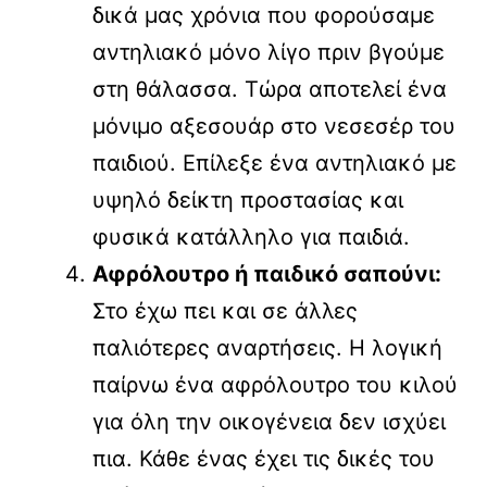
δικά μας χρόνια που φορούσαμε
αντηλιακό μόνο λίγο πριν βγούμε
στη θάλασσα. Τώρα αποτελεί ένα
μόνιμο αξεσουάρ στο νεσεσέρ του
παιδιού. Επίλεξε ένα αντηλιακό με
υψηλό δείκτη προστασίας και
φυσικά κατάλληλο για παιδιά.
Αφρόλουτρο ή παιδικό σαπούνι:
Στο έχω πει και σε άλλες
παλιότερες αναρτήσεις. Η λογική
παίρνω ένα αφρόλουτρο του κιλού
για όλη την οικογένεια δεν ισχύει
πια. Κάθε ένας έχει τις δικές του