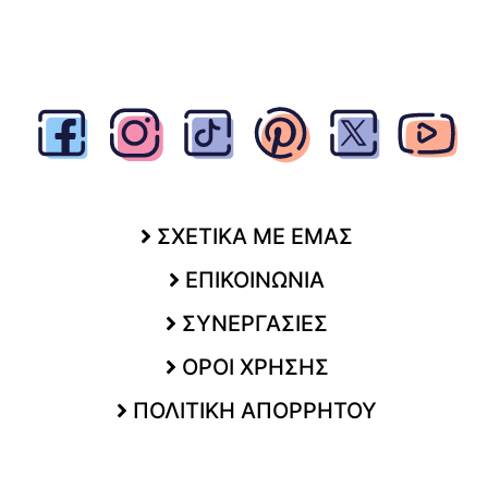
ΣΧΕΤΙΚΑ ΜΕ ΕΜΑΣ
ΕΠΙΚΟΙΝΩΝΙΑ
ΣΥΝΕΡΓΑΣΙΕΣ
ΟΡΟΙ ΧΡΗΣΗΣ
ΠΟΛΙΤΙΚΗ ΑΠΟΡΡΗΤΟΥ