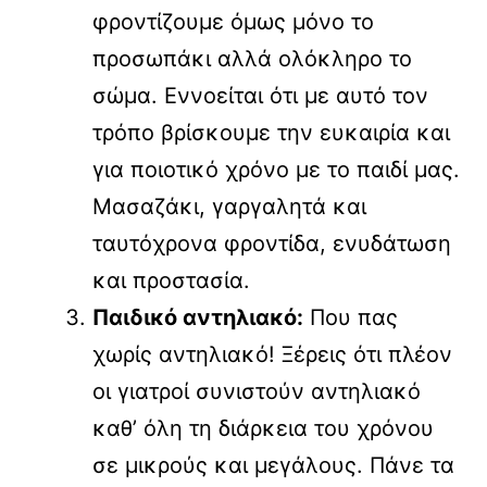
φροντίζουμε όμως μόνο το
προσωπάκι αλλά ολόκληρο το
σώμα. Εννοείται ότι με αυτό τον
τρόπο βρίσκουμε την ευκαιρία και
για ποιοτικό χρόνο με το παιδί μας.
Μασαζάκι, γαργαλητά και
ταυτόχρονα φροντίδα, ενυδάτωση
και προστασία.
Παιδικό αντηλιακό:
Που πας
χωρίς αντηλιακό! Ξέρεις ότι πλέον
οι γιατροί συνιστούν αντηλιακό
καθ’ όλη τη διάρκεια του χρόνου
σε μικρούς και μεγάλους. Πάνε τα