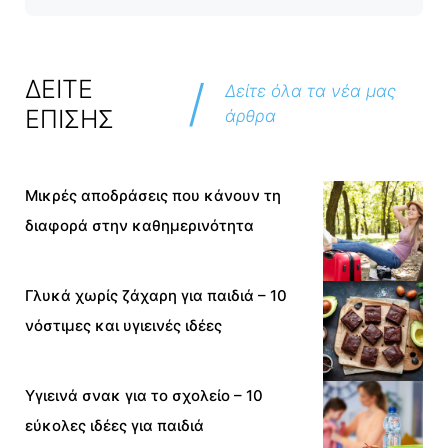
/
ΔΕΙΤΕ
Δείτε όλα τα νέα μας
ΕΠΙΣΗΣ
άρθρα
Μικρές αποδράσεις που κάνουν τη
διαφορά στην καθημερινότητα
Γλυκά χωρίς ζάχαρη για παιδιά – 10
νόστιμες και υγιεινές ιδέες
Υγιεινά σνακ για το σχολείο – 10
εύκολες ιδέες για παιδιά