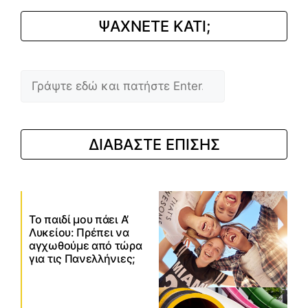
ΨΑΧΝΕΤΕ ΚΑΤΙ;
Αναζήτηση
ΔΙΑΒΑΣΤΕ ΕΠΙΣΗΣ
Το παιδί μου πάει Α’
Λυκείου: Πρέπει να
αγχωθούμε από τώρα
για τις Πανελλήνιες;