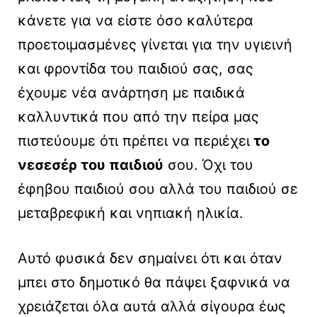
κάνετε για να είστε όσο καλύτερα
προετοιμασμένες γίνεται για την υγιεινή
και φροντίδα του παιδιού σας, σας
έχουμε νέα ανάρτηση με παιδικά
καλλυντικά που από την πείρα μας
πιστεύουμε ότι πρέπει να περιέχει
το
νεσεσέρ του παιδιού
σου. Όχι του
έφηβου παιδιού σου αλλά του παιδιού σε
μεταβρεφική και νηπιακή ηλικία.
Αυτό φυσικά δεν σημαίνει ότι και όταν
μπει στο δημοτικό θα πάψει ξαφνικά να
χρειάζεται όλα αυτά αλλά σίγουρα έως