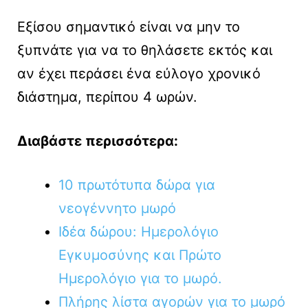
Εξίσου σημαντικό είναι να μην το
ξυπνάτε για να το θηλάσετε εκτός και
αν έχει περάσει ένα εύλογο χρονικό
διάστημα, περίπου 4 ωρών.
Διαβάστε περισσότερα:
10 πρωτότυπα δώρα για
νεογέννητο μωρό
Ιδέα δώρου: Ημερολόγιο
Εγκυμοσύνης και Πρώτο
Ημερολόγιο για το μωρό.
Πλήρης λίστα αγορών για το μωρό