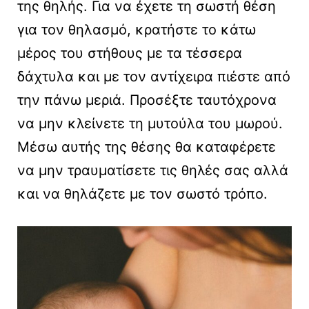
της θηλής. Για να έχετε τη σωστή θέση
για τον θηλασμό, κρατήστε το κάτω
μέρος του στήθους με τα τέσσερα
δάχτυλα και με τον αντίχειρα πιέστε από
την πάνω μεριά. Προσέξτε ταυτόχρονα
να μην κλείνετε τη μυτούλα του μωρού.
Μέσω αυτής της θέσης θα καταφέρετε
να μην τραυματίσετε τις θηλές σας αλλά
και να θηλάζετε με τον σωστό τρόπο.