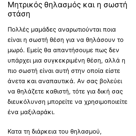
Μητρικός θηλασμός και η σωστή
στάση
Πολλές μαμάδες αναρωτιούνται ποια
είναι η σωστή θέση για να θηλάσουν το
μωρό. Εμείς θα απαντήσουμε πως δεν
υπάρχει μια συγκεκριμένη θέση, αλλά η
πιο σωστή είναι αυτή στην οποία είστε
άνετα και αναπαυτικά. Αν σας βολεύει
να θηλάζετε καθιστή, τότε για δική σας
διευκόλυνση μπορείτε να χρησιμοποιείτε
ένα μαξιλαράκι.
Κατα τη διάρκεια του θηλασμού,