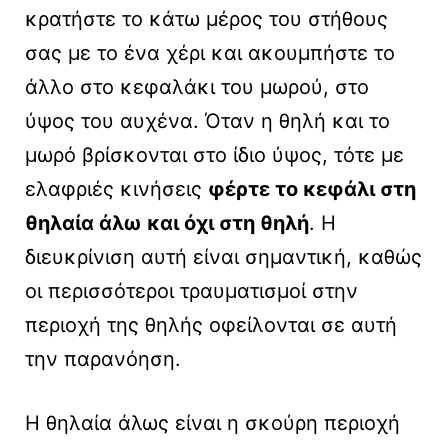
κρατήστε το κάτω μέρος του στήθους
σας με το ένα χέρι και ακουμπήστε το
άλλο στο κεφαλάκι του μωρού, στο
ύψος του αυχένα. Όταν η θηλή και το
μωρό βρίσκονται στο ίδιο ύψος, τότε με
ελαφριές κινήσεις
φέρτε το κεφάλι στη
θηλαία άλω και όχι στη θηλή
. Η
διευκρίνιση αυτή είναι σημαντική, καθώς
οι περισσότεροι τραυματισμοί στην
περιοχή της θηλής οφείλονται σε αυτή
την παρανόηση.
Η θηλαία άλως είναι η σκούρη περιοχή