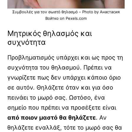
Συμβουλές για τον σωστό θηλασμό – Photo by Анастасия
Войтко on Pexels.com
Μητρικός θηλασμός και
συχνότητα
Προβληματισμός υπάρχει και ως προς τη
συχνότητα του θηλασμού. Πρέπει να
γνωρίζετε πως δεν υπάρχει κάποιο όριο
σε αυτόν. Θηλάζετε όταν και για όσο
πεινάει το μωρό σας. Ωστόσο, ένα
σημείο που πρέπει να προσέξετε είναι
από ποιον μαστό θα θηλάζετε
. Αν
θηλάζετε εναλλάξ, τότε το μωρό σας θα