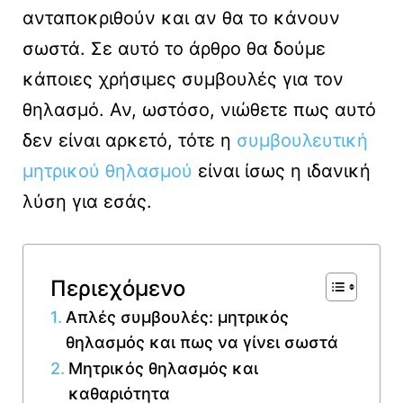
ανταποκριθούν και αν θα το κάνουν
σωστά. Σε αυτό το άρθρο θα δούμε
κάποιες χρήσιμες συμβουλές για τον
θηλασμό. Αν, ωστόσο, νιώθετε πως αυτό
δεν είναι αρκετό, τότε η
συμβουλευτική
μητρικού θηλασμού
είναι ίσως η ιδανική
λύση για εσάς.
Περιεχόμενο
Απλές συμβουλές: μητρικός
θηλασμός και πως να γίνει σωστά
Μητρικός θηλασμός και
καθαριότητα