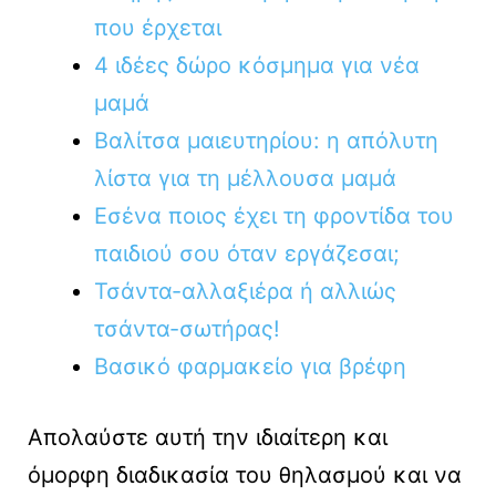
που έρχεται
4 ιδέες δώρο κόσμημα για νέα
μαμά
Βαλίτσα μαιευτηρίου: η απόλυτη
λίστα για τη μέλλουσα μαμά
Εσένα ποιος έχει τη φροντίδα του
παιδιού σου όταν εργάζεσαι;
Τσάντα-αλλαξιέρα ή αλλιώς
τσάντα-σωτήρας!
Βασικό φαρμακείο για βρέφη
Απολαύστε αυτή την ιδιαίτερη και
όμορφη διαδικασία του θηλασμού και να