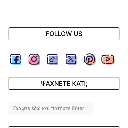
FOLLOW US
ΨΑΧΝΕΤΕ ΚΑΤΙ;
Αναζήτηση