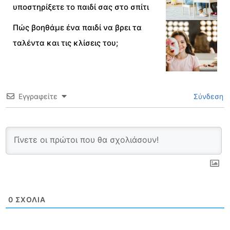
υποστηρίξετε το παιδί σας στο σπίτι
Πώς βοηθάμε ένα παιδί να βρει τα
ταλέντα και τις κλίσεις του;
Εγγραφείτε
Σύνδεση
0
ΣΧΌΛΙΑ