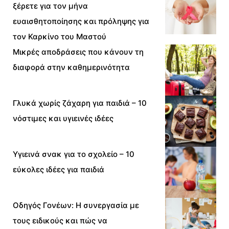
ξέρετε για τον μήνα
ευαισθητοποίησης και πρόληψης για
τον Καρκίνο του Μαστού
Μικρές αποδράσεις που κάνουν τη
διαφορά στην καθημερινότητα
Γλυκά χωρίς ζάχαρη για παιδιά – 10
νόστιμες και υγιεινές ιδέες
Υγιεινά σνακ για το σχολείο – 10
εύκολες ιδέες για παιδιά
Οδηγός Γονέων: Η συνεργασία με
τους ειδικούς και πώς να