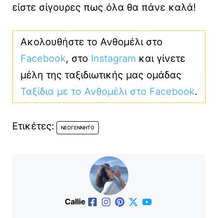
είστε σίγουρες πως όλα θα πάνε καλά!
Ακολουθήστε το Ανθομέλι στο
Facebook
, στο
Instagram
και γίνετε
μέλη της ταξιδιωτικής μας ομάδας
Ταξίδια με το Ανθομέλι στο Facebook
.
Ετικέτες:
NΕΟΓΈΝΝΗΤΟ
Callie