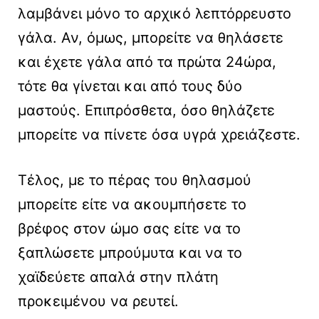
λαμβάνει μόνο το αρχικό λεπτόρρευστο
γάλα. Αν, όμως, μπορείτε να θηλάσετε
και έχετε γάλα από τα πρώτα 24ώρα,
τότε θα γίνεται και από τους δύο
μαστούς. Επιπρόσθετα, όσο θηλάζετε
μπορείτε να πίνετε όσα υγρά χρειάζεστε.
Τέλος, με το πέρας του θηλασμού
μπορείτε είτε να ακουμπήσετε το
βρέφος στον ώμο σας είτε να το
ξαπλώσετε μπρούμυτα και να το
χαϊδεύετε απαλά στην πλάτη
προκειμένου να ρευτεί.