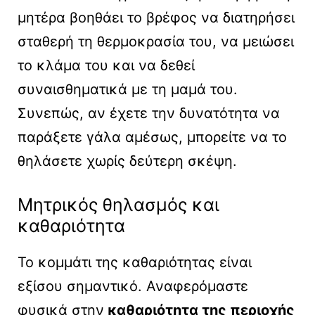
μητέρα βοηθάει το βρέφος να διατηρήσει
σταθερή τη θερμοκρασία του, να μειώσει
το κλάμα του και να δεθεί
συναισθηματικά με τη μαμά του.
Συνεπώς, αν έχετε την δυνατότητα να
παράξετε γάλα αμέσως, μπορείτε να το
θηλάσετε χωρίς δεύτερη σκέψη.
Μητρικός θηλασμός και
καθαριότητα
Το κομμάτι της καθαριότητας είναι
εξίσου σημαντικό. Αναφερόμαστε
φυσικά στην
καθαριότητα της περιοχής