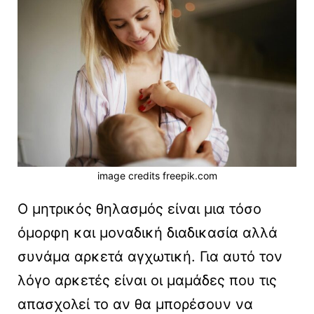
image credits freepik.com
Ο μητρικός θηλασμός είναι μια τόσο
όμορφη και μοναδική διαδικασία αλλά
συνάμα αρκετά αγχωτική. Για αυτό τον
λόγο αρκετές είναι οι μαμάδες που τις
απασχολεί το αν θα μπορέσουν να