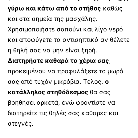
γύρω και κάτω από το στήθος
καθώς
και στα σημεία της μασχάλης.
Χρησιμοποιήστε σαπούνι και λίγο νερό
και αποφύγετε τα αντισηπτικά αν θέλετε
η θηλή σας να μην είναι ξηρή.
Διατηρήστε καθαρά τα χέρια σας
,
προκειμένου να προφυλάξετε το μωρό
σας από τυχόν μικρόβια. Τέλος,
ο
κατάλληλος στηθόδεσμος
θα σας
βοηθήσει αρκετά, ενώ φροντίστε να
διατηρείτε τις θηλές σας καθαρές και
στεγνές.