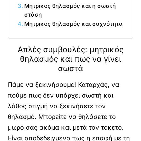
Μητρικός θηλασμός και η σωστή
στάση
Μητρικός θηλασμός και συχνότητα
Απλές συμβουλές: μητρικός
θηλασμός και πως να γίνει
σωστά
Πάμε να ξεκινήσουμε! Καταρχάς, να
πούμε πως δεν υπάρχει σωστή και
λάθος στιγμή να ξεκινήσετε τον
θηλασμό. Μπορείτε να θηλάσετε το
μωρό σας ακόμα και μετά τον τοκετό.
Είναι αποδεδειγμένο πως η επαφή με τη