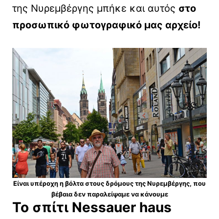
της Νυρεμβέργης μπήκε και αυτός
στο
προσωπικό φωτογραφικό μας αρχείο!
Είναι υπέροχη η βόλτα στους δρόμους της Νυρεμβέργης, που
βέβαια δεν παραλείψαμε να κάνουμε
Το σπίτι
Nessauer
haus