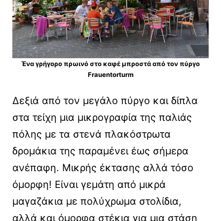
Ένα γρήγορο πρωινό στο καφέ μπροστά από τον πύργο
Frauentorturm
Δεξιά από τον μεγάλο πύργο και δίπλα
στα τείχη μια μικρογραφία της παλιάς
πόλης με τα στενά πλακόστρωτα
δρομάκια της παραμένει έως σήμερα
ανέπαφη. Μικρής έκτασης αλλά τόσο
όμορφη! Είναι γεμάτη από μικρά
μαγαζάκια με πολύχρωμα στολίδια,
αλλά και όμορφα στέκια για μια στάση