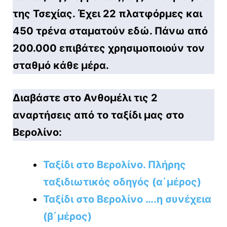
της Τσεχίας. Έχει 22 πλατφόρμες και
450 τρένα σταματούν εδώ. Πάνω από
200.000 επιβάτες χρησιμοποιούν τον
σταθμό κάθε μέρα.
Διαβάστε στο Ανθομέλι τις 2
αναρτήσεις από το ταξίδι μας στο
Βερολίνο:
Ταξίδι στο Βερολίνο. Πλήρης
ταξιδιωτικός οδηγός (α΄μέρος)
Ταξίδι στο Βερολίνο ….η συνέχεια
(β΄μέρος)