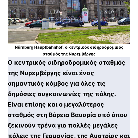
Nürnberg Hauptbahnhof
,
ο κεντρικός σιδηροδρομικός
σταθμός της Νυρεμβέργης
Ο κεντρικός σιδηροδρομικός σταθμός
της Νυρεμβέργης είναι ένας
σημαντικός κόμβος για όλες τις
δημόσιες συγκοινωνίες της πόλης.
Είναι επίσης και ο μεγαλύτερος
σταθμός στη Βόρεια Βαυαρία από όπου
ξεκινούν τρένα για πολλές μεγάλες
πόλεις της Γερμανίας, της Αυστρίας και