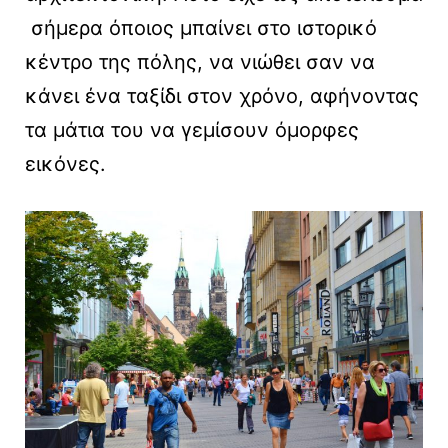
σήμερα όποιος μπαίνει στο ιστορικό
κέντρο της πόλης, να νιώθει σαν να
κάνει ένα ταξίδι στον χρόνο, αφήνοντας
τα μάτια του να γεμίσουν όμορφες
εικόνες.