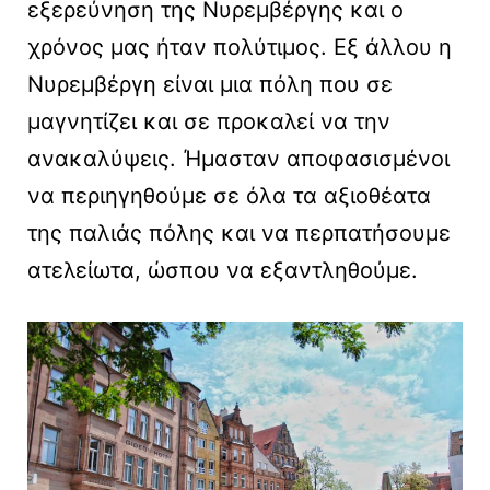
εξερεύνηση της Νυρεμβέργης και ο
χρόνος μας ήταν πολύτιμος. Εξ άλλου η
Νυρεμβέργη είναι μια πόλη που σε
μαγνητίζει και σε προκαλεί να την
ανακαλύψεις. Ήμασταν αποφασισμένοι
να περιηγηθούμε σε όλα τα αξιοθέατα
της παλιάς πόλης και να περπατήσουμε
ατελείωτα, ώσπου να εξαντληθούμε.