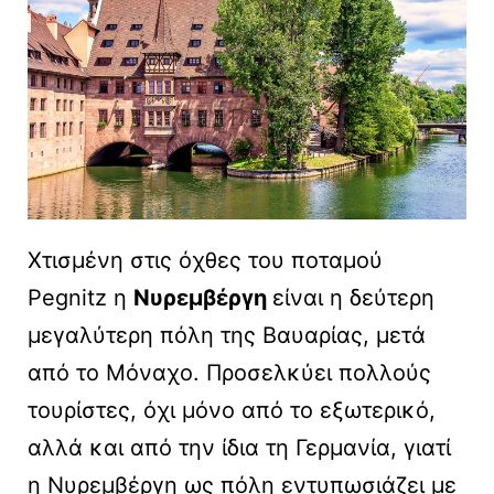
Χτισμένη στις όχθες του ποταμού
Pegnitz η
Νυρεμβέργη
είναι η δεύτερη
μεγαλύτερη πόλη της Βαυαρίας, μετά
από το Μόναχο. Προσελκύει πολλούς
τουρίστες, όχι μόνο από το εξωτερικό,
αλλά και από την ίδια τη Γερμανία, γιατί
η Νυρεμβέργη ως πόλη εντυπωσιάζει με