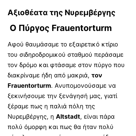
Αξιοθέατα της Νυρεμβέργης
Ο Πύργος Frauentorturm
Αφού θαυμάσαμε το εξαιρετικό κτίριο
του σιδηροδρομικού σταθμού περάσαμε
τον δρόμο και φτάσαμε στον πύργο που
διακρίναμε ήδη από μακριά,
τον
Frauentorturm
. Ανυπομονούσαμε να
ξεκινήσουμε την ξενάγησή μας, γιατί
ξέραμε πως η παλιά πόλη της
Νυρεμβέργης, η
Altstadt
, είναι πάρα
πολύ όμορφη και πως θα ήταν πολύ