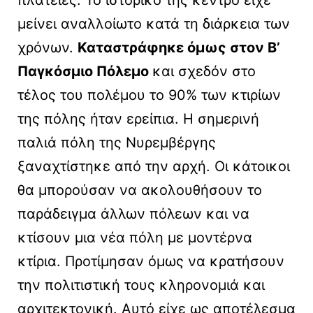
μείνει αναλλοίωτο κατά τη διάρκεια των
χρόνων.
Καταστράφηκε όμως στον Β’
Παγκόσμιο Πόλεμο
και σχεδόν στο
τέλος του πολέμου το 90% των κτιρίων
της πόλης ήταν ερείπια. Η σημερινή
παλιά πόλη της Νυρεμβέργης
ξαναχτίστηκε από την αρχή. Οι κάτοικοι
θα μπορούσαν να ακολουθήσουν το
παράδειγμα άλλων πόλεων και να
κτίσουν μια νέα πόλη με μοντέρνα
κτίρια. Προτίμησαν όμως να κρατήσουν
την πολιτιστική τους κληρονομιά και
αρχιτεκτονική. Αυτό είχε ως αποτέλεσμα