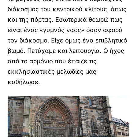
διάκοσμος του κεντρικού κλίτους, όπως
και της πόρτας. Εσωτερικά θεωρώ πως
είναι ένας «γυμνός ναός» όσον αφορά
τον διάκοσμο. Είχε όμως ένα επιβλητικό
βωμό. Πετύχαμε και λειτουργία. Ο ήχος
από το αρμόνιο που έπαιζε τις
εκκλησιαστικές μελωδίες μας
καθήλωσε.