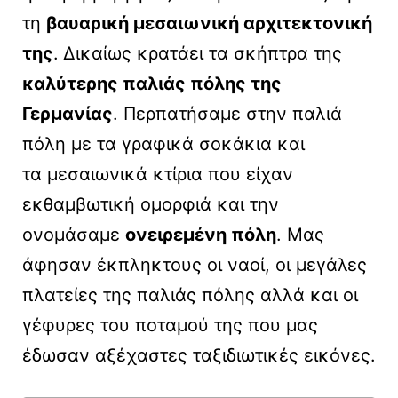
τη
βαυαρική μεσαιωνική αρχιτεκτονική
της
.
Δικαίως κρατάει τα σκήπτρα της
καλύτερης παλιάς πόλης της
Γερμανίας
. Περπατήσαμε στην παλιά
πόλη με τα γραφικά σοκάκια και
τα μεσαιωνικά κτίρια που είχαν
εκθαμβωτική ομορφιά και την
ονομάσαμε
ονειρεμένη πόλη
. Μας
άφησαν έκπληκτους οι ναοί, οι μεγάλες
πλατείες της παλιάς πόλης αλλά και οι
γέφυρες του ποταμού της που μας
έδωσαν αξέχαστες ταξιδιωτικές εικόνες.