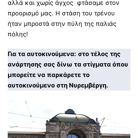
αλλά και χωρίς άγχος φτάσαμε στον
προορισμό μας. Η στάση του τρένου
ήταν μπροστά στην πύλη της παλιάς
πόλης!
Για τα αυτοκινούμενα:
στο τέλος της
ανάρτησης σας δίνω τα στίγματα όπου
μπορείτε να παρκάρετε το
αυτοκινούμενο στη Νυρεμβέργη.