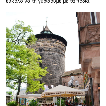
εύκολο να τη γυρίσουμε με τα πόδια.