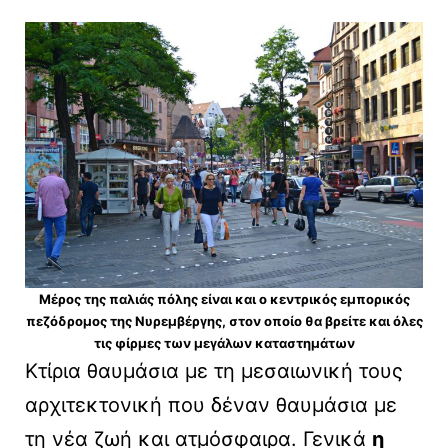
Μέρος της παλιάς πόλης είναι και ο κεντρικός εμπορικός
πεζόδρομος της Νυρεμβέργης, στον οποίο θα βρείτε και όλες
τις φίρμες των μεγάλων καταστημάτων
Κτίρια θαυμάσια με τη μεσαιωνική τους
αρχιτεκτονική που δέναν θαυμάσια με
τη νέα ζωή και ατμόσφαιρα. Γενικά
η