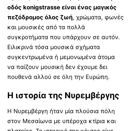
οδός konigstrasse είναι ένας μαγικός
πεζόδρομος όλος ζωή
, χρώματα, φωνές
και μουσικές από τα πολλά
συγκροτήματα που υπάρχουν σε αυτόν.
Ειλικρινά τόσα μουσικά σχήματα
συγκεντρωμένα ή μεμονωμένα άτομα
να παίζουν μουσική δεν έχουμε δει
πουθενά αλλού σε όλη την Ευρώπη.
Η ιστορία της Νυρεμβέργης
Η Νυρεμβέργη ήταν μία πλούσια πόλη
στον Μεσαίωνα με υπέροχα κτίρια και
πλατείες. Το ιστορικό της κέντρο είχε