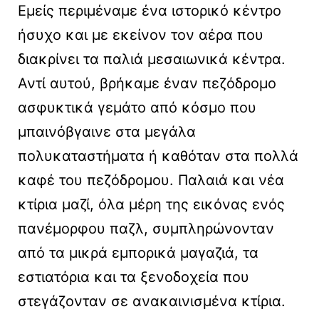
Εμείς περιμέναμε ένα ιστορικό κέντρο
ήσυχο και με εκείνον τον αέρα που
διακρίνει τα παλιά μεσαιωνικά κέντρα.
Αντί αυτού, βρήκαμε έναν πεζόδρομο
ασφυκτικά γεμάτο από κόσμο που
μπαινόβγαινε στα μεγάλα
πολυκαταστήματα ή καθόταν στα πολλά
καφέ του πεζόδρομου. Παλαιά και νέα
κτίρια μαζί, όλα μέρη της εικόνας ενός
πανέμορφου παζλ, συμπληρώνονταν
από τα μικρά εμπορικά μαγαζιά, τα
εστιατόρια και τα ξενοδοχεία που
στεγάζονταν σε ανακαινισμένα κτίρια.