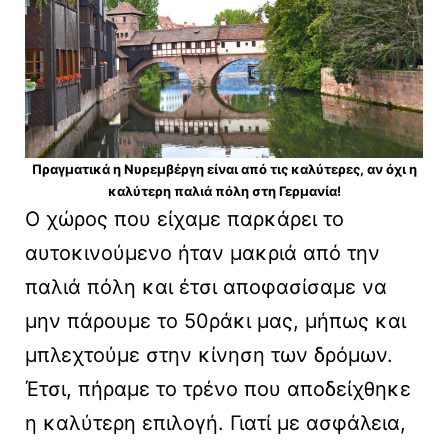
Πραγματικά η Νυρεμβέργη είναι από τις καλύτερες, αν όχι η
καλύτερη παλιά πόλη στη Γερμανία!
Ο χώρος που είχαμε παρκάρει το
αυτοκινούμενο ήταν μακριά από την
παλιά πόλη και έτσι αποφασίσαμε να
μην πάρουμε το 50ράκι μας, μήπως και
μπλεχτούμε στην κίνηση των δρόμων.
Έτσι, πήραμε το τρένο που αποδείχθηκε
η καλύτερη επιλογή. Γιατί με ασφάλεια,