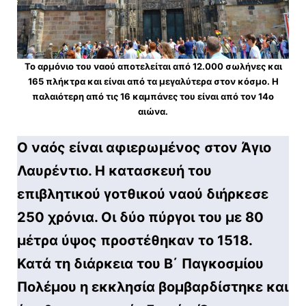
Το αρμόνιο του ναού αποτελείται από 12.000 σωλήνες και
165 πλήκτρα και είναι από τα μεγαλύτερα στον κόσμο. Η
παλαιότερη από τις 16 καμπάνες του είναι από τον 14ο
αιώνα.
Ο ναός είναι αφιερωμένος στον Άγιο
Λαυρέντιο. Η κατασκευή του
επιβλητικού γοτθικού ναού διήρκεσε
250 χρόνια. Οι δύο πύργοι του με 80
μέτρα ύψος προστέθηκαν το 1518.
Κατά τη διάρκεια του Β΄ Παγκοσμίου
Πολέμου η εκκλησία βομβαρδίστηκε και