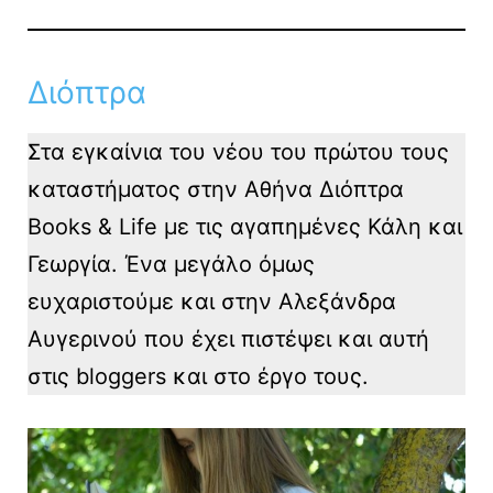
Διόπτρα
Στα εγκαίνια του νέου του πρώτου τους
καταστήματος στην Αθήνα Διόπτρα
Books & Life με τις αγαπημένες Κάλη και
Γεωργία. Ένα μεγάλο όμως
ευχαριστούμε και στην Αλεξάνδρα
Αυγερινού που έχει πιστέψει και αυτή
στις bloggers και στο έργο τους.