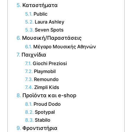
Καταστήματα
Public
Laura Ashley
Seven Spots
Μουσική/Παραστάσεις
Μέγαρο Μουσικής Αθηνών
Παιχνίδια
Giochi Preziosi
Playmobil
Remoundo
Zimpli Kids
Προϊόντα και e-shop
Proud Dodo
Spotypal
Stabilo
Φροντιστήρια