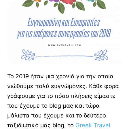
To 2019 ήταν μια χρονιά για την οποία
νιώθουμε πολύ ευγνώμονες. Κάθε φορά
γράφουμε για το πόσο πλήρεις είμαστε
που έχουμε το blog μας και τώρα
μάλιστα που έχουμε και το δεύτερο
ταξιδιωτικό μας blog, το
Greek Travel