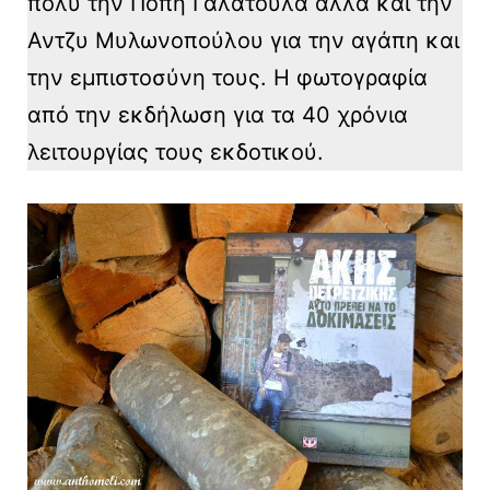
πολύ την Πόπη Γαλάτουλα αλλά και την
Αντζυ Μυλωνοπούλου για την αγάπη και
την εμπιστοσύνη τους. Η φωτογραφία
από την εκδήλωση για τα 40 χρόνια
λειτουργίας τους εκδοτικού.