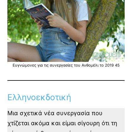
Ευγνώμονες για τις συνεργασίες του Ανθομέλι το 2019 45
Ελληνοεκδοτική
Μια σχετικά νέα συνεργασία που
χτίζεται ακόμα και είμαι σίγουρη ότι τη