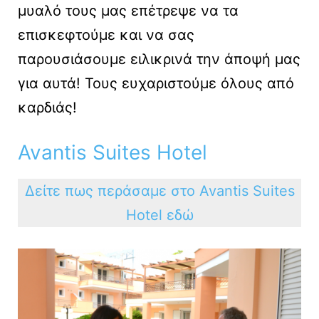
μυαλό τους μας επέτρεψε να τα
επισκεφτούμε και να σας
παρουσιάσουμε ειλικρινά την άποψή μας
για αυτά! Τους ευχαριστούμε όλους από
καρδιάς!
Avantis Suites Hotel
Δείτε πως περάσαμε στο Avantis Suites
Hotel εδώ