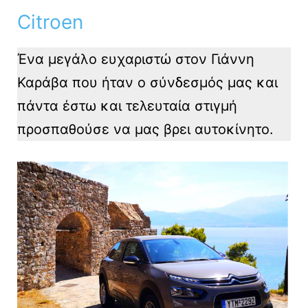
Citroen
Ένα μεγάλο ευχαριστώ στον Γιάννη
Καράβα που ήταν ο σύνδεσμός μας και
πάντα έστω και τελευταία στιγμή
προσπαθούσε να μας βρει αυτοκίνητο.