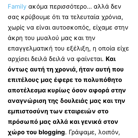
Family
ακόμα περισσότερο… αλλά δεν
σας κρύβουμε ότι τα τελευταία χρόνια,
χωρίς να είναι αυτοσκοπός, είχαμε στην
άκρη του μυαλού μας και την
επαγγελματική του εξέλιξη, η οποία είχε
αρχίσει δειλά δειλά να φαίνεται.
Και
όντως αυτή τη χρονιά, ήταν αυτή που
επιτέλους μας έφερε το πολυπόθητο
αποτέλεσμα κυρίως όσον αφορά στην
αναγνώριση της δουλειάς μας και την
εμπιστοσύνη των εταιρειών στο
πρόσωπό μας αλλά και γενικά στον
χώρο του blogging
. Γράψαμε, λοιπόν,