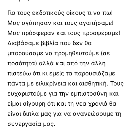
Για τους εκδοτικούς οίκους τι να πω!
Μας αγάπησαν και τους αγαπήσαμε!
Μας πρόσφεραν και τους προσφέραμε!
Διαβάσαμε βιβλία που δεν θα
μπορούσαμε να προμηθευτούμε (σε
ποσότητα) αλλά και από την άλλη
πιστεύω ότι κι εμείς τα παρουσιάζαμε
πάντα με ειλικρίνεια και αισθητική. Τους
ευχαριστούμε για την εμπιστοσύνη και
είμαι σίγουρη ότι και τη νέα χρονιά θα
είναι δίπλα μας για να ανανεώσουμε τη
συνεργασία μας.