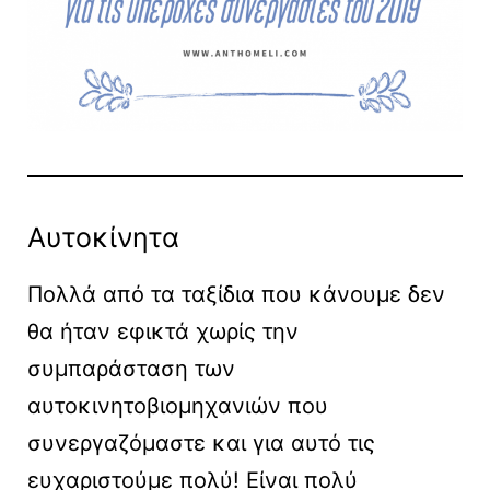
Αυτοκίνητα
Πολλά από τα ταξίδια που κάνουμε δεν
θα ήταν εφικτά χωρίς την
συμπαράσταση των
αυτοκινητοβιομηχανιών που
συνεργαζόμαστε και για αυτό τις
ευχαριστούμε πολύ! Είναι πολύ