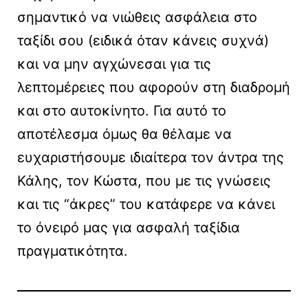
σημαντικό να νιώθεις ασφάλεια στο
ταξίδι σου (ειδικά όταν κάνεις συχνά)
και να μην αγχώνεσαι για τις
λεπτομέρειες που αφορούν στη διαδρομή
και στο αυτοκίνητο. Για αυτό το
αποτέλεσμα όμως θα θέλαμε να
ευχαριστήσουμε ιδιαίτερα τον άντρα της
Κάλης, τον Κώστα, που με τις γνώσεις
και τις “άκρες” του κατάφερε να κάνει
το όνειρό μας για ασφαλή ταξίδια
πραγματικότητα.