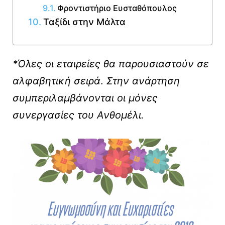
Φροντιστήριο Ευσταθόπουλος
Ταξίδι στην Μάλτα
*Όλες οι εταιρείες θα παρουσιαστούν σε
αλφαβητική σειρά
.
Στην ανάρτηση
συμπεριλαμβάνονται οι μόνες
συνεργασίες του Ανθομέλι.