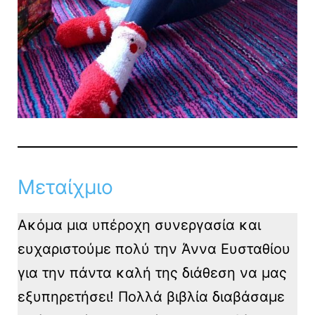
Μεταίχμιο
Ακόμα μια υπέροχη συνεργασία και
ευχαριστούμε πολύ την Άννα Ευσταθίου
για την πάντα καλή της διάθεση να μας
εξυπηρετήσει! Πολλά βιβλία διαβάσαμε