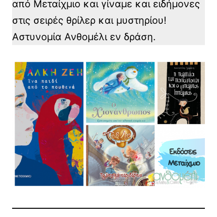
από Μεταίχμιο και γίναμε και ειδήμονες
στις σειρές θρίλερ και μυστηρίου!
Αστυνομία Ανθομέλι εν δράση.