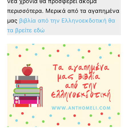
νέα χρονιά θα προσφέρει ακόμα
περισσότερα. Μερικά από τα αγαπημένα
μας
βιβλία από την Ελληνοεκδοτική θα
τα βρείτε εδώ