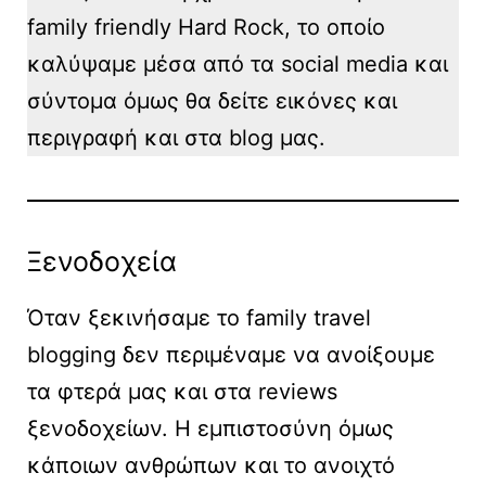
family friendly Hard Rock, το οποίο
καλύψαμε μέσα από τα social media και
σύντομα όμως θα δείτε εικόνες και
περιγραφή και στα blog μας.
Ξενοδοχεία
Όταν ξεκινήσαμε το family travel
blogging δεν περιμέναμε να ανοίξουμε
τα φτερά μας και στα reviews
ξενοδοχείων. Η εμπιστοσύνη όμως
κάποιων ανθρώπων και το ανοιχτό