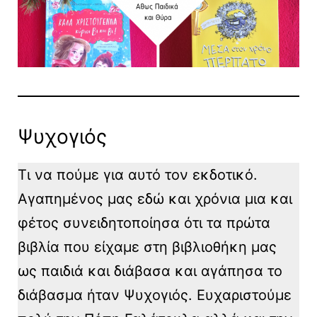
Ψυχογιός
Τι να πούμε για αυτό τον εκδοτικό.
Αγαπημένος μας εδώ και χρόνια μια και
φέτος συνειδητοποίησα ότι τα πρώτα
βιβλία που είχαμε στη βιβλιοθήκη μας
ως παιδιά και διάβασα και αγάπησα το
διάβασμα ήταν Ψυχογιός. Ευχαριστούμε