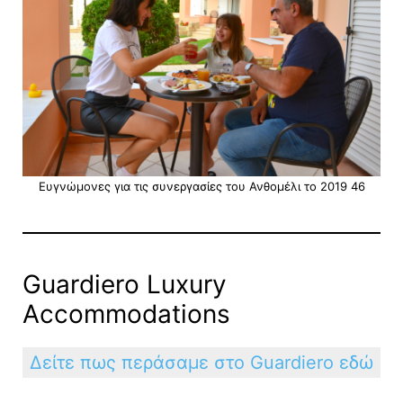
Ευγνώμονες για τις συνεργασίες του Ανθομέλι το 2019 46
Guardiero Luxury
Accommodations
Δείτε πως περάσαμε στο Guardiero εδώ