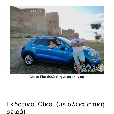
Με το Fiat 500X στη Θεσσαλονίκη
Εκδοτικοί Οίκοι (με αλφαβητική
σειρά)