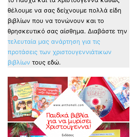
θέλουμε να σας δείχνουμε πολλά είδη
βιβλίων που να τονώνουν και το
θρησκευτικό σας αίσθημα. Διαβάστε την
τελευταία μας ανάρτηση για τις
προτάσεις των χριστουγεννιάτικων
βιβλίων
τους εδώ.