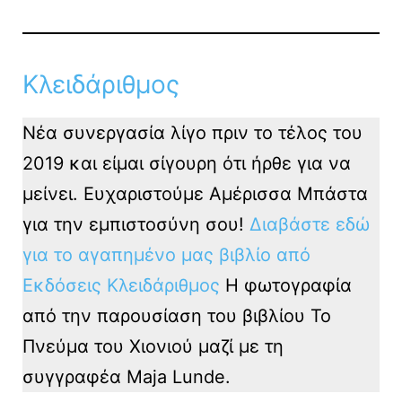
Κλειδάριθμος
Νέα συνεργασία λίγο πριν το τέλος του
2019 και είμαι σίγουρη ότι ήρθε για να
μείνει. Ευχαριστούμε Αμέρισσα Μπάστα
για την εμπιστοσύνη σου!
Διαβάστε εδώ
για το αγαπημένο μας βιβλίο από
Εκδόσεις Κλειδάριθμος
Η φωτογραφία
από την παρουσίαση του βιβλίου Το
Πνεύμα του Χιονιού μαζί με τη
συγγραφέα Maja Lunde.