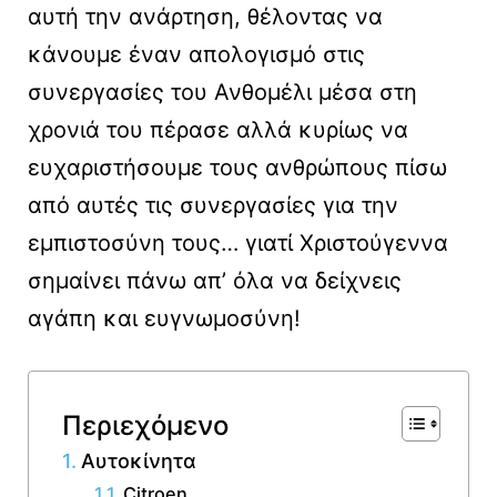
αυτή την ανάρτηση, θέλοντας να
κάνουμε έναν απολογισμό στις
συνεργασίες του Ανθομέλι μέσα στη
χρονιά του πέρασε αλλά κυρίως να
ευχαριστήσουμε τους ανθρώπους πίσω
από αυτές τις συνεργασίες για την
εμπιστοσύνη τους… γιατί Χριστούγεννα
σημαίνει πάνω απ’ όλα να δείχνεις
αγάπη και ευγνωμοσύνη!
Περιεχόμενο
Αυτοκίνητα
Citroen