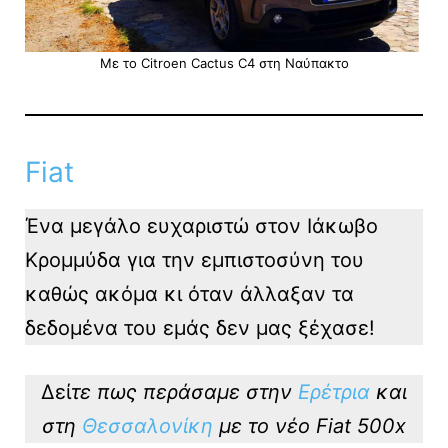
Με το Citroen Cactus C4 στη Ναύπακτο
Fiat
Ένα μεγάλο ευχαριστώ στον Ιάκωβο
Κρομμύδα για την εμπιστοσύνη του
καθώς ακόμα κι όταν άλλαξαν τα
δεδομένα του εμάς δεν μας ξέχασε!
Δεί
τε πως περάσαμε στην
Ερέτρια
και
στη
Θεσσαλονίκη
με το νέο Fiat 500x