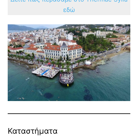
εδώ
Καταστήματα