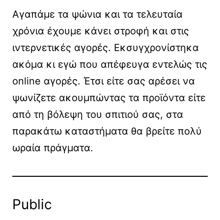
Αγαπάμε τα ψώνια και τα τελευταία
χρόνια έχουμε κάνει στροφή και στις
ιντερνετικές αγορές. Εκσυγχρονίστηκα
ακόμα κι εγώ που απέφευγα εντελώς τις
online αγορές. Έτσι είτε σας αρέσει να
ψωνίζετε ακουμπώντας τα προϊόντα είτε
από τη βόλεψη του σπιτιού σας, στα
παρακάτω καταστήματα θα βρείτε πολύ
ωραία πράγματα.
Public