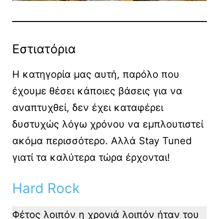
Εστιατόρια
H κατηγορία μας αυτή, παρόλο που
έχουμε θέσει κάποιες βάσεις για να
αναπτυχθεί, δεν έχει καταφέρει
δυστυχώς λόγω χρόνου να εμπλουτιστεί
ακόμα περισσότερο. Αλλά Stay Tuned
γιατί τα καλύτερα τώρα έρχονται!
Hard Rock
Φέτος λοιπόν η χρονιά λοιπόν ήταν του