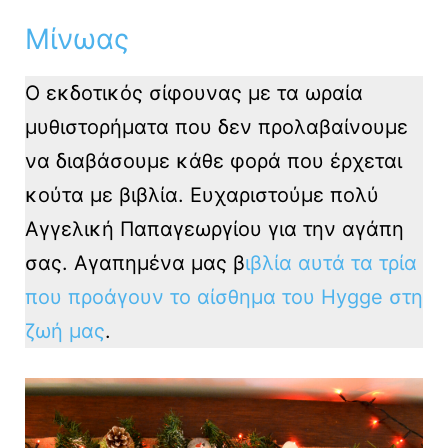
Μίνωας
Ο εκδοτικός σίφουνας με τα ωραία
μυθιστορήματα που δεν προλαβαίνουμε
να διαβάσουμε κάθε φορά που έρχεται
κούτα με βιβλία. Ευχαριστούμε πολύ
Αγγελική Παπαγεωργίου για την αγάπη
σας. Αγαπημένα μας β
ιβλία αυτά τα τρία
που προάγουν το αίσθημα του Hygge στη
ζωή μας
.