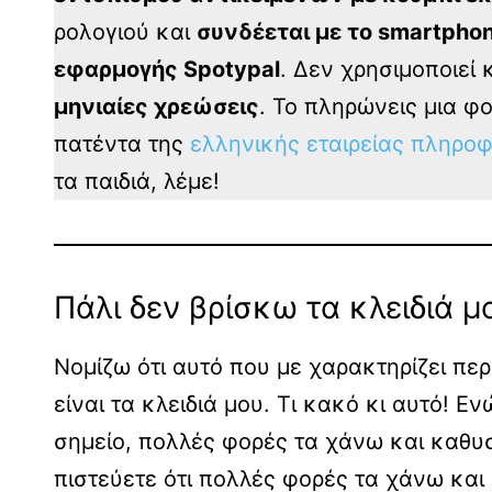
ρολογιού και
συνδέεται με το smartpho
εφαρμογής Spotypal
. Δεν χρησιμοποιεί 
μηνιαίες χρεώσεις
. Το πληρώνεις μια φο
πατέντα της
ελληνικής εταιρείας πληρο
τα παιδιά, λέμε!
Πάλι δεν βρίσκω τα κλειδιά μ
Νομίζω ότι αυτό που με χαρακτηρίζει πε
είναι τα κλειδιά μου. Τι κακό κι αυτό! Ε
σημείο, πολλές φορές τα χάνω και καθυσ
πιστεύετε ότι πολλές φορές τα χάνω και