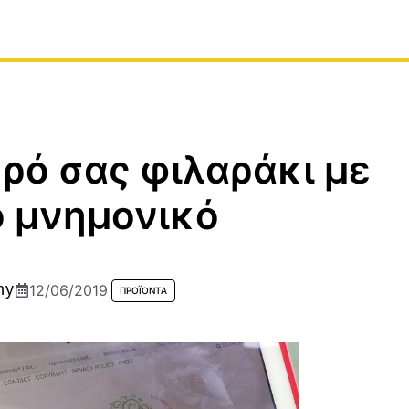
κρό σας φιλαράκι με
ό μνημονικό
hy
12/06/2019
ΠΡΟΪΟΝΤΑ