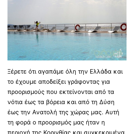
Ξέρετε ότι αγαπάμε όλη την Ελλάδα και
το έχουμε αποδείξει γράφοντας για
προορισμούς που εκτείνονται από τα
νότια έως τα βόρεια και από τη Δύση
έως την Ανατολή της χώρας μας. Αυτή
τη φορά ο προορισμός μας ήταν η
περιοχή της Κορινθίας και συγκεκριμένα