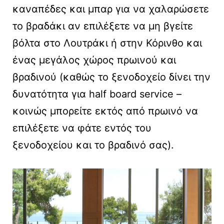
καναπέδες και μπαρ για να χαλαρώσετε
το βραδάκι αν επιλέξετε να μη βγείτε
βόλτα στο Λουτράκι ή στην Κόρινθο και
ένας μεγάλος χώρος πρωινού και
βραδινού (καθώς το ξενοδοχείο δίνει την
δυνατότητα για half board service –
κοινώς μπορείτε εκτός από πρωινό να
επιλέξετε να φάτε εντός του
ξενοδοχείου και το βραδινό σας).