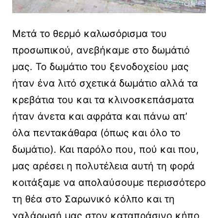
Μετά το θερμό καλωσόρισμα του
προσωπικού, ανεβήκαμε στο δωμάτιό
μας. Το δωμάτιο του ξενοδοχείου μας
ήταν ένα λιτό σχετικά δωμάτιο αλλά τα
κρεβάτια του και τα κλινοσκεπάσματα
ήταν άνετα και αφράτα και πάνω απ’
όλα πεντακάθαρα (όπως και όλο το
δωμάτιο). Και παρόλο που, πού και που,
μας αρέσει η πολυτέλεια αυτή τη φορά
κοιτάξαμε να απολαύσουμε περισσότερο
τη θέα στο Σαρωνικό κόλπο και τη
χαλάρωσή μας στον καταπράσινο κήπο