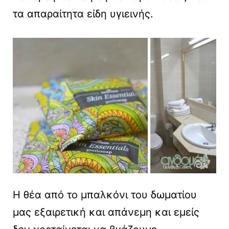
τα απαραίτητα είδη υγιεινής.
Η θέα από το μπαλκόνι του δωματίου
μας εξαιρετική και απάνεμη και εμείς