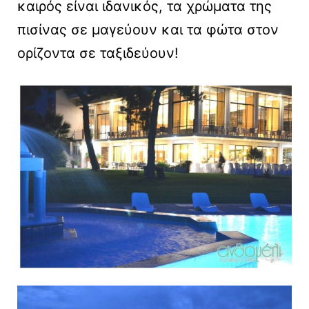
καιρός είναι ιδανικός, τα χρώματα της
πισίνας σε μαγεύουν και τα φώτα στον
ορίζοντα σε ταξιδεύουν!