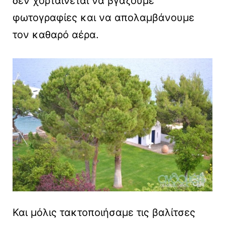
δεν χορταίνεται να βγάζουμε
φωτογραφίες και να απολαμβάνουμε
τον καθαρό αέρα.
Και μόλις τακτοποιήσαμε τις βαλίτσες