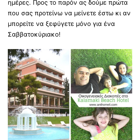
ημέρες. Προς το παρόν ας δούμε πρώτα
που σας προτείνω να μείνετε έστω κι αν
μπορείτε να ξεφύγετε μόνο για ένα
Σαββατοκύριακο!