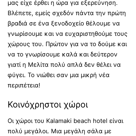
μας είχε έρθει η ώρα για εξερεύνηση.
Βλέπετε, εμείς σχεδόν πάντα την πρώτη
βραδιά σε ένα ξενοδοχείο θέλουμε να
γνωρίσουμε και να ευχαριστηθούμε τους
χώρους του. Πρώτον για να το δούμε και
να το γνωρίσουμε καλά και δεύτερον
γιατί η Μελίτα πολύ απλά δεν θέλει να
φύγει. Το νιώθει σαν μια μικρή νέα
περιπέτεια!
Κοινόχρηστοι χώροι
Οι χώροι του Kalamaki beach hotel είναι
πολύ μεγάλοι. Μια μεγάλη σάλα με