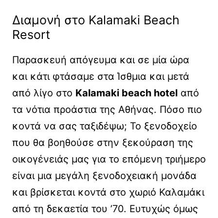
Διαμονή στο Kalamaki Beach
Resort
Παρασκευή απόγευμα και σε μία ώρα
και κάτι φτάσαμε στα Ίσθμια και μετά
από λίγο στο
Kalamaki beach hotel
από
τα νότια προάστια της Αθήνας. Πόσο πιο
κοντά να σας ταξιδέψω; Το ξενοδοχείο
που θα βοηθούσε στην ξεκούραση της
οικογένειάς μας για το επόμενη τριήμερο
είναι μια μεγάλη ξενοδοχειακή μονάδα
και βρίσκεται κοντά στο χωριό Καλαμάκι
από τη δεκαετία του ’70. Ευτυχώς όμως