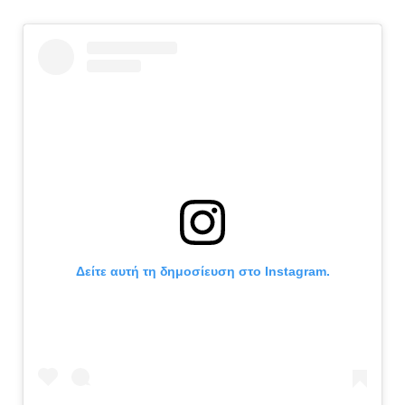
Δείτε αυτή τη δημοσίευση στο Instagram.