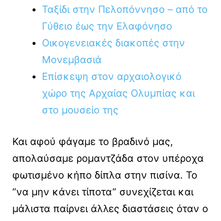
Ταξίδι στην Πελοπόννησο – από το
Γύθειο έως την Ελαφόνησο
Οικογενειακές διακοπές στην
Μονεμβασιά
Επίσκεψη στον αρχαιολογικό
χώρο της Αρχαίας Ολυμπίας και
στο μουσείο της
Και αφού φάγαμε το βραδινό μας,
απολαύσαμε ρομαντζάδα στον υπέροχα
φωτισμένο κήπο δίπλα στην πισίνα. Το
“να μην κάνει τίποτα” συνεχίζεται και
μάλιστα παίρνει άλλες διαστάσεις όταν ο