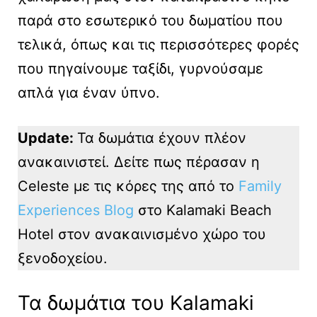
παρά στο εσωτερικό του δωματίου που
τελικά, όπως και τις περισσότερες φορές
που πηγαίνουμε ταξίδι, γυρνούσαμε
απλά για έναν ύπνο.
Update:
Τα δωμάτια έχουν πλέον
ανακαινιστεί. Δείτε πως πέρασαν η
Celeste με τις κόρες της από το
Family
Experiences Blog
στο Kalamaki Beach
Hotel στον ανακαινισμένο χώρο του
ξενοδοχείου.
Τα δωμάτια του Kalamaki