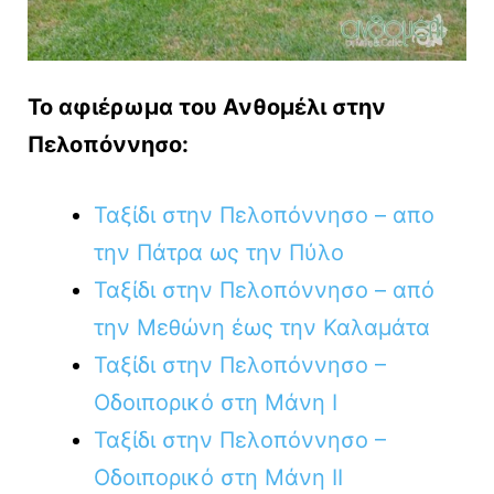
Το αφιέρωμα του Ανθομέλι στην
Πελοπόννησο:
Ταξίδι στην Πελοπόννησο – απο
την Πάτρα ως την Πύλο
Ταξίδι στην Πελοπόννησο – από
την Μεθώνη έως την Καλαμάτα
Ταξίδι στην Πελοπόννησο –
Οδοιπορικό στη Μάνη Ι
Ταξίδι στην Πελοπόννησο –
Οδοιπορικό στη Μάνη ΙΙ