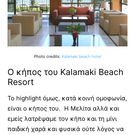
Photo credits:
Kalamaki beach hotel
Ο κήπος του Kalamaki Beach
Resort
Το highlight όμως, κατά κοινή ομοφωνία,
είναι ο κήπος του. Η Μελίτα αλλά και
εμείς λατρέψαμε τον κήπο και τη μίνι
παιδική χαρά και φυσικά ούτε λόγος να