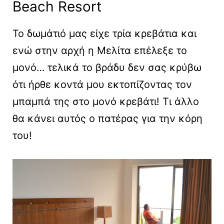
Beach Resort
Το δωμάτιό μας είχε τρία κρεβάτια και
ενώ στην αρχή η Μελίτα επέλεξε το
μονό… τελικά το βράδυ δεν σας κρύβω
ότι ήρθε κοντά μου εκτοπίζοντας τον
μπαμπά της στο μονό κρεβάτι! Τι άλλο
θα κάνει αυτός ο πατέρας για την κόρη
του!