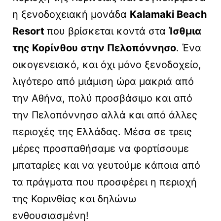
η ξενοδοχειακή μονάδα
Kalamaki Beach
Resort
που βρίσκεται κοντά στα
Ίσθμια
της Κορίνθου στην Πελοπόννησο
. Ένα
οικογενειακό, και όχι μόνο ξενοδοχείο,
λιγότερο από μιάμιση ώρα μακριά από
την Αθήνα, πολύ προσβάσιμο και από
την Πελοπόννησο αλλά και από άλλες
περιοχές της Ελλάδας. Μέσα σε τρεις
μέρες προσπαθήσαμε να φορτίσουμε
μπαταρίες και να γευτούμε κάποια από
τα πράγματα που προσφέρει η περιοχή
της Κορινθίας και δηλώνω
ενθουσιασμένη!