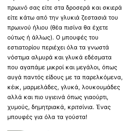
πρωινό σας είτε στα δροσερά και σκιερά
είτε κάτω από την γλυκιά ζεστασιά του
πρωινού ήλιου (θέα πισίνα θα έχετε
ούτως ή άλλως). Ο μπουφές του
εστιατορίου περιέχει όλα τα γνωστά
νόστιμα αλμυρά και γλυκά εδέσματα
που αγαπάμε μικροί και μεγάλοι, όπως
αυγά παντός είδους με τα παρελκόμενα,
κέικ, μαρμελάδες, γλυκά, λουκουμάδες
αλλά και πιο υγιεινά όπως γιαούρτι,
χυμούς, δημητριακά, κριτσίνια. Ένας
μπουφές για όλα τα γούστα!