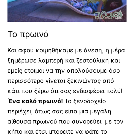
Το πρωινό
Και αφού κοιμηθήκαμε με άνεση, η μέρα
ξημέρωσε λαμπερή και ζεστούλικη και
εμείς έτοιμοι να την απολαύσουμε όσο
περισσότερο γίνεται ξεκινώντας από
κάτι που ξέρω ότι σας ενδιαφέρει πολύ!
Ένα καλό πρωινό!
Το ξενοδοχείο
περιέχει, όπως σας είπα μια μεγάλη
αίθουσα πρωινού που συνορεύει με τον
κήπο και έτσι μπορείτε να φάτε το