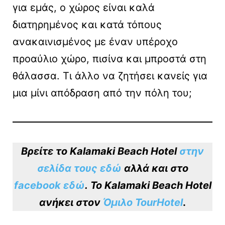
για εμάς, ο χώρος είναι καλά
διατηρημένος και κατά τόπους
ανακαινισμένος με έναν υπέροχο
προαύλιο χώρο, πισίνα και μπροστά στη
θάλασσα. Τι άλλο να ζητήσει κανείς για
μια μίνι απόδραση από την πόλη του;
Βρείτε το Kalamaki Beach Hotel
στην
σελίδα τους εδώ
αλλά και στο
facebook εδώ
. To Kalamaki Beach Hotel
ανήκει στον
Όμιλο TourHotel
.