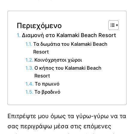
Περιεχόμενο
Διαμονή στο Kalamaki Beach Resort
Τα δωμάτια του Kalamaki Beach
Resort
Κοινόχρηστοι χώροι
Ο κήπος του Kalamaki Beach
Resort
Το πρωινό
Το βραδινό
Επιτρέψτε μου όμως τα γύρω-γύρω να τα
σας περιγράψω μέσα στις επόμενες