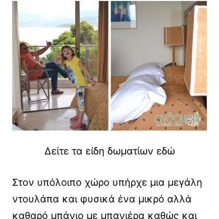
Δείτε τα είδη δωματίων εδώ
Στον υπόλοιπο χώρο υπήρχε μια μεγάλη
ντουλάπα και φυσικά ένα μικρό αλλά
καθαρό μπάνιο με μπανιέρα καθώς και