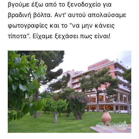
βγούμε έξω από το ξενοδοχείο για
βραδινή βόλτα. Αντ’ αυτού απολαύσαμε
φωτογραφίες και το “να μην κάνεις
τίποτα”. Είχαμε ξεχάσει πως είναι!