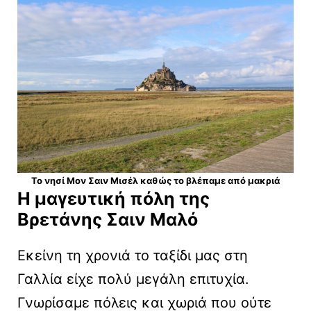
Το νησί Μον Σαιν Μισέλ καθώς το βλέπαμε από μακριά
Η μαγευτική πόλη της
Βρετάνης Σαιν Μαλό
Εκείνη τη χρονιά το ταξίδι μας στη
Γαλλία είχε πολύ μεγάλη επιτυχία.
Γνωρίσαμε πόλεις και χωριά που ούτε