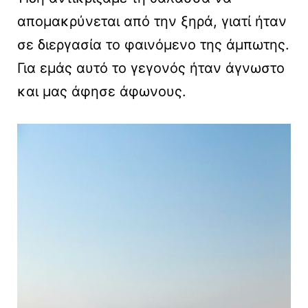
απομακρύνεται από την ξηρά, γιατί ήταν
σε διεργασία το φαινόμενο της άμπωτης.
Για εμάς αυτό το γεγονός ήταν άγνωστο
και μας άφησε άφωνους.