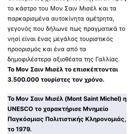
το κάστρο του Μον Σαιν Μισέλ και τα
παρκαρισμένα αυτοκίνητα αμέτρητα,
γεγονός που δήλωνε πως πραγματικά το
νησί είναι ένας μεγάλος τουριστικός
προορισμός και ένα από τα
δημοφιλέστερα αξιοθέατα της Γαλλίας.
Το Μον Σαιν Μισέλ το επισκέπτονται
3.500.000 τουρίστες τον χρόνο.
Το Μον Σαιν Μισέλ (Mont Saint Michel) η
UNESCO το χαρακτήρισε Μνημείο
Παγκόσμιας Πολιτιστικής Κληρονομιάς,
το 1979.