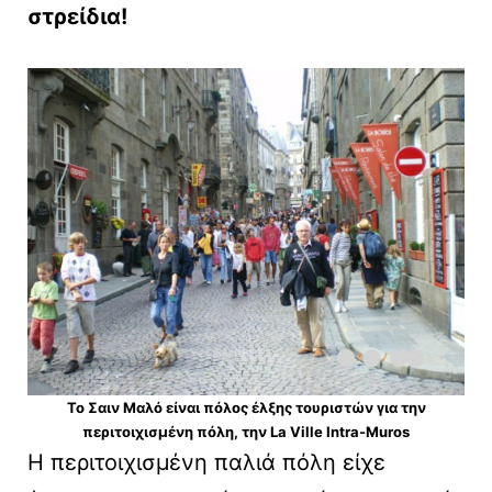
στρείδια!
Το Σαιν Μαλό είναι πόλος έλξης τουριστών για την
περιτοιχισμένη πόλη, την La Ville Intra-Muros
Η περιτοιχισμένη παλιά πόλη είχε