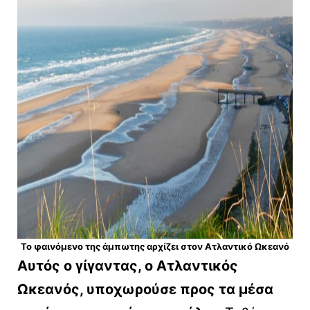
Το φαινόμενο της άμπωτης αρχίζει στον Ατλαντικό Ωκεανό
Αυτός ο γίγαντας, ο Ατλαντικός
Ωκεανός, υποχωρούσε προς τα μέσα