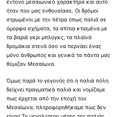
έντονο μεσαιωνικό χαρακτήρα και αυτό
ήταν που μας ενθουσίασε. Οι δρόμοι
στρωμένοι με την πέτρα όπως παλιά σε
όμορφα σχήματα, τα σπίτια κτισμένα με
τα βαριά γκρι μπλογκς, τα πλαϊνά
δρομάκια στενά όσο να περνάει ένας
μόνο άνθρωπος και γενικά τα πάντα μας
θύμιζαν Μεσαίωνα.
Όμως παρά το γεγονός ότι η παλιά πόλη
δείχνει πραγματικά παλιά και νομίζαμε
πως έρχεται από την εποχή του
Μεσαίωνα, πληροφορηθήκαμε πως δεν
είναι! Το μεγαλύτερο μέρος της παλιάς