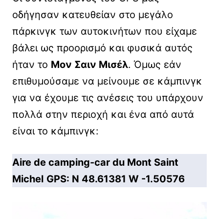
οδήγησαν κατευθείαν στο μεγάλο
πάρκινγκ των αυτοκινήτων που είχαμε
βάλει ως προορισμό και φυσικά αυτός
ήταν το
Μον Σαιν Μισέλ
. Όμως εάν
επιθυμούσαμε να μείνουμε σε κάμπινγκ
για να έχουμε τις ανέσεις του υπάρχουν
πολλά στην περιοχή και ένα από αυτά
είναι το κάμπινγκ:
Aire de camping-car du Mont Saint
Michel
GPS: N 48.61381 W -1.50576