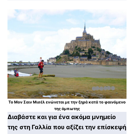
Το Μον Σαιν Μισέλ ενώνεται με την ξηρά κατά το φαινόμενο
της άμπωτης
Διαβάστε και για ένα ακόμα μνημείο
της στη Γαλλία που αξίζει την επίσκεψή