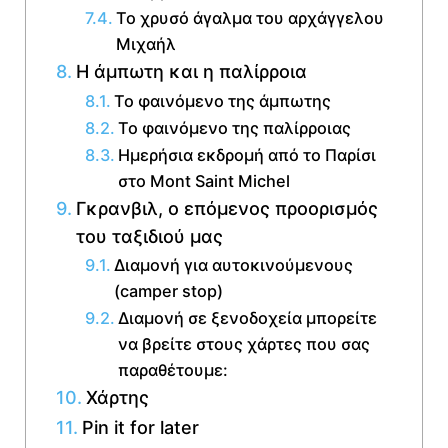
Το χρυσό άγαλμα του αρχάγγελου
Μιχαήλ
Η άμπωτη και η παλίρροια
Το φαινόμενο της άμπωτης
Το φαινόμενο της παλίρροιας
Ημερήσια εκδρομή από το Παρίσι
στο Mont Saint Michel
Γκρανβιλ, ο επόμενος προορισμός
του ταξιδιού μας
Διαμονή για αυτοκινούμενους
(camper stop)
Διαμονή σε ξενοδοχεία μπορείτε
να βρείτε στους χάρτες που σας
παραθέτουμε:
Χάρτης
Pin it for later