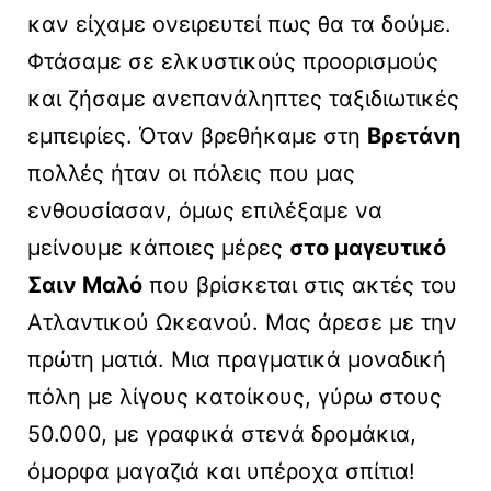
καν είχαμε ονειρευτεί πως θα τα δούμε.
Φτάσαμε σε ελκυστικούς προορισμούς
και ζήσαμε ανεπανάληπτες ταξιδιωτικές
εμπειρίες. Όταν βρεθήκαμε στη
Βρετάνη
πολλές ήταν οι πόλεις που μας
ενθουσίασαν, όμως επιλέξαμε να
μείνουμε κάποιες μέρες
στο μαγευτικό
Σαιν Μαλό
που βρίσκεται στις ακτές του
Ατλαντικού Ωκεανού. Μας άρεσε με την
πρώτη ματιά. Μια πραγματικά μοναδική
πόλη με λίγους κατοίκους, γύρω στους
50.000, με γραφικά στενά δρομάκια,
όμορφα μαγαζιά και υπέροχα σπίτια!