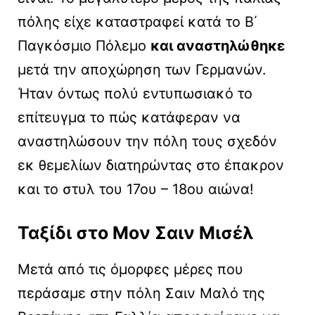
πόλης είχε καταστραφεί κατά το Β΄
Παγκόσμιο Πόλεμο
και αναστηλώθηκε
μετά την αποχώρηση των Γερμανών.
Ήταν όντως πολύ εντυπωσιακό το
επίτευγμα το πώς κατάφεραν να
αναστηλώσουν την πόλη τους σχεδόν
εκ θεμελίων διατηρώντας στο έπακρον
και το στυλ του 17ου – 18ου αιώνα!
Ταξίδι στο Μον Σαιν Μισέλ
Μετά από τις όμορφες μέρες που
περάσαμε στην πόλη Σαιν Μαλό της