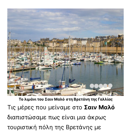
Το λιμάνι του Σαιν Μαλό
στη Βρετάνη της Γαλλίας
Τις μέρες που μείναμε στο
Σαιν Μαλό
διαπιστώσαμε πως είναι μια άκρως
τουριστική πόλη της Βρετάνης με