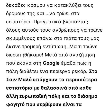
δεκάδες κόσμου να κατακλύζει τους
δρόμους της και …να τρώει στα
εστιατόρια. Πραγματικά βλέποντας
όλους αυτούς τους ανθρώπους να τρώνε
σκυμμένους επάνω στα πιάτα τους μας
έκανε τρομερή εντύπωση. Μα τι τρώνε
διερωτηθήκαμε! Μετά από αναζήτηση
που έκανα στη
Google
έμαθα πως η
πόλη διαθέτει ένα περίεργο ρεκόρ.
Στο
Σαιν Μαλό υπάρχουν τα περισσότερα
εστιατόρια με θαλασσινά από κάθε
άλλη ευρωπαϊκή πόλη και το διάσημο
φαγητό που σερβίρουν είναι τα