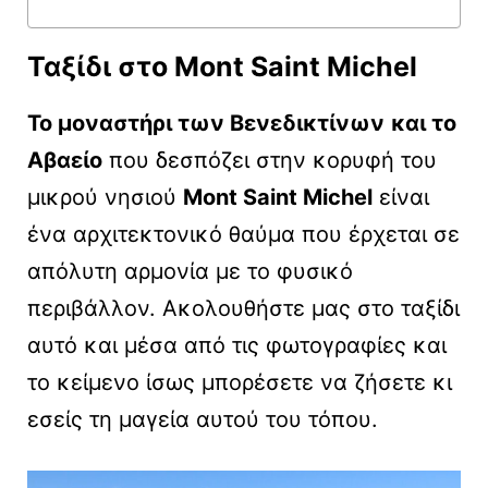
Ταξίδι στο Mont Saint Michel
Το μοναστήρι των Βενεδικτίνων
και το
Αβαείο
που δεσπόζει στην κορυφή του
μικρού νησιού
Mont Saint Michel
είναι
ένα αρχιτεκτονικό θαύμα που έρχεται σε
απόλυτη αρμονία με το φυσικό
περιβάλλον. Ακολουθήστε μας στο ταξίδι
αυτό και μέσα από τις φωτογραφίες και
το κείμενο ίσως μπορέσετε να ζήσετε κι
εσείς τη μαγεία αυτού του τόπου.