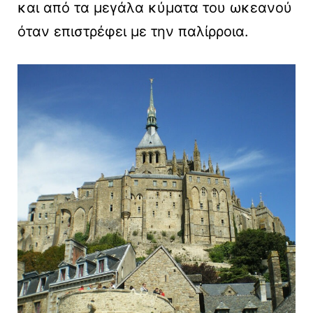
και από τα μεγάλα κύματα του ωκεανού
όταν επιστρέφει με την παλίρροια.