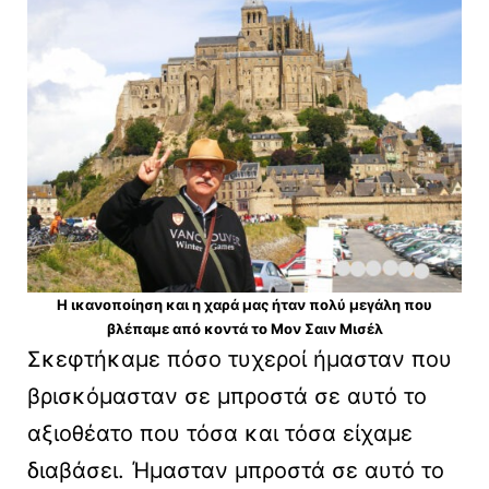
Η ικανοποίηση και η χαρά μας ήταν πολύ μεγάλη που
βλέπαμε από κοντά το Μον Σαιν Μισέλ
Σκεφτήκαμε πόσο τυχεροί ήμασταν που
βρισκόμασταν σε μπροστά σε αυτό το
αξιοθέατο που τόσα και τόσα είχαμε
διαβάσει. Ήμασταν μπροστά σε αυτό το