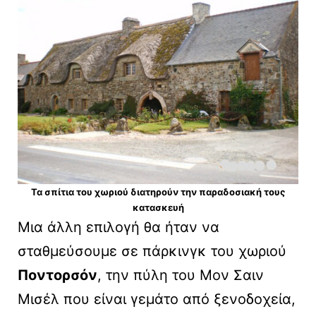
Τα σπίτια του χωριού διατηρούν την παραδοσιακή τους
κατασκευή
Μια άλλη επιλογή θα ήταν να
σταθμεύσουμε σε πάρκινγκ του χωριού
Ποντορσόν
, την πύλη του Μον Σαιν
Μισέλ που είναι γεμάτο από ξενοδοχεία,