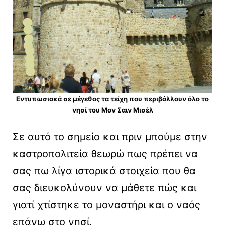
Εντυπωσιακά σε μέγεθος τα τείχη που περιβάλλουν όλο το
νησί του Μον Σαιν Μισέλ
Σε αυτό το σημείο και πριν μπούμε στην
καστροπολιτεία θεωρώ πως πρέπει να
σας πω λίγα ιστορικά στοιχεία που θα
σας διευκολύνουν να μάθετε πώς και
γιατί χτίστηκε το μοναστήρι και ο ναός
επάνω στο νησί.